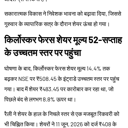
सकारात्मक विकास ने निवेशक भावना को बढ़ावा दिया, जिससे
गुरुवार के व्यापारिक सत्र के दौरान शेयर ऊंचा हो गया।
किर्लोस्कर फेरस शेयर मूल्य 52-सप्ताह
के उच्चतम स्तर पर पहुंचा
घोषणा के बाद, किर्लोस्कर फेरस शेयर मूल्य 14.4% तक
बढ़कर NSE पर ₹508.45 के इंट्राडे उच्चतम स्तर पर पहुंच
गया। बाद में शेयर ₹483.45 पर कारोबार कर रहा था, जो
पिछले बंद से लगभग 8.8% ऊपर था।
रैली ने शेयर के हाल के निचले स्तर से एक मजबूत रिकवरी को
भी चिह्नित किया। शेयरों ने 11 जून, 2026 को दर्ज ₹408 के