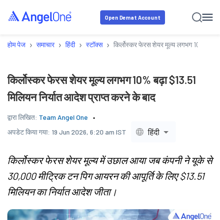
Open Demat Account
›
›
›
›
होम पेज
समाचार
हिंदी
स्टॉक्स
किर्लोस्कर फेरस शेयर मूल्य लगभग 10% बढ़ा $
किर्लोस्कर फेरस शेयर मूल्य लगभग 10% बढ़ा $13.51
मिलियन निर्यात आदेश प्राप्त करने के बाद
द्वारा लिखित:
Team Angel One
हिंदी
अपडेट किया गया:
19 Jun 2026, 6:20 am IST
किर्लोस्कर फेरस शेयर मूल्य में उछाल आया जब कंपनी ने यूके से
30,000 मीट्रिक टन पिग आयरन की आपूर्ति के लिए $13.51
मिलियन का निर्यात आदेश जीता।