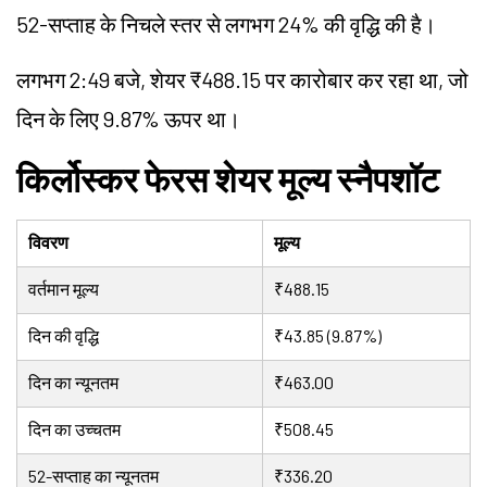
52-सप्ताह के निचले स्तर से लगभग 24% की वृद्धि की है।
लगभग 2:49 बजे, शेयर ₹488.15 पर कारोबार कर रहा था, जो
दिन के लिए 9.87% ऊपर था।
किर्लोस्कर फेरस शेयर मूल्य स्नैपशॉट
विवरण
मूल्य
वर्तमान मूल्य
₹488.15
दिन की वृद्धि
₹43.85 (9.87%)
दिन का न्यूनतम
₹463.00
दिन का उच्चतम
₹508.45
52-सप्ताह का न्यूनतम
₹336.20