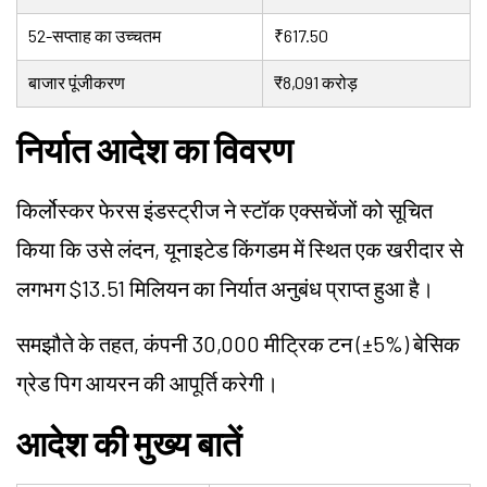
52-सप्ताह का उच्चतम
₹617.50
बाजार पूंजीकरण
₹8,091 करोड़
निर्यात आदेश का विवरण
किर्लोस्कर फेरस इंडस्ट्रीज ने स्टॉक एक्सचेंजों को सूचित
किया कि उसे लंदन, यूनाइटेड किंगडम में स्थित एक खरीदार से
लगभग $13.51 मिलियन का निर्यात अनुबंध प्राप्त हुआ है।
समझौते के तहत, कंपनी 30,000 मीट्रिक टन (±5%) बेसिक
ग्रेड पिग आयरन की आपूर्ति करेगी।
आदेश की मुख्य बातें