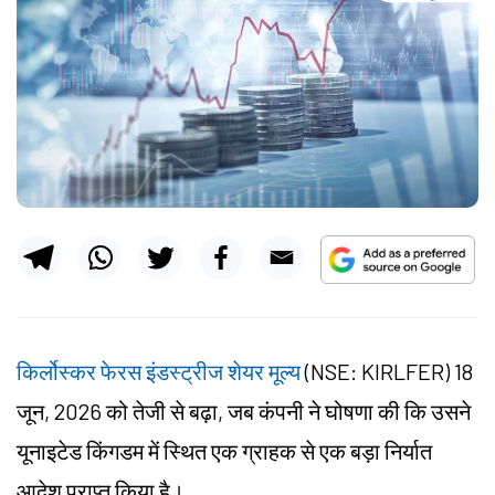
किर्लोस्कर फेरस इंडस्ट्रीज शेयर मूल्य
(
NSE: KIRLFER
) 18
जून, 2026 को तेजी से बढ़ा, जब कंपनी ने घोषणा की कि उसने
यूनाइटेड किंगडम में स्थित एक ग्राहक से एक बड़ा निर्यात
आदेश प्राप्त किया है।