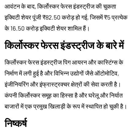
आवंटन के बाद, किर्लोस्कर फेरस इंडस्ट्रीज की चुकता
इक्विटी शेयर पूंजी ₹82.50 करोड़ हो गई, जिसमें ₹5 प्रत्येक
के 16.50 करोड़ इक्विटी शेयर शामिल हैं।
किर्लोस्कर फेरस इंडस्ट्रीज के बारे में
किर्लोस्कर फेरस इंडस्ट्रीज पिग आयरन और कास्टिंग्स के
निर्माण में लगी हुई है और विभिन्न उद्योगों जैसे ऑटोमोटिव,
इंजीनियरिंग और इंफ्रास्ट्रक्चर क्षेत्रों की सेवा करती है।
कंपनी किर्लोस्कर समूह का हिस्सा है और घरेलू और निर्यात
बाजारों में एक प्रमुख खिलाड़ी के रूप में स्थापित हो चुकी है।
निष्कर्ष