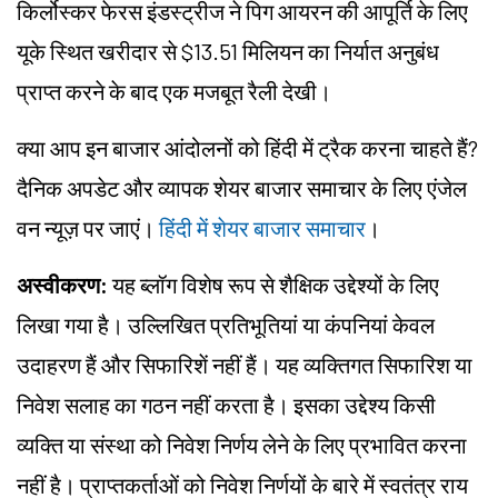
किर्लोस्कर फेरस इंडस्ट्रीज ने पिग आयरन की आपूर्ति के लिए
यूके स्थित खरीदार से $13.51 मिलियन का निर्यात अनुबंध
प्राप्त करने के बाद एक मजबूत रैली देखी।
क्या आप इन बाजार आंदोलनों को हिंदी में ट्रैक करना चाहते हैं?
दैनिक अपडेट और व्यापक शेयर बाजार समाचार के लिए एंजेल
वन न्यूज़ पर जाएं।
हिंदी में शेयर बाजार समाचार
।
अस्वीकरण:
यह ब्लॉग विशेष रूप से शैक्षिक उद्देश्यों के लिए
लिखा गया है। उल्लिखित प्रतिभूतियां या कंपनियां केवल
उदाहरण हैं और सिफारिशें नहीं हैं। यह व्यक्तिगत सिफारिश या
निवेश सलाह का गठन नहीं करता है। इसका उद्देश्य किसी
व्यक्ति या संस्था को निवेश निर्णय लेने के लिए प्रभावित करना
नहीं है। प्राप्तकर्ताओं को निवेश निर्णयों के बारे में स्वतंत्र राय