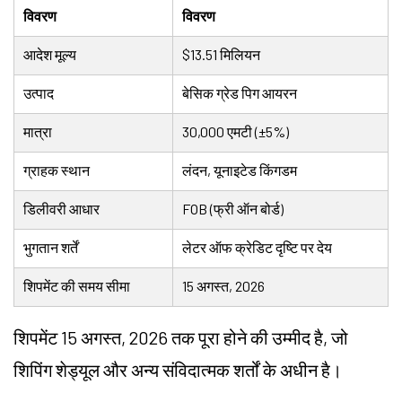
विवरण
विवरण
आदेश मूल्य
$13.51 मिलियन
उत्पाद
बेसिक ग्रेड पिग आयरन
मात्रा
30,000 एमटी (±5%)
ग्राहक स्थान
लंदन, यूनाइटेड किंगडम
डिलीवरी आधार
FOB (फ्री ऑन बोर्ड)
भुगतान शर्तें
लेटर ऑफ क्रेडिट दृष्टि पर देय
शिपमेंट की समय सीमा
15 अगस्त, 2026
शिपमेंट 15 अगस्त, 2026 तक पूरा होने की उम्मीद है, जो
शिपिंग शेड्यूल और अन्य संविदात्मक शर्तों के अधीन है।