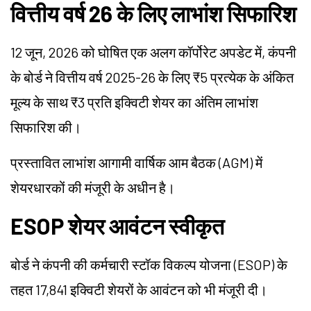
वित्तीय वर्ष 26 के लिए लाभांश सिफारिश
12 जून, 2026 को घोषित एक अलग कॉर्पोरेट अपडेट में, कंपनी
के बोर्ड ने वित्तीय वर्ष 2025-26 के लिए ₹5 प्रत्येक के अंकित
मूल्य के साथ ₹3 प्रति इक्विटी शेयर का अंतिम लाभांश
सिफारिश की।
प्रस्तावित लाभांश आगामी वार्षिक आम बैठक (AGM) में
शेयरधारकों की मंजूरी के अधीन है।
ESOP शेयर आवंटन स्वीकृत
बोर्ड ने कंपनी की कर्मचारी स्टॉक विकल्प योजना (ESOP) के
तहत 17,841 इक्विटी शेयरों के आवंटन को भी मंजूरी दी।