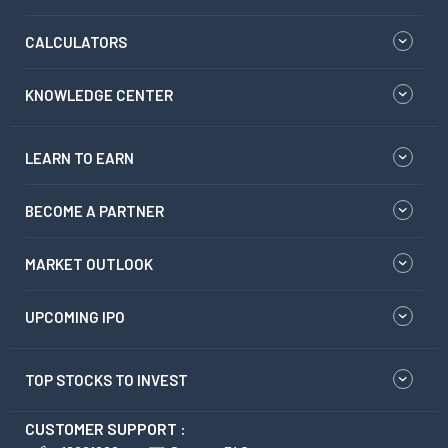
CALCULATORS
KNOWLEDGE CENTER
LEARN TO EARN
BECOME A PARTNER
MARKET OUTLOOK
UPCOMING IPO
TOP STOCKS TO INVEST
CUSTOMER SUPPORT :