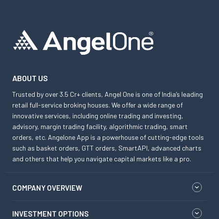
ABOUT US
Trusted by over 3.5 Cr+ clients, Angel One is one of India’s leading
retail full-service broking houses. We offer a wide range of
innovative services, including online trading and investing,
advisory, margin trading facility, algorithmic trading, smart
orders, etc. Angelone App is a powerhouse of cutting-edge tools
such as basket orders, GTT orders, SmartAPI, advanced charts
and others that help you navigate capital markets like a pro.
COMPANY OVERVIEW
INVESTMENT OPTIONS