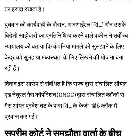
का इरादा रखता है।
बुधवार को कार्यवाही के दौरान, आरआईएल (RIL) और उसके
विदेशी साझेदारों का प्रतिनिधित्व करने वाले वकील ने सर्वोच्च
न्यायालय को बताया कि कंपनियां मामले को सुलझाने के लिए
केंद्र को सुलह या मध्यस्थता के लिए लिखने की योजना बना
रही हैं।
विवाद इस आरोप से संबंधित है कि राज्य द्वारा संचालित ऑयल
एंड नेचुरल गैस कॉर्पोरेशन (ONGC) द्वारा संचालित ब्लॉकों से
गैस आंध्र प्रदेश तट के पास RIL के केजी-डी6 ब्लॉक में
प्रवास कर गई।
सुप्रीम कोर्ट ने समझौता वार्ता के बीच