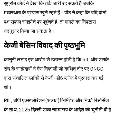
सुप्रीम कोर्ट ने देखा कि तर्क जारी रह सकते हैं जबकि
मध्यस्थता के प्रयास खुले रहते हैं। पीठ ने कहा कि यदि दोनों
पक्ष सफल समझौते पर पहुंचते हैं, तो मामले का निपटारा
तदनुसार किया जा सकता है।
केजी बेसिन विवाद की पृष्ठभूमि
कानूनी लड़ाई इस आरोप से उत्पन्न होती है कि RIL और उसके
संघ के साझेदारों ने गैस निकाली जो कथित तौर पर ONGC
द्वारा संचालित ब्लॉकों से केजी-डी6 ब्लॉक में प्रवास कर गई
थी।
RIL, बीपी एक्सप्लोरेशन (अल्फा) लिमिटेड और निको रिसोर्सेज
के साथ, 2025 दिल्ली उच्च न्यायालय के आदेश को चुनौती दी है