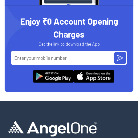
Enjoy ₹0 Account Opening
Charges
Get the link to download the App