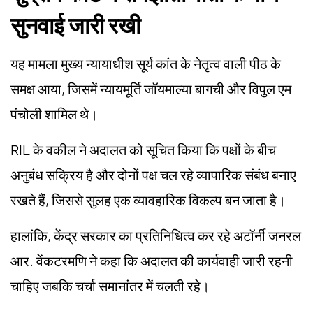
सुनवाई जारी रखी
यह मामला मुख्य न्यायाधीश सूर्य कांत के नेतृत्व वाली पीठ के
समक्ष आया, जिसमें न्यायमूर्ति जॉयमाल्या बागची और विपुल एम
पंचोली शामिल थे।
RIL के वकील ने अदालत को सूचित किया कि पक्षों के बीच
अनुबंध सक्रिय है और दोनों पक्ष चल रहे व्यापारिक संबंध बनाए
रखते हैं, जिससे सुलह एक व्यावहारिक विकल्प बन जाता है।
हालांकि, केंद्र सरकार का प्रतिनिधित्व कर रहे अटॉर्नी जनरल
आर. वेंकटरमणि ने कहा कि अदालत की कार्यवाही जारी रहनी
चाहिए जबकि चर्चा समानांतर में चलती रहे।