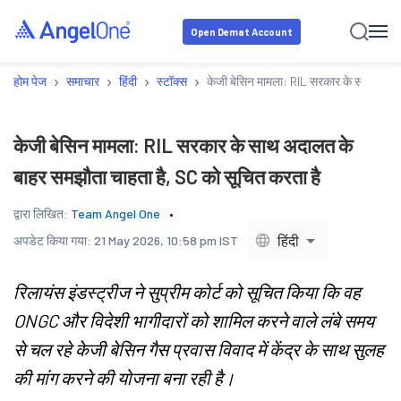
Open Demat Account
›
›
›
›
होम पेज
समाचार
हिंदी
स्टॉक्स
केजी बेसिन मामला: RIL सरकार के साथ अदाल
केजी बेसिन मामला: RIL सरकार के साथ अदालत के
बाहर समझौता चाहता है, SC को सूचित करता है
द्वारा लिखित:
Team Angel One
हिंदी
अपडेट किया गया:
21 May 2026, 10:58 pm IST
रिलायंस इंडस्ट्रीज ने सुप्रीम कोर्ट को सूचित किया कि वह
ONGC और विदेशी भागीदारों को शामिल करने वाले लंबे समय
से चल रहे केजी बेसिन गैस प्रवास विवाद में केंद्र के साथ सुलह
की मांग करने की योजना बना रही है।