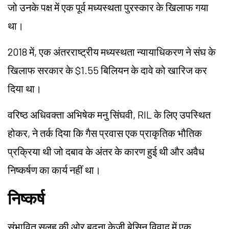
जो उनके पक्ष में एक पूर्व मध्यस्थता पुरस्कार के खिलाफ गया
था।
2018 में, एक अंतरराष्ट्रीय मध्यस्थता न्यायाधिकरण ने संघ के
खिलाफ सरकार के $1.55 बिलियन के दावे को खारिज कर
दिया था।
वरिष्ठ अधिवक्ता अभिषेक मनु सिंघवी, RIL के लिए उपस्थित
होकर, ने तर्क दिया कि गैस प्रवास एक प्राकृतिक भौतिक
प्रक्रिया थी जो दबाव के अंतर के कारण हुई थी और अवैध
निष्कर्षण का कार्य नहीं था।
निष्कर्ष
संभावित सुलह की ओर बढ़ना केजी बेसिन विवाद में एक