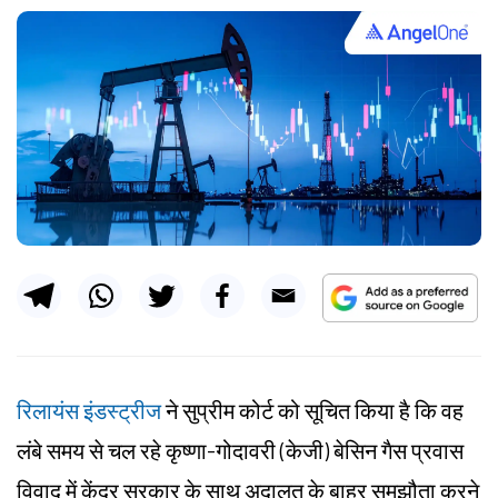
रिलायंस इंडस्ट्रीज
ने सुप्रीम कोर्ट को सूचित किया है कि वह
लंबे समय से चल रहे कृष्णा-गोदावरी (केजी) बेसिन गैस प्रवास
विवाद में केंद्र सरकार के साथ अदालत के बाहर समझौता करने