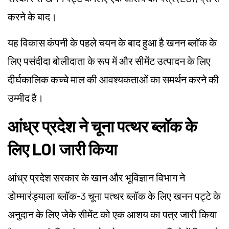
करने के बाद।
यह विकास कंपनी के पहले चयन के बाद हुआ है खनन ब्लॉक के
लिए पसंदीदा बोलीदाता के रूप में और सीमेंट उत्पादन के लिए
दीर्घकालिक कच्चे माल की आवश्यकताओं का समर्थन करने की
उम्मीद है।
आंध्र प्रदेश ने चूना पत्थर ब्लॉक के
लिए LOI जारी किया
आंध्र प्रदेश सरकार के खान और भूविज्ञान विभाग ने
डोम्मारंड्याला ब्लॉक-3 चूना पत्थर ब्लॉक के लिए खनन पट्टे के
अनुदान के लिए जेके सीमेंट को एक आशय का पत्र जारी किया