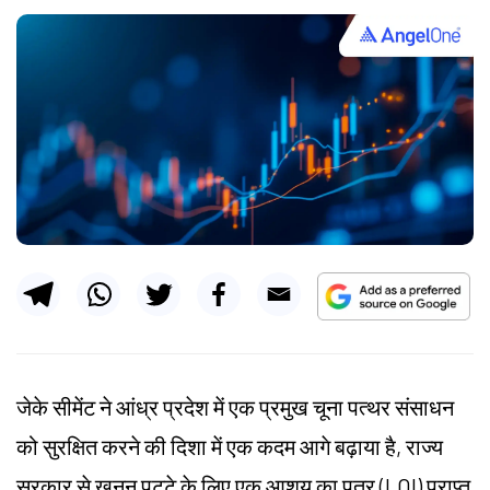
जेके सीमेंट ने आंध्र प्रदेश में एक प्रमुख चूना पत्थर संसाधन
को सुरक्षित करने की दिशा में एक कदम आगे बढ़ाया है, राज्य
सरकार से खनन पट्टे के लिए एक आशय का पत्र (LOI) प्राप्त