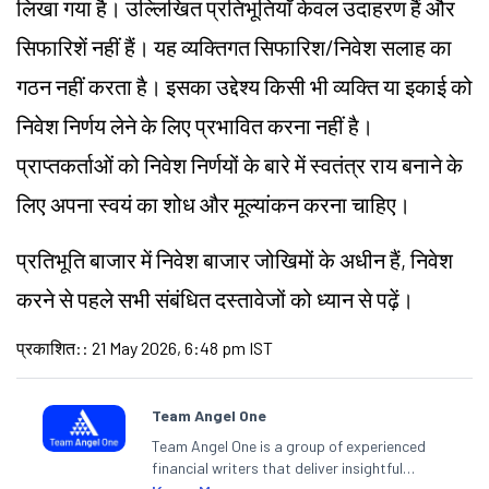
लिखा गया है। उल्लिखित प्रतिभूतियाँ केवल उदाहरण हैं और
सिफारिशें नहीं हैं। यह व्यक्तिगत सिफारिश/निवेश सलाह का
गठन नहीं करता है। इसका उद्देश्य किसी भी व्यक्ति या इकाई को
निवेश निर्णय लेने के लिए प्रभावित करना नहीं है।
प्राप्तकर्ताओं को निवेश निर्णयों के बारे में स्वतंत्र राय बनाने के
लिए अपना स्वयं का शोध और मूल्यांकन करना चाहिए।
प्रतिभूति बाजार में निवेश बाजार जोखिमों के अधीन हैं, निवेश
करने से पहले सभी संबंधित दस्तावेजों को ध्यान से पढ़ें।
प्रकाशित:
:
21 May 2026, 6:48 pm IST
Team Angel One
Team Angel One is a group of experienced
financial writers that deliver insightful