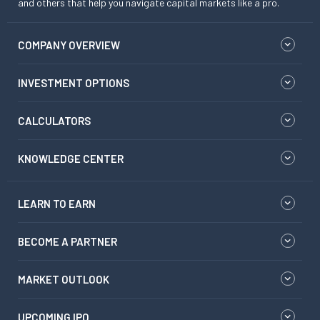
and others that help you navigate capital markets like a pro.
COMPANY OVERVIEW
INVESTMENT OPTIONS
CALCULATORS
KNOWLEDGE CENTER
LEARN TO EARN
BECOME A PARTNER
MARKET OUTLOOK
UPCOMING IPO