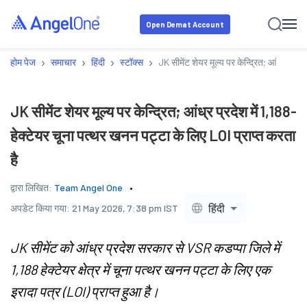
Open Demat Account
›
›
›
›
होम पेज
समाचार
हिंदी
स्टॉक्स
JK सीमेंट शेयर मूल्य पर केन्द्रित; आंध्र प्रद
JK सीमेंट शेयर मूल्य पर केन्द्रित; आंध्र प्रदेश में 1,188-
हेक्टेयर चूना पत्थर खनन पट्टा के लिए LOI प्राप्त करता
है
द्वारा लिखित:
Team Angel One
हिंदी
अपडेट किया गया:
21 May 2026, 7:38 pm IST
JK सीमेंट को आंध्र प्रदेश सरकार से VSR कडप्पा जिले में
1,188 हेक्टेयर क्षेत्र में चूना पत्थर खनन पट्टा के लिए एक
इरादा पत्र (LOI) प्राप्त हुआ है।