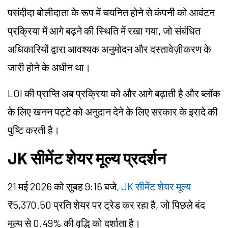
पसंदीदा बोलीदाता के रूप में चयनित होने से कंपनी को आवंटन
प्रक्रिया में आगे बढ़ने की स्थिति में रखा गया, जो संबंधित
अधिकारियों द्वारा आवश्यक अनुमोदन और दस्तावेज़ीकरण के
जारी होने के अधीन था।
LOI की प्राप्ति अब प्रक्रिया को और आगे बढ़ाती है और ब्लॉक
के लिए खनन पट्टे को अनुदान देने के लिए सरकार के इरादे की
पुष्टि करती है।
JK सीमेंट शेयर मूल्य प्रदर्शन
21 मई 2026 को सुबह 9:16 बजे,
JK सीमेंट शेयर मूल्य
₹5,370.50 प्रति शेयर पर ट्रेड कर रहा है, जो पिछले बंद
मूल्य से 0.49% की वृद्धि को दर्शाता है।