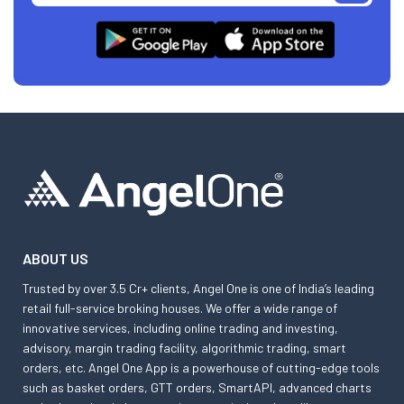
ABOUT US
Trusted by over 3.5 Cr+ clients, Angel One is one of India’s leading
retail full-service broking houses. We offer a wide range of
innovative services, including online trading and investing,
advisory, margin trading facility, algorithmic trading, smart
orders, etc. Angel One App is a powerhouse of cutting-edge tools
such as basket orders, GTT orders, SmartAPI, advanced charts