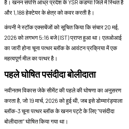
है। खनन संपत्ति आंध्र प्रदेश के YSR कडप्पा जिले में स्थित है
और 1,188 हेक्टेयर के क्षेत्र को कवर करती है।
कंपनी ने स्टॉक एक्सचेंजों को सूचित किया कि संचार 20 मई,
2026 को लगभग 5:16 बजे (IST) प्राप्त हुआ था। एलओआई
का जारी होना चूना पत्थर ब्लॉक के आवंटन प्रक्रिया में एक
महत्वपूर्ण मील का पत्थर है।
पहले घोषित पसंदीदा बोलीदाता
नवीनतम विकास जेके सीमेंट की पहले की घोषणा का अनुसरण
करता है, जो 19 मार्च, 2026 को हुई थी, जब इसे डोम्मारंड्याला
ब्लॉक-3 चूना पत्थर ब्लॉक के खनन पट्टे के लिए "पसंदीदा
बोलीदाता" घोषित किया गया था।