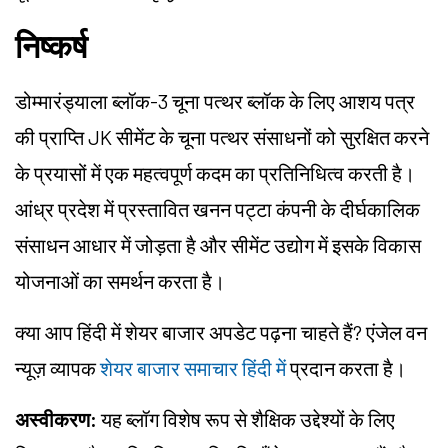
निष्कर्ष
डोम्मारंड्याला ब्लॉक-3 चूना पत्थर ब्लॉक के लिए आशय पत्र
की प्राप्ति JK सीमेंट के चूना पत्थर संसाधनों को सुरक्षित करने
के प्रयासों में एक महत्वपूर्ण कदम का प्रतिनिधित्व करती है।
आंध्र प्रदेश में प्रस्तावित खनन पट्टा कंपनी के दीर्घकालिक
संसाधन आधार में जोड़ता है और सीमेंट उद्योग में इसके विकास
योजनाओं का समर्थन करता है।
क्या आप हिंदी में शेयर बाजार अपडेट पढ़ना चाहते हैं? एंजेल वन
न्यूज़ व्यापक
शेयर बाजार समाचार हिंदी में
प्रदान करता है।
अस्वीकरण:
यह ब्लॉग विशेष रूप से शैक्षिक उद्देश्यों के लिए