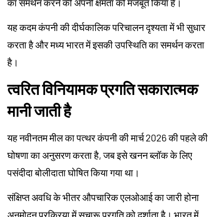
का समर्थन करने की अपनी क्षमता को मजबूत किया है।
यह कदम कंपनी की दीर्घकालिक परिचालन दृश्यता में भी सुधार
करता है और मध्य भारत में इसकी उपस्थिति का समर्थन करता
है।
त्वरित विनियामक प्रगति सकारात्मक
मानी जाती है
यह नवीनतम मील का पत्थर कंपनी की मार्च 2026 की पहले की
घोषणा का अनुसरण करता है, जब इसे खनन ब्लॉक के लिए
पसंदीदा बोलीदाता घोषित किया गया था।
संक्षिप्त अवधि के भीतर औपचारिक एलओआई का जारी होना
अनुमोदन प्रक्रिया में सुचारू प्रगति को दर्शाता है। भारत में,