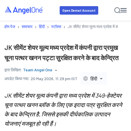
Open Demat Account
›
›
›
›
होम पेज
समाचार
हिंदी
स्टॉक्स
JK सीमेंट शेयर मूल्य मध्य प्रदेश में कंपनी द्व
JK सीमेंट शेयर मूल्य मध्य प्रदेश में कंपनी द्वारा प्रमुख
चूना पत्थर खनन पट्टा सुरक्षित करने के बाद केन्द्रित
द्वारा लिखित:
Team Angel One
हिंदी
अपडेट किया गया:
20 May 2026, 11:29 pm IST
JK सीमेंट शेयर मूल्य कंपनी द्वारा मध्य प्रदेश में 349-हेक्टेयर
चूना पत्थर खनन ब्लॉक के लिए एक इरादा पत्र सुरक्षित करने
के बाद केन्द्रित है, जिससे इसकी दीर्घकालिक उत्पादन
योजनाएं मजबूत हो रही हैं।