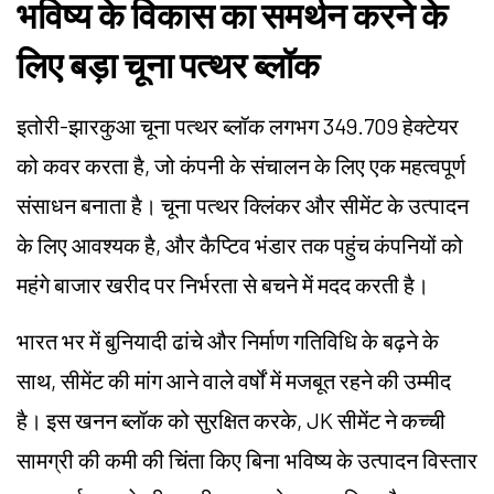
भविष्य के विकास का समर्थन करने के
लिए बड़ा चूना पत्थर ब्लॉक
इतोरी-झारकुआ चूना पत्थर ब्लॉक लगभग 349.709 हेक्टेयर
को कवर करता है, जो कंपनी के संचालन के लिए एक महत्वपूर्ण
संसाधन बनाता है। चूना पत्थर क्लिंकर और सीमेंट के उत्पादन
के लिए आवश्यक है, और कैप्टिव भंडार तक पहुंच कंपनियों को
महंगे बाजार खरीद पर निर्भरता से बचने में मदद करती है।
भारत भर में बुनियादी ढांचे और निर्माण गतिविधि के बढ़ने के
साथ, सीमेंट की मांग आने वाले वर्षों में मजबूत रहने की उम्मीद
है। इस खनन ब्लॉक को सुरक्षित करके, JK सीमेंट ने कच्ची
सामग्री की कमी की चिंता किए बिना भविष्य के उत्पादन विस्तार