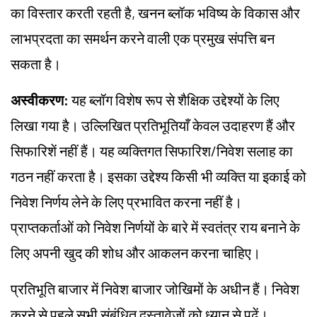
का विस्तार करती रहती है, खनन ब्लॉक भविष्य के विकास और
लाभप्रदता का समर्थन करने वाली एक प्रमुख संपत्ति बन
सकता है।
अस्वीकरण:
यह ब्लॉग विशेष रूप से शैक्षिक उद्देश्यों के लिए
लिखा गया है। उल्लिखित प्रतिभूतियाँ केवल उदाहरण हैं और
सिफारिशें नहीं हैं। यह व्यक्तिगत सिफारिश/निवेश सलाह का
गठन नहीं करता है। इसका उद्देश्य किसी भी व्यक्ति या इकाई को
निवेश निर्णय लेने के लिए प्रभावित करना नहीं है।
प्राप्तकर्ताओं को निवेश निर्णयों के बारे में स्वतंत्र राय बनाने के
लिए अपनी खुद की शोध और आकलन करना चाहिए।
प्रतिभूति बाजार में निवेश बाजार जोखिमों के अधीन हैं। निवेश
करने से पहले सभी संबंधित दस्तावेजों को ध्यान से पढ़ें।