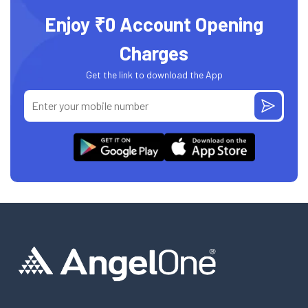
Enjoy ₹0 Account Opening
Charges
Get the link to download the App