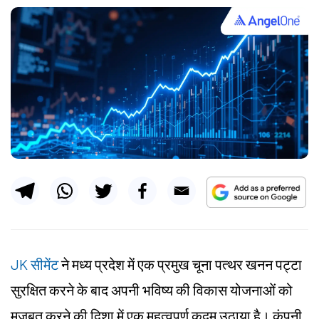
JK सीमेंट
ने मध्य प्रदेश में एक प्रमुख चूना पत्थर खनन पट्टा
सुरक्षित करने के बाद अपनी भविष्य की विकास योजनाओं को
मजबूत करने की दिशा में एक महत्वपूर्ण कदम उठाया है। कंपनी