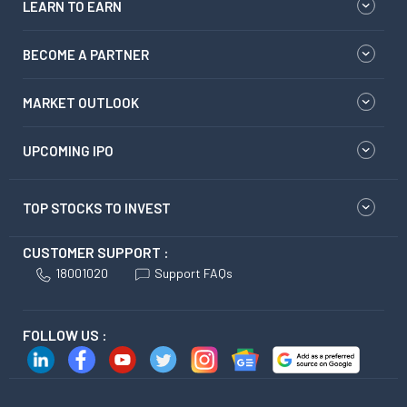
LEARN TO EARN
BECOME A PARTNER
MARKET OUTLOOK
UPCOMING IPO
TOP STOCKS TO INVEST
CUSTOMER SUPPORT :
18001020
Support FAQs
FOLLOW US :