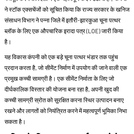
ने स्टॉक एक्सचेंजों को सूचित किया कि राज्य सरकार के खनिज
संसाधन विभाग ने पन्ना जिले में इतौरी-झारकुआ चूना पत्थर
ब्लॉक के लिए एक औपचारिक इरादा पत्र (LOE) जारी किया
है।
यह विकास कंपनी को एक बड़े चूना पत्थर भंडार तक पहुंच
प्रदान करता है, जो सीमेंट निर्माण में उपयोग की जाने वाली एक
प्रमुख कच्ची सामग्री है। एक सीमेंट निर्माता के लिए जो
दीर्घकालिक विस्तार की योजना बना रहा है, अपनी खुद की
कच्ची सामग्री स्रोत को सुरक्षित करना स्थिर उत्पादन बनाए
रखने और लागतों को नियंत्रित करने में महत्वपूर्ण भूमिका निभा
सकता है।