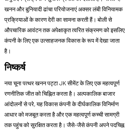
खनन और बुनियादी ढांचा परियोजनाएं अक्सर लंबी विनियामक
प्रक्रियाओं के कारण देरी का सामना करती हैं। बोली से
औपचारिक आवंटन तक अपेक्षाकृत त्वरित संक्रमण को इसलिए
कंपनी के लिए एक उत्साहजनक विकास के रूप में देखा जाता
है।
निष्कर्ष
नया चूना पत्थर खनन पट्टा JK सीमेंट के लिए एक महत्वपूर्ण
रणनीतिक जीत को चिह्नित करता है। अल्पकालिक बाजार
आंदोलनों से परे, यह विकास कंपनी के दीर्घकालिक विनिर्माण
आधार को मजबूत करता है और एक महत्वपूर्ण कच्ची सामग्री
तक पहुंच को सुरक्षित करता है। जैसे-जैसे कंपनी अपने पदचिह्न