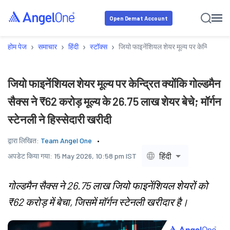
Open Demat Account
›
›
›
›
होम पेज
समाचार
हिंदी
स्टॉक्स
जियो फाइनेंशियल शेयर मूल्य पर केन्द्रित क्यों
जियो फाइनेंशियल शेयर मूल्य पर केन्द्रित क्योंकि गोल्डमैन
सैक्स ने ₹62 करोड़ मूल्य के 26.75 लाख शेयर बेचे; मॉर्गन
स्टेनली ने हिस्सेदारी खरीदी
द्वारा लिखित:
Team Angel One
हिंदी
अपडेट किया गया:
15 May 2026, 10:58 pm IST
गोल्डमैन सैक्स ने 26.75 लाख जियो फाइनेंशियल शेयरों को
₹62 करोड़ में बेचा, जिसमें मॉर्गन स्टेनली खरीदार है।