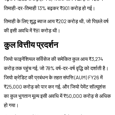
तिमाही-दर-तिमाही 13% बढ़कर ₹901 करोड़ हो गई।
तिमाही के लिए शुद्ध ब्याज आय ₹202 करोड़ थी, जो पिछले वर्ष
की इसी अवधि में ₹81 करोड़ थी।
कुल वित्तीय प्रदर्शन
जियो फाइनेंशियल सर्विसेज की समेकित कुल आय ₹3,274
करोड़ तक पहुंच गई, जो 78% वर्ष-दर-वर्ष वृद्धि को दर्शाती है।
जियो क्रेडिट की प्रबंधन के तहत संपत्ति (AUM) FY26 में
₹25,000 करोड़ को पार कर गई, और जियो पेमेंट सॉल्यूशंस
का कुल भुगतान मूल्य इसी अवधि में ₹50,000 करोड़ से अधिक
हो गया।