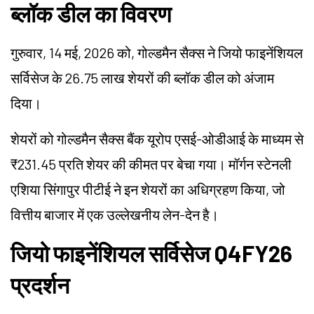
ब्लॉक डील का विवरण
गुरुवार, 14 मई, 2026 को, गोल्डमैन सैक्स ने जियो फाइनेंशियल
सर्विसेज के 26.75 लाख शेयरों की ब्लॉक डील को अंजाम
दिया।
शेयरों को गोल्डमैन सैक्स बैंक यूरोप एसई-ओडीआई के माध्यम से
₹231.45 प्रति शेयर की कीमत पर बेचा गया। मॉर्गन स्टेनली
एशिया सिंगापुर पीटीई ने इन शेयरों का अधिग्रहण किया, जो
वित्तीय बाजार में एक उल्लेखनीय लेन-देन है।
जियो फाइनेंशियल सर्विसेज Q4FY26
प्रदर्शन