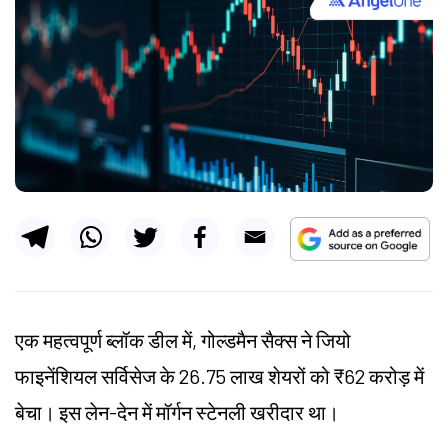
एक महत्वपूर्ण ब्लॉक डील में, गोल्डमैन सैक्स ने जियो
फाइनेंशियल सर्विसेज के 26.75 लाख शेयरों को ₹62 करोड़ में
बेचा। इस लेन-देन में मॉर्गन स्टेनली खरीदार था।