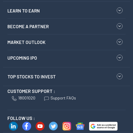
LEARN TO EARN
BECOME A PARTNER
MARKET OUTLOOK
UPCOMING IPO
TOP STOCKS TO INVEST
CUSTOMER SUPPORT :
18001020
Support FAQs
FOLLOW US :