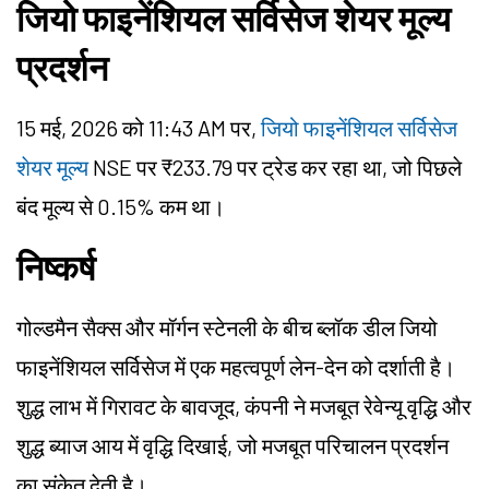
जियो फाइनेंशियल सर्विसेज शेयर मूल्य
प्रदर्शन
15 मई, 2026 को 11:43 AM पर,
जियो फाइनेंशियल सर्विसेज
शेयर मूल्य
NSE पर ₹233.79 पर ट्रेड कर रहा था, जो पिछले
बंद मूल्य से 0.15% कम था।
निष्कर्ष
गोल्डमैन सैक्स और मॉर्गन स्टेनली के बीच ब्लॉक डील जियो
फाइनेंशियल सर्विसेज में एक महत्वपूर्ण लेन-देन को दर्शाती है।
शुद्ध लाभ में गिरावट के बावजूद, कंपनी ने मजबूत रेवेन्यू वृद्धि और
शुद्ध ब्याज आय में वृद्धि दिखाई, जो मजबूत परिचालन प्रदर्शन
का संकेत देती है।