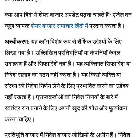
क्या आप हिंदी में शेयर बाजार अपडेट पढ़ना चाहते हैं? एंजेल वन
न्यूज़ व्यापक
शेयर बाजार समाचार हिंदी में
प्रदान करता है।
अस्वीकरण:
यह ब्लॉग विशेष रूप से शैक्षिक उद्देश्यों के लिए
लिखा गया है। उल्लिखित प्रतिभूतियाँ या कंपनियाँ केवल
उदाहरण हैं और सिफारिशें नहीं हैं। यह व्यक्तिगत सिफारिश या
निवेश सलाह का गठन नहीं करता है। यह किसी व्यक्ति या
संस्था को निवेश निर्णय लेने के लिए प्रभावित करने का उद्देश्य
नहीं रखता है। प्राप्तकर्ताओं को निवेश निर्णयों के बारे में
स्वतंत्र राय बनाने के लिए अपनी खुद की शोध और मूल्यांकन
करना चाहिए।
प्रतिभूति बाजार में निवेश बाजार जोखिमों के अधीन हैं। निवेश