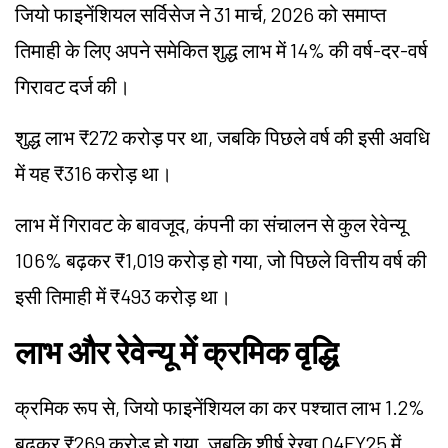
जियो फाइनेंशियल सर्विसेज ने 31 मार्च, 2026 को समाप्त
तिमाही के लिए अपने समेकित शुद्ध लाभ में 14% की वर्ष-दर-वर्ष
गिरावट दर्ज की।
शुद्ध लाभ ₹272 करोड़ पर था, जबकि पिछले वर्ष की इसी अवधि
में यह ₹316 करोड़ था।
लाभ में गिरावट के बावजूद, कंपनी का संचालन से कुल रेवेन्यू
106% बढ़कर ₹1,019 करोड़ हो गया, जो पिछले वित्तीय वर्ष की
इसी तिमाही में ₹493 करोड़ था।
लाभ और रेवेन्यू में क्रमिक वृद्धि
क्रमिक रूप से, जियो फाइनेंशियल का कर पश्चात लाभ 1.2%
बढ़कर ₹269 करोड़ हो गया, जबकि शीर्ष रेखा Q4FY25 में