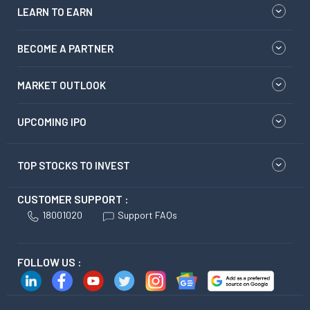
LEARN TO EARN
BECOME A PARTNER
MARKET OUTLOOK
UPCOMING IPO
TOP STOCKS TO INVEST
CUSTOMER SUPPORT :
18001020
Support FAQs
FOLLOW US :