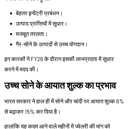
बेहतर इन्वेंटरी प्रबंधन।
उत्पाद प्राप्तियों में सुधार।
मजबूत तरलता।
गैर-सोने के उत्पादों से उच्च योगदान।
इन कारकों ने FY26 के दौरान इसकी लाभप्रदता में सुधार
करने में मदद की।
उच्च सोने के आयात शुल्क का प्रभाव
भारत सरकार ने हाल ही में सोने और चांदी पर आयात शुल्क 6%
से बढ़ाकर 15% कर दिया है।
हालांकि यह कदम आने वाले महीनों में ज्वेलरी की मांग को