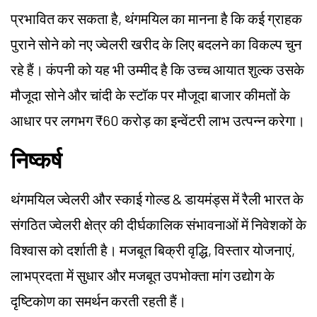
प्रभावित कर सकता है, थंगमयिल का मानना है कि कई ग्राहक
पुराने सोने को नए ज्वेलरी खरीद के लिए बदलने का विकल्प चुन
रहे हैं। कंपनी को यह भी उम्मीद है कि उच्च आयात शुल्क उसके
मौजूदा सोने और चांदी के स्टॉक पर मौजूदा बाजार कीमतों के
आधार पर लगभग ₹60 करोड़ का इन्वेंटरी लाभ उत्पन्न करेगा।
निष्कर्ष
थंगमयिल ज्वेलरी और स्काई गोल्ड & डायमंड्स में रैली भारत के
संगठित ज्वेलरी क्षेत्र की दीर्घकालिक संभावनाओं में निवेशकों के
विश्वास को दर्शाती है। मजबूत बिक्री वृद्धि, विस्तार योजनाएं,
लाभप्रदता में सुधार और मजबूत उपभोक्ता मांग उद्योग के
दृष्टिकोण का समर्थन करती रहती हैं।