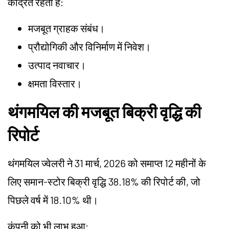
केंद्रित रहता है:
मजबूत ग्राहक संबंध।
प्रौद्योगिकी और विनिर्माण में निवेश।
उत्पाद नवाचार।
क्षमता विस्तार।
थंगमयिल की मजबूत बिक्री वृद्धि की
रिपोर्ट
थंगमयिल ज्वेलरी ने 31 मार्च, 2026 को समाप्त 12 महीनों के
लिए समान-स्टोर बिक्री वृद्धि 38.18% की रिपोर्ट की, जो
पिछले वर्ष में 18.10% थी।
कंपनी को भी लाभ हुआ: