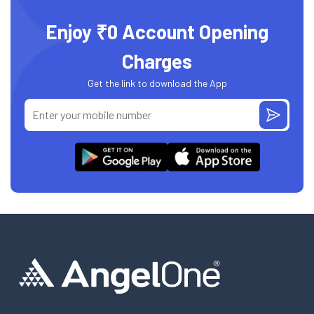
Enjoy ₹0 Account Opening
Charges
Get the link to download the App