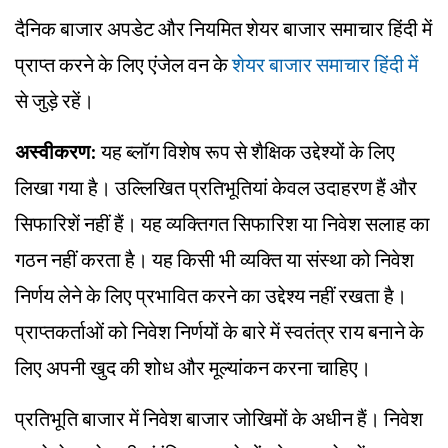
दैनिक बाजार अपडेट और नियमित शेयर बाजार समाचार हिंदी में
प्राप्त करने के लिए एंजेल वन के
शेयर बाजार समाचार हिंदी में
से जुड़े रहें।
अस्वीकरण:
यह ब्लॉग विशेष रूप से शैक्षिक उद्देश्यों के लिए
लिखा गया है। उल्लिखित प्रतिभूतियां केवल उदाहरण हैं और
सिफारिशें नहीं हैं। यह व्यक्तिगत सिफारिश या निवेश सलाह का
गठन नहीं करता है। यह किसी भी व्यक्ति या संस्था को निवेश
निर्णय लेने के लिए प्रभावित करने का उद्देश्य नहीं रखता है।
प्राप्तकर्ताओं को निवेश निर्णयों के बारे में स्वतंत्र राय बनाने के
लिए अपनी खुद की शोध और मूल्यांकन करना चाहिए।
प्रतिभूति बाजार में निवेश बाजार जोखिमों के अधीन हैं। निवेश