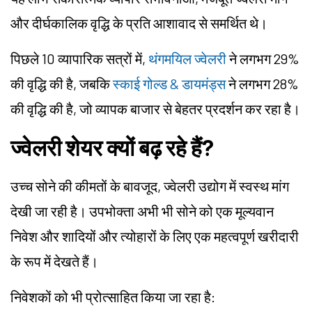
और दीर्घकालिक वृद्धि के प्रति आशावाद से समर्थित थे।
पिछले 10 व्यापारिक सत्रों में,
थंगमयिल ज्वेलरी
ने लगभग 29%
की वृद्धि की है, जबकि
स्काई गोल्ड & डायमंड्स
ने लगभग 28%
की वृद्धि की है, जो व्यापक बाजार से बेहतर प्रदर्शन कर रहा है।
ज्वेलरी शेयर क्यों बढ़ रहे हैं?
उच्च सोने की कीमतों के बावजूद, ज्वेलरी उद्योग में स्वस्थ मांग
देखी जा रही है। उपभोक्ता अभी भी सोने को एक मूल्यवान
निवेश और शादियों और त्योहारों के लिए एक महत्वपूर्ण खरीदारी
के रूप में देखते हैं।
निवेशकों को भी प्रोत्साहित किया जा रहा है: