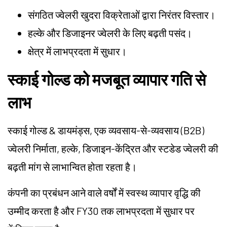
संगठित ज्वेलरी खुदरा विक्रेताओं द्वारा निरंतर विस्तार।
हल्के और डिजाइनर ज्वेलरी के लिए बढ़ती पसंद।
क्षेत्र में लाभप्रदता में सुधार।
स्काई गोल्ड को मजबूत व्यापार गति से
लाभ
स्काई गोल्ड & डायमंड्स, एक व्यवसाय-से-व्यवसाय (B2B)
ज्वेलरी निर्माता, हल्के, डिजाइन-केंद्रित और स्टडेड ज्वेलरी की
बढ़ती मांग से लाभान्वित होता रहता है।
कंपनी का प्रबंधन आने वाले वर्षों में स्वस्थ व्यापार वृद्धि की
उम्मीद करता है और FY30 तक लाभप्रदता में सुधार पर