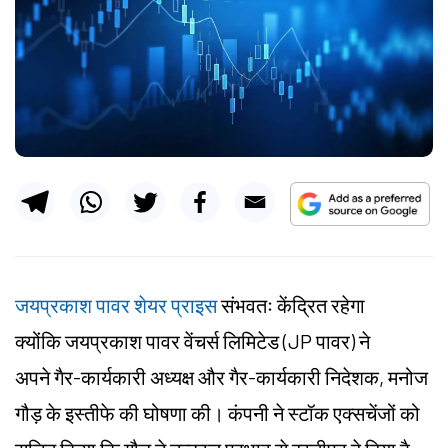
जयप्रकाश पावर शेयर प्राइस
संभवतः केंद्रित रहेगा
क्योंकि जयप्रकाश पावर वेंचर्स लिमिटेड (JP पावर) ने
अपने गैर-कार्यकारी अध्यक्ष और गैर-कार्यकारी निदेशक, मनोज
गौड़ के इस्तीफे की घोषणा की। कंपनी ने स्टॉक एक्सचेंजों को