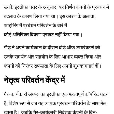
उनके इस्तीफा पत्र के अनुसार, यह निर्णय कंपनी के प्रबंधन में
बदलाव के कारण लिया गया था। इस कारण के अलावा,
फाइलिंग में प्रबंधन परिवर्तन के बारे में
कोई अतिरिक्त विवरण प्रकट नहीं किया गया।
गौड़ ने अपने कार्यकाल के दौरान बोर्ड ऑफ डायरेक्टर्स को
उनके समर्थन और सहयोग के लिए आभार व्यक्त किया और
कंपनी की निरंतर सफलता के लिए अपनी शुभकामनाएं दीं।
नेतृत्व परिवर्तन केंद्र में
गैर-कार्यकारी अध्यक्ष का इस्तीफा एक महत्वपूर्ण कॉर्पोरेट घटना
है, विशेष रूप से जब यह व्यापक प्रबंधन परिवर्तन के साथ मेल
खाता है। जबकि गैर-कार्यकारी निदेशक कंपनी के दिन-