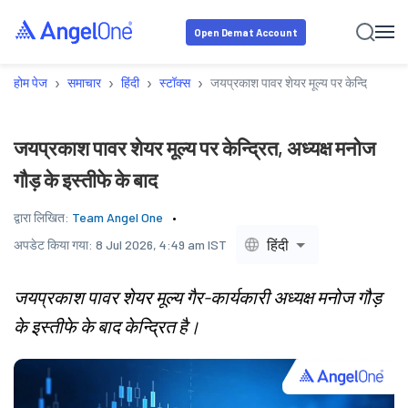
Open Demat Account
›
›
›
›
होम पेज
समाचार
हिंदी
स्टॉक्स
जयप्रकाश पावर शेयर मूल्य पर केन्द्रित, अध्यक
जयप्रकाश पावर शेयर मूल्य पर केन्द्रित, अध्यक्ष मनोज
गौड़ के इस्तीफे के बाद
द्वारा लिखित:
Team Angel One
हिंदी
अपडेट किया गया:
8 Jul 2026, 4:49 am IST
जयप्रकाश पावर शेयर मूल्य गैर-कार्यकारी अध्यक्ष मनोज गौड़
के इस्तीफे के बाद केन्द्रित है।