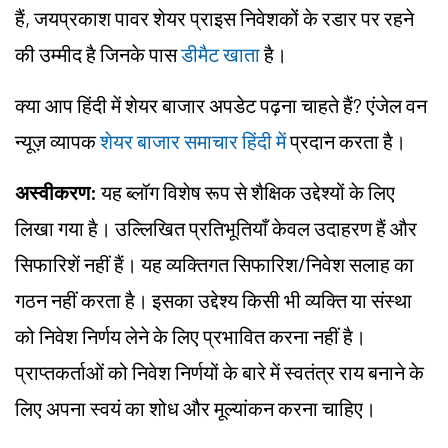
हैं, जयप्रकाश पावर शेयर प्राइस निवेशकों के रडार पर रहने
की उम्मीद है जिनके पास
डीमैट खाता
है।
क्या आप हिंदी में शेयर बाजार अपडेट पढ़ना चाहते हैं? एंजेल वन
न्यूज़ व्यापक
शेयर बाजार समाचार हिंदी में
प्रदान करता है।
अस्वीकरण:
यह ब्लॉग विशेष रूप से शैक्षिक उद्देश्यों के लिए
लिखा गया है। उल्लिखित प्रतिभूतियाँ केवल उदाहरण हैं और
सिफारिशें नहीं हैं। यह व्यक्तिगत सिफारिश/निवेश सलाह का
गठन नहीं करता है। इसका उद्देश्य किसी भी व्यक्ति या संस्था
को निवेश निर्णय लेने के लिए प्रभावित करना नहीं है।
प्राप्तकर्ताओं को निवेश निर्णयों के बारे में स्वतंत्र राय बनाने के
लिए अपना स्वयं का शोध और मूल्यांकन करना चाहिए।