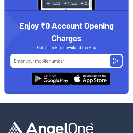
Enjoy ₹0 Account Opening
Charges
Get the link to download the App