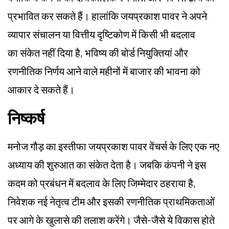
प्रभावित कर सकते हैं। हालांकि जयप्रकाश पावर ने अपने
व्यापार संचालन या वित्तीय दृष्टिकोण में किसी भी बदलाव
का संकेत नहीं दिया है, भविष्य की बोर्ड नियुक्तियां और
रणनीतिक निर्णय आने वाले महीनों में बाजार की भावना को
आकार दे सकते हैं।
निष्कर्ष
मनोज गौड़ का इस्तीफा जयप्रकाश पावर वेंचर्स के लिए एक नए
अध्याय की शुरुआत का संकेत देता है। जबकि कंपनी ने इस
कदम को प्रबंधन में बदलाव के लिए जिम्मेदार ठहराया है,
निवेशक नई नेतृत्व टीम और इसकी रणनीतिक प्राथमिकताओं
पर आगे के खुलासे की तलाश करेंगे। जैसे-जैसे ये विकास होते