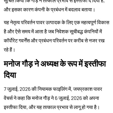
सूचित किया कि गौड़ ने तत्काल प्रभाव से इस्तीफा दे दिया है,
और इसका कारण कंपनी के प्रबंधन में बदलाव बताया।
यह नेतृत्व परिवर्तन पावर उत्पादक के लिए एक महत्वपूर्ण विकास
है और ऐसे समय में आता है जब निवेशक सूचीबद्ध कंपनियों में
कॉर्पोरेट गवर्नेंस और प्रबंधन परिवर्तन पर करीब से नजर रख
रहे हैं।
मनोज गौड़ ने अध्यक्ष के रूप में इस्तीफा
दिया
7 जुलाई, 2026 की नियामक फाइलिंग में, जयप्रकाश पावर
वेंचर्स ने कहा कि मनोज गौड़ ने 6 जुलाई, 2026 को अपना
इस्तीफा दिया, और यह तत्काल प्रभाव से लागू हो गया है।