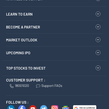
LEARN TO EARN
BECOME A PARTNER
MARKET OUTLOOK
UPCOMING IPO
TOP STOCKS TO INVEST
CUSTOMER SUPPORT :
18001020
Support FAQs
FOLLOW US :