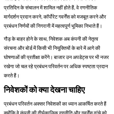
प्रतिदिन के संचालन में शामिल नहीं होते हैं, वे रणनीतिक
मार्गदर्शन प्रदान करने, कॉर्पोरेट गवर्नेंस को मजबूत करने और
प्रबंधन निर्णयों की निगरानी में महत्वपूर्ण भूमिका निभाते हैं।
गौड़ के बाहर होने के साथ, निवेशक अब कंपनी की नेतृत्व
संरचना और बोर्ड में किसी भी नियुक्तियों के बारे में आगे की
घोषणाओं की प्रतीक्षा करेंगे। बाजार उन अपडेट्स पर भी नजर
रखेगा जो चल रहे प्रबंधन परिवर्तन पर अधिक स्पष्टता प्रदान
करते हैं।
निवेशकों को क्या देखना चाहिए
प्रबंधन परिवर्तन अक्सर निवेशकों का ध्यान आकर्षित करते हैं
क्योंकि वे कंपनी की दीर्घकालिक रणनीति और गवर्नेंस ढांचे को