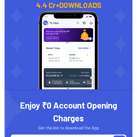
4.4 Cr+
DOWNLOADS
Enjoy ₹0 Account Opening
Charges
Get the link to download the App