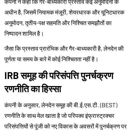
कंपनी ने कहा कि गैर-बाध्यकारी प्रस्ताव कई अनुमोदनों के
अधीन है, जिसमें नियामक मंजूरी, शेयरधारक और यूनिटधारक
अनुमोदन, तृतीय-पक्ष सहमति और निश्चित समझौतों का
निष्पादन शामिल है।
जैसा कि प्रस्ताव प्रारंभिक और गैर-बाध्यकारी है, लेनदेन की
पूर्णता या समय के बारे में कोई निश्चितता नहीं है।
IRB समूह की परिसंपत्ति पुनर्चक्रण
रणनीति का हिस्सा
कंपनी के अनुसार, लेनदेन समूह की बी.ई.एस.टी. (BEST)
रणनीति के साथ मेल खाता है जो परिपक्व इंफ्रास्ट्रक्चर
परिसंपत्तियों से पूंजी को नए विकास के अवसरों में पुनर्चक्रण पर