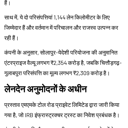
हैं।
साथ में, ये दो परिसंपत्तियां 1,144 लेन किलोमीटर के लिए
जिम्मेदार हैं और वर्तमान में परिचालन और राजस्व उत्पन्न कर
रही हैं।
कंपनी के अनुसार, सोलापुर-येदेशी परियोजना की अनुमानित
एंटरप्राइज वैल्यू लगभग ₹2,354 करोड़ है, जबकि चित्तौड़गढ़-
गुलाबपुरा परिसंपत्ति का मूल्य लगभग ₹2,309 करोड़ है।
लेनदेन अनुमोदनों के अधीन
प्रस्ताव एमएमके टोल रोड प्राइवेट लिमिटेड द्वारा जारी किया
गया है, जो IRB इंफ्रास्ट्रक्चर ट्रस्ट का निवेश प्रबंधक है।