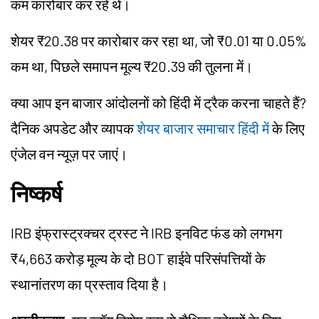
कम कारोबार कर रहे थे।
शेयर ₹20.38 पर कारोबार कर रहा था, जो ₹0.01 या 0.05%
कम था, पिछले समापन मूल्य ₹20.39 की तुलना में।
क्या आप इन बाजार आंदोलनों को हिंदी में ट्रैक करना चाहते हैं?
दैनिक अपडेट और व्यापक
शेयर बाजार समाचार हिंदी में
के लिए
एंजेल वन न्यूज़ पर जाएं।
निष्कर्ष
IRB इंफ्रास्ट्रक्चर ट्रस्ट ने IRB इनविट फंड को लगभग
₹4,663 करोड़ मूल्य के दो BOT हाईवे परिसंपत्तियों के
स्थानांतरण का प्रस्ताव दिया है।