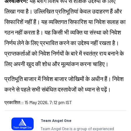
अस्वीकरण:
यह ब्लॉग विशेष रूप से शैक्षिक उद्देश्यों के लिए
लिखा गया है। उल्लिखित प्रतिभूतियां केवल उदाहरण हैं और
सिफारिशें नहीं हैं। यह व्यक्तिगत सिफारिश या निवेश सलाह का
गठन नहीं करता है। यह किसी भी व्यक्ति या संस्था को निवेश
निर्णय लेने के लिए प्रभावित करने का उद्देश्य नहीं रखता है।
प्राप्तकर्ताओं को निवेश निर्णयों के बारे में स्वतंत्र राय बनाने के
लिए अपनी खुद की शोध और मूल्यांकन करना चाहिए।
प्रतिभूति बाजार में निवेश बाजार जोखिमों के अधीन हैं। निवेश
करने से पहले सभी संबंधित दस्तावेजों को ध्यान से पढ़ें।
प्रकाशित:
:
15 May 2026, 7:12 pm IST
Team Angel One
Team Angel One is a group of experienced