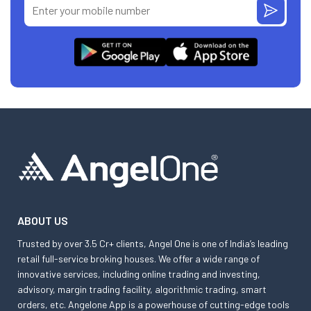
ABOUT US
Trusted by over 3.5 Cr+ clients, Angel One is one of India’s leading
retail full-service broking houses. We offer a wide range of
innovative services, including online trading and investing,
advisory, margin trading facility, algorithmic trading, smart
orders, etc. Angelone App is a powerhouse of cutting-edge tools