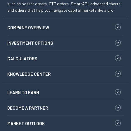
such as basket orders, GTT orders, SmartAPI, advanced charts
and others that help you navigate capital markets like a pro.
COMPANY OVERVIEW
INVESTMENT OPTIONS
CALCULATORS
KNOWLEDGE CENTER
LEARN TO EARN
BECOME A PARTNER
MARKET OUTLOOK