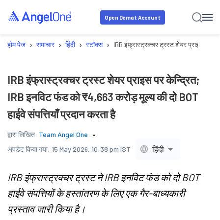
Open Demat Account
›
›
›
›
होम पेज
समाचार
हिंदी
स्टॉक्स
IRB इंफ्रास्ट्रक्चर ट्रस्ट शेयर प्राइस पर के
IRB इंफ्रास्ट्रक्चर ट्रस्ट शेयर प्राइस पर केन्द्रित;
IRB इनविट फंड को ₹4,663 करोड़ मूल्य की दो BOT
हाईवे संपत्तियाँ प्रदान करता है
द्वारा लिखित:
Team Angel One
हिंदी
अपडेट किया गया:
15 May 2026, 10:38 pm IST
IRB इंफ्रास्ट्रक्चर ट्रस्ट ने IRB इनविट फंड को दो BOT
हाईवे संपत्तियों के हस्तांतरण के लिए एक गैर-बाध्यकारी
प्रस्ताव जारी किया है।