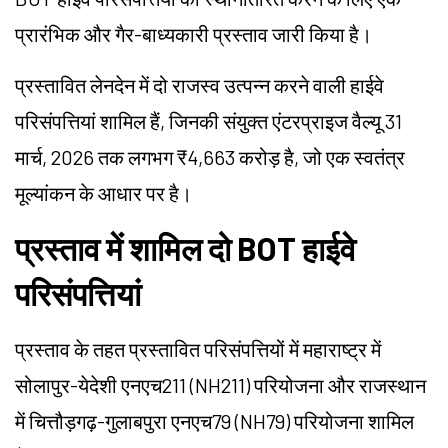
प्रारंभिक और गैर-बाध्यकारी प्रस्ताव जारी किया है।
प्रस्तावित लेनदेन में दो राजस्व उत्पन्न करने वाली हाईवे
परिसंपत्तियां शामिल हैं, जिनकी संयुक्त एंटरप्राइज वैल्यू 31
मार्च, 2026 तक लगभग ₹4,663 करोड़ है, जो एक स्वतंत्र
मूल्यांकन के आधार पर है।
प्रस्ताव में शामिल दो BOT हाईवे
परिसंपत्तियां
प्रस्ताव के तहत प्रस्तावित परिसंपत्तियों में महाराष्ट्र में
सोलापुर-येदेशी एनएच211 (NH211) परियोजना और राजस्थान
में चित्तौड़गढ़-गुलाबपुरा एनएच79 (NH79) परियोजना शामिल