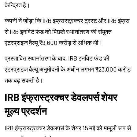
केन्द्रित है।
कंपनी ने जोड़ा कि IRB इंफ्रास्ट्रक्चर ट्रस्ट और IRB इंफ्रा
से IRB इनविट फंड को पिछले स्थानांतरण की संयुक्त
एंटरप्राइज वैल्यू ₹9,600 करोड़ से अधिक थी।
प्रस्तावित स्थानांतरण के बाद, IRB इनविट फंड की
एंटरप्राइज वैल्यू अनुमोदनों के अधीन लगभग ₹23,000 करोड़
तक बढ़ सकती है।
IRB इंफ्रास्ट्रक्चर डेवलपर्स शेयर
मूल्य प्रदर्शन
IRB इंफ्रास्ट्रक्चर डेवलपर्स के शेयर 15 मई को मामूली रूप से