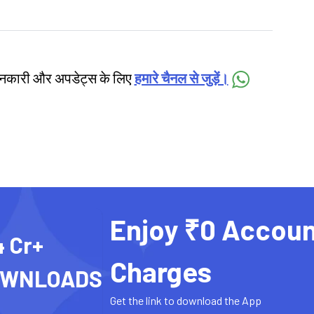
जानकारी और अपडेट्स के लिए
हमारे चैनल से जुड़ें।
Enjoy ₹0 Accoun
4 Cr+
Charges
OWNLOADS
Get the link to download the App