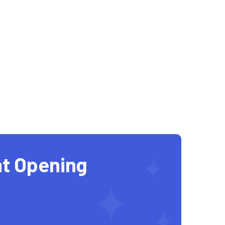
t Opening