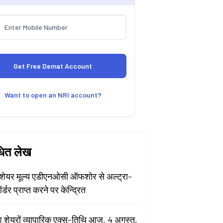
Want to open an NRI account?
धित लेख
ेयर मूल्य एडीएनओसी ऑफशोर से अल्ट्रा-
र्डर प्राप्त करने पर केन्द्रित
श शेयरों व्यापारिक एक्स-तिथि आज, 4 अगस्त,