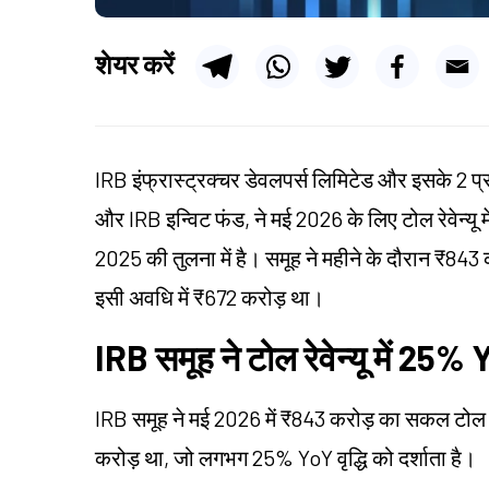
शेयर करें
IRB इंफ्रास्ट्रक्चर डेवलपर्स लिमिटेड और इसके 2 प्र
और IRB इन्विट फंड, ने मई 2026 के लिए टोल रेवेन्यू में
2025 की तुलना में है। समूह ने महीने के दौरान ₹843
इसी अवधि में ₹672 करोड़ था।
IRB समूह ने टोल रेवेन्यू में 25% Y
IRB समूह ने मई 2026 में ₹843 करोड़ का सकल टोल रेवेन
करोड़ था, जो लगभग 25% YoY वृद्धि को दर्शाता है।