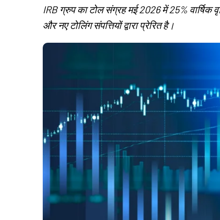
IRB ग्रुप का टोल संग्रह मई 2026 में 25% वार्षिक वृद
और नए टोलिंग संपत्तियों द्वारा प्रेरित है।