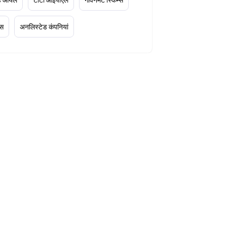
्स
अनलिस्टेड कंपनियां