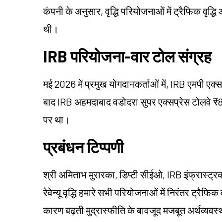
कंपनी के अनुसार, वृद्धि परियोजनाओं में ट्रैफिक वृद्धि
थी।
IRB परियोजना-वार टोल संग्रह
मई 2026 में प्रमुख योगदानकर्ताओं में, IRB एमपी एक्सप
बाद IRB अहमदाबाद वडोदरा सुपर एक्सप्रेस टोलवे ₹
पर था।
प्रबंधन टिप्पणी
श्री अमिताभ मुरारका, डिप्टी सीईओ, IRB इंफ्रास्ट्रक
रेवेन्यू वृद्धि हमारे सभी परियोजनाओं में निरंतर ट्रैफि
कारण बढ़ती मुद्रास्फीति के बावजूद मजबूत अर्थव्यवस्था