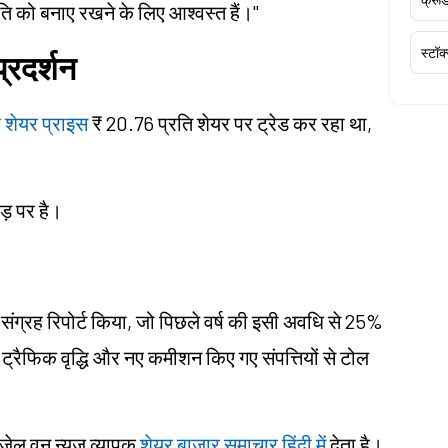
गति को बनाए रखने के लिए आश्वस्त हैं।"
स्टॉक
्रदर्शन
र शेयर प्राइस
₹ 20.76 प्रति शेयर पर ट्रेड कर रहा था,
ड़ पर है।
ग्रह रिपोर्ट किया, जो पिछले वर्ष की इसी अवधि से 25%
ट्रैफिक वृद्धि और नए कमीशन किए गए संपत्तियों से टोल
ंजेल वन न्यूज़ व्यापक
शेयर बाजार समाचार हिंदी में
देता है।