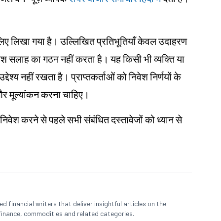
ं के लिए लिखा गया है। उल्लिखित प्रतिभूतियाँ केवल उदाहरण
िवेश सलाह का गठन नहीं करता है। यह किसी भी व्यक्ति या
देश्य नहीं रखता है। प्राप्तकर्ताओं को निवेश निर्णयों के
ध और मूल्यांकन करना चाहिए।
 निवेश करने से पहले सभी संबंधित दस्तावेजों को ध्यान से
 financial writers that deliver insightful articles on the
finance, commodities and related categories.