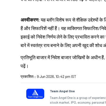
अस्वीकरण
: यह ब्लॉग विशेष रूप से शैक्षिक उद्देश्यो
हैं और सिफारिशें नहीं हैं। यह व्यक्तिगत सिफारिश/न
इकाई को निवेश निर्णय लेने के लिए प्रभावित करने का उद्
बारे में स्वतंत्र राय बनाने के लिए अपनी खुद की शो
प्रतिभूति बाजार में निवेश बाजार जोखिमों के अधीन हैं,
पढ़ें।
प्रकाशित:
:
9 Jun 2026, 10:42 pm IST
Team Angel One
Team Angel One is a group of experienced
stock market, IPO, economy, personal 