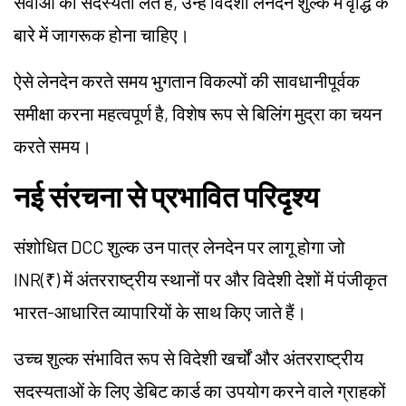
सेवाओं की सदस्यता लेते हैं, उन्हें विदेशी लेनदेन शुल्क में वृद्धि के
बारे में जागरूक होना चाहिए।
ऐसे लेनदेन करते समय भुगतान विकल्पों की सावधानीपूर्वक
समीक्षा करना महत्वपूर्ण है, विशेष रूप से बिलिंग मुद्रा का चयन
करते समय।
नई संरचना से प्रभावित परिदृश्य
संशोधित DCC शुल्क उन पात्र लेनदेन पर लागू होगा जो
INR(₹) में अंतरराष्ट्रीय स्थानों पर और विदेशी देशों में पंजीकृत
भारत-आधारित व्यापारियों के साथ किए जाते हैं।
उच्च शुल्क संभावित रूप से विदेशी खर्चों और अंतरराष्ट्रीय
सदस्यताओं के लिए डेबिट कार्ड का उपयोग करने वाले ग्राहकों