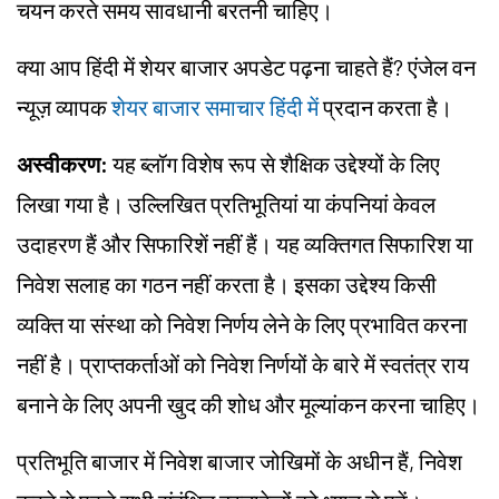
चयन करते समय सावधानी बरतनी चाहिए।
क्या आप हिंदी में शेयर बाजार अपडेट पढ़ना चाहते हैं? एंजेल वन
न्यूज़ व्यापक
शेयर बाजार समाचार हिंदी में
प्रदान करता है।
अस्वीकरण:
यह ब्लॉग विशेष रूप से शैक्षिक उद्देश्यों के लिए
लिखा गया है। उल्लिखित प्रतिभूतियां या कंपनियां केवल
उदाहरण हैं और सिफारिशें नहीं हैं। यह व्यक्तिगत सिफारिश या
निवेश सलाह का गठन नहीं करता है। इसका उद्देश्य किसी
व्यक्ति या संस्था को निवेश निर्णय लेने के लिए प्रभावित करना
नहीं है। प्राप्तकर्ताओं को निवेश निर्णयों के बारे में स्वतंत्र राय
बनाने के लिए अपनी खुद की शोध और मूल्यांकन करना चाहिए।
प्रतिभूति बाजार में निवेश बाजार जोखिमों के अधीन हैं, निवेश