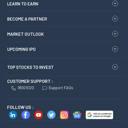
LEARN TO EARN
BECOME A PARTNER
MARKET OUTLOOK
UPCOMING IPO
TOP STOCKS TO INVEST
CUSTOMER SUPPORT :
18001020
Support FAQs
FOLLOW US :