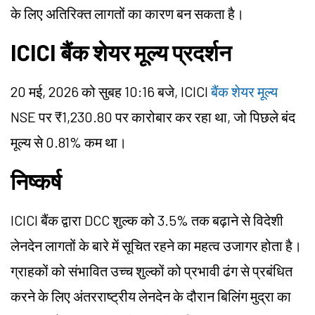
के लिए अतिरिक्त लागतों का कारण बन सकता है।
ICICI बैंक शेयर मूल्य प्रदर्शन
20 मई, 2026 को सुबह 10:16 बजे, ICICI
बैंक शेयर मूल्य
NSE पर ₹1,230.80 पर कारोबार कर रहा था, जो पिछले बंद
मूल्य से 0.81% कम था।
निष्कर्ष
ICICI बैंक द्वारा DCC शुल्क को 3.5% तक बढ़ाने से विदेशी
लेनदेन लागतों के बारे में सूचित रहने का महत्व उजागर होता है।
ग्राहकों को संभावित उच्च शुल्कों को प्रभावी ढंग से प्रबंधित
करने के लिए अंतरराष्ट्रीय लेनदेन के दौरान बिलिंग मुद्रा का