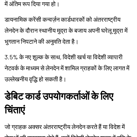
में अंतिम रूप दिया गया हो।
डायनामिक करेंसी कन्वर्ज़न कार्डधारकों को अंतरराष्ट्रीय
लेनदेन के दौरान स्थानीय मुद्रा के बजाय अपनी घरेलू मुद्रा में
भुगतान निपटाने की अनुमति देता है।
3.5% के नए शुल्क के साथ, विदेशी खर्च या विदेशी व्यापारी
नेटवर्क के माध्यम से लेनदेन में शामिल ग्राहकों के लिए लागत में
उल्लेखनीय वृद्धि हो सकती है।
डेबिट कार्ड उपयोगकर्ताओं के लिए
चिंताएं
जो ग्राहक अक्सर अंतरराष्ट्रीय लेनदेन करते हैं या विदेश में