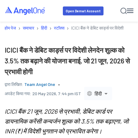
Open Demat Account
›
›
›
›
होम पेज
समाचार
हिंदी
स्टॉक्स
ICICI बैंक ने डेबिट कार्ड्स पर विदेशी लेनदे
ICICI बैंक ने डेबिट कार्ड्स पर विदेशी लेनदेन शुल्क को
3.5% तक बढ़ाने की योजना बनाई, जो 21 जून, 2026 से
प्रभावी होगी
द्वारा लिखित:
Team Angel One
हिंदी
अपडेट किया गया:
20 May 2026, 7:44 pm IST
ICICI बैंक 21 जून, 2026 से प्रभावी, डेबिट कार्ड पर
डायनामिक करेंसी कन्वर्जन शुल्क को 3.5% तक बढ़ाएगा, जो
INR (₹) में विदेशी भुगतान को प्रभावित करेगा।