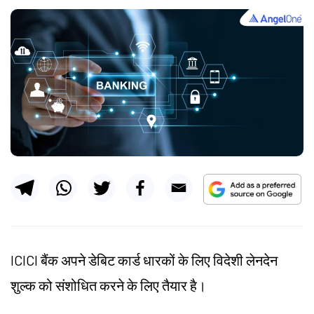
ICICI बैंक अपने डेबिट कार्ड धारकों के लिए विदेशी लेनदेन
शुल्क को संशोधित करने के लिए तैयार है।