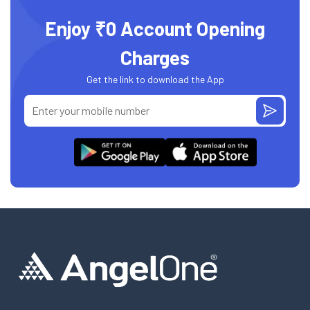
Enjoy ₹0 Account Opening
Charges
Get the link to download the App