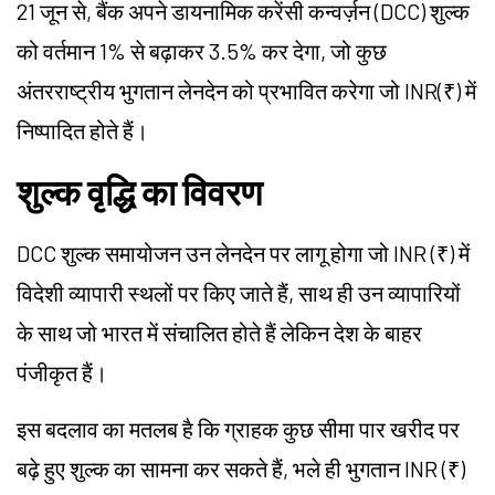
21 जून से, बैंक अपने डायनामिक करेंसी कन्वर्ज़न (DCC) शुल्क
को वर्तमान 1% से बढ़ाकर 3.5% कर देगा, जो कुछ
अंतरराष्ट्रीय भुगतान लेनदेन को प्रभावित करेगा जो INR(₹) में
निष्पादित होते हैं।
शुल्क वृद्धि का विवरण
DCC शुल्क समायोजन उन लेनदेन पर लागू होगा जो INR (₹) में
विदेशी व्यापारी स्थलों पर किए जाते हैं, साथ ही उन व्यापारियों
के साथ जो भारत में संचालित होते हैं लेकिन देश के बाहर
पंजीकृत हैं।
इस बदलाव का मतलब है कि ग्राहक कुछ सीमा पार खरीद पर
बढ़े हुए शुल्क का सामना कर सकते हैं, भले ही भुगतान INR (₹)