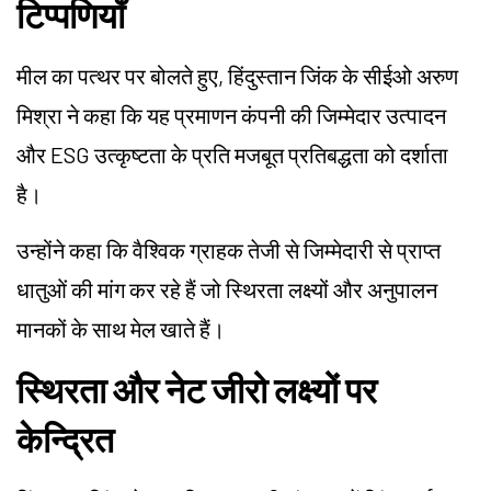
टिप्पणियाँ
मील का पत्थर पर बोलते हुए, हिंदुस्तान जिंक के सीईओ अरुण
मिश्रा ने कहा कि यह प्रमाणन कंपनी की जिम्मेदार उत्पादन
और ESG उत्कृष्टता के प्रति मजबूत प्रतिबद्धता को दर्शाता
है।
उन्होंने कहा कि वैश्विक ग्राहक तेजी से जिम्मेदारी से प्राप्त
धातुओं की मांग कर रहे हैं जो स्थिरता लक्ष्यों और अनुपालन
मानकों के साथ मेल खाते हैं।
स्थिरता और नेट जीरो लक्ष्यों पर
केन्द्रित