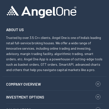
ABOUT US
Trusted by over 3.5 Cr+ clients, Angel One is one of India’s leading
retail full-service broking houses. We offer a wide range of
innovative services, including online trading and investing,
advisory, margin trading facility, algorithmic trading, smart
orders, etc. Angel One App is a powerhouse of cutting-edge tools
such as basket orders, GTT orders, SmartAPI, advanced charts
and others that help you navigate capital markets like a pro.
COMPANY OVERVIEW
INVESTMENT OPTIONS