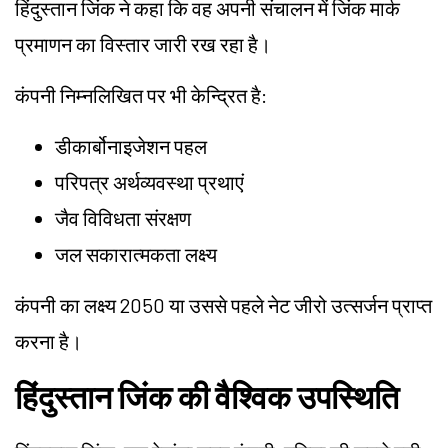
हिंदुस्तान जिंक ने कहा कि वह अपनी संचालन में जिंक मार्क
प्रमाणन का विस्तार जारी रख रहा है।
कंपनी निम्नलिखित पर भी केन्द्रित है:
डीकार्बोनाइजेशन पहल
परिपत्र अर्थव्यवस्था प्रथाएं
जैव विविधता संरक्षण
जल सकारात्मकता लक्ष्य
कंपनी का लक्ष्य 2050 या उससे पहले नेट जीरो उत्सर्जन प्राप्त
करना है।
हिंदुस्तान जिंक की वैश्विक उपस्थिति