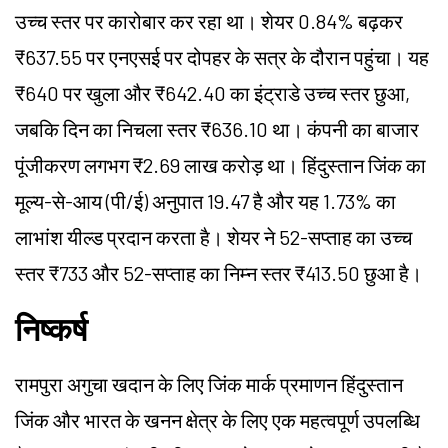
उच्च स्तर पर कारोबार कर रहा था। शेयर 0.84% बढ़कर
₹637.55 पर एनएसई पर दोपहर के सत्र के दौरान पहुंचा। यह
₹640 पर खुला और ₹642.40 का इंट्राडे उच्च स्तर छुआ,
जबकि दिन का निचला स्तर ₹636.10 था। कंपनी का बाजार
पूंजीकरण लगभग ₹2.69 लाख करोड़ था। हिंदुस्तान जिंक का
मूल्य-से-आय (पी/ई) अनुपात 19.47 है और यह 1.73% का
लाभांश यील्ड प्रदान करता है। शेयर ने 52-सप्ताह का उच्च
स्तर ₹733 और 52-सप्ताह का निम्न स्तर ₹413.50 छुआ है।
निष्कर्ष
रामपुरा अगुचा खदान के लिए जिंक मार्क प्रमाणन हिंदुस्तान
जिंक और भारत के खनन क्षेत्र के लिए एक महत्वपूर्ण उपलब्धि