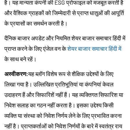
है। यह मान्यता कंपनी की ESG प्रोफाइल को मजबूत करती है
और वैश्विक ग्राहकों को जिम्मेदारी से प्राप्त धातुओं की आपूर्ति
के प्रयासों का समर्थन करती है।
दैनिक बाजार अपडेट और नियमित शेयर बाजार समाचार हिंदी में
प्राप्त करने के लिए एंजेल वन के
शेयर बाजार समाचार हिंदी में
के साथ बने रहें।
अस्वीकरण:
यह ब्लॉग विशेष रूप से शैक्षिक उद्देश्यों के लिए
लिखा गया है। उल्लिखित प्रतिभूतियां या कंपनियां केवल
उदाहरण हैं और सिफारिशें नहीं हैं। यह व्यक्तिगत सिफारिश या
निवेश सलाह का गठन नहीं करता है। इसका उद्देश्य किसी
व्यक्ति या संस्था को निवेश निर्णय लेने के लिए प्रभावित करना
नहीं है। प्राप्तकर्ताओं को निवेश निर्णयों के बारे में स्वतंत्र राय