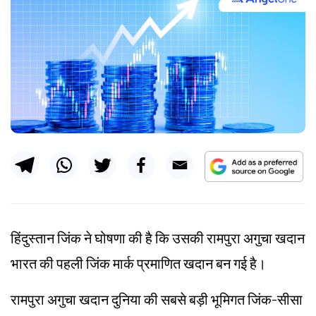
हिंदुस्तान जिंक ने घोषणा की है कि उसकी रामपुरा अगुचा खदान
भारत की पहली जिंक मार्क प्रमाणित खदान बन गई है।
रामपुरा अगुचा खदान दुनिया की सबसे बड़ी भूमिगत जिंक-सीसा