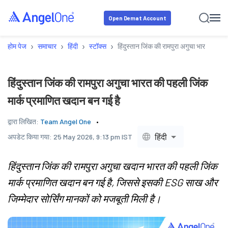
Open Demat Account
›
›
›
›
होम पेज
समाचार
हिंदी
स्टॉक्स
हिंदुस्तान जिंक की रामपुरा अगुचा भारत की पह
हिंदुस्तान जिंक की रामपुरा अगुचा भारत की पहली जिंक
मार्क प्रमाणित खदान बन गई है
द्वारा लिखित:
Team Angel One
हिंदी
अपडेट किया गया:
25 May 2026, 9:13 pm IST
हिंदुस्तान जिंक की रामपुरा अगुचा खदान भारत की पहली जिंक
मार्क प्रमाणित खदान बन गई है, जिससे इसकी ESG साख और
जिम्मेदार सोर्सिंग मानकों को मजबूती मिली है।