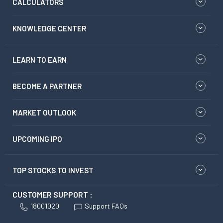
CALCULATORS
KNOWLEDGE CENTER
LEARN TO EARN
BECOME A PARTNER
MARKET OUTLOOK
UPCOMING IPO
TOP STOCKS TO INVEST
CUSTOMER SUPPORT :
18001020
Support FAQs