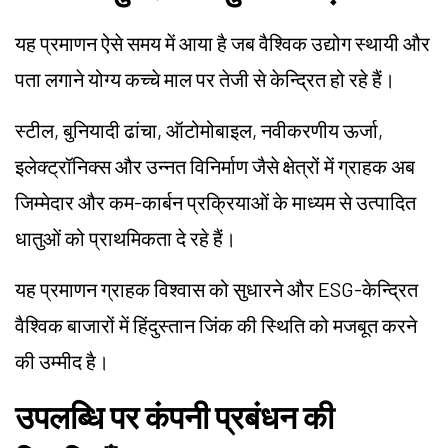
यह प्रमाणन ऐसे समय में आया है जब वैश्विक उद्योग स्थायी और
पता लगाने योग्य कच्चे माल पर तेजी से केन्द्रित हो रहे हैं।
स्टील, बुनियादी ढांचा, ऑटोमोबाइल, नवीकरणीय ऊर्जा,
इलेक्ट्रॉनिक्स और उन्नत विनिर्माण जैसे क्षेत्रों में ग्राहक अब
जिम्मेदार और कम-कार्बन प्रक्रियाओं के माध्यम से उत्पादित
धातुओं को प्राथमिकता दे रहे हैं।
यह प्रमाणन ग्राहक विश्वास को सुधारने और ESG-केन्द्रित
वैश्विक बाजारों में हिंदुस्तान जिंक की स्थिति को मजबूत करने
की उम्मीद है।
उपलब्धि पर कंपनी प्रबंधन की