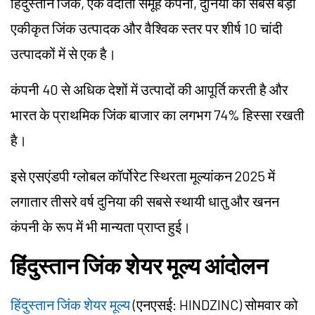
हिंदुस्तान जिंक, एक वेदांता समूह कंपनी, दुनिया की सबसे बड़ी
एकीकृत जिंक उत्पादक और वैश्विक स्तर पर शीर्ष 10 चांदी
उत्पादकों में से एक है।
कंपनी 40 से अधिक देशों में उत्पादों की आपूर्ति करती है और
भारत के प्राथमिक जिंक बाजार का लगभग 74% हिस्सा रखती
है।
इसे एसएंडपी ग्लोबल कॉर्पोरेट स्थिरता मूल्यांकन 2025 में
लगातार तीसरे वर्ष दुनिया की सबसे स्थायी धातु और खनन
कंपनी के रूप में भी मान्यता प्राप्त हुई।
हिंदुस्तान जिंक शेयर मूल्य आंदोलन
हिंदुस्तान जिंक शेयर मूल्य
(एनएसई: HINDZINC) सोमवार को