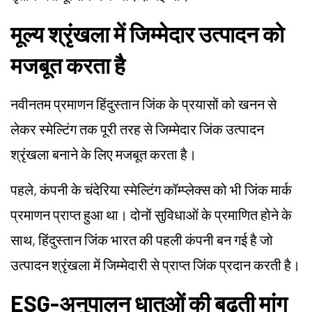
मूल्य श्रृंखला में जिम्मेदार उत्पादन को
मजबूत करता है
नवीनतम प्रमाणन हिंदुस्तान जिंक के प्रयासों को खनन से
लेकर स्मेल्टिंग तक पूरी तरह से जिम्मेदार जिंक उत्पादन
श्रृंखला बनाने के लिए मजबूत करता है।
पहले, कंपनी के चंदेरिया स्मेल्टिंग कॉम्प्लेक्स को भी जिंक मार्क
प्रमाणन प्राप्त हुआ था। दोनों सुविधाओं के प्रमाणित होने के
साथ, हिंदुस्तान जिंक भारत की पहली कंपनी बन गई है जो
उत्पादन श्रृंखला में जिम्मेदारी से प्राप्त जिंक प्रदान करती है।
ESG-अनुपालन धातुओं की बढ़ती मांग