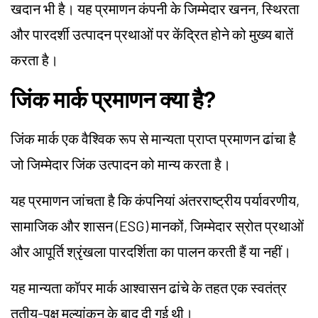
खदान भी है। यह प्रमाणन कंपनी के जिम्मेदार खनन, स्थिरता
और पारदर्शी उत्पादन प्रथाओं पर केंद्रित होने को मुख्य बातें
करता है।
जिंक मार्क प्रमाणन क्या है?
जिंक मार्क एक वैश्विक रूप से मान्यता प्राप्त प्रमाणन ढांचा है
जो जिम्मेदार जिंक उत्पादन को मान्य करता है।
यह प्रमाणन जांचता है कि कंपनियां अंतरराष्ट्रीय पर्यावरणीय,
सामाजिक और शासन (ESG) मानकों, जिम्मेदार स्रोत प्रथाओं
और आपूर्ति श्रृंखला पारदर्शिता का पालन करती हैं या नहीं।
यह मान्यता कॉपर मार्क आश्वासन ढांचे के तहत एक स्वतंत्र
तृतीय-पक्ष मूल्यांकन के बाद दी गई थी।