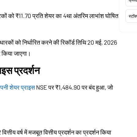
कों को ₹11.70 प्रति शेयर का 4था अंतरिम लाभांश घोषित
स्टॉक
रधारकों को निर्धारित करने की रिकॉर्ड तिथि 20 मई, 2026
द किया जाएगा।
राइस प्रदर्शन
 कंपनी शेयर प्राइस
NSE पर ₹1,484.90 पर बंद हुआ, जो
 वित्तीय वर्ष में मजबूत वित्तीय प्रदर्शन का प्रदर्शन किया