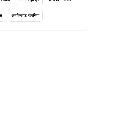
्स
अनलिस्टेड कंपनियां