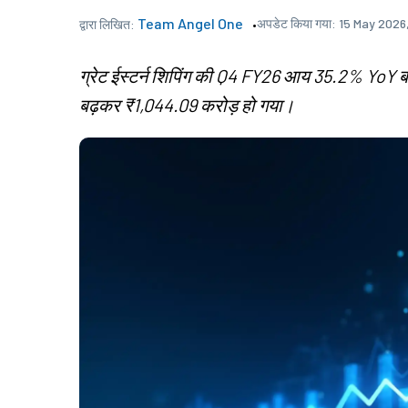
Team Angel One
अपडेट किया गया:
15 May 2026
द्वारा लिखित:
ग्रेट ईस्टर्न शिपिंग की Q4 FY26 आय 35.2% YoY ब
बढ़कर ₹1,044.09 करोड़ हो गया।