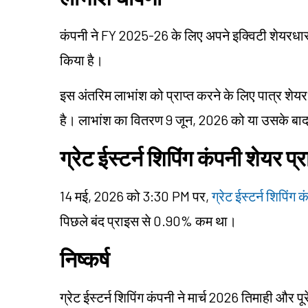
कंपनी ने FY 2025-26 के लिए अपने इक्विटी शेयरधार
किया है।
इस अंतरिम लाभांश को प्राप्त करने के लिए पात्र शेय
है। लाभांश का वितरण 9 जून, 2026 को या उसके बा
ग्रेट ईस्टर्न शिपिंग कंपनी शेयर प्
14 मई, 2026 को 3:30 PM पर,
ग्रेट ईस्टर्न शिपिंग
पिछले बंद प्राइस से 0.90% कम था।
निष्कर्ष
ग्रेट ईस्टर्न शिपिंग कंपनी ने मार्च 2026 तिमाही और पूरे