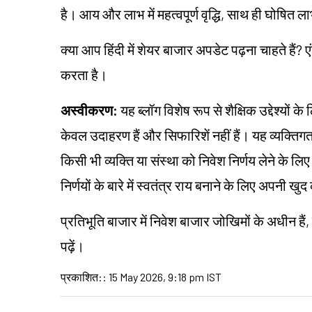
है। आय और लाभ में महत्वपूर्ण वृद्धि, साथ ही घोषित ला
क्या आप हिंदी में शेयर बाजार अपडेट पढ़ना चाहते हैं? ए
करता है।
अस्वीकरण:
यह ब्लॉग विशेष रूप से शैक्षिक उद्देश्यों 
केवल उदाहरण हैं और सिफारिशें नहीं हैं। यह व्यक्त
किसी भी व्यक्ति या संस्था को निवेश निर्णय लेने के लिए 
निर्णयों के बारे में स्वतंत्र राय बनाने के लिए अपनी
प्रतिभूति बाजार में निवेश बाजार जोखिमों के अधीन हैं,
पढ़ें।
प्रकाशित:
:
15 May 2026, 9:18 pm IST