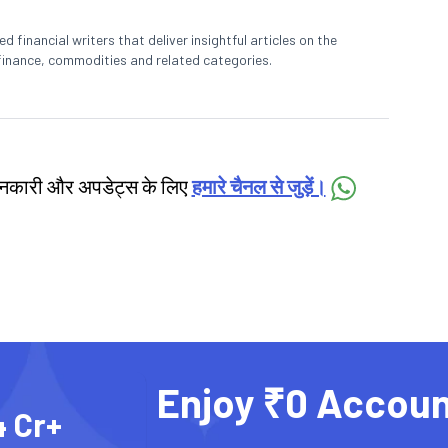
 financial writers that deliver insightful articles on the
finance, commodities and related categories.
जानकारी और अपडेट्स के लिए
हमारे चैनल से जुड़ें।
Enjoy ₹0 Accoun
4 Cr+