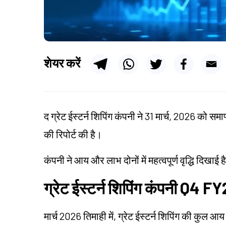
शेयर करें
द ग्रेट ईस्टर्न शिपिंग कंपनी ने 31 मार्च, 2026 को सम
की रिपोर्ट की है।
कंपनी ने आय और लाभ दोनों में महत्वपूर्ण वृद्धि दिखाई है
ग्रेट ईस्टर्न शिपिंग कंपनी Q4 
मार्च 2026 तिमाही में, ग्रेट ईस्टर्न शिपिंग की कुल