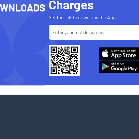
Charges
OWNLOADS
Get the link to download the App