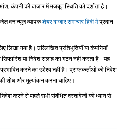
भांश, कंपनी की बाजार में मजबूत स्थिति को दर्शाता है।
ंजेल वन न्यूज़ व्यापक
शेयर बाजार समाचार हिंदी में
प्रदान
के लिए लिखा गया है। उल्लिखित प्रतिभूतियाँ या कंपनियाँ
िगत सिफारिश या निवेश सलाह का गठन नहीं करता है। यह
प्रभावित करने का उद्देश्य नहीं है। प्राप्तकर्ताओं को निवेश
 खुद की शोध और मूल्यांकन करना चाहिए।
 निवेश करने से पहले सभी संबंधित दस्तावेजों को ध्यान से