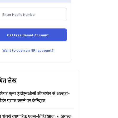
Want to open an NRI account?
धित लेख
ेयर मूल्य एडीएनओसी ऑफशोर से अल्ट्रा-
र्डर प्राप्त करने पर केन्द्रित
श शेयरों व्यापारिक एक्स-तिथि आज, 4 अगस्त,