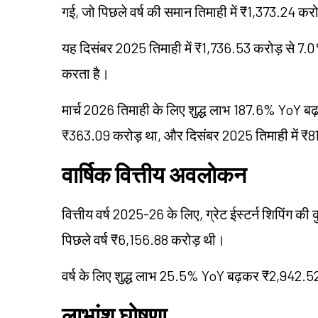
गई, जो पिछले वर्ष की समान तिमाही में ₹1,373.24 कर
यह दिसंबर 2025 तिमाही में ₹1,736.53 करोड़ से 7.0%
करता है।
मार्च 2026 तिमाही के लिए शुद्ध लाभ 187.6% YoY 
₹363.09 करोड़ था, और दिसंबर 2025 तिमाही में ₹
वार्षिक वित्तीय अवलोकन
वित्तीय वर्ष 2025-26 के लिए, ग्रेट ईस्टर्न शिपिं
पिछले वर्ष ₹6,156.88 करोड़ थी।
वर्ष के लिए शुद्ध लाभ 25.5% YoY बढ़कर ₹2,942.52
लाभांश घोषणा