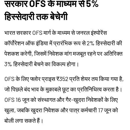
सरकार OFS के माध्यम से 5%
हिस्सेदारी तक बेचेगी
भारत सरकार OFS मार्ग के माध्यम से जनरल इंश्योरेंस
कॉर्पोरेशन ऑफ इंडिया में प्रारंभिक रूप से 2% हिस्सेदारी की
पेशकश करेगी, जिसमें निवेशक मांग मजबूत रहने पर अतिरिक्त
3% हिस्सेदारी बेचने का विकल्प होगा।
OFS के लिए फ्लोर प्राइस ₹352 प्रति शेयर तय किया गया है,
जो पिछले बंद भाव के मुकाबले छूट का प्रतिनिधित्व करता है।
OFS 16 जून को संस्थागत और गैर-खुदरा निवेशकों के लिए
खुला, जबकि खुदरा निवेशक और पात्र कर्मचारी 17 जून को
बोली लगा सकते हैं।