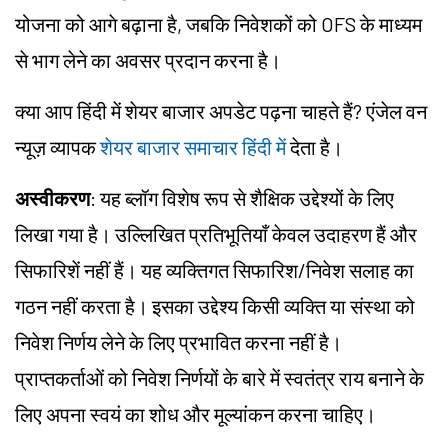
योजना को आगे बढ़ाना है, जबकि निवेशकों को OFS के माध्यम
से भाग लेने का अवसर प्रदान करना है।
क्या आप हिंदी में शेयर बाजार अपडेट पढ़ना चाहते हैं? एंजेल वन
न्यूज़ व्यापक
शेयर बाजार समाचार हिंदी में
देता है।
अस्वीकरण
: यह ब्लॉग विशेष रूप से शैक्षिक उद्देश्यों के लिए
लिखा गया है। उल्लिखित प्रतिभूतियाँ केवल उदाहरण हैं और
सिफारिशें नहीं हैं। यह व्यक्तिगत सिफारिश/निवेश सलाह का
गठन नहीं करता है। इसका उद्देश्य किसी व्यक्ति या संस्था को
निवेश निर्णय लेने के लिए प्रभावित करना नहीं है।
प्राप्तकर्ताओं को निवेश निर्णयों के बारे में स्वतंत्र राय बनाने के
लिए अपना स्वयं का शोध और मूल्यांकन करना चाहिए।