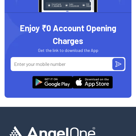
Enjoy ₹0 Account Opening
Charges
Get the link to download the App