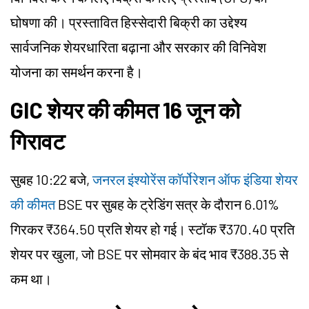
घोषणा की। प्रस्तावित हिस्सेदारी बिक्री का उद्देश्य
सार्वजनिक शेयरधारिता बढ़ाना और सरकार की विनिवेश
योजना का समर्थन करना है।
GIC शेयर की कीमत 16 जून को
गिरावट
सुबह 10:22 बजे,
जनरल इंश्योरेंस कॉर्पोरेशन ऑफ इंडिया शेयर
की कीमत
BSE पर सुबह के ट्रेडिंग सत्र के दौरान 6.01%
गिरकर ₹364.50 प्रति शेयर हो गई। स्टॉक ₹370.40 प्रति
शेयर पर खुला, जो BSE पर सोमवार के बंद भाव ₹388.35 से
कम था।