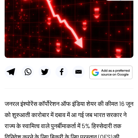
जनरल इंश्योरेंस कॉर्पोरेशन ऑफ इंडिया शेयर की कीमत 16 जून
को शुरुआती कारोबार में दबाव में आ गई जब भारत सरकार ने
राज्य के स्वामित्व वाले पुनर्बीमाकर्ता में 5% हिस्सेदारी तक
विनिवेश करने के लिए बिक्री के लिए प्रस्ताव (OFS) की