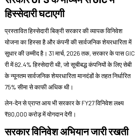
हिस्सेदारी घटाएगी
प्रस्तावित हिस्सेदारी बिक्री सरकार की व्यापक विनिवेश
योजना का हिस्सा है और कंपनी की सार्वजनिक शेयरधारिता में
सुधार की उम्मीद है। 31 मार्च, 2026 तक, सरकार के पास GIC
री में 82.4% हिस्सेदारी थी, जो सूचीबद्ध कंपनियों के लिए सेबी
के न्यूनतम सार्वजनिक शेयरधारिता मानदंडों के तहत निर्धारित
75% सीमा से काफी अधिक थी।
लेन-देन से प्राप्त आय भी सरकार के FY27 विनिवेश लक्ष्य
₹80,000 करोड़ में योगदान देगी।
सरकार विनिवेश अभियान जारी रखती