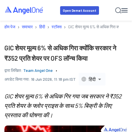
Open Demat Account
›
›
›
›
होम पेज
समाचार
हिंदी
स्टॉक्स
GIC शेयर मूल्य 6% से अधिक गिरा क्योंकि स
GIC शेयर मूल्य 6% से अधिक गिरा क्योंकि सरकार ने
₹352 प्रति शेयर पर OFS लॉन्च किया
द्वारा लिखित:
Team Angel One
हिंदी
अपडेट किया गया:
16 Jun 2026, 11:18 pm IST
GIC शेयर मूल्य 6% से अधिक गिर गया जब सरकार ने ₹352
प्रति शेयर के फ्लोर प्राइस के साथ 5% बिक्री के लिए
प्रस्ताव की घोषणा की।