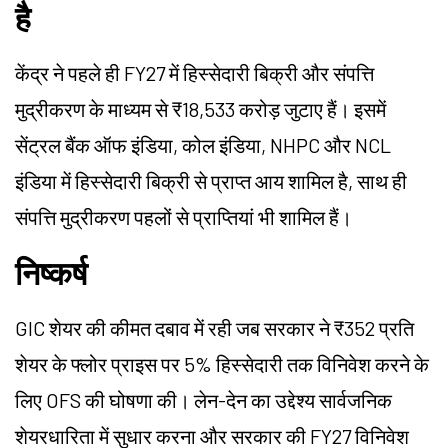
है
केंद्र ने पहले ही FY27 में हिस्सेदारी बिक्री और संपत्ति
मुद्रीकरण के माध्यम से ₹18,533 करोड़ जुटाए हैं। इसमें
सेंट्रल बैंक ऑफ इंडिया, कोल इंडिया, NHPC और NCL
इंडिया में हिस्सेदारी बिक्री से प्राप्त आय शामिल है, साथ ही
संपत्ति मुद्रीकरण पहलों से प्राप्तियां भी शामिल हैं।
निष्कर्ष
GIC शेयर की कीमत दबाव में रही जब सरकार ने ₹352 प्रति
शेयर के फ्लोर प्राइस पर 5% हिस्सेदारी तक विनिवेश करने के
लिए OFS की घोषणा की। लेन-देन का उद्देश्य सार्वजनिक
शेयरधारिता में सुधार करना और सरकार की FY27 विनिवेश