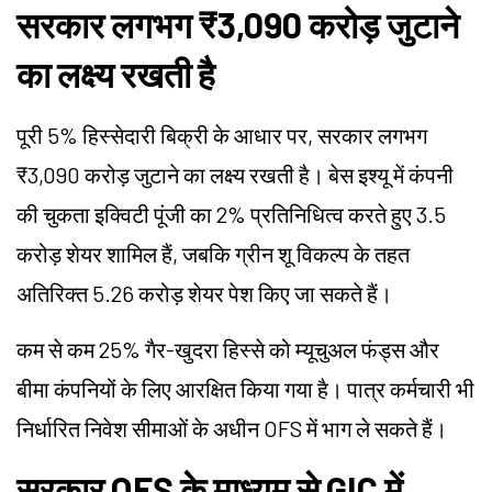
सरकार लगभग ₹3,090 करोड़ जुटाने
का लक्ष्य रखती है
पूरी 5% हिस्सेदारी बिक्री के आधार पर, सरकार लगभग
₹3,090 करोड़ जुटाने का लक्ष्य रखती है। बेस इश्यू में कंपनी
की चुकता इक्विटी पूंजी का 2% प्रतिनिधित्व करते हुए 3.5
करोड़ शेयर शामिल हैं, जबकि ग्रीन शू विकल्प के तहत
अतिरिक्त 5.26 करोड़ शेयर पेश किए जा सकते हैं।
कम से कम 25% गैर-खुदरा हिस्से को म्यूचुअल फंड्स और
बीमा कंपनियों के लिए आरक्षित किया गया है। पात्र कर्मचारी भी
निर्धारित निवेश सीमाओं के अधीन OFS में भाग ले सकते हैं।
सरकार OFS के माध्यम से GIC में