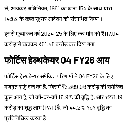
से, आयकर अधिनियम, 1961 की धारा 154 के साथ धारा
143(3) के तहत सुधार आवेदन को संसाधित किया।
इससे मूल्यांकन वर्ष 2024-25 के लिए कर मांग को ₹117.04
करोड़ से घटाकर ₹61.48 करोड़ कर दिया गया।
फोर्टिस हेल्थकेयर Q4 FY26 आय
फोर्टिस हेल्थकेयर समेकित परिणामों ने Q4 FY26 के लिए
मजबूत वृद्धि दर्ज की है, जिसमें ₹2,369.06 करोड़ की समेकित
कुल आय है, जो वर्ष-दर-वर्ष 16.9% की वृद्धि है, और ₹271.19
करोड़ का शुद्ध लाभ (PAT) है, जो 44.2% YoY वृद्धि का
प्रतिनिधित्व करता है।