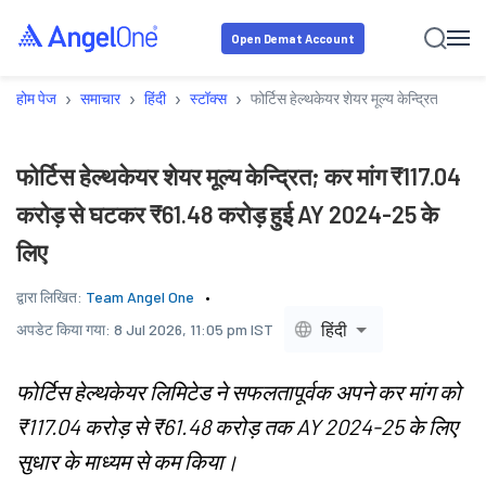
Open Demat Account
›
›
›
›
होम पेज
समाचार
हिंदी
स्टॉक्स
फोर्टिस हेल्थकेयर शेयर मूल्य केन्द्रित; क
फोर्टिस हेल्थकेयर शेयर मूल्य केन्द्रित; कर मांग ₹117.04
करोड़ से घटकर ₹61.48 करोड़ हुई AY 2024-25 के
लिए
द्वारा लिखित:
Team Angel One
हिंदी
अपडेट किया गया:
8 Jul 2026, 11:05 pm IST
फोर्टिस हेल्थकेयर लिमिटेड ने सफलतापूर्वक अपने कर मांग को
₹117.04 करोड़ से ₹61.48 करोड़ तक AY 2024-25 के लिए
सुधार के माध्यम से कम किया।