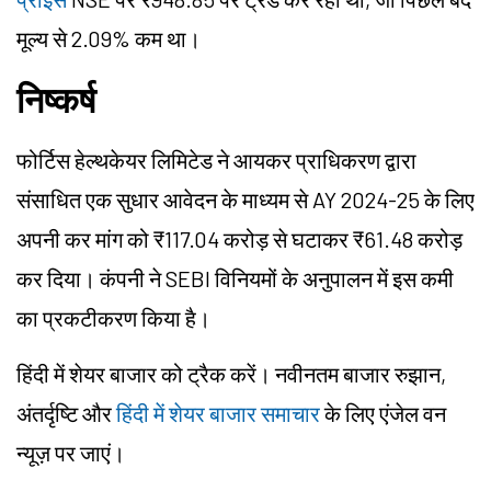
मूल्य से 2.09% कम था।
निष्कर्ष
फोर्टिस हेल्थकेयर लिमिटेड ने आयकर प्राधिकरण द्वारा
संसाधित एक सुधार आवेदन के माध्यम से AY 2024-25 के लिए
अपनी कर मांग को ₹117.04 करोड़ से घटाकर ₹61.48 करोड़
कर दिया। कंपनी ने SEBI विनियमों के अनुपालन में इस कमी
का प्रकटीकरण किया है।
हिंदी में शेयर बाजार को ट्रैक करें। नवीनतम बाजार रुझान,
अंतर्दृष्टि और
हिंदी में शेयर बाजार समाचार
के लिए एंजेल वन
न्यूज़ पर जाएं।