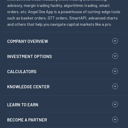
advisory, margin trading facility, algorithmic trading, smart
orders, etc. Angel One App is a powerhouse of cutting-edge tools
such as basket orders, GTT orders, SmartAPI, advanced charts
and others that help you navigate capital markets like a pro.
COMPANY OVERVIEW
INVESTMENT OPTIONS
CALCULATORS
KNOWLEDGE CENTER
LEARN TO EARN
BECOME A PARTNER