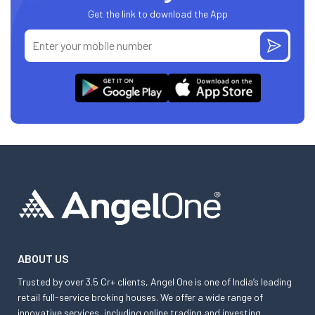
Get the link to download the App
ABOUT US
Trusted by over 3.5 Cr+ clients, Angel One is one of India’s leading
retail full-service broking houses. We offer a wide range of
innovative services, including online trading and investing,