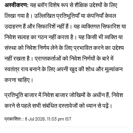
अस्वीकरण:
यह ब्लॉग विशेष रूप से शैक्षिक उद्देश्यों के लिए
लिखा गया है। उल्लिखित प्रतिभूतियाँ या कंपनियाँ केवल
उदाहरण हैं और सिफारिशें नहीं हैं। यह व्यक्तिगत सिफारिश या
निवेश सलाह का गठन नहीं करता है। यह किसी भी व्यक्ति या
संस्था को निवेश निर्णय लेने के लिए प्रभावित करने का उद्देश्य
नहीं रखता है। प्राप्तकर्ताओं को निवेश निर्णयों के बारे में
स्वतंत्र राय बनाने के लिए अपनी खुद की शोध और मूल्यांकन
करना चाहिए।
प्रतिभूति बाजार में निवेश बाजार जोखिमों के अधीन हैं, निवेश
करने से पहले सभी संबंधित दस्तावेजों को ध्यान से पढ़ें।
प्रकाशित:
:
8 Jul 2026, 11:03 pm IST