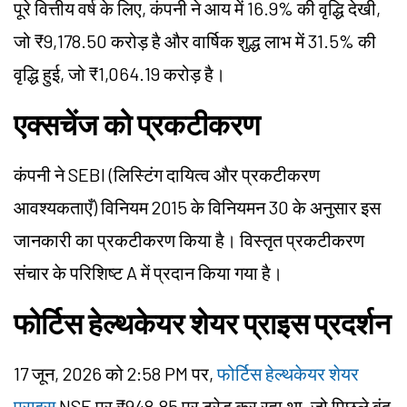
पूरे वित्तीय वर्ष के लिए, कंपनी ने आय में 16.9% की वृद्धि देखी,
जो ₹9,178.50 करोड़ है और वार्षिक शुद्ध लाभ में 31.5% की
वृद्धि हुई, जो ₹1,064.19 करोड़ है।
एक्सचेंज को प्रकटीकरण
कंपनी ने SEBI (लिस्टिंग दायित्व और प्रकटीकरण
आवश्यकताएँ) विनियम 2015 के विनियमन 30 के अनुसार इस
जानकारी का प्रकटीकरण किया है। विस्तृत प्रकटीकरण
संचार के परिशिष्ट A में प्रदान किया गया है।
फोर्टिस हेल्थकेयर शेयर प्राइस प्रदर्शन
17 जून, 2026 को 2:58 PM पर,
फोर्टिस हेल्थकेयर शेयर
प्राइस
NSE पर ₹948.85 पर ट्रेड कर रहा था, जो पिछले बंद