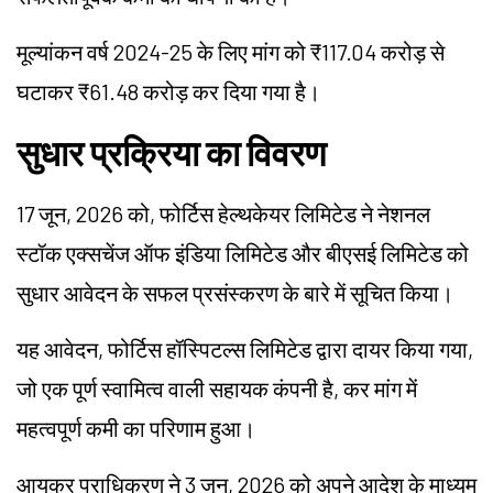
मूल्यांकन वर्ष 2024-25 के लिए मांग को ₹117.04 करोड़ से
घटाकर ₹61.48 करोड़ कर दिया गया है।
सुधार प्रक्रिया का विवरण
17 जून, 2026 को, फोर्टिस हेल्थकेयर लिमिटेड ने नेशनल
स्टॉक एक्सचेंज ऑफ इंडिया लिमिटेड और बीएसई लिमिटेड को
सुधार आवेदन के सफल प्रसंस्करण के बारे में सूचित किया।
यह आवेदन, फोर्टिस हॉस्पिटल्स लिमिटेड द्वारा दायर किया गया,
जो एक पूर्ण स्वामित्व वाली सहायक कंपनी है, कर मांग में
महत्वपूर्ण कमी का परिणाम हुआ।
आयकर प्राधिकरण ने 3 जून, 2026 को अपने आदेश के माध्यम