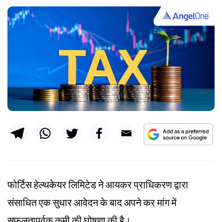
फोर्टिस हेल्थकेयर लिमिटेड ने आयकर प्राधिकरण द्वारा
संसाधित एक सुधार आवेदन के बाद अपने कर मांग में
सफलतापूर्वक कमी की घोषणा की है।