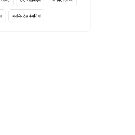
्स
अनलिस्टेड कंपनियां