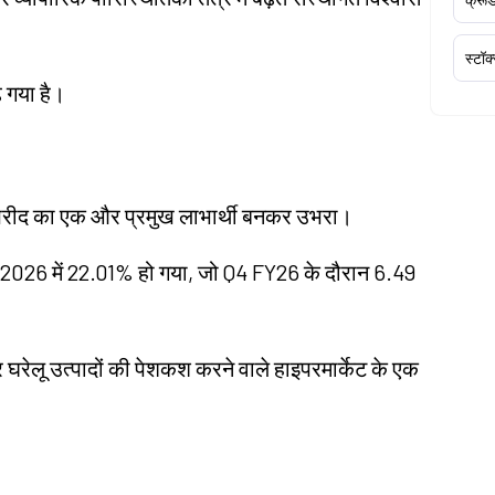
स्टॉक
 गया है।
की खरीद का एक और प्रमुख लाभार्थी बनकर उभरा।
र्च 2026 में 22.01% हो गया, जो Q4 FY26 के दौरान 6.49
 घरेलू उत्पादों की पेशकश करने वाले हाइपरमार्केट के एक