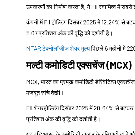
उपकरणों का निर्माण करता है, ने FII स्वामित्व में सबसे 
कंपनी में FII होल्डिंग दिसंबर 2025 में 12.24% से ब
5.07 प्रतिशत अंक की वृद्धि को दर्शाती है।
MTAR
टेक्नोलॉजीज शेयर मूल्य
पिछले 6 महीनों में 2
मल्टी कमोडिटी एक्सचेंज (MCX)
MCX, भारत का प्रमुख कमोडिटी डेरिवेटिव्स एक्सचेंज ज
मजबूत रुचि देखी।
FII शेयरहोल्डिंग दिसंबर 2025 में 20.64% से बढ़कर 
प्रतिशत अंक की वृद्धि को दर्शाती है।
यह वृद्धि भारत के कमोडिटी बाजार के बुनियादी ढांचे और