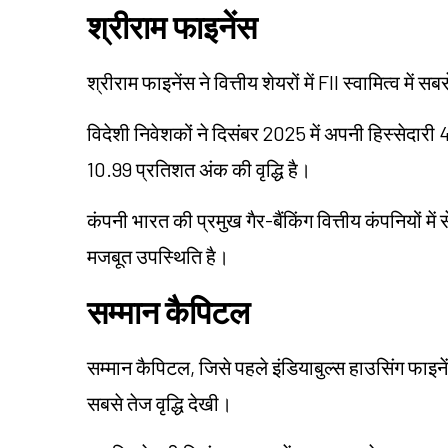
श्रीराम फाइनेंस
श्रीराम फाइनेंस ने वित्तीय शेयरों में FII स्वामित्व में सब
विदेशी निवेशकों ने दिसंबर 2025 में अपनी हिस्सेदा
10.99 प्रतिशत अंक की वृद्धि है।
कंपनी भारत की प्रमुख गैर-बैंकिंग वित्तीय कंपनियों म
मजबूत उपस्थिति है।
सम्मान
कैपिटल
सम्मान
कैपिटल, जिसे पहले इंडियाबुल्स हाउसिंग फाइनेंस
सबसे तेज वृद्धि देखी।