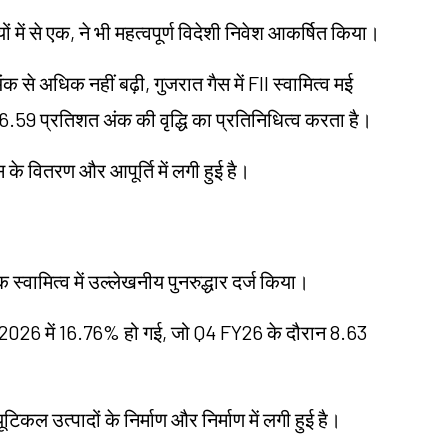
में से एक, ने भी महत्वपूर्ण विदेशी निवेश आकर्षित किया।
 से अधिक नहीं बढ़ी, गुजरात गैस में FII स्वामित्व मई
.59 प्रतिशत अंक की वृद्धि का प्रतिनिधित्व करता है।
 के वितरण और आपूर्ति में लगी हुई है।
क स्वामित्व में उल्लेखनीय पुनरुद्धार दर्ज किया।
्च 2026 में 16.76% हो गई, जो Q4 FY26 के दौरान 8.63
ूटिकल उत्पादों के निर्माण और निर्माण में लगी हुई है।