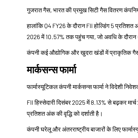
गुजरात गैस, भारत की प्रमुख सिटी गैस वितरण कंपनियों 
हालांकि Q4 FY26 के दौरान FII होल्डिंग 5 प्रतिशत अंक
2026 में 10.57% तक पहुंच गया, जो अवधि के दौरान 6
कंपनी कई औद्योगिक और खुदरा खंडों में प्राकृतिक गैस
मार्कसन्स
फार्मा
फार्मास्यूटिकल कंपनी मार्कसन्स फार्मा ने विदेशी निवेश
FII हिस्सेदारी दिसंबर 2025 में 8.13% से बढ़कर मार
प्रतिशत अंक की वृद्धि को दर्शाती है।
कंपनी घरेलू और अंतरराष्ट्रीय बाजारों के लिए फार्मास्य