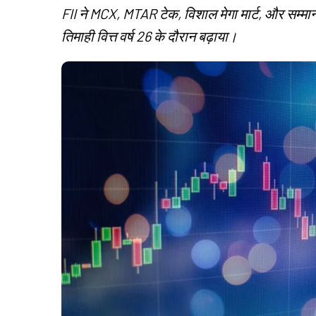
FII ने MCX, MTAR टेक, विशाल मेगा मार्ट, और सम्मान 
तिमाही वित्त वर्ष 26 के दौरान बढ़ाया।