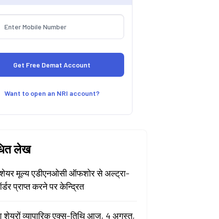
Want to open an NRI account?
धित लेख
ेयर मूल्य एडीएनओसी ऑफशोर से अल्ट्रा-
र्डर प्राप्त करने पर केन्द्रित
श शेयरों व्यापारिक एक्स-तिथि आज, 4 अगस्त,