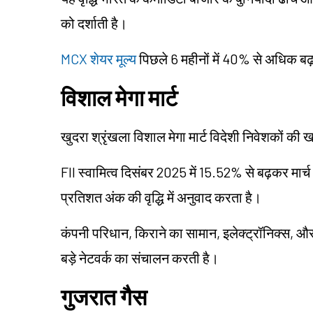
को दर्शाती है।
MCX
शेयर मूल्य
पिछले 6 महीनों में 40% से अधिक बढ़
विशाल मेगा मार्ट
खुदरा श्रृंखला विशाल मेगा मार्ट विदेशी निवेशकों 
FII स्वामित्व दिसंबर 2025 में 15.52% से बढ़कर मा
प्रतिशत अंक की वृद्धि में अनुवाद करता है।
कंपनी परिधान, किराने का सामान, इलेक्ट्रॉनिक्स, और
बड़े नेटवर्क का संचालन करती है।
गुजरात गैस