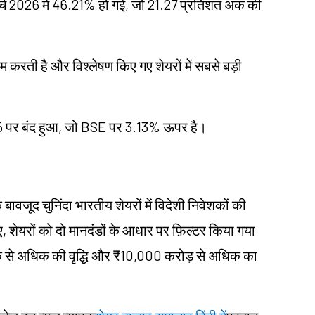
ार्च 2026 में 46.21% हो गई, जो 21.27 प्रतिशत अंक की
काम करती है और विश्लेषण किए गए शेयरों में सबसे बड़ी
 पर बंद हुआ, जो BSE पर 3.13% ऊपर है।
ावजूद चुनिंदा भारतीय शेयरों में विदेशी निवेशकों की
 शेयरों को दो मानदंडों के आधार पर फ़िल्टर किया गया
अंक से अधिक की वृद्धि और ₹10,000 करोड़ से अधिक का