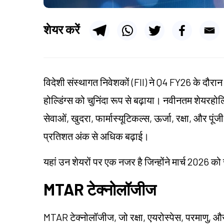
शेयर करें
विदेशी संस्थागत निवेशकों (FII) ने Q4 FY26 के दौरान 
होल्डिंग्स को चुनिंदा रूप से बढ़ाया। नवीनतम शेयरहोल्ड
सेवाओं, खुदरा, फार्मास्यूटिकल्स, ऊर्जा, रक्षा, और पूंजी 
प्रतिशत अंक से अधिक बढ़ाई।
यहां उन शेयरों पर एक नजर है जिन्होंने मार्च 2026 को 
MTAR टेक्नोलॉजीज
MTAR टेक्नोलॉजीज, जो रक्षा, एयरोस्पेस, परमाणु, और 