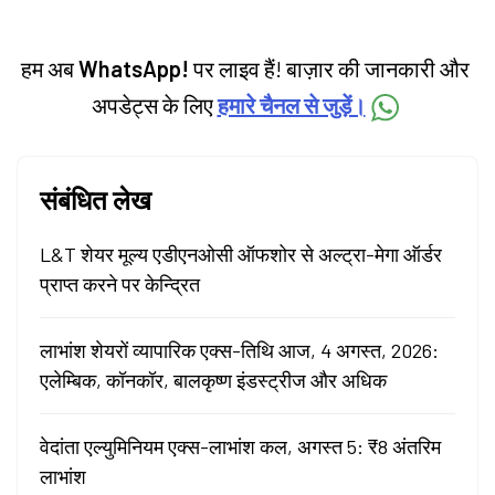
हम अब
WhatsApp!
पर लाइव हैं! बाज़ार की जानकारी और
अपडेट्स के लिए
हमारे चैनल से जुड़ें।
संबंधित लेख
L&T शेयर मूल्य एडीएनओसी ऑफशोर से अल्ट्रा-मेगा ऑर्डर
प्राप्त करने पर केन्द्रित
लाभांश शेयरों व्यापारिक एक्स-तिथि आज, 4 अगस्त, 2026:
एलेम्बिक, कॉनकॉर, बालकृष्ण इंडस्ट्रीज और अधिक
वेदांता एल्युमिनियम एक्स-लाभांश कल, अगस्त 5: ₹8 अंतरिम
लाभांश