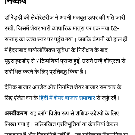
निष्कर्ष
डॉ रेड्डी की लेबोरेटरीज ने अपनी मजबूत ऊपर की गति जारी
रखी, जिसमें शेयर भारी व्यापारिक मात्रा पर एक नया 52-
सप्ताह का उच्च स्तर पर पहुंच गया। जबकि कंपनी को हाल ही
में हैदराबाद बायोलॉजिक्स सुविधा के निरीक्षण के बाद
यूएसएफडीए से 7 टिप्पणियां प्राप्त हुईं, उसने उन्हें शीघ्रता से
संबोधित करने के लिए प्रतिबद्ध किया है।
दैनिक बाजार अपडेट और नियमित शेयर बाजार समाचार के
लिए एंजेल वन के
हिंदी में शेयर बाजार समाचार
से जुड़े रहें।
अस्वीकरण
: यह ब्लॉग विशेष रूप से शैक्षिक उद्देश्यों के लिए
लिखा गया है। उल्लिखित प्रतिभूतियां या कंपनियां केवल
उदाहरण हैं और सिफारिशें नहीं हैं। यह व्यक्तिगत सिफारिश या