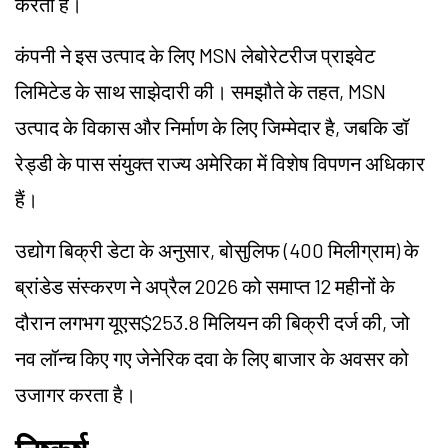
करता है।
कंपनी ने इस उत्पाद के लिए MSN लेबोरेटरीज प्राइवेट
लिमिटेड के साथ साझेदारी की। समझौते के तहत, MSN
उत्पाद के विकास और निर्माण के लिए जिम्मेदार है, जबकि डॉ
रेड्डी के पास संयुक्त राज्य अमेरिका में विशेष विपणन अधिकार
हैं।
उद्योग बिक्री डेटा के अनुसार, बोसुलिफ (400 मिलीग्राम) के
ब्रांडेड संस्करण ने अप्रैल 2026 को समाप्त 12 महीनों के
दौरान लगभग यूएस$253.8 मिलियन की बिक्री दर्ज की, जो
नव लॉन्च किए गए जेनेरिक दवा के लिए बाजार के अवसर को
उजागर करता है।