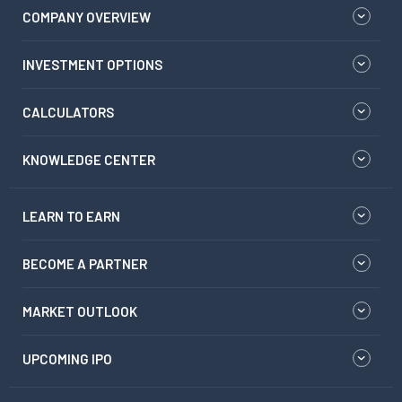
COMPANY OVERVIEW
INVESTMENT OPTIONS
CALCULATORS
KNOWLEDGE CENTER
LEARN TO EARN
BECOME A PARTNER
MARKET OUTLOOK
UPCOMING IPO