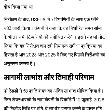
बीच किया गया था।
निरीक्षण के बाद, USFDA ने 7 टिप्पणियों के साथ एक फॉर्म
483 जारी किया। कंपनी ने कहा कि वह निर्धारित समय सीमा
के भीतर सभी टिप्पणियों को संबोधित करेगी। इसने यह भी नोट
किया कि यह निरीक्षण चल रही नियामक समीक्षा प्रक्रिया का
हिस्सा है और 2023 और 2025 में किए गए पिछले निरीक्षणों का
अनुसरण करता है।
आगामी लाभांश और तिमाही परिणाम
डॉ रेड्डी ने ₹8 प्रति शेयर का अंतिम लाभांश घोषित किया है।
जिन शेयरधारकों के नाम कंपनी के रिकॉर्ड में 10 जुलाई, 2026
की रिकॉर्ड तिथि पर होंगे, वे लाभांश प्राप्त करने के पात्र होंगे।