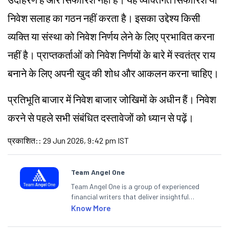
निवेश सलाह का गठन नहीं करता है। इसका उद्देश्य किसी
व्यक्ति या संस्था को निवेश निर्णय लेने के लिए प्रभावित करना
नहीं है। प्राप्तकर्ताओं को निवेश निर्णयों के बारे में स्वतंत्र राय
बनाने के लिए अपनी खुद की शोध और आकलन करना चाहिए।
प्रतिभूति बाजार में निवेश बाजार जोखिमों के अधीन हैं। निवेश
करने से पहले सभी संबंधित दस्तावेजों को ध्यान से पढ़ें।
प्रकाशित:
:
29 Jun 2026, 9:42 pm IST
Team Angel One
Team Angel One is a group of experienced
financial writers that deliver insightful
articles on the stock market, IPO, economy,
Know More
personal finance, commodities and related
categories.