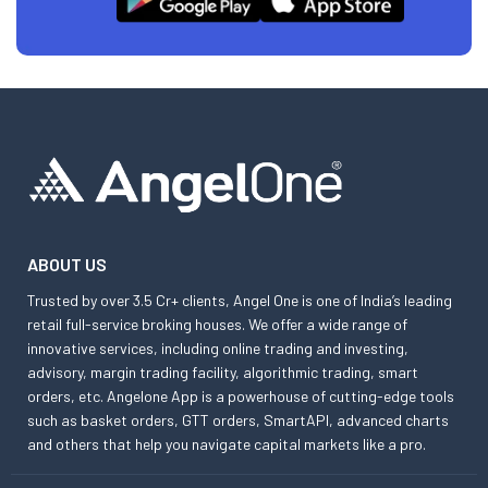
ABOUT US
Trusted by over 3.5 Cr+ clients, Angel One is one of India’s leading
retail full-service broking houses. We offer a wide range of
innovative services, including online trading and investing,
advisory, margin trading facility, algorithmic trading, smart
orders, etc. Angelone App is a powerhouse of cutting-edge tools
such as basket orders, GTT orders, SmartAPI, advanced charts
and others that help you navigate capital markets like a pro.