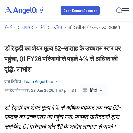
Open Demat Account
›
›
›
›
होम पेज
समाचार
हिंदी
स्टॉक्स
डॉ रेड्डी का शेयर मूल्य 52-सप्ताह के उच्चतम
डॉ रेड्डी का शेयर मूल्य 52-सप्ताह के उच्चतम स्तर पर
पहुंचा, Q1 FY26 परिणामों से पहले 4% से अधिक की
वृद्धि, लाभांश
द्वारा लिखित:
Team Angel One
हिंदी
अपडेट किया गया:
29 Jun 2026, 9:57 pm IST
डॉ रेड्डी का शेयर मूल्य 4% से अधिक बढ़कर एक नया 52-
सप्ताह का उच्च स्तर पर पहुंच गया, मजबूत खरीददारी द्वारा
समर्थित, Q1 परिणामों और ₹8 के अंतिम लाभांश से पहले।