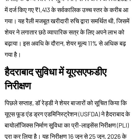
में दर्ज किए गए ₹1,413 के सर्वकालिक उच्च स्तर के करीब आ
गया। यह रैली मजबूत खरीदारी रुचि द्वारा समर्थित थी, जिसमें
शेयर ने लगातार छठे व्यापारिक सत्र के लिए अपने लाभ को
बढ़ाया। इस अवधि के दौरान, शेयर मूल्य
11% से अधिक
बढ़
गया है।
हैदराबाद सुविधा में यूएसएफडीए
निरीक्षण
पिछले सप्ताह, डॉ रेड्डी ने शेयर बाजारों को सूचित किया कि
यूएस फूड एंड ड्रग एडमिनिस्ट्रेशन (USFDA) ने हैदराबाद के
बायोलॉजिक्स निर्माण सुविधा का प्री-लाइसेंस निरीक्षण (PLI)
पूरा कर लिया है। यह निरीक्षण 16 जून से 25 जून, 2026 के