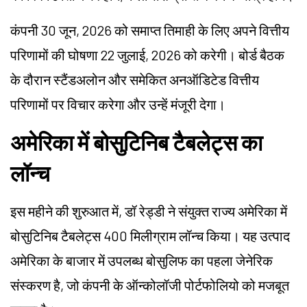
कंपनी 30 जून, 2026 को समाप्त तिमाही के लिए अपने वित्तीय
परिणामों की घोषणा 22 जुलाई, 2026 को करेगी। बोर्ड बैठक
के दौरान स्टैंडअलोन और समेकित अनऑडिटेड वित्तीय
परिणामों पर विचार करेगा और उन्हें मंजूरी देगा।
अमेरिका में बोसुटिनिब टैबलेट्स का
लॉन्च
इस महीने की शुरुआत में, डॉ रेड्डी ने संयुक्त राज्य अमेरिका में
बोसुटिनिब टैबलेट्स 400 मिलीग्राम लॉन्च किया। यह उत्पाद
अमेरिका के बाजार में उपलब्ध बोसुलिफ का पहला जेनेरिक
संस्करण है, जो कंपनी के ऑन्कोलॉजी पोर्टफोलियो को मजबूत