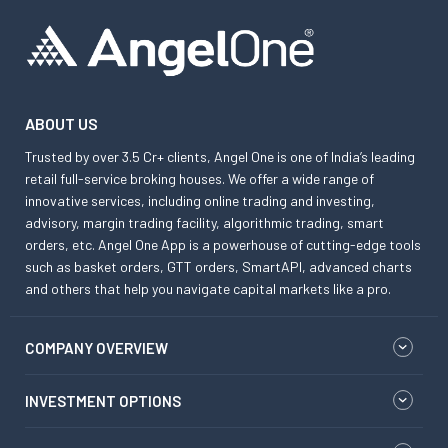
ABOUT US
Trusted by over 3.5 Cr+ clients, Angel One is one of India’s leading
retail full-service broking houses. We offer a wide range of
innovative services, including online trading and investing,
advisory, margin trading facility, algorithmic trading, smart
orders, etc. Angel One App is a powerhouse of cutting-edge tools
such as basket orders, GTT orders, SmartAPI, advanced charts
and others that help you navigate capital markets like a pro.
COMPANY OVERVIEW
INVESTMENT OPTIONS