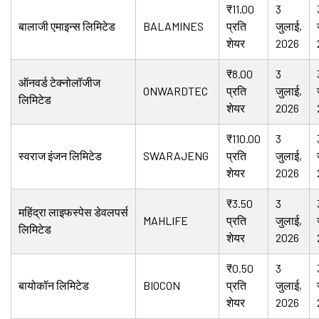
₹11.00
3
बालाजी एमाइन्स लिमिटेड
BALAMINES
प्रति
जुलाई,
शेयर
2026
₹8.00
3
ऑनवर्ड टेक्नोलॉजीज
ONWARDTEC
प्रति
जुलाई,
लिमिटेड
शेयर
2026
₹110.00
3
स्वराज इंजन लिमिटेड
SWARAJENG
प्रति
जुलाई,
शेयर
2026
₹3.50
3
महिंद्रा लाइफस्पेस डेवलपर्स
MAHLIFE
प्रति
जुलाई,
लिमिटेड
शेयर
2026
₹0.50
3
बायोकॉन लिमिटेड
BIOCON
प्रति
जुलाई,
शेयर
2026