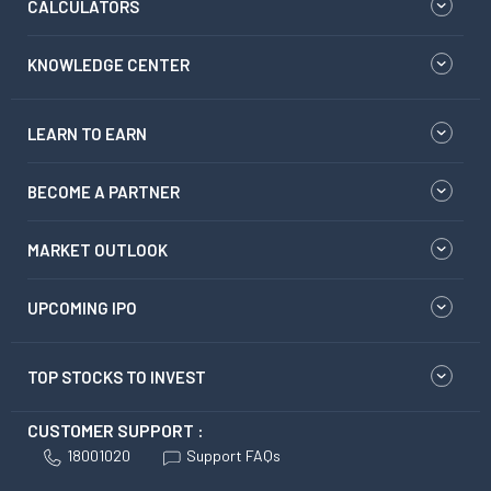
CALCULATORS
KNOWLEDGE CENTER
LEARN TO EARN
BECOME A PARTNER
MARKET OUTLOOK
UPCOMING IPO
TOP STOCKS TO INVEST
CUSTOMER SUPPORT :
18001020
Support FAQs