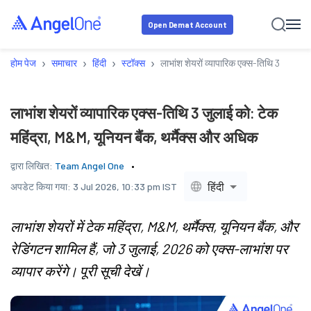
Open Demat Account
›
›
›
›
होम पेज
समाचार
हिंदी
स्टॉक्स
लाभांश शेयरों व्यापारिक एक्स-तिथि 3 जुलाई क
लाभांश शेयरों व्यापारिक एक्स-तिथि 3 जुलाई को: टेक
महिंद्रा, M&M, यूनियन बैंक, थर्मैक्स और अधिक
द्वारा लिखित:
Team Angel One
हिंदी
अपडेट किया गया:
3 Jul 2026, 10:33 pm IST
लाभांश शेयरों में टेक महिंद्रा, M&M, थर्मैक्स, यूनियन बैंक, और
रेडिंगटन शामिल हैं, जो 3 जुलाई, 2026 को एक्स-लाभांश पर
व्यापार करेंगे। पूरी सूची देखें।