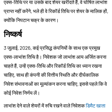
एक्स-तिथि पर या उसके बाद शेयर खरीदते हैं, वे घोषित लाभांश
प्राप्त नहीं करेंगे, भले ही वे रिकॉर्ड तिथि पर शेयर के मालिक हों,
क्योंकि निपटान चक्र के कारण।
निष्कर्ष
3 जुलाई, 2026, कई प्रसिद्ध कंपनियों के साथ एक प्रमुख
एक्स-लाभांश तिथि है। निवेशक जो लाभांश आय अर्जित करना
चाहते हैं, उन्हें एक्स-तिथि और रिकॉर्ड तिथि का ध्यान रखना
चाहिए, साथ ही कंपनी की वित्तीय स्थिति और दीर्घकालिक
निवेश संभावनाओं का मूल्यांकन करना चाहिए, इससे पहले कि वे
कोई निवेश निर्णय लें।
लाभांश देने वाले शेयरों में रुचि रखने वाले निवेशक
डिमैट खाता