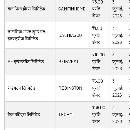
₹8.00
3
कैन फिन होम्स लिमिटेड
CANFINHOME
प्रति
जुलाई,
शेयर
2026
₹1.50
3
डालमिया भारत शुगर एंड
DALMIASUG
प्रति
जुलाई,
इंडस्ट्रीज लिमिटेड
शेयर
2026
₹10.00
3
BF इन्वेस्टमेंट लिमिटेड
BFINVEST
प्रति
जुलाई,
शेयर
2026
₹6.00
3
रेडिंगटन लिमिटेड
REDINGTON
प्रति
जुलाई,
शेयर
2026
₹36.00
3
टेक महिंद्रा लिमिटेड
TECHM
प्रति
जुलाई,
शेयर
2026