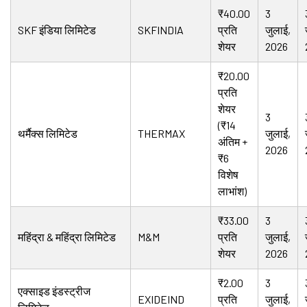
₹40.00
3
SKF इंडिया लिमिटेड
SKFINDIA
प्रति
जुलाई,
शेयर
2026
₹20.00
प्रति
शेयर
3
(₹14
थर्मैक्स लिमिटेड
THERMAX
जुलाई,
अंतिम +
2026
₹6
विशेष
लाभांश)
₹33.00
3
महिंद्रा & महिंद्रा लिमिटेड
M&M
प्रति
जुलाई,
शेयर
2026
₹2.00
3
एक्साइड इंडस्ट्रीज
EXIDEIND
प्रति
जुलाई,