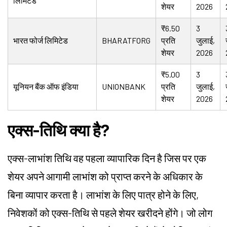
लिमिटेड
शेयर
2026
₹6.50
3
भारत फोर्ज लिमिटेड
BHARATFORG
प्रति
जुलाई,
शेयर
2026
₹5.00
3
यूनियन बैंक ऑफ इंडिया
UNIONBANK
प्रति
जुलाई,
शेयर
2026
एक्स-तिथि क्या है?
एक्स-लाभांश तिथि वह पहला व्यापारिक दिन है जिस पर एक
शेयर अपने आगामी लाभांश को प्राप्त करने के अधिकार के
बिना व्यापार करता है। लाभांश के लिए पात्र होने के लिए,
निवेशकों को एक्स-तिथि से पहले शेयर खरीदने होंगे। जो लोग