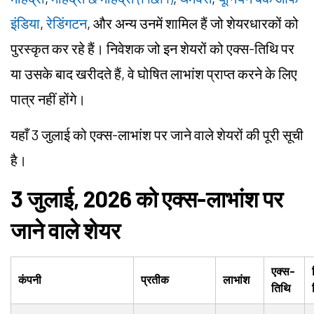
इंडिया
,
रेडिंगटन
, और अन्य उनमें शामिल हैं जो शेयरधारकों को
पुरस्कृत कर रहे हैं। निवेशक जो इन शेयरों को एक्स-तिथि पर
या उसके बाद खरीदते हैं, वे घोषित लाभांश प्राप्त करने के लिए
पात्र नहीं होंगे।
यहाँ 3 जुलाई को एक्स-लाभांश पर जाने वाले शेयरों की पूरी सूची
है।
3 जुलाई, 2026 को एक्स-लाभांश पर
जाने वाले शेयर
एक्स-
कंपनी
प्रतीक
लाभांश
तिथि