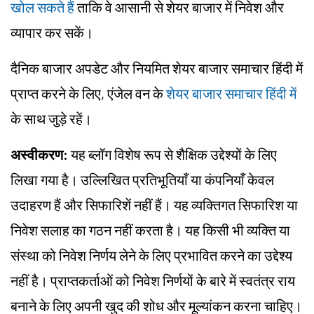
खोल सकते हैं
ताकि वे आसानी से शेयर बाजार में निवेश और
व्यापार कर सकें।
दैनिक बाजार अपडेट और नियमित शेयर बाजार समाचार हिंदी में
प्राप्त करने के लिए, एंजेल वन के
शेयर बाजार समाचार हिंदी में
के साथ जुड़े रहें।
अस्वीकरण:
यह ब्लॉग विशेष रूप से शैक्षिक उद्देश्यों के लिए
लिखा गया है। उल्लिखित प्रतिभूतियाँ या कंपनियाँ केवल
उदाहरण हैं और सिफारिशें नहीं हैं। यह व्यक्तिगत सिफारिश या
निवेश सलाह का गठन नहीं करता है। यह किसी भी व्यक्ति या
संस्था को निवेश निर्णय लेने के लिए प्रभावित करने का उद्देश्य
नहीं है। प्राप्तकर्ताओं को निवेश निर्णयों के बारे में स्वतंत्र राय
बनाने के लिए अपनी खुद की शोध और मूल्यांकन करना चाहिए।