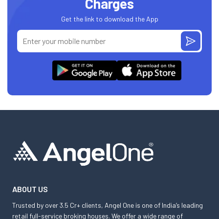
Charges
Get the link to download the App
ABOUT US
Trusted by over 3.5 Cr+ clients, Angel One is one of India’s leading
retail full-service broking houses. We offer a wide range of