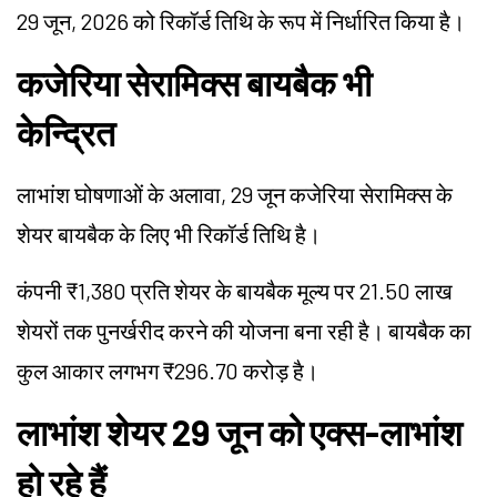
29 जून, 2026 को रिकॉर्ड तिथि के रूप में निर्धारित किया है।
कजेरिया सेरामिक्स बायबैक भी
केन्द्रित
लाभांश घोषणाओं के अलावा, 29 जून कजेरिया सेरामिक्स के
शेयर बायबैक के लिए भी रिकॉर्ड तिथि है।
कंपनी ₹1,380 प्रति शेयर के बायबैक मूल्य पर 21.50 लाख
शेयरों तक पुनर्खरीद करने की योजना बना रही है। बायबैक का
कुल आकार लगभग ₹296.70 करोड़ है।
लाभांश शेयर 29 जून को एक्स-लाभांश
हो रहे हैं