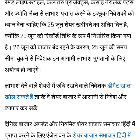
रेमंड लाइफस्टाइल, कल्पतरु प्रोजेक्ट्स, कंसाई नेरोलैक पेंट्स
और ज्योति लैब्स से लाभांश प्राप्त करने के इच्छुक निवेशकों को
ध्यान देना चाहिए कि 25 जून शेयर खरीदने का अंतिम दिन है,
क्योंकि 29 जून को रिकॉर्ड तिथि के रूप में निर्धारित किया गया
है। 26 जून को बाजार बंद रहने के कारण, 25 जून की समय
सीमा चूकने से निवेशक इन आगामी लाभांश भुगतानों के लिए
अयोग्य हो जाएंगे।
लाभांश देने वाले शेयरों में रुचि रखने वाले निवेशक
डीमैट खाता
खोल सकते हैं
ताकि वे शेयर बाजार में आसानी से निवेश और
व्यापार कर सकें।
दैनिक बाजार अपडेट और नियमित शेयर बाजार समाचार हिंदी में
प्राप्त करने के लिए एंजेल वन के
शेयर बाजार समाचार हिंदी में