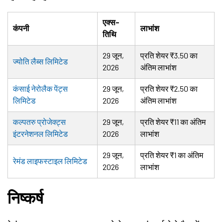
एक्स-
कंपनी
लाभांश
तिथि
29 जून,
प्रति शेयर ₹3.50 का
ज्योति लैब्स लिमिटेड
2026
अंतिम लाभांश
कंसाई नेरोलैक पेंट्स
29 जून,
प्रति शेयर ₹2.50 का
लिमिटेड
2026
अंतिम लाभांश
कल्पतरु प्रोजेक्ट्स
29 जून,
प्रति शेयर ₹11 का अंतिम
इंटरनेशनल लिमिटेड
2026
लाभांश
29 जून,
प्रति शेयर ₹1 का अंतिम
रेमंड लाइफस्टाइल लिमिटेड
2026
लाभांश
निष्कर्ष