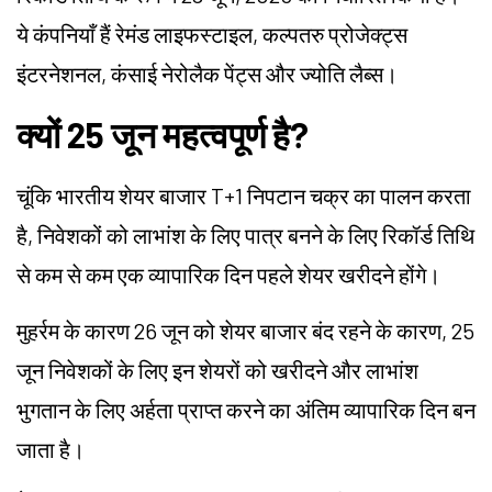
ये कंपनियाँ हैं रेमंड लाइफस्टाइल, कल्पतरु प्रोजेक्ट्स
इंटरनेशनल, कंसाई नेरोलैक पेंट्स और ज्योति लैब्स।
क्यों 25 जून महत्वपूर्ण है?
चूंकि भारतीय शेयर बाजार T+1 निपटान चक्र का पालन करता
है, निवेशकों को लाभांश के लिए पात्र बनने के लिए रिकॉर्ड तिथि
से कम से कम एक व्यापारिक दिन पहले शेयर खरीदने होंगे।
मुहर्रम के कारण 26 जून को शेयर बाजार बंद रहने के कारण, 25
जून निवेशकों के लिए इन शेयरों को खरीदने और लाभांश
भुगतान के लिए अर्हता प्राप्त करने का अंतिम व्यापारिक दिन बन
जाता है।