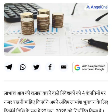
लाभांश आय की तलाश करने वाले निवेशकों को 4 कंपनियों पर
नजर रखनी चाहिए जिन्होंने अपने अंतिम लाभांश भुगतान के लिए
रिकॉर्ड तिथि के रूप में 29 जून, 2026 को निर्धारित किया है।