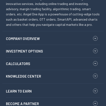
innovative services, including online trading and investing,
advisory, margin trading facility, algorithmic trading, smart
orders, etc. Angel One App is a powerhouse of cutting-edge tools
such as basket orders, GTT orders, SmartAPI, advanced charts
and others that help you navigate capital markets like a pro.
COMPANY OVERVIEW
INVESTMENT OPTIONS
CALCULATORS
KNOWLEDGE CENTER
LEARN TO EARN
BECOME A PARTNER