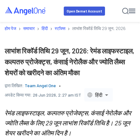
Open Demat Account
›
›
›
›
होम पेज
समाचार
हिंदी
स्टॉक्स
लाभांश रिकॉर्ड तिथि 29 जून, 2026: रेमंड ला
लाभांश रिकॉर्ड तिथि 29 जून, 2026: रेमंड लाइफस्टाइल,
कल्पतरु प्रोजेक्ट्स, कंसाई नेरोलैक और ज्योति लैब्स
शेयरों को खरीदने का अंतिम मौका
द्वारा लिखित:
Team Angel One
हिंदी
अपडेट किया गया:
26 Jun 2026, 2:27 am IST
रेमंड लाइफस्टाइल, कल्पतरु प्रोजेक्ट्स, कंसाई नेरोलैक और
ज्योति लैब्स के लिए 29 जून लाभांश रिकॉर्ड तिथि है। 25 जून
शेयर खरीदने का अंतिम दिन है।