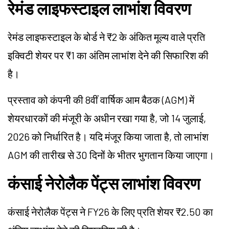
रेमंड लाइफस्टाइल लाभांश विवरण
रेमंड लाइफस्टाइल के बोर्ड ने ₹2 के अंकित मूल्य वाले प्रति
इक्विटी शेयर पर ₹1 का अंतिम लाभांश देने की सिफारिश की
है।
प्रस्ताव को कंपनी की 8वीं वार्षिक आम बैठक (AGM) में
शेयरधारकों की मंजूरी के अधीन रखा गया है, जो 14 जुलाई,
2026 को निर्धारित है। यदि मंजूर किया जाता है, तो लाभांश
AGM की तारीख से 30 दिनों के भीतर भुगतान किया जाएगा।
कंसाई नेरोलैक पेंट्स लाभांश विवरण
कंसाई नेरोलैक पेंट्स ने FY26 के लिए प्रति शेयर ₹2.50 का