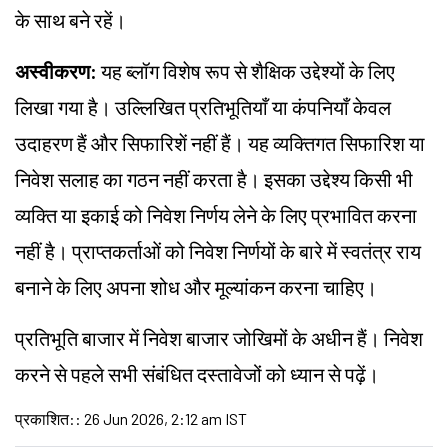
के साथ बने रहें।
अस्वीकरण:
यह ब्लॉग विशेष रूप से शैक्षिक उद्देश्यों के लिए
लिखा गया है। उल्लिखित प्रतिभूतियाँ या कंपनियाँ केवल
उदाहरण हैं और सिफारिशें नहीं हैं। यह व्यक्तिगत सिफारिश या
निवेश सलाह का गठन नहीं करता है। इसका उद्देश्य किसी भी
व्यक्ति या इकाई को निवेश निर्णय लेने के लिए प्रभावित करना
नहीं है। प्राप्तकर्ताओं को निवेश निर्णयों के बारे में स्वतंत्र राय
बनाने के लिए अपना शोध और मूल्यांकन करना चाहिए।
प्रतिभूति बाजार में निवेश बाजार जोखिमों के अधीन हैं। निवेश
करने से पहले सभी संबंधित दस्तावेजों को ध्यान से पढ़ें।
प्रकाशित:
:
26 Jun 2026, 2:12 am IST