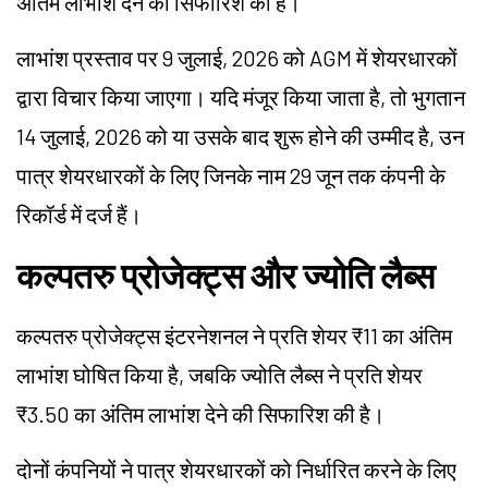
अंतिम लाभांश देने की सिफारिश की है।
लाभांश प्रस्ताव पर 9 जुलाई, 2026 को AGM में शेयरधारकों
द्वारा विचार किया जाएगा। यदि मंजूर किया जाता है, तो भुगतान
14 जुलाई, 2026 को या उसके बाद शुरू होने की उम्मीद है, उन
पात्र शेयरधारकों के लिए जिनके नाम 29 जून तक कंपनी के
रिकॉर्ड में दर्ज हैं।
कल्पतरु प्रोजेक्ट्स और ज्योति लैब्स
कल्पतरु प्रोजेक्ट्स इंटरनेशनल ने प्रति शेयर ₹11 का अंतिम
लाभांश घोषित किया है, जबकि ज्योति लैब्स ने प्रति शेयर
₹3.50 का अंतिम लाभांश देने की सिफारिश की है।
दोनों कंपनियों ने पात्र शेयरधारकों को निर्धारित करने के लिए