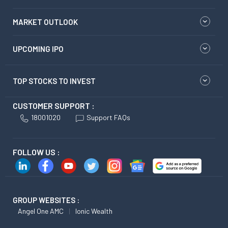
MARKET OUTLOOK
UPCOMING IPO
TOP STOCKS TO INVEST
CUSTOMER SUPPORT :
18001020
Support FAQs
FOLLOW US :
GROUP WEBSITES :
Angel One AMC
Ionic Wealth