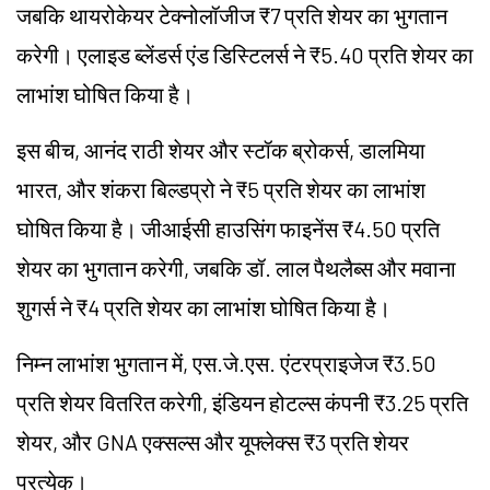
जबकि थायरोकेयर टेक्नोलॉजीज ₹7 प्रति शेयर का भुगतान
करेगी। एलाइड ब्लेंडर्स एंड डिस्टिलर्स ने ₹5.40 प्रति शेयर का
लाभांश घोषित किया है।
इस बीच, आनंद राठी शेयर और स्टॉक ब्रोकर्स, डालमिया
भारत, और शंकरा बिल्डप्रो ने ₹5 प्रति शेयर का लाभांश
घोषित किया है। जीआईसी हाउसिंग फाइनेंस ₹4.50 प्रति
शेयर का भुगतान करेगी, जबकि डॉ. लाल पैथलैब्स और मवाना
शुगर्स ने ₹4 प्रति शेयर का लाभांश घोषित किया है।
निम्न लाभांश भुगतान में, एस.जे.एस. एंटरप्राइजेज ₹3.50
प्रति शेयर वितरित करेगी, इंडियन होटल्स कंपनी ₹3.25 प्रति
शेयर, और GNA एक्सल्स और यूफ्लेक्स ₹3 प्रति शेयर
प्रत्येक।