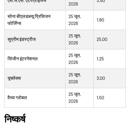
एस.जे.एस. एंटरप्राइजेज
3.50
2026
सोना बीएलडब्ल्यू प्रिसिजन
25 जून,
1.80
फोर्जिंग्स
2026
25 जून,
सुप्रीम इंडस्ट्रीज
25.00
2026
25 जून,
सिंजीन इंटरनेशनल
1.25
2026
25 जून,
यूफ्लेक्स
3.00
2026
25 जून,
वैभव ग्लोबल
1.50
2026
निष्कर्ष