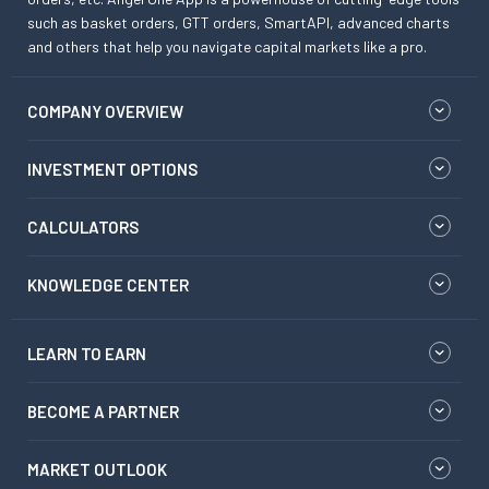
such as basket orders, GTT orders, SmartAPI, advanced charts
and others that help you navigate capital markets like a pro.
COMPANY OVERVIEW
INVESTMENT OPTIONS
CALCULATORS
KNOWLEDGE CENTER
LEARN TO EARN
BECOME A PARTNER
MARKET OUTLOOK