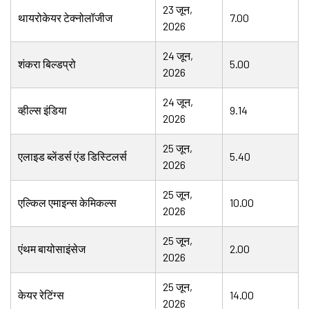
23 जून,
थायरोकेयर टेक्नोलॉजीज
7.00
2026
24 जून,
शंकरा बिल्डप्रो
5.00
2026
24 जून,
व्हील्स इंडिया
9.14
2026
25 जून,
एलाइड ब्लेंडर्स एंड डिस्टिलर्स
5.40
2026
25 जून,
एल्किल एमाइन्स केमिकल्स
10.00
2026
25 जून,
एंथम बायोसाइंसेज
2.00
2026
25 जून,
केयर रेटिंग्स
14.00
2026