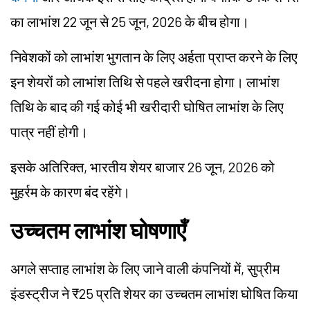
का लाभांश 22 जून से 25 जून, 2026 के बीच होगा।
निवेशकों को लाभांश भुगतान के लिए अर्हता प्राप्त करने के लिए
इन शेयरों को लाभांश तिथि से पहले खरीदना होगा। लाभांश
तिथि के बाद की गई कोई भी खरीदारी घोषित लाभांश के लिए
पात्र नहीं होगी।
इसके अतिरिक्त, भारतीय शेयर बाजार 26 जून, 2026 को
मुहर्रम के कारण बंद रहेंगे।
उच्चतम लाभांश घोषणाएँ
अगले सप्ताह लाभांश के लिए जाने वाली कंपनियों में, सुप्रीम
इंडस्ट्रीज ने ₹25 प्रति शेयर का उच्चतम लाभांश घोषित किया