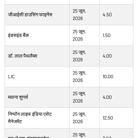
25 जून,
जीआईसी हाउसिंग फाइनेंस
4.50
2026
25 जून,
इंडसइंड बैंक
1.50
2026
25 जून,
डॉ. लाल पैथलैब्स
4.00
2026
25 जून,
LIC
10.00
2026
25 जून,
मवाना शुगर्स
4.00
2026
निप्पॉन लाइफ इंडिया एसेट
25 जून,
12.50
मैनेजमेंट
2026
25 जून,