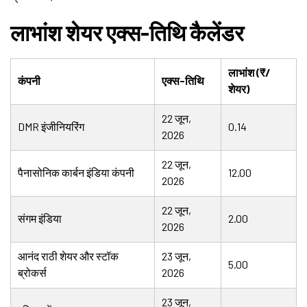
लाभांश शेयर एक्स-तिथि कैलेंडर
लाभांश (₹/
कंपनी
एक्स-तिथि
शेयर)
22 जून,
DMR इंजीनियरिंग
0.14
2026
22 जून,
पैनासोनिक कार्बन इंडिया कंपनी
12.00
2026
22 जून,
संगम इंडिया
2.00
2026
आनंद राठी शेयर और स्टॉक
23 जून,
5.00
ब्रोकर्स
2026
23 जून,