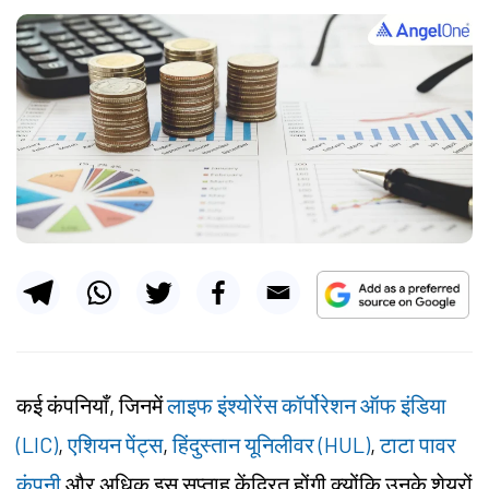
कई कंपनियाँ, जिनमें
लाइफ इंश्योरेंस कॉर्पोरेशन ऑफ इंडिया
(LIC)
,
एशियन पेंट्स
,
हिंदुस्तान यूनिलीवर (HUL)
,
टाटा पावर
कंपनी
और अधिक इस सप्ताह केंद्रित होंगी क्योंकि उनके शेयरों