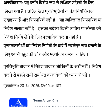
अस्वीकरण:
यह ब्लॉग विशेष रूप से शैक्षिक उद्देश्यों के लिए
लिखा गया है। उल्लिखित प्रतिभूतियाँ या कंपनियाँ केवल
उदाहरण हैं और सिफारिशें नहीं हैं। यह व्यक्तिगत सिफारिश या
निवेश सलाह नहीं है। इसका उद्देश्य किसी व्यक्ति या संस्था को
निवेश निर्णय लेने के लिए प्रभावित करना नहीं है।
प्राप्तकर्ताओं को निवेश निर्णयों के बारे में स्वतंत्र राय बनाने के
लिए अपनी खुद की शोध और मूल्यांकन करना चाहिए।
प्रतिभूति बाजार में निवेश बाजार जोखिमों के अधीन हैं। निवेश
करने से पहले सभी संबंधित दस्तावेजों को ध्यान से पढ़ें।
प्रकाशित:
:
23 Jun 2026, 12:00 am IST
Team Angel One
Team Angel One is a group of experienced