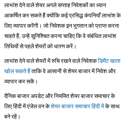
लाभांश देने वाले शेयर अगले सप्ताह निवेशकों का ध्यान
आकर्षित कर सकते हैं क्योंकि कई प्रसिद्ध कंपनियाँ लाभांश के
लिए व्यापार करेंगी। जो निवेशक इन भुगतान को प्राप्त करना
चाहते हैं, उन्हें सुनिश्चित करना चाहिए कि वे संबंधित लाभांश
तिथियों से पहले शेयरों को धारण करें।
लाभांश देने वाले शेयरों में रुचि रखने वाले निवेशक
डिमैट खाता
खोल सकते हैं
ताकि वे आसानी से शेयर बाजार में निवेश और
व्यापार कर सकें।
दैनिक बाजार अपडेट और नियमित शेयर बाजार समाचार के
लिए हिंदी में एंजेल वन के
शेयर बाजार समाचार हिंदी में
के साथ
बने रहें।