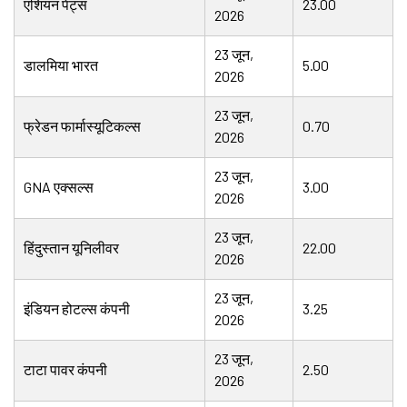
एशियन पेंट्स
23.00
2026
23 जून,
डालमिया भारत
5.00
2026
23 जून,
फ्रेडन फार्मास्यूटिकल्स
0.70
2026
23 जून,
GNA एक्सल्स
3.00
2026
23 जून,
हिंदुस्तान यूनिलीवर
22.00
2026
23 जून,
इंडियन होटल्स कंपनी
3.25
2026
23 जून,
टाटा पावर कंपनी
2.50
2026