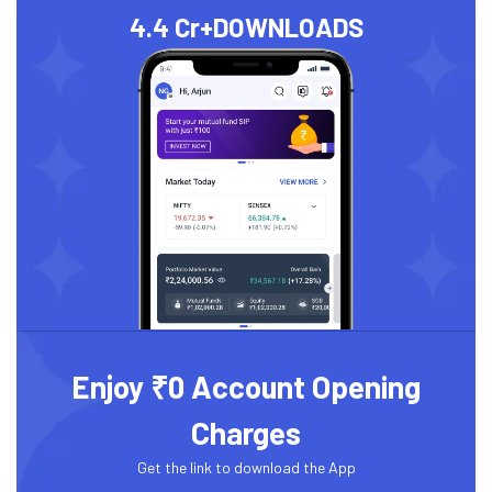
4.4 Cr+
DOWNLOADS
Enjoy ₹0 Account Opening
Charges
Get the link to download the App