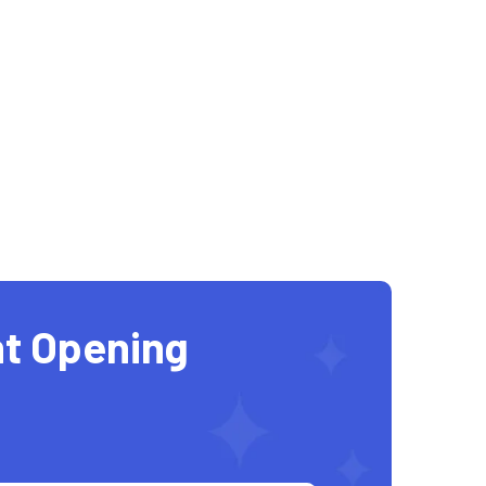
t Opening