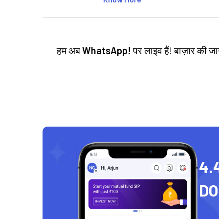
हम अब
WhatsApp!
पर लाइव हैं! बाज़ार की 
4.
D