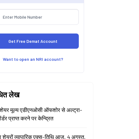
Want to open an NRI account?
धित लेख
ेयर मूल्य एडीएनओसी ऑफशोर से अल्ट्रा-
र्डर प्राप्त करने पर केन्द्रित
श शेयरों व्यापारिक एक्स-तिथि आज, 4 अगस्त,