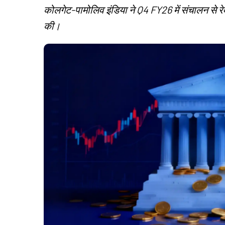
कोलगेट-पामोलिव इंडिया ने Q4 FY26 में संचालन से रेवेन्य
की।