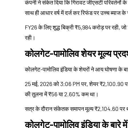
कंपनी ने संकेत दिया कि गिरावट जीएसटी परिवर्तनों के 
साथ ही आधार वर्ष में दर्ज कर रिफंड पर उच्च ब्याज क
FY26 के लिए शुद्ध बिक्री ₹5,984 करोड़ पर रही, जो प
रही।
कोलगेट-पामोलिव शेयर मूल्य प्रदर
कोलगेट-पामोलिव इंडिया के शेयरों ने आय घोषणा के ब
25 मई, 2026 को 3:06 PM पर, शेयर ₹2,100.90 पर 
की तुलना में ₹56 या 2.60% कम था।
सत्र के दौरान संकेतक समापन मूल्य ₹2,104.60 पर
कोलगेट-पामोलिव इंडिया के बारे में