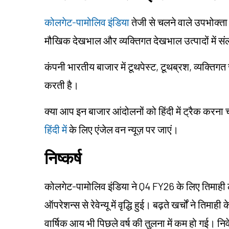
कोलगेट-पामोलिव इंडिया
तेजी से चलने वाले उपभोक्ता व
मौखिक देखभाल और व्यक्तिगत देखभाल उत्पादों में संल
कंपनी भारतीय बाजार में टूथपेस्ट, टूथब्रश, व्यक्तिग
करती है।
क्या आप इन बाजार आंदोलनों को हिंदी में ट्रैक करना
हिंदी में
के लिए एंजेल वन न्यूज़ पर जाएं।
निष्कर्ष
कोलगेट-पामोलिव इंडिया ने Q4 FY26 के लिए तिमाही ल
ऑपरेशन्स से रेवेन्यू में वृद्धि हुई। बढ़ते खर्चों ने 
वार्षिक आय भी पिछले वर्ष की तुलना में कम हो गई। निवे