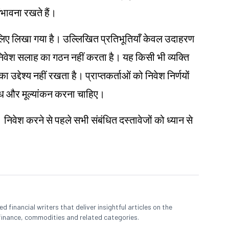
ंभावना रखते हैं।
ं के लिए लिखा गया है। उल्लिखित प्रतिभूतियाँ केवल उदाहरण
ा निवेश सलाह का गठन नहीं करता है। यह किसी भी व्यक्ति
 उद्देश्य नहीं रखता है। प्राप्तकर्ताओं को निवेश निर्णयों
 शोध और मूल्यांकन करना चाहिए।
। निवेश करने से पहले सभी संबंधित दस्तावेजों को ध्यान से
 financial writers that deliver insightful articles on the
finance, commodities and related categories.