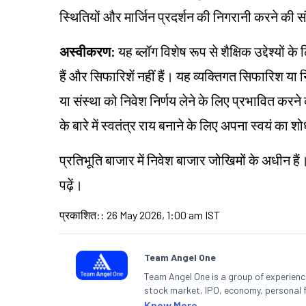
स्थितियों और मार्जिन प्रदर्शन की निगरानी करने की स
अस्वीकरण:
यह ब्लॉग विशेष रूप से शैक्षिक उद्देश्यो
हैं और सिफारिशें नहीं हैं। यह व्यक्तिगत सिफारिश य
या संस्था को निवेश निर्णय लेने के लिए प्रभावित करने का
के बारे में स्वतंत्र राय बनाने के लिए अपना स्वयं का
प्रतिभूति बाजार में निवेश बाजार जोखिमों के अधीन हैं
पढ़ें।
प्रकाशित:
:
26 May 2026, 1:00 am IST
Team Angel One
Team Angel One is a group of experienced
stock market, IPO, economy, personal 
Know More