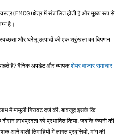
स्त्र (FMCG) क्षेत्र में संचालित होती है और मुख्य रूप से
ग्न है।
त स्वच्छता और घरेलू उत्पादों की एक श्रृंखला का विपणन
 चाहते हैं? दैनिक अपडेट और व्यापक
शेयर बाजार समाचार
ाभ में मामूली गिरावट दर्ज की, बावजूद इसके कि
तिमाही के दौरान लाभप्रदता को प्रभावित किया, जबकि कंपनी की
शक आने वाली तिमाहियों में लागत प्रवृत्तियों, मांग की