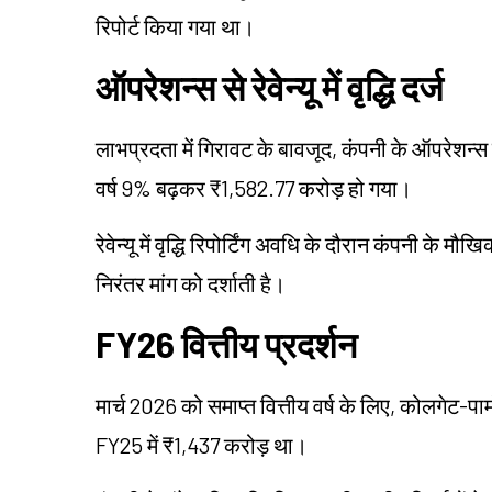
रिपोर्ट किया गया था।
ऑपरेशन्स से रेवेन्यू में वृद्धि दर्ज
लाभप्रदता में गिरावट के बावजूद, कंपनी के ऑपरेशन्स से
वर्ष 9% बढ़कर ₹1,582.77 करोड़ हो गया।
रेवेन्यू में वृद्धि रिपोर्टिंग अवधि के दौरान कंपनी के
निरंतर मांग को दर्शाती है।
FY26 वित्तीय प्रदर्शन
मार्च 2026 को समाप्त वित्तीय वर्ष के लिए, कोलगेट-पा
FY25 में ₹1,437 करोड़ था।