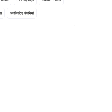
्स
अनलिस्टेड कंपनियां