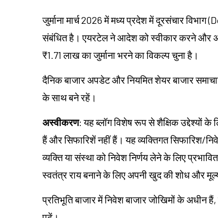
जुर्माना मार्च 2026 में मध्य प्रदेश में दूरसंचार विभाग
संबंधित है। एयरटेल ने आदेश को स्वीकार करने और 
₹1.71 लाख का जुर्माना भरने का विकल्प चुना है।
दैनिक बाजार अपडेट और नियमित शेयर बाजार समाचार के
के साथ बने रहें।
अस्वीकरण
: यह ब्लॉग विशेष रूप से शैक्षिक उद्देश्यो
हैं और सिफारिशें नहीं हैं। यह व्यक्तिगत सिफारिश/न
व्यक्ति या संस्था को निवेश निर्णय लेने के लिए प्रभावित 
स्वतंत्र राय बनाने के लिए अपनी खुद की शोध और मू
प्रतिभूति बाजार में निवेश बाजार जोखिमों के अधीन हैं,
पढ़ें।