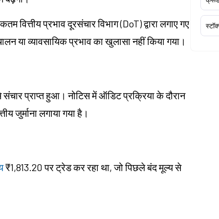
कतम वित्तीय प्रभाव दूरसंचार विभाग (DoT) द्वारा लगाए गए
स्टॉक
रिचालन या व्यावसायिक प्रभाव का खुलासा नहीं किया गया।
संचार प्राप्त हुआ। नोटिस में ऑडिट प्रक्रिया के दौरान
तीय जुर्माना लगाया गया है।
य
₹1,813.20 पर ट्रेड कर रहा था, जो पिछले बंद मूल्य से