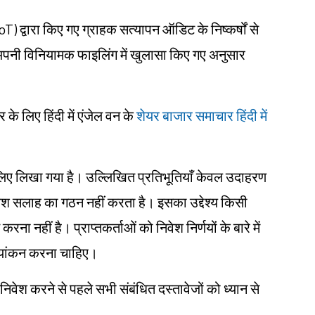
 (DoT) द्वारा किए गए ग्राहक सत्यापन ऑडिट के निष्कर्षों से
अपनी विनियामक फाइलिंग में खुलासा किए गए अनुसार
 लिए हिंदी में एंजेल वन के
शेयर बाजार समाचार हिंदी में
ं के लिए लिखा गया है। उल्लिखित प्रतिभूतियाँ केवल उदाहरण
िवेश सलाह का गठन नहीं करता है। इसका उद्देश्य किसी
करना नहीं है। प्राप्तकर्ताओं को निवेश निर्णयों के बारे में
ल्यांकन करना चाहिए।
 निवेश करने से पहले सभी संबंधित दस्तावेजों को ध्यान से