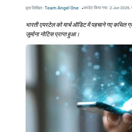
Team Angel One
अपडेट किया गया:
2 Jun 2026,
द्वारा लिखित:
भारती एयरटेल को मार्च ऑडिट में पहचाने गए कथित ग
जुर्माना नोटिस प्राप्त हुआ।