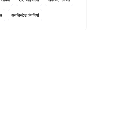
्स
अनलिस्टेड कंपनियां