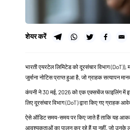
शेयर करें
भारती एयरटेल लिमिटेड को दूरसंचार विभाग (DoT)), मध
जुर्माना नोटिस प्राप्त हुआ है, जो ग्राहक सत्यापन मान
कंपनी ने 30 मई, 2026 को एक एक्सचेंज फाइलिंग में
लिए दूरसंचार विभाग (DoT) द्वारा किए गए ग्राहक आव
ऐसे ऑडिट समय-समय पर किए जाते हैं ताकि यह आक
आवश्यकताओं का पालन कर रहे हैं या नहीं, जो उनके ला