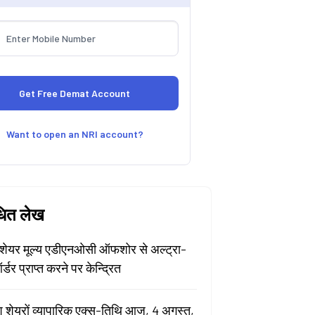
Want to open an NRI account?
धित लेख
ेयर मूल्य एडीएनओसी ऑफशोर से अल्ट्रा-
र्डर प्राप्त करने पर केन्द्रित
श शेयरों व्यापारिक एक्स-तिथि आज, 4 अगस्त,