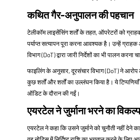
कथित गैर-अनुपालन की पहचान
टेलीकॉम लाइसेंसिंग शर्तों के तहत, ऑपरेटरों को ग्राह
पर्याप्त सत्यापन पूरा करना आवश्यक है। उन्हें ग्राहक
विभाग (DoT) द्वारा जारी निर्देशों का भी पालन करना 
फाइलिंग के अनुसार, दूरसंचार विभाग (DoT) ने आरोप ल
कुछ शर्तों और शर्तों का उल्लंघन किया है। ये टिप्पणि
ऑडिट के दौरान की गईं।
एयरटेल ने जुर्माना भरने का विकल्प
एयरटेल ने कहा कि उसने जुर्माने को चुनौती नहीं देने क
वह नोटिस में निर्दिष्ट राशि का भुगतान करने के लिए आग