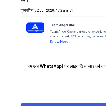
प्रकाशित:
:
2 Jun 2026, 4:12 am IST
Team Angel One
Team Angel One is a group of experienced
stock market, IPO, economy, personal 
Know More
हम अब
WhatsApp!
पर लाइव हैं! बाज़ार की 