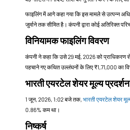
फाइलिंग में आगे कहा गया कि इस मामले से उत्पन्न अधि
जुर्माने तक सीमित है। कंपनी द्वारा कोई अतिरिक्त प
विनियामक फाइलिंग विवरण
कंपनी ने कहा कि उसे 29 मई, 2026 को प्राधिकरण से 
पहचाने गए कथित उल्लंघनों के लिए ₹1,71,000 का वित्
भारती एयरटेल शेयर मूल्य प्रदर्शन
1 जून, 2026, 1:02 बजे तक,
भारती एयरटेल शेयर मूल्
0.86% कम था।
निष्कर्ष