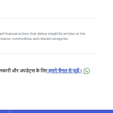
 financial writers that deliver insightful articles on the
finance, commodities and related categories.
जानकारी और अपडेट्स के लिए
हमारे चैनल से जुड़ें।