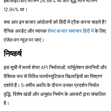
ईबीआईटीडीए मार्जिन 26.68% था और शुद्ध लाभ मार्जिन
12.94% था।
क्या आप इन बाजार आंदोलनों को हिंदी में ट्रैक करना चाहते हैं?
दैनिक अपडेट और व्यापक
शेयर बाजार समाचार हिंदी में
के लिए
एंजेल वन न्यूज़ पर जाएं।
निष्कर्ष
इस सूची में फार्मा शेयर API निर्माताओं, फॉर्मुलेशन कंपनियों और
वैश्विक रूप से विविध फार्मास्युटिकल खिलाड़ियों का मिश्रण
दर्शाते हैं। 5-वर्षीय अवधि के दौरान उनका प्रदर्शन निर्यात
वृद्धि, विशेष खंडों और अनुबंध निर्माण के अवसरों द्वारा संचालित
है।