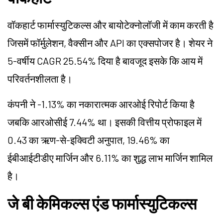
वॉकहार्ट फार्मास्युटिकल्स और बायोटेक्नोलॉजी में काम करती है
जिसमें फॉर्मुलेशन, वैक्सीन और API का एक्सपोजर है। शेयर ने
5-वर्षीय CAGR 25.54% दिया है बावजूद इसके कि आय में
परिवर्तनशीलता है।
कंपनी ने -1.13% का नकारात्मक आरओई रिपोर्ट किया है
जबकि आरओसीई 7.44% था। इसकी वित्तीय प्रोफाइल में
0.43 का ऋण-से-इक्विटी अनुपात, 19.46% का
ईबीआईटीडीए मार्जिन और 6.11% का शुद्ध लाभ मार्जिन शामिल
है।
जे बी केमिकल्स एंड फार्मास्युटिकल्स