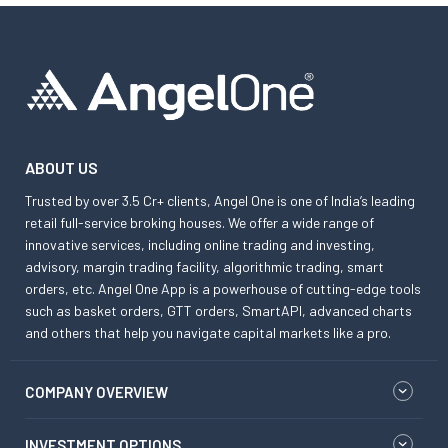
ABOUT US
Trusted by over 3.5 Cr+ clients, Angel One is one of India’s leading
retail full-service broking houses. We offer a wide range of
innovative services, including online trading and investing,
advisory, margin trading facility, algorithmic trading, smart
orders, etc. Angel One App is a powerhouse of cutting-edge tools
such as basket orders, GTT orders, SmartAPI, advanced charts
and others that help you navigate capital markets like a pro.
COMPANY OVERVIEW
INVESTMENT OPTIONS