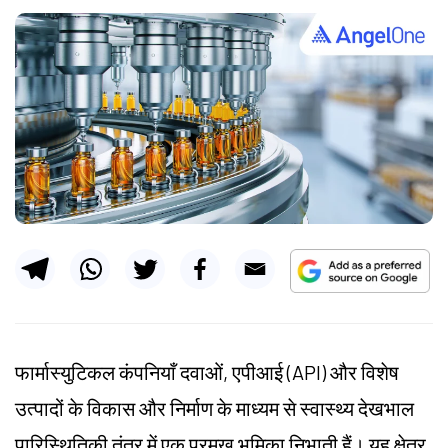
फार्मास्युटिकल कंपनियाँ दवाओं, एपीआई (API) और विशेष
उत्पादों के विकास और निर्माण के माध्यम से स्वास्थ्य देखभाल
पारिस्थितिकी तंत्र में एक प्रमुख भूमिका निभाती हैं। यह क्षेत्र