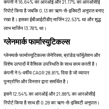
कंपनी ने 16.64% का आरओई और 21.17% का आरओसीई
रिपोर्ट किया है जबकि 0.13 का ऋण-से-इक्विटी अनुपात बनाए
रखा है। इसका ईबीआईटीडीए मार्जिन 22.53% था और शुद्ध
लाभ मार्जिन 13.78% था।
ग्लेनमार्क फार्मास्युटिकल्स
ग्लेनमार्क फार्मास्युटिकल्स जेनेरिक्स, ब्रांडेड फॉर्मुलेशन और
विशेष उत्पादों में वैश्विक उपस्थिति के साथ काम करती है।
कंपनी ने 5-वर्षीय CAGR 28.81% दिया है जो व्यापार
पुनर्प्राप्ति और विस्तार द्वारा समर्थित है।
इसने 12.54% का आरओई और 21.88% का आरओसीई
रिपोर्ट किया है साथ ही 0.28 का ऋण-से-इक्विटी अनुपात।