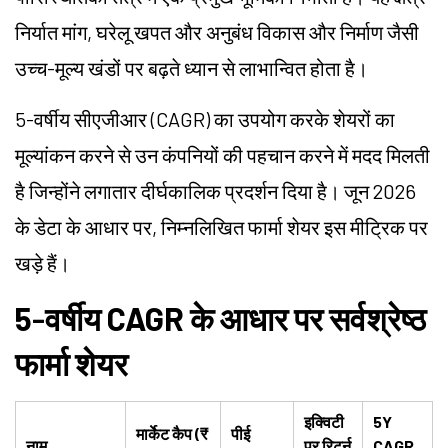
निर्यात मांग, घरेलू खपत और अनुबंध विकास और निर्माण जैसी
उच्च-मूल्य खंडों पर बढ़ते ध्यान से लाभान्वित होता है।
5-वर्षीय सीएजीआर (CAGR) का उपयोग करके शेयरों का
मूल्यांकन करने से उन कंपनियों की पहचान करने में मदद मिलती
है जिन्होंने लगातार दीर्घकालिक प्रदर्शन दिया है। जून 2026
के डेटा के आधार पर, निम्नलिखित फार्मा शेयर इस मीट्रिक पर
खड़े हैं।
5
-
वर्षीय CAGR के आधार पर सर्वश्रेष्ठ
फार्मा शेयर
इक्विटी
5Y
मार्केट कैप (₹
पीई
नाम
पर रिटर्न
CAGR