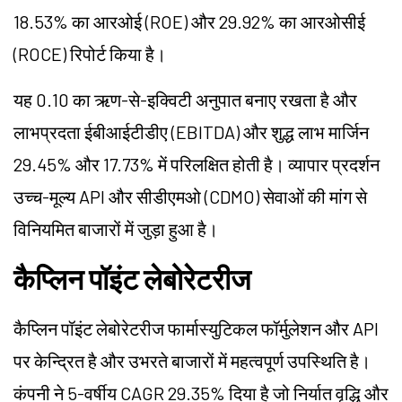
18.53% का आरओई (ROE) और 29.92% का आरओसीई
(ROCE) रिपोर्ट किया है।
यह 0.10 का ऋण-से-इक्विटी अनुपात बनाए रखता है और
लाभप्रदता ईबीआईटीडीए (EBITDA) और शुद्ध लाभ मार्जिन
29.45% और 17.73% में परिलक्षित होती है। व्यापार प्रदर्शन
उच्च-मूल्य API और सीडीएमओ (CDMO) सेवाओं की मांग से
विनियमित बाजारों में जुड़ा हुआ है।
कैप्लिन पॉइंट लेबोरेटरीज
कैप्लिन पॉइंट लेबोरेटरीज फार्मास्युटिकल फॉर्मुलेशन और API
पर केन्द्रित है और उभरते बाजारों में महत्वपूर्ण उपस्थिति है।
कंपनी ने 5-वर्षीय CAGR 29.35% दिया है जो निर्यात वृद्धि और