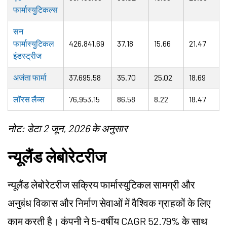
फार्मास्युटिकल्स
सन
फार्मास्युटिकल
426,841.69
37.18
15.66
21.47
इंडस्ट्रीज
अजंता फार्मा
37,695.58
35.70
25.02
18.69
लॉरस लैब्स
76,953.15
86.58
8.22
18.47
नोट: डेटा 2 जून, 2026 के अनुसार
न्यूलैंड लेबोरेटरीज
न्यूलैंड लेबोरेटरीज सक्रिय फार्मास्युटिकल सामग्री और
अनुबंध विकास और निर्माण सेवाओं में वैश्विक ग्राहकों के लिए
काम करती है। कंपनी ने 5-वर्षीय CAGR 52.79% के साथ