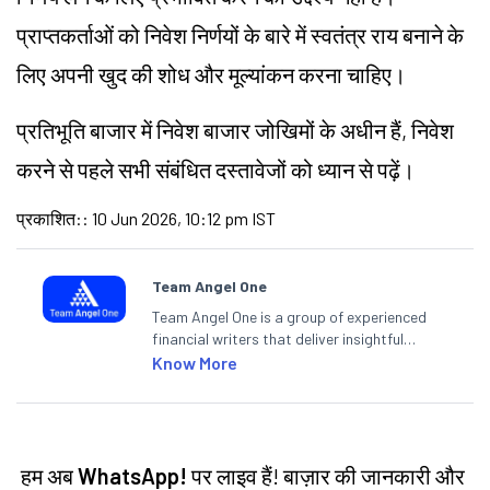
प्राप्तकर्ताओं को निवेश निर्णयों के बारे में स्वतंत्र राय बनाने के
लिए अपनी खुद की शोध और मूल्यांकन करना चाहिए।
प्रतिभूति बाजार में निवेश बाजार जोखिमों के अधीन हैं, निवेश
करने से पहले सभी संबंधित दस्तावेजों को ध्यान से पढ़ें।
प्रकाशित:
:
10 Jun 2026, 10:12 pm IST
Team Angel One
Team Angel One is a group of experienced
financial writers that deliver insightful
articles on the stock market, IPO, economy,
Know More
personal finance, commodities and related
categories.
हम अब
WhatsApp!
पर लाइव हैं! बाज़ार की जानकारी और