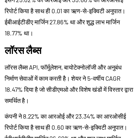
रिपोर्ट किया है साथ ही 0.01 का ऋण-से-इक्विटी अनुपात।
ईबीआईटीडीए मार्जिन 27.86% था और शुद्ध लाभ मार्जिन
18.77% था।
लॉरस लैब्स
लॉरस लैब्स API, फॉर्मुलेशन, बायोटेक्नोलॉजी और अनुबंध
निर्माण सेवाओं में काम करती है। शेयर ने 5-वर्षीय CAGR
18.47% दिया है जो सीडीएमओ और विशेष खंडों में विस्तार द्वारा
समर्थित है।
कंपनी ने 8.22% का आरओई और 23.34% का आरओसीई
रिपोर्ट किया है साथ ही 0.60 का ऋण-से-इक्विटी अनुपात।