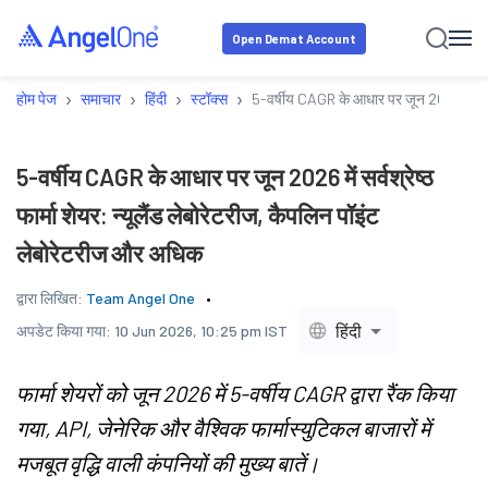
Open Demat Account
›
›
›
›
होम पेज
समाचार
हिंदी
स्टॉक्स
5-वर्षीय CAGR के आधार पर जून 2026 में सर्वश
5-वर्षीय CAGR के आधार पर जून 2026 में सर्वश्रेष्ठ
फार्मा शेयर: न्यूलैंड लेबोरेटरीज, कैपलिन पॉइंट
लेबोरेटरीज और अधिक
द्वारा लिखित:
Team Angel One
हिंदी
अपडेट किया गया:
10 Jun 2026, 10:25 pm IST
फार्मा शेयरों को जून 2026 में 5-वर्षीय CAGR द्वारा रैंक किया
गया, API, जेनेरिक और वैश्विक फार्मास्युटिकल बाजारों में
मजबूत वृद्धि वाली कंपनियों की मुख्य बातें।