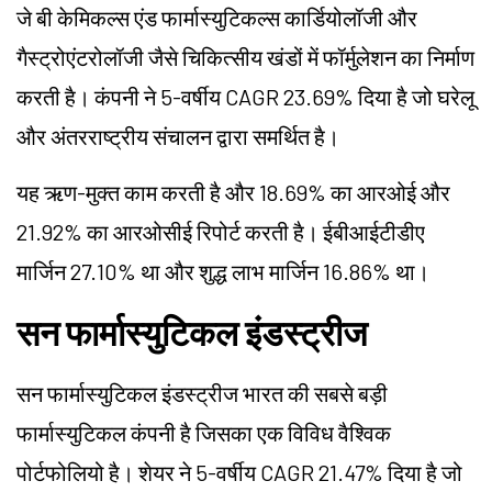
जे बी केमिकल्स एंड फार्मास्युटिकल्स कार्डियोलॉजी और
गैस्ट्रोएंटरोलॉजी जैसे चिकित्सीय खंडों में फॉर्मुलेशन का निर्माण
करती है। कंपनी ने 5-वर्षीय CAGR 23.69% दिया है जो घरेलू
और अंतरराष्ट्रीय संचालन द्वारा समर्थित है।
यह ऋण-मुक्त काम करती है और 18.69% का आरओई और
21.92% का आरओसीई रिपोर्ट करती है। ईबीआईटीडीए
मार्जिन 27.10% था और शुद्ध लाभ मार्जिन 16.86% था।
सन फार्मास्युटिकल इंडस्ट्रीज
सन फार्मास्युटिकल इंडस्ट्रीज भारत की सबसे बड़ी
फार्मास्युटिकल कंपनी है जिसका एक विविध वैश्विक
पोर्टफोलियो है। शेयर ने 5-वर्षीय CAGR 21.47% दिया है जो