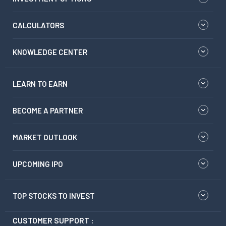
CALCULATORS
KNOWLEDGE CENTER
LEARN TO EARN
BECOME A PARTNER
MARKET OUTLOOK
UPCOMING IPO
TOP STOCKS TO INVEST
CUSTOMER SUPPORT :