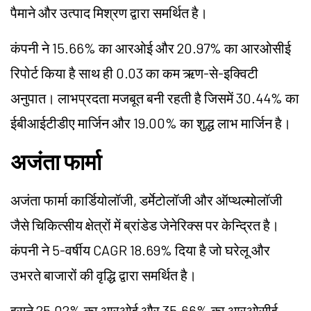
पैमाने और उत्पाद मिश्रण द्वारा समर्थित है।
कंपनी ने 15.66% का आरओई और 20.97% का आरओसीई
रिपोर्ट किया है साथ ही 0.03 का कम ऋण-से-इक्विटी
अनुपात। लाभप्रदता मजबूत बनी रहती है जिसमें 30.44% का
ईबीआईटीडीए मार्जिन और 19.00% का शुद्ध लाभ मार्जिन है।
अजंता फार्मा
अजंता फार्मा कार्डियोलॉजी, डर्मेटोलॉजी और ऑप्थल्मोलॉजी
जैसे चिकित्सीय क्षेत्रों में ब्रांडेड जेनेरिक्स पर केन्द्रित है।
कंपनी ने 5-वर्षीय CAGR 18.69% दिया है जो घरेलू और
उभरते बाजारों की वृद्धि द्वारा समर्थित है।
इसने 25.02% का आरओई और 35.66% का आरओसीई