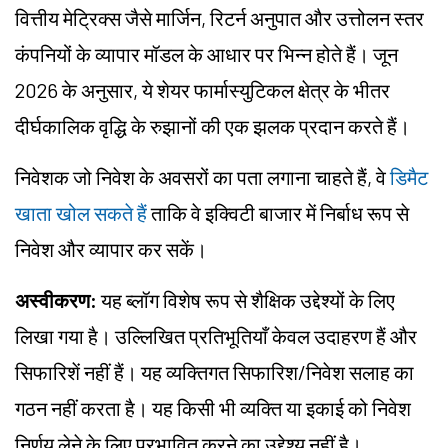
वित्तीय मेट्रिक्स जैसे मार्जिन, रिटर्न अनुपात और उत्तोलन स्तर
कंपनियों के व्यापार मॉडल के आधार पर भिन्न होते हैं। जून
2026 के अनुसार, ये शेयर फार्मास्युटिकल क्षेत्र के भीतर
दीर्घकालिक वृद्धि के रुझानों की एक झलक प्रदान करते हैं।
निवेशक जो निवेश के अवसरों का पता लगाना चाहते हैं, वे
डिमैट
खाता खोल सकते हैं
ताकि वे इक्विटी बाजार में निर्बाध रूप से
निवेश और व्यापार कर सकें।
अस्वीकरण:
यह ब्लॉग विशेष रूप से शैक्षिक उद्देश्यों के लिए
लिखा गया है। उल्लिखित प्रतिभूतियाँ केवल उदाहरण हैं और
सिफारिशें नहीं हैं। यह व्यक्तिगत सिफारिश/निवेश सलाह का
गठन नहीं करता है। यह किसी भी व्यक्ति या इकाई को निवेश
निर्णय लेने के लिए प्रभावित करने का उद्देश्य नहीं है।