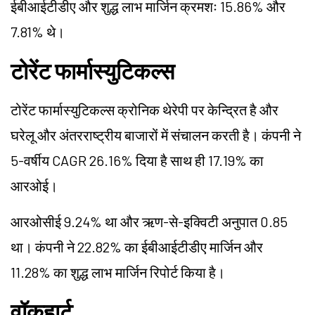
ईबीआईटीडीए और शुद्ध लाभ मार्जिन क्रमशः 15.86% और
7.81% थे।
टोरेंट फार्मास्युटिकल्स
टोरेंट फार्मास्युटिकल्स क्रोनिक थेरेपी पर केन्द्रित है और
घरेलू और अंतरराष्ट्रीय बाजारों में संचालन करती है। कंपनी ने
5-वर्षीय CAGR 26.16% दिया है साथ ही 17.19% का
आरओई।
आरओसीई 9.24% था और ऋण-से-इक्विटी अनुपात 0.85
था। कंपनी ने 22.82% का ईबीआईटीडीए मार्जिन और
11.28% का शुद्ध लाभ मार्जिन रिपोर्ट किया है।
वॉकहार्ट