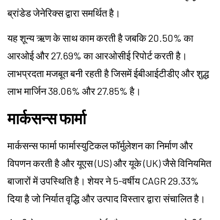
ब्रांडेड जेनेरिक्स द्वारा समर्थित है।
यह शून्य ऋण के साथ काम करती है जबकि 20.50% का
आरओई और 27.69% का आरओसीई रिपोर्ट करती है।
लाभप्रदता मजबूत बनी रहती है जिसमें ईबीआईटीडीए और शुद्ध
लाभ मार्जिन 38.06% और 27.85% है।
मार्कसन्स फार्मा
मार्कसन्स फार्मा फार्मास्युटिकल फॉर्मुलेशन का निर्माण और
विपणन करती है और यूएस (US) और यूके (UK) जैसे विनियमित
बाजारों में उपस्थिति है। शेयर ने 5-वर्षीय CAGR 29.33%
दिया है जो निर्यात वृद्धि और उत्पाद विस्तार द्वारा संचालित है।