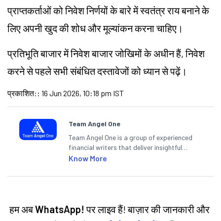
प्राप्तकर्ताओं को निवेश निर्णयों के बारे में स्वतंत्र राय बनाने के
लिए अपनी खुद की शोध और मूल्यांकन करना चाहिए।
प्रतिभूति बाजार में निवेश बाजार जोखिमों के अधीन हैं, निवेश
करने से पहले सभी संबंधित दस्तावेजों को ध्यान से पढ़ें।
प्रकाशित:
:
16 Jun 2026, 10:18 pm IST
Team Angel One
Team Angel One is a group of experienced
financial writers that deliver insightful
articles on the stock market, IPO, economy,
Know More
personal finance, commodities and related
categories.
हम अब
WhatsApp!
पर लाइव हैं! बाज़ार की जानकारी और