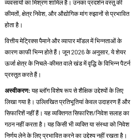
व्यवसायों का मिश्रण शामिल है। उनका प्रदर्शन वस्तु की
कीमतों, क्षेत्र निवेश, और औद्योगिक मांग रुझानों से प्रभावित
होता है।
वित्तीय मेट्रिक्स पैमाने और व्यापार मॉडल में भिन्नताओं के
कारण काफी भिन्न होते हैं। जून 2026 के अनुसार, ये शेयर
ऊर्जा क्षेत्र के निचले-कीमत वाले खंड में वृद्धि के विभिन्न पैटर्न
प्रस्तुत करते हैं।
अस्वीकरण:
यह ब्लॉग विशेष रूप से शैक्षिक उद्देश्यों के लिए
लिखा गया है। उल्लिखित प्रतिभूतियां केवल उदाहरण हैं और
सिफारिशें नहीं हैं। यह व्यक्तिगत सिफारिश/निवेश सलाह का
गठन नहीं करता है। यह किसी भी व्यक्ति या संस्था को निवेश
निर्णय लेने के लिए प्रभावित करने का उद्देश्य नहीं रखता है।