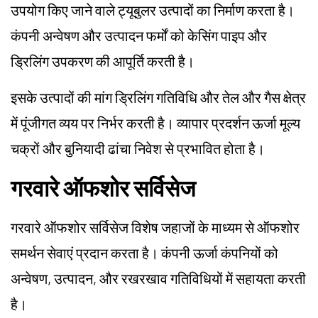
उपयोग किए जाने वाले ट्यूबुलर उत्पादों का निर्माण करता है।
कंपनी अन्वेषण और उत्पादन फर्मों को केसिंग पाइप और
ड्रिलिंग उपकरण की आपूर्ति करती है।
इसके उत्पादों की मांग ड्रिलिंग गतिविधि और तेल और गैस क्षेत्र
में पूंजीगत व्यय पर निर्भर करती है। व्यापार प्रदर्शन ऊर्जा मूल्य
चक्रों और बुनियादी ढांचा निवेश से प्रभावित होता है।
गरवारे ऑफशोर सर्विसेज
गरवारे ऑफशोर सर्विसेज विशेष जहाजों के माध्यम से ऑफशोर
समर्थन सेवाएं प्रदान करता है। कंपनी ऊर्जा कंपनियों को
अन्वेषण, उत्पादन, और रखरखाव गतिविधियों में सहायता करती
है।