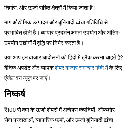
निर्माण, और ऊर्जा सहित क्षेत्रों में किया जाता है।
मांग औद्योगिक उत्पादन और बुनियादी ढांचा गतिविधि से
प्रभावित होती है। व्यापार प्रदर्शन क्षमता उपयोग और अंतिम-
उपयोग उद्योगों में वृद्धि पर निर्भर करता है।
क्या आप इन बाजार आंदोलनों को हिंदी में ट्रैक करना चाहते हैं?
दैनिक अपडेट और व्यापक
शेयर बाजार समाचार हिंदी में
के लिए
एंजेल वन न्यूज़ पर जाएं।
निष्कर्ष
₹100 से कम के ऊर्जा शेयरों में अन्वेषण कंपनियों, ऑफशोर
सेवा प्रदाताओं, व्यापारिक फर्मों, और ऊर्जा बुनियादी ढांचा