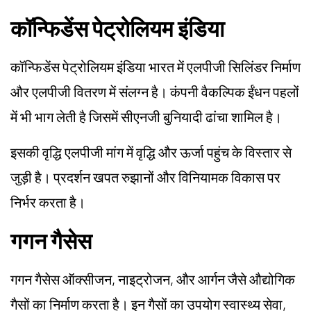
कॉन्फिडेंस पेट्रोलियम इंडिया
कॉन्फिडेंस पेट्रोलियम इंडिया भारत में एलपीजी सिलिंडर निर्माण
और एलपीजी वितरण में संलग्न है। कंपनी वैकल्पिक ईंधन पहलों
में भी भाग लेती है जिसमें सीएनजी बुनियादी ढांचा शामिल है।
इसकी वृद्धि एलपीजी मांग में वृद्धि और ऊर्जा पहुंच के विस्तार से
जुड़ी है। प्रदर्शन खपत रुझानों और विनियामक विकास पर
निर्भर करता है।
गगन गैसेस
गगन गैसेस ऑक्सीजन, नाइट्रोजन, और आर्गन जैसे औद्योगिक
गैसों का निर्माण करता है। इन गैसों का उपयोग स्वास्थ्य सेवा,