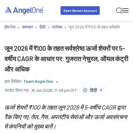
Open Demat Account
›
›
›
›
होम पेज
समाचार
हिंदी
स्टॉक्स
जून 2026 में ₹100 के तहत सर्वश्रेष्ठ ऊर्ज
जून 2026 में ₹100 के तहत सर्वश्रेष्ठ ऊर्जा शेयरों पर 5-
वर्षीय CAGR के आधार पर: गुजरात नेचुरल, ऑयल कंट्री
और अधिक
द्वारा लिखित:
Team Angel One
हिंदी
अपडेट किया गया:
16 Jun 2026, 11:09 pm IST
ऊर्जा शेयरों ₹100 के तहत जून 2026 में 5-वर्षीय CAGR द्वारा
रैंक किए गए, तेल, गैस, अपतटीय सेवाओं और ऊर्जा अवसंरचना
में कंपनियों को मुख्य बातें।