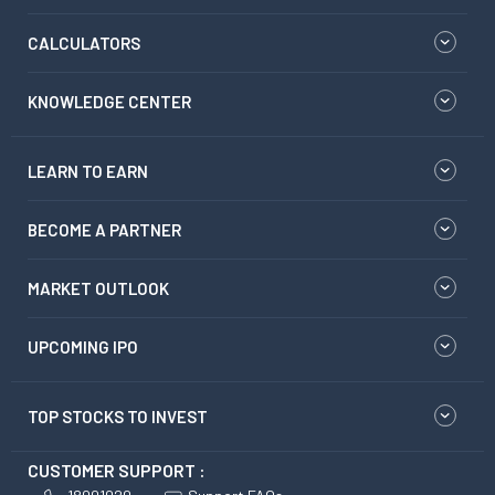
CALCULATORS
KNOWLEDGE CENTER
LEARN TO EARN
BECOME A PARTNER
MARKET OUTLOOK
UPCOMING IPO
TOP STOCKS TO INVEST
CUSTOMER SUPPORT :