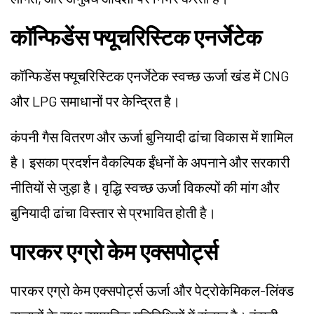
कॉन्फिडेंस फ्यूचरिस्टिक एनर्जेटेक
कॉन्फिडेंस फ्यूचरिस्टिक एनर्जेटेक स्वच्छ ऊर्जा खंड में CNG
और LPG समाधानों पर केन्द्रित है।
कंपनी गैस वितरण और ऊर्जा बुनियादी ढांचा विकास में शामिल
है। इसका प्रदर्शन वैकल्पिक ईंधनों के अपनाने और सरकारी
नीतियों से जुड़ा है। वृद्धि स्वच्छ ऊर्जा विकल्पों की मांग और
बुनियादी ढांचा विस्तार से प्रभावित होती है।
पारकर एग्रो केम एक्सपोर्ट्स
पारकर एग्रो केम एक्सपोर्ट्स ऊर्जा और पेट्रोकेमिकल-लिंक्ड