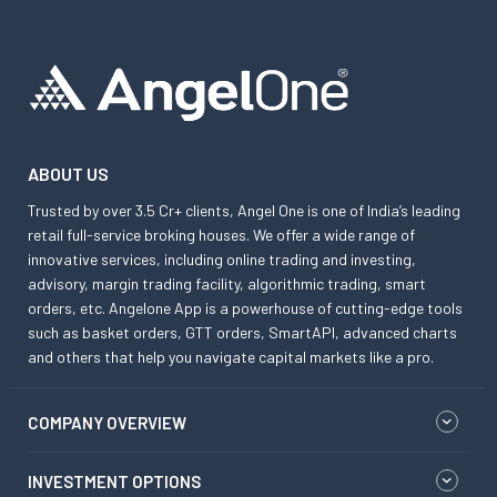
ABOUT US
Trusted by over 3.5 Cr+ clients, Angel One is one of India’s leading
retail full-service broking houses. We offer a wide range of
innovative services, including online trading and investing,
advisory, margin trading facility, algorithmic trading, smart
orders, etc. Angelone App is a powerhouse of cutting-edge tools
such as basket orders, GTT orders, SmartAPI, advanced charts
and others that help you navigate capital markets like a pro.
COMPANY OVERVIEW
INVESTMENT OPTIONS