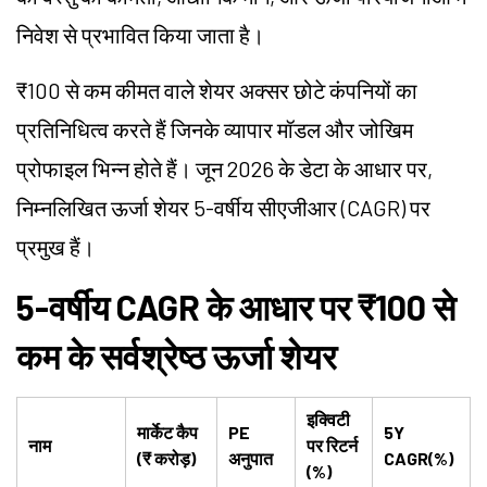
निवेश से प्रभावित किया जाता है।
₹100 से कम कीमत वाले शेयर अक्सर छोटे कंपनियों का
प्रतिनिधित्व करते हैं जिनके व्यापार मॉडल और जोखिम
प्रोफाइल भिन्न होते हैं। जून 2026 के डेटा के आधार पर,
निम्नलिखित ऊर्जा शेयर 5-वर्षीय सीएजीआर (CAGR) पर
प्रमुख हैं।
5-वर्षीय CAGR के आधार पर ₹100 से
कम के सर्वश्रेष्ठ ऊर्जा शेयर
इक्विटी
मार्केट कैप
PE
5Y
नाम
पर रिटर्न
(₹ करोड़)
अनुपात
CAGR(%)
(%)