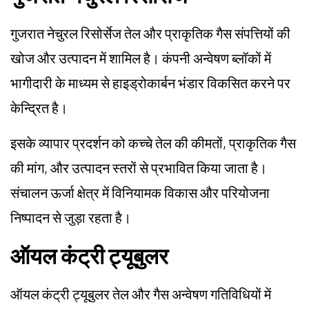
गुजरात नेचुरल रिसोर्सेज तेल और प्राकृतिक गैस संपत्तियों की
खोज और उत्पादन में शामिल है। कंपनी अन्वेषण ब्लॉकों में
भागीदारी के माध्यम से हाइड्रोकार्बन भंडार विकसित करने पर
केन्द्रित है।
इसके व्यापार प्रदर्शन को कच्चे तेल की कीमतों, प्राकृतिक गैस
की मांग, और उत्पादन स्तरों से प्रभावित किया जाता है।
संचालन ऊर्जा क्षेत्र में विनियामक विकास और परियोजना
निष्पादन से जुड़ा रहता है।
ऑयल कंट्री ट्यूबुलर
ऑयल कंट्री ट्यूबुलर तेल और गैस अन्वेषण गतिविधियों में