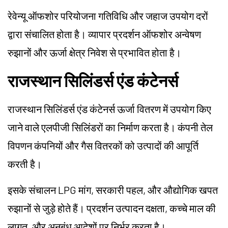
रेवेन्यू ऑफशोर परियोजना गतिविधि और जहाज उपयोग दरों
द्वारा संचालित होता है। व्यापार प्रदर्शन ऑफशोर अन्वेषण
रुझानों और ऊर्जा क्षेत्र निवेश से प्रभावित होता है।
राजस्थान सिलिंडर्स एंड कंटेनर्स
राजस्थान सिलिंडर्स एंड कंटेनर्स ऊर्जा वितरण में उपयोग किए
जाने वाले एलपीजी सिलिंडरों का निर्माण करता है। कंपनी तेल
विपणन कंपनियों और गैस वितरकों को उत्पादों की आपूर्ति
करती है।
इसके संचालन LPG मांग, सरकारी पहल, और औद्योगिक खपत
रुझानों से जुड़े होते हैं। प्रदर्शन उत्पादन दक्षता, कच्चे माल की
लागत, और अनुबंध आदेशों पर निर्भर करता है।