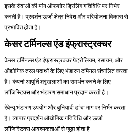
इसके सेवाओं की मांग ऑफशोर ड्रिलिंग गतिविधि पर निर्भर
करती है। प्रदर्शन ऊर्जा क्षेत्र निवेश और परियोजना विकास से
प्रभावित होता है।
केसर टर्मिनल्स एंड इंफ्रास्ट्रक्चर
केसर टर्मिनल्स एंड इंफ्रास्ट्रक्चर पेट्रोलियम, रसायन, और
औद्योगिक तरल पदार्थों के लिए भंडारण टर्मिनल संचालित करता
है। कंपनी आपूर्ति श्रृंखलाओं का समर्थन करने के लिए
लॉजिस्टिक्स और भंडारण समाधान प्रदान करती है।
रेवेन्यू भंडारण उपयोग और बुनियादी ढांचा मांग पर निर्भर करता
है। व्यापार प्रदर्शन औद्योगिक गतिविधि और ऊर्जा
लॉजिस्टिक्स आवश्यकताओं से जुड़ा होता है।