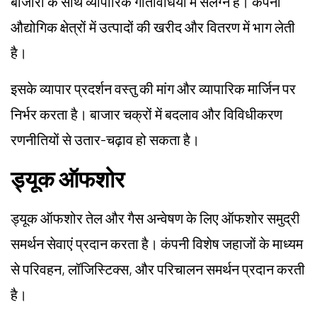
बाजारों के साथ व्यापारिक गतिविधियों में संलग्न है। कंपनी
औद्योगिक क्षेत्रों में उत्पादों की खरीद और वितरण में भाग लेती
है।
इसके व्यापार प्रदर्शन वस्तु की मांग और व्यापारिक मार्जिन पर
निर्भर करता है। बाजार चक्रों में बदलाव और विविधीकरण
रणनीतियों से उतार-चढ़ाव हो सकता है।
ड्यूक ऑफशोर
ड्यूक ऑफशोर तेल और गैस अन्वेषण के लिए ऑफशोर समुद्री
समर्थन सेवाएं प्रदान करता है। कंपनी विशेष जहाजों के माध्यम
से परिवहन, लॉजिस्टिक्स, और परिचालन समर्थन प्रदान करती
है।