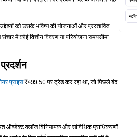
स्टॉक
उद्देश्यों को उसके भविष्य की योजनाओं और प्रस्तावित
ंज संचार में कोई वित्तीय विवरण या परियोजना समयसीमा
 प्रदर्शन
 शेयर प्राइस
₹499.50 पर ट्रेड कर रहा था, जो पिछले बंद
धित ऑब्जेक्ट क्लॉज विनियामक और सांविधिक प्राधिकरणों