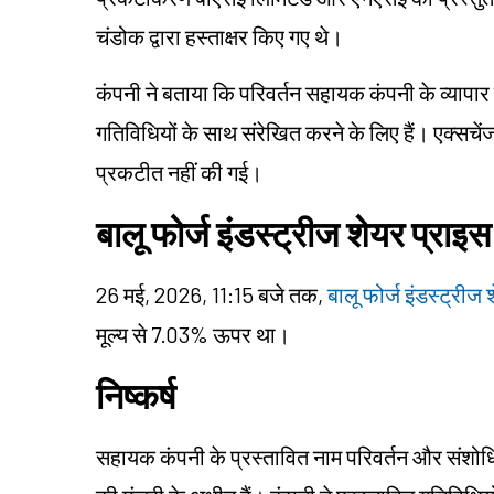
चंडोक द्वारा हस्ताक्षर किए गए थे।
कंपनी ने बताया कि परिवर्तन सहायक कंपनी के व्यापार 
गतिविधियों के साथ संरेखित करने के लिए हैं। एक्सचे
प्रकटीत नहीं की गई।
बालू फोर्ज इंडस्ट्रीज शेयर प्राइस
26 मई, 2026, 11:15 बजे तक,
बालू फोर्ज इंडस्ट्रीज
मूल्य से 7.03% ऊपर था।
निष्कर्ष
सहायक कंपनी के प्रस्तावित नाम परिवर्तन और संशो