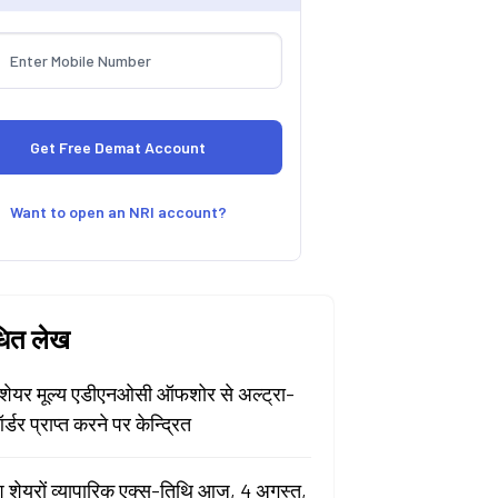
Want to open an NRI account?
धित लेख
ेयर मूल्य एडीएनओसी ऑफशोर से अल्ट्रा-
र्डर प्राप्त करने पर केन्द्रित
श शेयरों व्यापारिक एक्स-तिथि आज, 4 अगस्त,