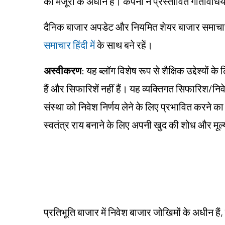
की मंजूरी के अधीन हैं। कंपनी ने प्रस्तावित गतिविध
दैनिक बाजार अपडेट और नियमित शेयर बाजार समाचार हिं
समाचार हिंदी में
के साथ बने रहें।
अस्वीकरण
: यह ब्लॉग विशेष रूप से शैक्षिक उद्देश्यो
हैं और सिफारिशें नहीं हैं। यह व्यक्तिगत सिफारिश/न
संस्था को निवेश निर्णय लेने के लिए प्रभावित करने का उद्द
स्वतंत्र राय बनाने के लिए अपनी खुद की शोध और मू
प्रतिभूति बाजार में निवेश बाजार जोखिमों के अधीन हैं,