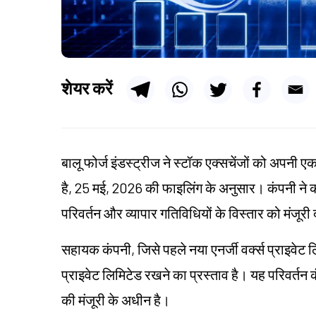
शेयर करें
बालू फोर्ज इंडस्ट्रीज ने स्टॉक एक्सचेंजों को अपनी एक
है, 25 मई, 2026 की फाइलिंग के अनुसार। कंपनी ने 
परिवर्तन और व्यापार गतिविधियों के विस्तार को मंजूरी 
सहायक कंपनी, जिसे पहले नया एनर्जी वर्क्स प्राइवेट
प्राइवेट लिमिटेड रखने का प्रस्ताव है। यह परिवर्तन
की मंजूरी के अधीन है।