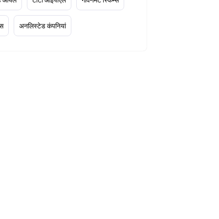
्स
अनलिस्टेड कंपनियां