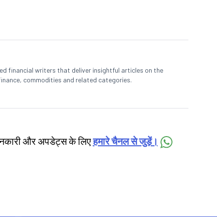
 financial writers that deliver insightful articles on the
finance, commodities and related categories.
जानकारी और अपडेट्स के लिए
हमारे चैनल से जुड़ें।