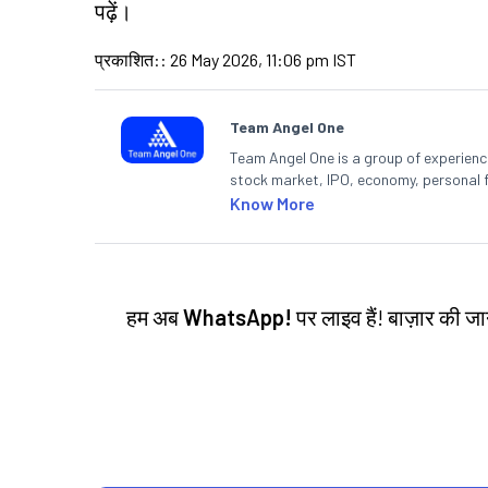
पढ़ें।
प्रकाशित:
:
26 May 2026, 11:06 pm IST
Team Angel One
Team Angel One is a group of experienced
stock market, IPO, economy, personal 
Know More
हम अब
WhatsApp!
पर लाइव हैं! बाज़ार की 