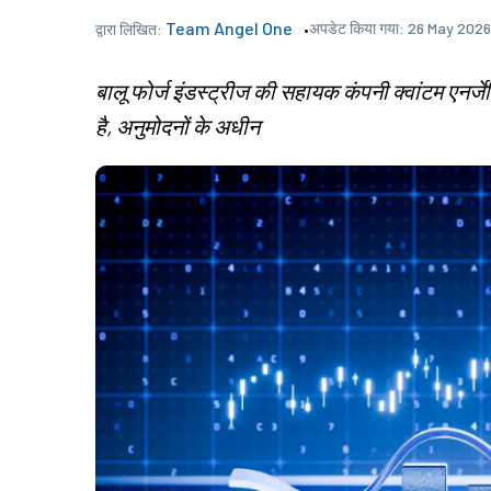
Team Angel One
अपडेट किया गया:
26 May 2026,
द्वारा लिखित:
बालू फोर्ज इंडस्ट्रीज की सहायक कंपनी क्वांटम एनर्जे
है, अनुमोदनों के अधीन