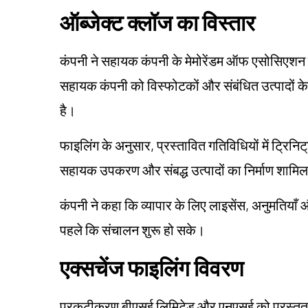
ऑब्जेक्ट क्लॉज का विस्तार
कंपनी ने सहायक कंपनी के मेमोरेंडम ऑफ एसोसिएशन 
सहायक कंपनी को विस्फोटकों और संबंधित उत्पादों के 
है।
फाइलिंग के अनुसार, प्रस्तावित गतिविधियों में ट्रिनि
सहायक उपकरण और संबद्ध उत्पादों का निर्माण शामिल
कंपनी ने कहा कि व्यापार के लिए लाइसेंस, अनुमतियाँ
पहले कि संचालन शुरू हो सके।
एक्सचेंज फाइलिंग विवरण
प्रकटीकरण बीएसई लिमिटेड और एनएसई को प्रस्तुत