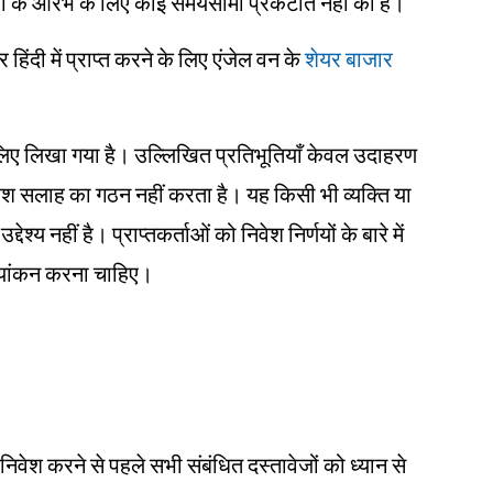
ियों के आरंभ के लिए कोई समयसीमा प्रकटीत नहीं की है।
दी में प्राप्त करने के लिए एंजेल वन के
शेयर बाजार
ं के लिए लिखा गया है। उल्लिखित प्रतिभूतियाँ केवल उदाहरण
िवेश सलाह का गठन नहीं करता है। यह किसी भी व्यक्ति या
ेश्य नहीं है। प्राप्तकर्ताओं को निवेश निर्णयों के बारे में
ल्यांकन करना चाहिए।
 निवेश करने से पहले सभी संबंधित दस्तावेजों को ध्यान से