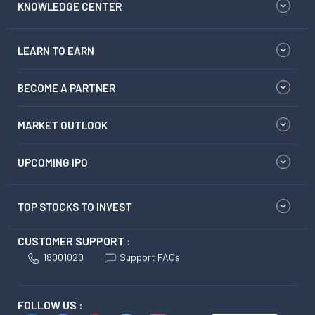
KNOWLEDGE CENTER
LEARN TO EARN
BECOME A PARTNER
MARKET OUTLOOK
UPCOMING IPO
TOP STOCKS TO INVEST
CUSTOMER SUPPORT :
18001020
Support FAQs
FOLLOW US :