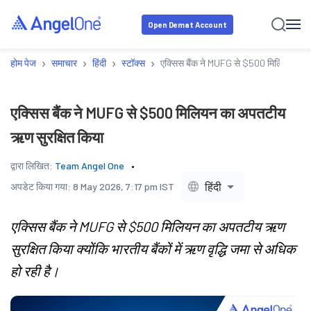
Open Demat Account
›
›
›
›
होम पेज
समाचार
हिंदी
स्टॉक्स
एक्सिस बैंक ने MUFG से $500 मिलियन का 
एक्सिस बैंक ने MUFG से $500 मिलियन का अपतटीय
ऋण सुरक्षित किया
द्वारा लिखित:
Team Angel One
हिंदी
अपडेट किया गया:
8 May 2026, 7:17 pm IST
एक्सिस बैंक ने MUFG से $500 मिलियन का अपतटीय ऋण
सुरक्षित किया क्योंकि भारतीय बैंकों में ऋण वृद्धि जमा से अधिक
हो रही है।