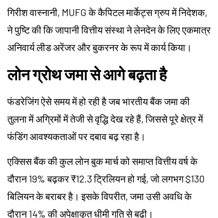
गिरीश वास्नानी, MUFG के कैपिटल मार्केट्स ग्रुप में निदेशक,
ने पुष्टि की कि जापानी वित्तीय संस्था ने लेनदेन के लिए एकमात्र
अनिवार्य लीड अरेंजर और बुकरनर के रूप में कार्य किया।
लोन ग्रोथ जमा से आगे बढ़ता है
फंडरेजिंग ऐसे समय में हो रही है जब भारतीय बैंक जमा की
तुलना में अग्रिमों में तेजी से वृद्धि देख रहे हैं, जिससे पूरे क्षेत्र में
फंडिंग आवश्यकताओं पर दबाव बढ़ रहा है।
एक्सिस बैंक की कुल लोन बुक मार्च को समाप्त वित्तीय वर्ष के
दौरान 19% बढ़कर ₹12.3 ट्रिलियन हो गई, जो लगभग $130
बिलियन के बराबर है। इसके विपरीत, जमा उसी अवधि के
दौरान 14% की अपेक्षाकृत धीमी गति से बढ़ी।