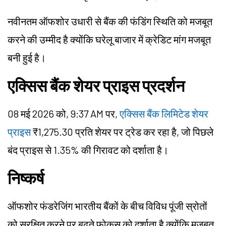
नवीनतम ऑफशोर उधारी से बैंक की फंडिंग स्थिति को मजबूत
करने की उम्मीद है क्योंकि घरेलू बाजार में क्रेडिट मांग मजबूत
बनी हुई है।
एक्सिस बैंक शेयर प्राइस प्रदर्शन
08 मई 2026 को, 9:37 AM पर,
एक्सिस बैंक लिमिटेड शेयर
प्राइस
₹1,275.30 प्रति शेयर पर ट्रेड कर रहा है, जो पिछले
बंद प्राइस से 1.35% की गिरावट को दर्शाता है।
निष्कर्ष
ऑफशोर फंडरेजिंग भारतीय बैंकों के बीच विविध पूंजी स्रोतों
को सुरक्षित करने पर बढ़ते फोकस को दर्शाता है क्योंकि मजबूत