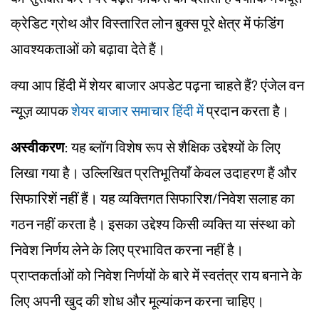
क्रेडिट ग्रोथ और विस्तारित लोन बुक्स पूरे क्षेत्र में फंडिंग
आवश्यकताओं को बढ़ावा देते हैं।
क्या आप हिंदी में शेयर बाजार अपडेट पढ़ना चाहते हैं? एंजेल वन
न्यूज़ व्यापक
शेयर बाजार समाचार हिंदी में
प्रदान करता है।
अस्वीकरण
: यह ब्लॉग विशेष रूप से शैक्षिक उद्देश्यों के लिए
लिखा गया है। उल्लिखित प्रतिभूतियाँ केवल उदाहरण हैं और
सिफारिशें नहीं हैं। यह व्यक्तिगत सिफारिश/निवेश सलाह का
गठन नहीं करता है। इसका उद्देश्य किसी व्यक्ति या संस्था को
निवेश निर्णय लेने के लिए प्रभावित करना नहीं है।
प्राप्तकर्ताओं को निवेश निर्णयों के बारे में स्वतंत्र राय बनाने के
लिए अपनी खुद की शोध और मूल्यांकन करना चाहिए।