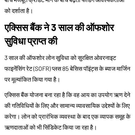
को दर्शाता है।
एक्सिस बैंक ने 3 साल की ऑफशोर
सुविधा प्राप्त की
3 साल की ऑफशोर लोन सुविधा को सुरक्षित ओवरनाइट
फाइनेंसिंग रेट (SOFR) प्लस 85 बेसिस पॉइंट्स के ब्याज मार्जिन
पर मूल्यांकित किया गया है।
एक्सिस बैंक योजना बना रहा है कि वह आय का उपयोग ऋण देने
की गतिविधियों के लिए और सामान्य व्यावसायिक उद्देश्यों के लिए
करेगा। लोन को प्रारंभिक व्यवस्था के बाद एक व्यापक समूह के
ऋणदाताओं को भी सिंडिकेट किया जा रहा है।