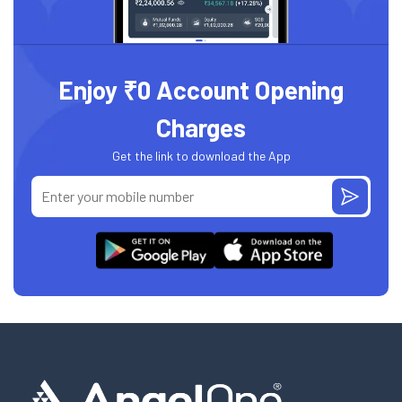
Enjoy ₹0 Account Opening
Charges
Get the link to download the App