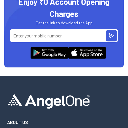
Enjoy ₹0 Account Opening
Charges
Get the link to download the App
ABOUT US