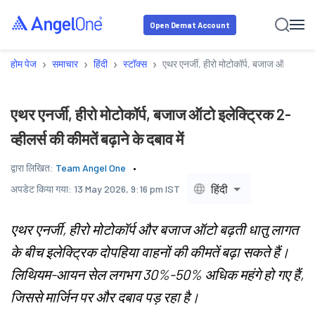
Open Demat Account
›
›
›
›
होम पेज
समाचार
हिंदी
स्टॉक्स
एथर एनर्जी, हीरो मोटोकॉर्प, बजाज ऑटो इलेक्ट्र
एथर एनर्जी, हीरो मोटोकॉर्प, बजाज ऑटो इलेक्ट्रिक 2-
व्हीलर्स की कीमतें बढ़ाने के दबाव में
द्वारा लिखित:
Team Angel One
हिंदी
अपडेट किया गया:
13 May 2026, 9:16 pm IST
एथर एनर्जी, हीरो मोटोकॉर्प और बजाज ऑटो बढ़ती धातु लागत
के बीच इलेक्ट्रिक दोपहिया वाहनों की कीमतें बढ़ा सकते हैं।
लिथियम-आयन सेल लगभग 30%-50% अधिक महंगे हो गए हैं,
जिससे मार्जिन पर और दबाव पड़ रहा है।