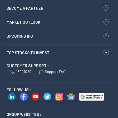
BECOME A PARTNER
MARKET OUTLOOK
UPCOMING IPO
TOP STOCKS TO INVEST
CUSTOMER SUPPORT :
18001020
Support FAQs
FOLLOW US :
GROUP WEBSITES :