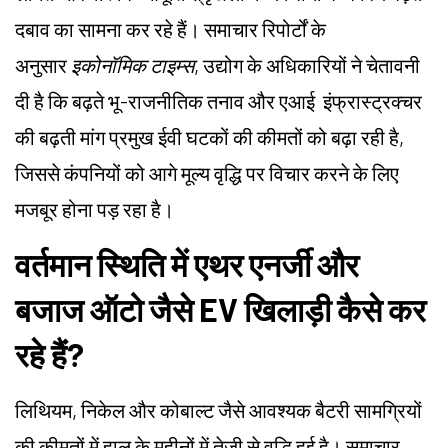
दबाव का सामना कर रहे हैं। समाचार रिपोर्टों के
अनुसार
इकोनॉमिक टाइम्स
, उद्योग के अधिकारियों ने चेतावनी
दी है कि बढ़ते भू-राजनीतिक तनाव और एआई इंफ्रास्ट्रक्चर
की बढ़ती मांग प्रमुख ईवी घटकों की कीमतों को बढ़ा रही है,
जिससे कंपनियों को आगे मूल्य वृद्धि पर विचार करने के लिए
मजबूर होना पड़ रहा है।
वर्तमान स्थिति में एथर एनर्जी और
बजाज ऑटो जैसे EV खिलाड़ी कैसे कर
रहे हैं?
लिथियम, निकेल और कोबाल्ट जैसे आवश्यक बैटरी सामग्रियों
की कीमतों में हाल के महीनों में तेजी से वृद्धि हुई है। समाचार