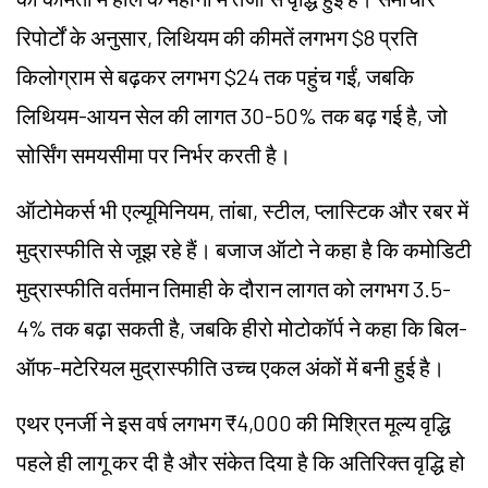
रिपोर्टों के अनुसार, लिथियम की कीमतें लगभग $8 प्रति
किलोग्राम से बढ़कर लगभग $24 तक पहुंच गईं, जबकि
लिथियम-आयन सेल की लागत 30-50% तक बढ़ गई है, जो
सोर्सिंग समयसीमा पर निर्भर करती है।
ऑटोमेकर्स भी एल्यूमिनियम, तांबा, स्टील, प्लास्टिक और रबर में
मुद्रास्फीति से जूझ रहे हैं। बजाज ऑटो ने कहा है कि कमोडिटी
मुद्रास्फीति वर्तमान तिमाही के दौरान लागत को लगभग 3.5-
4% तक बढ़ा सकती है, जबकि हीरो मोटोकॉर्प ने कहा कि बिल-
ऑफ-मटेरियल मुद्रास्फीति उच्च एकल अंकों में बनी हुई है।
एथर एनर्जी ने इस वर्ष लगभग ₹4,000 की मिश्रित मूल्य वृद्धि
पहले ही लागू कर दी है और संकेत दिया है कि अतिरिक्त वृद्धि हो