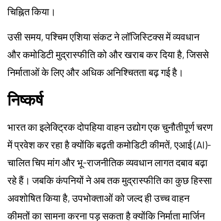
चिह्नित किया।
उसी समय, पश्चिम एशिया संकट ने लॉजिस्टिक्स में व्यवधान
और कमोडिटी मुद्रास्फीति को और खराब कर दिया है, जिससे
निर्माताओं के लिए और अधिक अनिश्चितता बढ़ गई है।
निष्कर्ष
भारत का इलेक्ट्रिक दोपहिया वाहन उद्योग एक चुनौतीपूर्ण चरण
में प्रवेश कर रहा है क्योंकि बढ़ती कमोडिटी कीमतें, एआई (AI)-
चालित चिप मांग और भू-राजनीतिक व्यवधान लागत दबाव बढ़ा
रहे हैं। जबकि कंपनियों ने अब तक मुद्रास्फीति का कुछ हिस्सा
अवशोषित किया है, उपभोक्ताओं को जल्द ही उच्च वाहन
कीमतों का सामना करना पड़ सकता है क्योंकि निर्माता मार्जिन