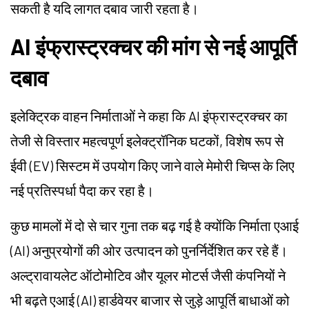
सकती है यदि लागत दबाव जारी रहता है।
AI इंफ्रास्ट्रक्चर की मांग से नई आपूर्ति
दबाव
इलेक्ट्रिक वाहन निर्माताओं ने कहा कि AI इंफ्रास्ट्रक्चर का
तेजी से विस्तार महत्वपूर्ण इलेक्ट्रॉनिक घटकों, विशेष रूप से
ईवी (EV) सिस्टम में उपयोग किए जाने वाले मेमोरी चिप्स के लिए
नई प्रतिस्पर्धा पैदा कर रहा है।
कुछ मामलों में दो से चार गुना तक बढ़ गई है क्योंकि निर्माता एआई
(AI) अनुप्रयोगों की ओर उत्पादन को पुनर्निर्देशित कर रहे हैं।
अल्ट्रावायलेट ऑटोमोटिव और यूलर मोटर्स जैसी कंपनियों ने
भी बढ़ते एआई (AI) हार्डवेयर बाजार से जुड़े आपूर्ति बाधाओं को