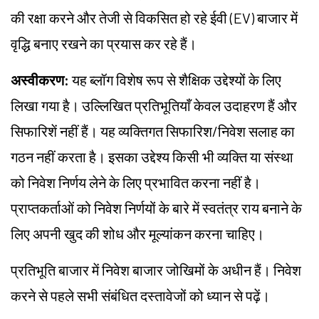
की रक्षा करने और तेजी से विकसित हो रहे ईवी (EV) बाजार में
वृद्धि बनाए रखने का प्रयास कर रहे हैं।
अस्वीकरण:
यह ब्लॉग विशेष रूप से शैक्षिक उद्देश्यों के लिए
लिखा गया है। उल्लिखित प्रतिभूतियाँ केवल उदाहरण हैं और
सिफारिशें नहीं हैं। यह व्यक्तिगत सिफारिश/निवेश सलाह का
गठन नहीं करता है। इसका उद्देश्य किसी भी व्यक्ति या संस्था
को निवेश निर्णय लेने के लिए प्रभावित करना नहीं है।
प्राप्तकर्ताओं को निवेश निर्णयों के बारे में स्वतंत्र राय बनाने के
लिए अपनी खुद की शोध और मूल्यांकन करना चाहिए।
प्रतिभूति बाजार में निवेश बाजार जोखिमों के अधीन हैं। निवेश
करने से पहले सभी संबंधित दस्तावेजों को ध्यान से पढ़ें।