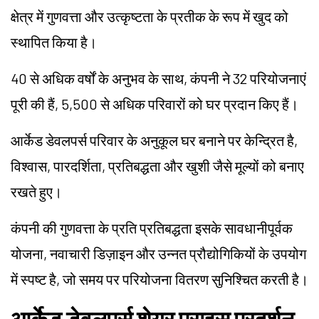
क्षेत्र में गुणवत्ता और उत्कृष्टता के प्रतीक के रूप में खुद को
स्थापित किया है।
40 से अधिक वर्षों के अनुभव के साथ, कंपनी ने 32 परियोजनाएं
पूरी की हैं, 5,500 से अधिक परिवारों को घर प्रदान किए हैं।
आर्केड डेवलपर्स परिवार के अनुकूल घर बनाने पर केन्द्रित है,
विश्वास, पारदर्शिता, प्रतिबद्धता और खुशी जैसे मूल्यों को बनाए
रखते हुए।
कंपनी की गुणवत्ता के प्रति प्रतिबद्धता इसके सावधानीपूर्वक
योजना, नवाचारी डिज़ाइन और उन्नत प्रौद्योगिकियों के उपयोग
में स्पष्ट है, जो समय पर परियोजना वितरण सुनिश्चित करती है।
आर्केड डेवलपर्स शेयर प्राइस प्रदर्शन