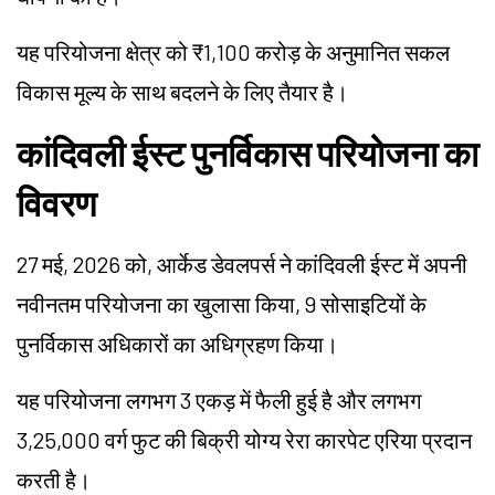
यह परियोजना क्षेत्र को ₹1,100 करोड़ के अनुमानित सकल
विकास मूल्य के साथ बदलने के लिए तैयार है।
कांदिवली ईस्ट पुनर्विकास परियोजना का
विवरण
27 मई, 2026 को, आर्केड डेवलपर्स ने कांदिवली ईस्ट में अपनी
नवीनतम परियोजना का खुलासा किया, 9 सोसाइटियों के
पुनर्विकास अधिकारों का अधिग्रहण किया।
यह परियोजना लगभग 3 एकड़ में फैली हुई है और लगभग
3,25,000 वर्ग फुट की बिक्री योग्य रेरा कारपेट एरिया प्रदान
करती है।