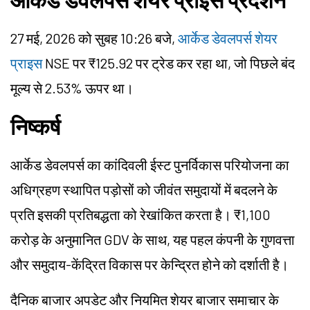
27 मई, 2026 को सुबह 10:26 बजे,
आर्केड डेवलपर्स शेयर
प्राइस
NSE पर ₹125.92 पर ट्रेड कर रहा था, जो पिछले बंद
मूल्य से 2.53% ऊपर था।
निष्कर्ष
आर्केड डेवलपर्स का कांदिवली ईस्ट पुनर्विकास परियोजना का
अधिग्रहण स्थापित पड़ोसों को जीवंत समुदायों में बदलने के
प्रति इसकी प्रतिबद्धता को रेखांकित करता है। ₹1,100
करोड़ के अनुमानित GDV के साथ, यह पहल कंपनी के गुणवत्ता
और समुदाय-केंद्रित विकास पर केन्द्रित होने को दर्शाती है।
दैनिक बाजार अपडेट और नियमित शेयर बाजार समाचार के