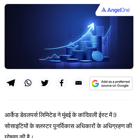
आर्केड डेवलपर्स लिमिटेड ने मुंबई के कांदिवली ईस्ट में 9
सोसाइटियों के क्लस्टर पुनर्विकास अधिकारों के अधिग्रहण की
घोषणा की है।