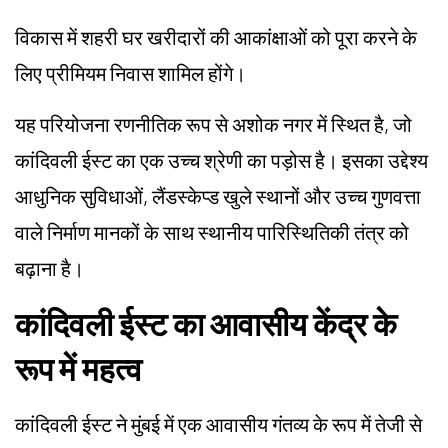
विकास में शहरी घर खरीदारों की आकांक्षाओं को पूरा करने के
लिए प्रीमियम निवास शामिल होंगे।
यह परियोजना रणनीतिक रूप से अशोक नगर में स्थित है, जो
कांदिवली ईस्ट का एक उच्च श्रेणी का पड़ोस है। इसका उद्देश्य
आधुनिक सुविधाओं, लैंडस्केप्ड खुले स्थानों और उच्च गुणवत्ता
वाले निर्माण मानकों के साथ स्थानीय पारिस्थितिकी तंत्र को
बढ़ाना है।
कांदिवली ईस्ट का आवासीय केंद्र के
रूप में महत्व
कांदिवली ईस्ट ने मुंबई में एक आवासीय गंतव्य के रूप में तेजी से