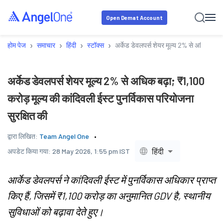
Open Demat Account
›
›
›
›
होम पेज
समाचार
हिंदी
स्टॉक्स
अर्केड डेवलपर्स शेयर मूल्य 2% से अधिक बढ़ा;
अर्केड डेवलपर्स शेयर मूल्य 2% से अधिक बढ़ा; ₹1,100
करोड़ मूल्य की कांदिवली ईस्ट पुनर्विकास परियोजना
सुरक्षित की
द्वारा लिखित:
Team Angel One
हिंदी
अपडेट किया गया:
28 May 2026, 1:55 pm IST
आर्केड डेवलपर्स ने कांदिवली ईस्ट में पुनर्विकास अधिकार प्राप्त
किए हैं, जिसमें ₹1,100 करोड़ का अनुमानित GDV है, स्थानीय
सुविधाओं को बढ़ावा देते हुए।