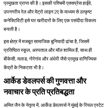
प्रमुखता प्राप्त की है। इसकी पश्चिमी एक्सप्रेस हाईवे,
उपनगरीय रेल और मेट्रो लाइन 2ए के माध्यम से उत्कृष्ट
कनेक्टिविटी इसे घर खरीदारों के लिए एक पसंदीदा विकल्प
बनाती है।
इस क्षेत्र में मजबूत सामाजिक बुनियादी ढांचा है, जिसमें
प्रतिष्ठित स्कूल, अस्पताल और मॉल शामिल हैं, साथ ही
बीकेसी, मलाड, गोरेगांव और अंधेरी जैसे प्रमुख वाणिज्यिक
केंद्रों के निकटता भी है।
आर्केड डेवलपर्स की गुणवत्ता और
नवाचार के प्रति प्रतिबद्धता
अमित जैन के नेतृत्व में, आर्केड डेवलपर्स ने मुंबई के रियल एस्टेट