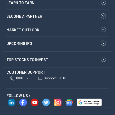
LEARN TO EARN
BECOME A PARTNER
MARKET OUTLOOK
UPCOMING IPO
TOP STOCKS TO INVEST
CUSTOMER SUPPORT :
18001020
Support FAQs
FOLLOW US :