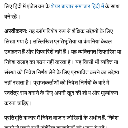
लिए हिंदी में एंजेल वन के
शेयर बाजार समाचार हिंदी में
के साथ
बने रहें।
अस्वीकरण:
यह ब्लॉग विशेष रूप से शैक्षिक उद्देश्यों के लिए
लिखा गया है। उल्लिखित प्रतिभूतियां या कंपनियां केवल
उदाहरण हैं और सिफारिशें नहीं हैं। यह व्यक्तिगत सिफारिश या
निवेश सलाह का गठन नहीं करता है। यह किसी भी व्यक्ति या
संस्था को निवेश निर्णय लेने के लिए प्रभावित करने का उद्देश्य
नहीं रखता है। प्राप्तकर्ताओं को निवेश निर्णयों के बारे में
स्वतंत्र राय बनाने के लिए अपनी खुद की शोध और मूल्यांकन
करना चाहिए।
प्रतिभूति बाजार में निवेश बाजार जोखिमों के अधीन हैं, निवेश
करने से पहले सभी संबंधित दस्तावेजों को ध्यान से पढ़ें।