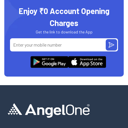
Enjoy ₹0 Account Opening
Charges
Get the link to download the App