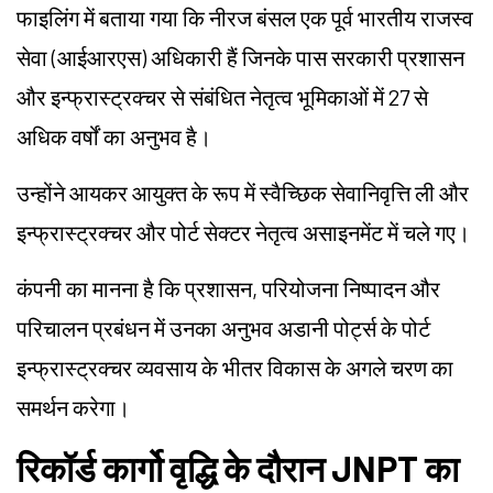
फाइलिंग में बताया गया कि नीरज बंसल एक पूर्व भारतीय राजस्व
सेवा (आईआरएस) अधिकारी हैं जिनके पास सरकारी प्रशासन
और इन्फ्रास्ट्रक्चर से संबंधित नेतृत्व भूमिकाओं में 27 से
अधिक वर्षों का अनुभव है।
उन्होंने आयकर आयुक्त के रूप में स्वैच्छिक सेवानिवृत्ति ली और
इन्फ्रास्ट्रक्चर और पोर्ट सेक्टर नेतृत्व असाइनमेंट में चले गए।
कंपनी का मानना है कि प्रशासन, परियोजना निष्पादन और
परिचालन प्रबंधन में उनका अनुभव अडानी पोर्ट्स के पोर्ट
इन्फ्रास्ट्रक्चर व्यवसाय के भीतर विकास के अगले चरण का
समर्थन करेगा।
रिकॉर्ड कार्गो वृद्धि के दौरान JNPT का