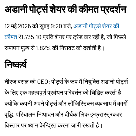
अडानी पोर्ट्स शेयर की कीमत प्रदर्शन
12 मई 2026 को सुबह 9:20 बजे,
अडानी पोर्ट्स शेयर की
कीमत
₹1,735.10 प्रति शेयर पर ट्रेड कर रही है, जो पिछले
समापन मूल्य से 1.82% की गिरावट को दर्शाती है।
निष्कर्ष
नीरज बंसल की CEO: पोर्ट्स के रूप में नियुक्ति अडानी पोर्ट्स
के लिए एक महत्वपूर्ण प्रबंधन परिवर्तन को चिह्नित करती है
क्योंकि कंपनी अपने पोर्ट्स और लॉजिस्टिक्स व्यवसाय में कार्गो
वृद्धि, परिचालन निष्पादन और दीर्घकालिक इन्फ्रास्ट्रक्चर
विस्तार पर ध्यान केन्द्रित करना जारी रखती है।