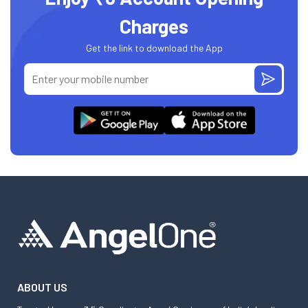
Charges
Get the link to download the App
ABOUT US