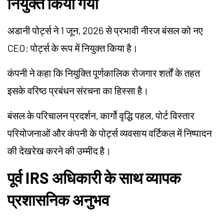
नियुक्त किया गया
अडानी पोर्ट्स ने 1 जून, 2026 से प्रभावी नीरज बंसल को नए
CEO: पोर्ट्स के रूप में नियुक्त किया है।
कंपनी ने कहा कि नियुक्ति पूर्णकालिक रोजगार शर्तों के तहत
इसके वरिष्ठ प्रबंधन संरचना का हिस्सा है।
बंसल के परिचालन प्रदर्शन, कार्गो वृद्धि पहल, पोर्ट विस्तार
परियोजनाओं और कंपनी के पोर्ट्स व्यवसाय वर्टिकल में निष्पादन
की देखरेख करने की उम्मीद है।
पूर्व IRS अधिकारी के साथ व्यापक
प्रशासनिक अनुभव