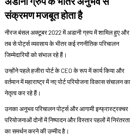
अडानी ग्रुप के भीतर अनुभव से
संक्रमण मजबूत होता है
नीरज बंसल अक्टूबर 2022 में अडानी ग्रुप में शामिल हुए और
तब से पोर्ट्स व्यवसाय के भीतर कई रणनीतिक परिचालन
जिम्मेदारियों को संभाल रहे हैं।
उन्होंने पहले हजीरा पोर्ट के CEO के रूप में कार्य किया और
वर्तमान में महाराष्ट्र में नए पोर्ट परियोजना विकास संचालन का
नेतृत्व कर रहे हैं।
उनका अनुभव परिचालन पोर्ट्स और आगामी इन्फ्रास्ट्रक्चर
परियोजनाओं दोनों में निष्पादन और विस्तार पहलों में निरंतरता
का समर्थन करने की उम्मीद है।