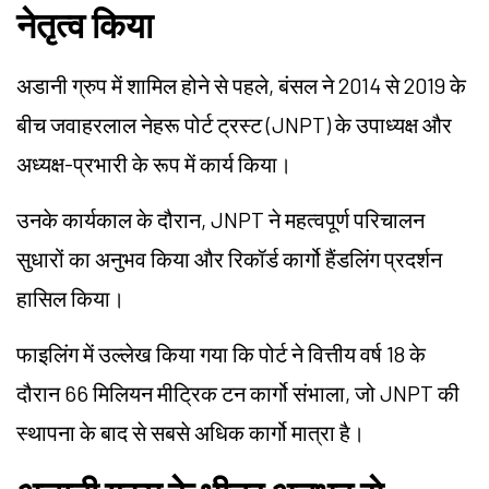
नेतृत्व किया
अडानी ग्रुप में शामिल होने से पहले, बंसल ने 2014 से 2019 के
बीच जवाहरलाल नेहरू पोर्ट ट्रस्ट (
JNPT
) के उपाध्यक्ष और
अध्यक्ष-प्रभारी के रूप में कार्य किया।
उनके कार्यकाल के दौरान,
JNPT
ने महत्वपूर्ण परिचालन
सुधारों का अनुभव किया और रिकॉर्ड कार्गो हैंडलिंग प्रदर्शन
हासिल किया।
फाइलिंग में उल्लेख किया गया कि पोर्ट ने वित्तीय वर्ष 18 के
दौरान 66 मिलियन मीट्रिक टन कार्गो संभाला, जो
JNPT
की
स्थापना के बाद से सबसे अधिक कार्गो मात्रा है।