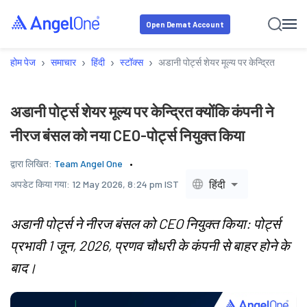
Open Demat Account
›
›
›
›
होम पेज
समाचार
हिंदी
स्टॉक्स
अडानी पोर्ट्स शेयर मूल्य पर केन्द्रित क्योंक
अडानी पोर्ट्स शेयर मूल्य पर केन्द्रित क्योंकि कंपनी ने
नीरज बंसल को नया CEO-पोर्ट्स नियुक्त किया
द्वारा लिखित:
Team Angel One
हिंदी
अपडेट किया गया:
12 May 2026, 8:24 pm IST
अडानी पोर्ट्स ने नीरज बंसल को CEO नियुक्त किया: पोर्ट्स
प्रभावी 1 जून, 2026, प्रणव चौधरी के कंपनी से बाहर होने के
बाद।