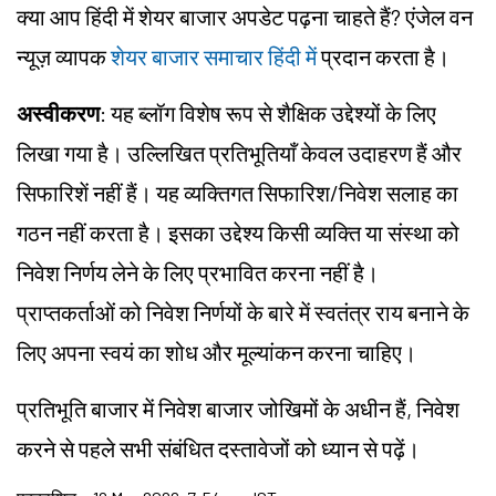
क्या आप हिंदी में शेयर बाजार अपडेट पढ़ना चाहते हैं? एंजेल वन
न्यूज़ व्यापक
शेयर बाजार समाचार हिंदी में
प्रदान करता है।
अस्वीकरण
: यह ब्लॉग विशेष रूप से शैक्षिक उद्देश्यों के लिए
लिखा गया है। उल्लिखित प्रतिभूतियाँ केवल उदाहरण हैं और
सिफारिशें नहीं हैं। यह व्यक्तिगत सिफारिश/निवेश सलाह का
गठन नहीं करता है। इसका उद्देश्य किसी व्यक्ति या संस्था को
निवेश निर्णय लेने के लिए प्रभावित करना नहीं है।
प्राप्तकर्ताओं को निवेश निर्णयों के बारे में स्वतंत्र राय बनाने के
लिए अपना स्वयं का शोध और मूल्यांकन करना चाहिए।
प्रतिभूति बाजार में निवेश बाजार जोखिमों के अधीन हैं, निवेश
करने से पहले सभी संबंधित दस्तावेजों को ध्यान से पढ़ें।