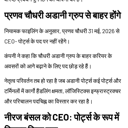
प्रणव चौधरी अडानी ग्रुप से बाहर होंगे
नियामक फाइलिंग के अनुसार, प्रणव चौधरी 31 मई, 2026 से
CEO- पोर्ट्स के पद पर नहीं रहेंगे।
कंपनी ने कहा कि चौधरी अडानी ग्रुप के बाहर करियर के
अवसरों को आगे बढ़ाने के लिए पद छोड़ रहे हैं।
नेतृत्व परिवर्तन तब हो रहा है जब अडानी पोर्ट्स कई पोर्ट्स और
टर्मिनलों में कार्गो हैंडलिंग क्षमता, लॉजिस्टिक्स इन्फ्रास्ट्रक्चर
और परिचालन पदचिह्न का विस्तार कर रहा है।
नीरज बंसल को CEO: पोर्ट्स के रूप में