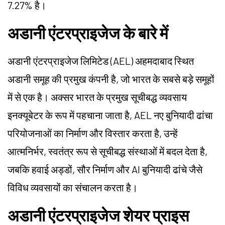
7.27% है।
अडानी एंटरप्राइजेज के बारे में
अडानी एंटरप्राइजेज लिमिटेड (AEL) अहमदाबाद स्थित
अडानी समूह की प्रमुख कंपनी है, जो भारत के सबसे बड़े समूहों
में से एक है। अक्सर भारत के प्रमुख सूचीबद्ध व्यवसाय
इनक्यूबेटर के रूप में पहचाना जाता है, AEL नए बुनियादी ढांचा
परियोजनाओं का निर्माण और विस्तार करता है, उन्हें
आत्मनिर्भर, स्वतंत्र रूप से सूचीबद्ध संस्थाओं में बदल देता है,
जबकि हवाई अड्डों, सौर निर्माण और AI बुनियादी ढांचे जैसे
विविध व्यवसायों का संचालन करता है।
अडानी एंटरप्राइजेज शेयर प्राइस