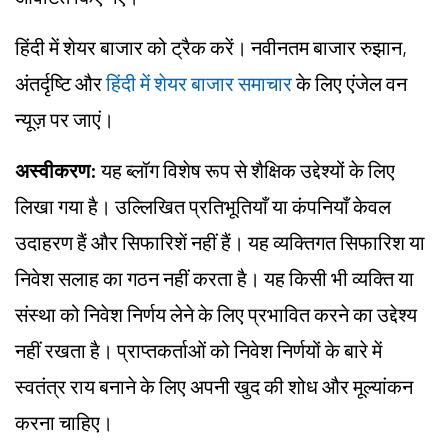
हिंदी में शेयर बाजार को ट्रैक करें। नवीनतम बाजार रुझान,
अंतर्दृष्टि और
हिंदी में शेयर बाजार समाचार
के लिए एंजेल वन
न्यूज़ पर जाएं।
अस्वीकरण:
यह ब्लॉग विशेष रूप से शैक्षिक उद्देश्यों के लिए
लिखा गया है। उल्लिखित प्रतिभूतियाँ या कंपनियाँ केवल
उदाहरण हैं और सिफारिशें नहीं हैं। यह व्यक्तिगत सिफारिश या
निवेश सलाह का गठन नहीं करता है। यह किसी भी व्यक्ति या
संस्था को निवेश निर्णय लेने के लिए प्रभावित करने का उद्देश्य
नहीं रखता है। प्राप्तकर्ताओं को निवेश निर्णयों के बारे में
स्वतंत्र राय बनाने के लिए अपनी खुद की शोध और मूल्यांकन
करना चाहिए।