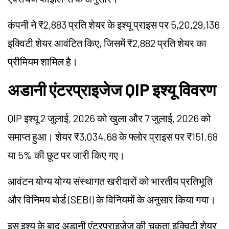
कंपनी ने ₹2,883 प्रति शेयर के इश्यू प्राइस पर 5,20,29,136
इक्विटी शेयर आवंटित किए, जिसमें ₹2,882 प्रति शेयर का
प्रीमियम शामिल है।
अडानी एंटरप्राइजेज QIP इश्यू विवरण
QIP इश्यू 2 जुलाई, 2026 को खुला और 7 जुलाई, 2026 को
समाप्त हुआ। शेयर ₹3,034.68 के फ्लोर प्राइस पर ₹151.68
या 5% की छूट पर जारी किए गए।
आवंटन योग्य योग्य संस्थागत खरीदारों को भारतीय प्रतिभूति
और विनिमय बोर्ड (SEBI) के विनियमों के अनुसार किया गया।
इस इश्यू के बाद अडानी एंटरप्राइजेज की चुकता इक्विटी शेयर