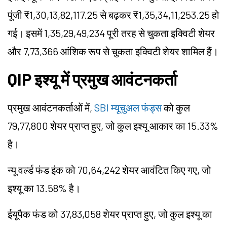
पूंजी ₹1,30,13,82,117.25 से बढ़कर ₹1,35,34,11,253.25 हो
गई। इसमें 1,35,29,49,234 पूरी तरह से चुकता इक्विटी शेयर
और 7,73,366 आंशिक रूप से चुकता इक्विटी शेयर शामिल हैं।
QIP इश्यू में प्रमुख आवंटनकर्ता
प्रमुख आवंटनकर्ताओं में,
SBI म्यूचुअल फंड्स
को कुल
79,77,800 शेयर प्राप्त हुए, जो कुल इश्यू आकार का 15.33%
है।
न्यू वर्ल्ड फंड इंक को 70,64,242 शेयर आवंटित किए गए, जो
इश्यू का 13.58% है।
ईयूपैक फंड को 37,83,058 शेयर प्राप्त हुए, जो कुल इश्यू का