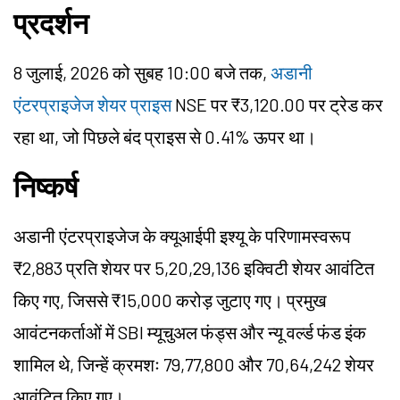
प्रदर्शन
8 जुलाई, 2026 को सुबह 10:00 बजे तक,
अडानी
एंटरप्राइजेज शेयर प्राइस
NSE पर ₹3,120.00 पर ट्रेड कर
रहा था, जो पिछले बंद प्राइस से 0.41% ऊपर था।
निष्कर्ष
अडानी एंटरप्राइजेज के क्यूआईपी इश्यू के परिणामस्वरूप
₹2,883 प्रति शेयर पर 5,20,29,136 इक्विटी शेयर आवंटित
किए गए, जिससे ₹15,000 करोड़ जुटाए गए। प्रमुख
आवंटनकर्ताओं में SBI म्यूचुअल फंड्स और न्यू वर्ल्ड फंड इंक
शामिल थे, जिन्हें क्रमशः 79,77,800 और 70,64,242 शेयर
आवंटित किए गए।