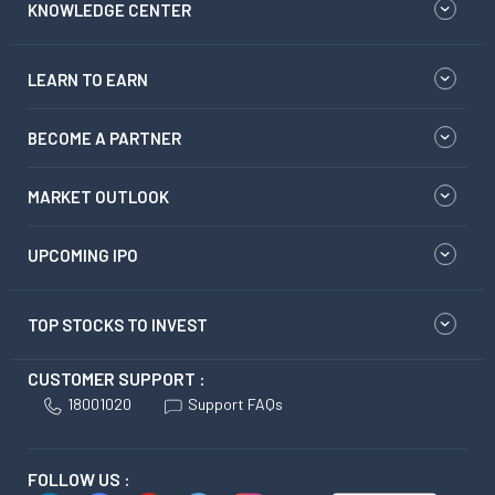
KNOWLEDGE CENTER
LEARN TO EARN
BECOME A PARTNER
MARKET OUTLOOK
UPCOMING IPO
TOP STOCKS TO INVEST
CUSTOMER SUPPORT :
18001020
Support FAQs
FOLLOW US :