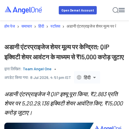
Open Demat Account
›
›
›
›
होम पेज
समाचार
हिंदी
स्टॉक्स
अडानी एंटरप्राइजेज शेयर मूल्य पर केन्द्रित
अडानी एंटरप्राइजेज शेयर मूल्य पर केन्द्रित; QIP
इक्विटी शेयर आवंटन के माध्यम से ₹15,000 करोड़ जुटाए
द्वारा लिखित:
Team Angel One
हिंदी
अपडेट किया गया:
8 Jul 2026, 4:51 pm IST
अडानी एंटरप्राइजेज ने QIP इश्यू पूरा किया, ₹2,883 प्रति
शेयर पर 5,20,29,136 इक्विटी शेयर आवंटित किए, ₹15,000
करोड़ जुटाए।