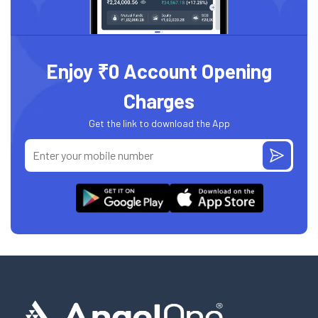
Enjoy ₹0 Account Opening
Charges
Get the link to download the App