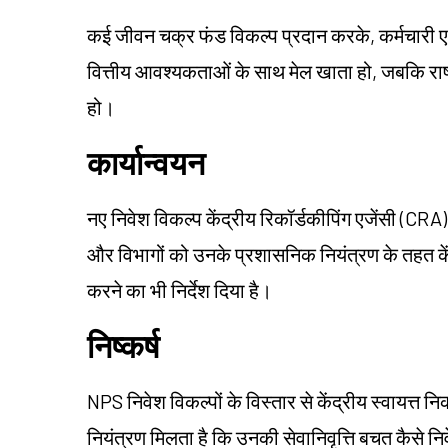
कई जीवन चक्र फंड विकल्प प्रदान करके, कर्मचारी एक
वित्तीय आवश्यकताओं के साथ मेल खाता हो, जबकि राष
हो।
कार्यान्वयन
नए निवेश विकल्प केंद्रीय रिकॉर्डकीपिंग एजेंसी (CRA) प
और विभागों को उनके प्रशासनिक नियंत्रण के तहत केंद्र
करने का भी निर्देश दिया है।
निष्कर्ष
NPS निवेश विकल्पों के विस्तार से केंद्रीय स्वायत्त न
नियंत्रण मिलता है कि उनकी सेवानिवृत्ति बचत कैसे निव