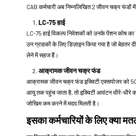
CAB कर्मचारी अब निम्नलिखित 2 जीवन चक्र फंडों में स
LC-75 हाई
LC-75 हाई विकल्प निवेशकों को उनके पेंशन कोष का 
उन ग्राहकों के लिए डिज़ाइन किया गया है जो बेहतर द
लेने में सहज हैं।
आक्रामक जीवन चक्र फंड
आक्रामक जीवन चक्र फंड इक्विटी एक्सपोजर को 50
आयु तक पहुंच जाता है, तो इक्विटी आवंटन धीरे-धीरे क
जोखिम कम करने में मदद मिलती है।
इसका कर्मचारियों के लिए क्या मत