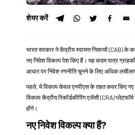
शेयर करें
भारत सरकार ने केंद्रीय स्वायत्त निकायों (CAB) के कर
नए निवेश विकल्प पेश किए हैं। यह कदम पात्र ग्राहकों
आधार पर निवेश रणनीति चुनने के लिए अधिक लचीला
पहले, ये विकल्प केवल एनपीएस के तहत कवर किए गए के
विकल्प केंद्रीय रिकॉर्डकीपिंग एजेंसी (CRA) प्लेटफॉर्
होंगे।
नए निवेश विकल्प क्या हैं?