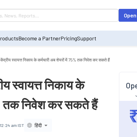
Open
roducts
Become a Partner
Pricing
Support
्रीय स्वायत्त निकाय के कर्मचारी अब शेयरों में 75% तक निवेश कर सकते हैं
य स्वायत्त निकाय के
Ope
5% तक निवेश कर सकते हैं
हिंदी
 12:24 am IST