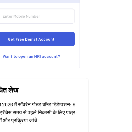
Want to open an NRI account?
धित लेख
 2026 में सॉवरेन गोल्ड बॉन्ड रिडेम्पशन: 6
्रेंचेस समय से पहले निकासी के लिए पात्र;
ँ और प्रक्रिया जांचें