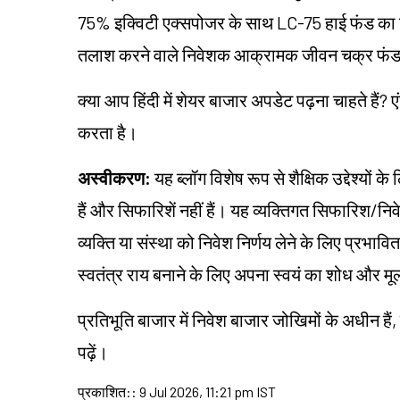
75% इक्विटी एक्सपोजर के साथ LC-75 हाई फंड का व
तलाश करने वाले निवेशक आक्रामक जीवन चक्र फंड 
क्या आप हिंदी में शेयर बाजार अपडेट पढ़ना चाहते हैं? ए
करता है।
अस्वीकरण:
यह ब्लॉग विशेष रूप से शैक्षिक उद्देश्यो
हैं और सिफारिशें नहीं हैं। यह व्यक्तिगत सिफारिश/न
व्यक्ति या संस्था को निवेश निर्णय लेने के लिए प्रभावित 
स्वतंत्र राय बनाने के लिए अपना स्वयं का शोध और म
प्रतिभूति बाजार में निवेश बाजार जोखिमों के अधीन हैं,
पढ़ें।
प्रकाशित:
:
9 Jul 2026, 11:21 pm IST