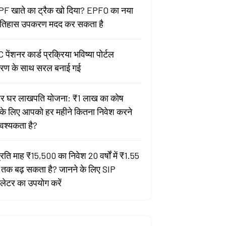
े PF खाते का ट्रैक खो दिया? EPFO का नया
इतिहास उपकरण मदद कर सकता है
ेंशनर कार्ड प्रक्रिया भविष्या पोर्टल
रण के साथ सरल बनाई गई
हर घर लाखपति योजना: ₹1 लाख का कोष
 के लिए आपको हर महीने कितना निवेश करने
श्यकता है?
्रति माह ₹15,500 का निवेश 20 वर्षों में ₹1.55
 तक बढ़ सकता है? जानने के लिए SIP
लेटर का उपयोग करें