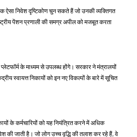
 ऐसा निवेश दृष्टिकोण चुन सकते हैं जो उनकी व्यक्तिगत
्ट्रीय पेंशन प्रणाली की समग्र अपील को मजबूत करता
्लेटफॉर्म के माध्यम से उपलब्ध होंगे। सरकार ने मंत्रालयों
ीय स्वायत्त निकायों को इन नए विकल्पों के बारे में सूचित
िकायों के कर्मचारियों को यह नियंत्रित करने में अधिक
ेश की जाती है। जो लोग उच्च वृद्धि की तलाश कर रहे हैं, वे