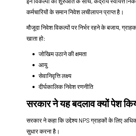
इन विकल्पों की शुरुआत के साथ, केंद्रीय स्वायत्त नि
कर्मचारियों के समान निवेश लचीलापन प्राप्त है।
मौजूदा निवेश विकल्पों पर निर्भर रहने के बजाय, ग्र
खाता हो:
जोखिम उठाने की क्षमता
आयु
सेवानिवृत्ति लक्ष्य
दीर्घकालिक निवेश रणनीति
सरकार ने यह बदलाव क्यों पेश किय
सरकार ने कहा कि उद्देश्य NPS ग्राहकों के लिए अधि
सुधार करना है।