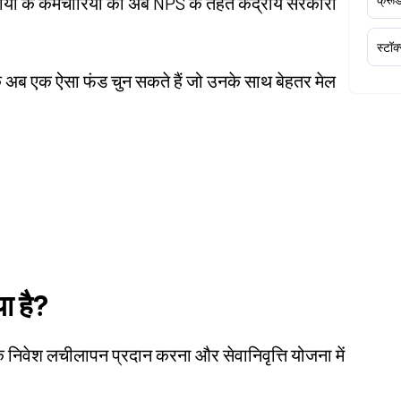
कायों के कर्मचारियों को अब NPS के तहत केंद्रीय सरकारी
स्टॉक
ाहक अब एक ऐसा फंड चुन सकते हैं जो उनके साथ बेहतर मेल
ा है?
क निवेश लचीलापन प्रदान करना और सेवानिवृत्ति योजना में