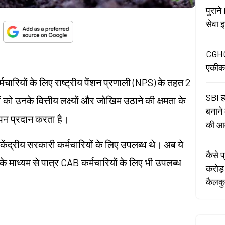
पुरान
सेवा 
CGHC प
एकीक
्मचारियों के लिए राष्ट्रीय पेंशन प्रणाली (NPS) के तहत 2
SBI 
 को उनके वित्तीय लक्ष्यों और जोखिम उठाने की क्षमता के
बनाने
पन प्रदान करता है।
की आव
ंद्रीय सरकारी कर्मचारियों के लिए उपलब्ध थे। अब ये
कैसे प
म के माध्यम से पात्र CAB कर्मचारियों के लिए भी उपलब्ध
करोड़
कैलकु