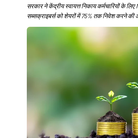
सरकार ने केंद्रीय स्वायत्त निकाय कर्मचारियों के लिए
सब्सक्राइबर्स को शेयरों में 75% तक निवेश करने की 