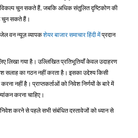
िकल्प चुन सकते हैं, जबकि अधिक संतुलित दृष्टिकोण की
चुन सकते हैं।
ंजेल वन न्यूज़ व्यापक
शेयर बाजार समाचार हिंदी में
प्रदान
ं के लिए लिखा गया है। उल्लिखित प्रतिभूतियाँ केवल उदाहरण
िवेश सलाह का गठन नहीं करता है। इसका उद्देश्य किसी
करना नहीं है। प्राप्तकर्ताओं को निवेश निर्णयों के बारे में
ूल्यांकन करना चाहिए।
 निवेश करने से पहले सभी संबंधित दस्तावेजों को ध्यान से