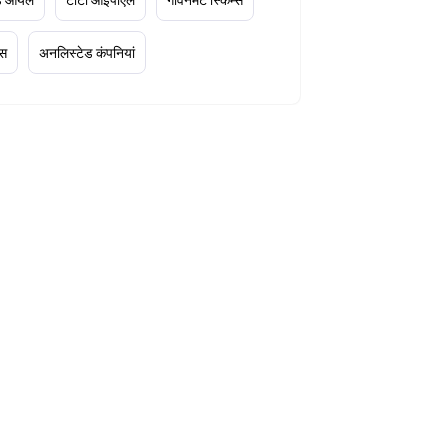
्स
अनलिस्टेड कंपनियां