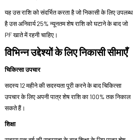
यह उस राशि को संदर्भित करता है जो निकासी के लिए उपलब्ध
है उस अनिवार्य 25% न्यूनतम शेष राशि को घटाने के बाद जो
PF खाते में रहनी चाहिए।
विभिन्न उद्देश्यों के लिए निकासी सीमाएँ
चिकित्सा उपचार
सदस्य 12 महीने की सदस्यता पूरी करने के बाद चिकित्सा
उपचार के लिए अपनी पात्र शेष राशि का 100% तक निकाल
सकते हैं।
शिक्षा
सदस्य एक वर्ष की सदस्यता के बाद शिक्षा के लिए पात्र शेष