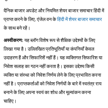
दैनिक बाजार अपडेट और नियमित शेयर बाजार समाचार हिंदी में
प्राप्त करने के लिए, एंजेल वन के
हिंदी में शेयर बाजार समाचार
के साथ बने रहें।
अस्वीकरण:
यह ब्लॉग विशेष रूप से शैक्षिक उद्देश्यों के लिए
लिखा गया है। उल्लिखित प्रतिभूतियाँ या कंपनियाँ केवल
उदाहरण हैं और सिफारिशें नहीं हैं। यह व्यक्तिगत सिफारिश या
निवेश सलाह का गठन नहीं करता है। इसका उद्देश्य किसी
व्यक्ति या संस्था को निवेश निर्णय लेने के लिए प्रभावित करना
नहीं है। प्राप्तकर्ताओं को निवेश निर्णयों के बारे में स्वतंत्र राय
बनाने के लिए अपना स्वयं का शोध और मूल्यांकन करना
चाहिए।