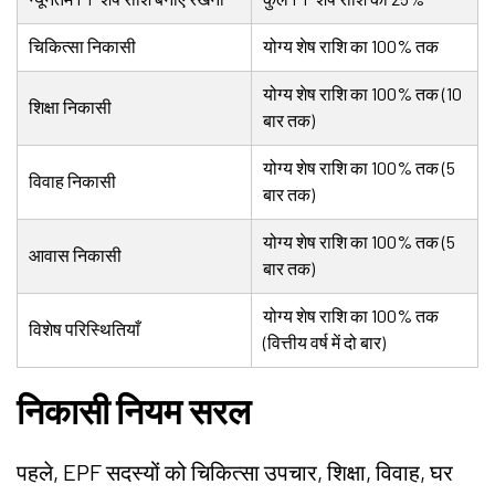
चिकित्सा निकासी
योग्य शेष राशि का 100% तक
योग्य शेष राशि का 100% तक (10
शिक्षा निकासी
बार तक)
योग्य शेष राशि का 100% तक (5
विवाह निकासी
बार तक)
योग्य शेष राशि का 100% तक (5
आवास निकासी
बार तक)
योग्य शेष राशि का 100% तक
विशेष परिस्थितियाँ
(वित्तीय वर्ष में दो बार)
निकासी नियम सरल
पहले, EPF सदस्यों को चिकित्सा उपचार, शिक्षा, विवाह, घर