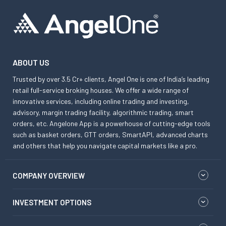
ABOUT US
Trusted by over 3.5 Cr+ clients, Angel One is one of India’s leading
retail full-service broking houses. We offer a wide range of
innovative services, including online trading and investing,
advisory, margin trading facility, algorithmic trading, smart
orders, etc. Angelone App is a powerhouse of cutting-edge tools
such as basket orders, GTT orders, SmartAPI, advanced charts
and others that help you navigate capital markets like a pro.
COMPANY OVERVIEW
INVESTMENT OPTIONS