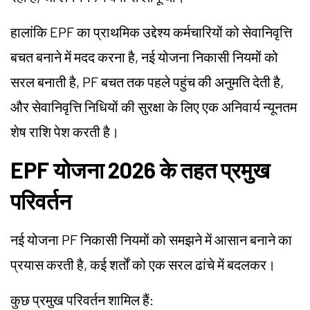
हालांकि EPF का प्राथमिक उद्देश्य कर्मचारियों को सेवानिवृत्ति
बचत बनाने में मदद करना है, नई योजना निकासी नियमों को
सरल बनाती है, PF बचत तक पहले पहुंच की अनुमति देती है,
और सेवानिवृत्ति निधियों की सुरक्षा के लिए एक अनिवार्य न्यूनतम
शेष राशि पेश करती है।
EPF योजना 2026 के तहत प्रमुख
परिवर्तन
नई योजना PF निकासी नियमों को समझने में आसान बनाने का
प्रयास करती है, कई शर्तों को एक सरल ढांचे में बदलकर।
कुछ प्रमुख परिवर्तन शामिल हैं: