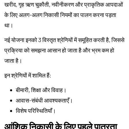
खरीद, गृह ऋण चुकौती, नवीनीकरण और प्राकृतिक आपदाओं
के लिए अलग-अलग निकासी नियमों का पालन करना पड़ता
था।
नई योजना इनको 3 विस्तृत श्रेणियों में समूहित करती है, जिससे
प्रक्रिया को समझना आसान हो जाता है और भ्रम कम हो
जाता है।
इन श्रेणियों में शामिल हैं:
बीमारी, शिक्षा और विवाह।
आवास-संबंधी आवश्यकताएँ।
विशेष परिस्थितियाँ।
आंशिक निकासी के लिए पहले पात्रता