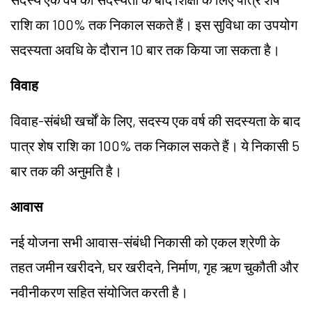
राशि का 100% तक निकाल सकते हैं। इस सुविधा का उपयोग
सदस्यता अवधि के दौरान 10 बार तक किया जा सकता है।
विवाह
विवाह-संबंधी खर्चों के लिए, सदस्य एक वर्ष की सदस्यता के बाद
पात्र शेष राशि का 100% तक निकाल सकते हैं। ये निकासी 5
बार तक की अनुमति है।
आवास
नई योजना सभी आवास-संबंधी निकासी को एकल श्रेणी के
तहत जमीन खरीदने, घर खरीदने, निर्माण, गृह ऋण चुकौती और
नवीनीकरण सहित संयोजित करती है।