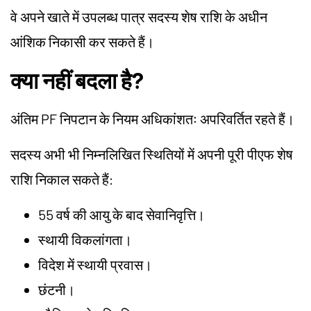
वे अपने खाते में उपलब्ध पात्र सदस्य शेष राशि के अधीन
आंशिक निकासी कर सकते हैं।
क्या नहीं बदला है?
अंतिम PF निपटान के नियम अधिकांशतः अपरिवर्तित रहते हैं।
सदस्य अभी भी निम्नलिखित स्थितियों में अपनी पूरी पीएफ शेष
राशि निकाल सकते हैं:
55 वर्ष की आयु के बाद सेवानिवृत्ति।
स्थायी विकलांगता।
विदेश में स्थायी प्रवास।
छंटनी।