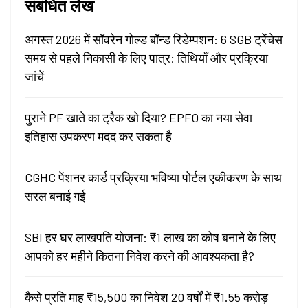
संबंधित लेख
अगस्त 2026 में सॉवरेन गोल्ड बॉन्ड रिडेम्पशन: 6 SGB ट्रेंचेस
समय से पहले निकासी के लिए पात्र; तिथियाँ और प्रक्रिया
जांचें
पुराने PF खाते का ट्रैक खो दिया? EPFO का नया सेवा
इतिहास उपकरण मदद कर सकता है
CGHC पेंशनर कार्ड प्रक्रिया भविष्या पोर्टल एकीकरण के साथ
सरल बनाई गई
SBI हर घर लाखपति योजना: ₹1 लाख का कोष बनाने के लिए
आपको हर महीने कितना निवेश करने की आवश्यकता है?
कैसे प्रति माह ₹15,500 का निवेश 20 वर्षों में ₹1.55 करोड़