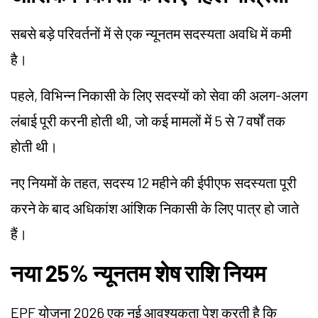
सबसे बड़े परिवर्तनों में से एक न्यूनतम सदस्यता अवधि में कमी
है।
पहले, विभिन्न निकासी के लिए सदस्यों को सेवा की अलग-अलग
लंबाई पूरी करनी होती थी, जो कई मामलों में 5 से 7 वर्षों तक
होती थी।
नए नियमों के तहत, सदस्य 12 महीने की ईपीएफ सदस्यता पूरी
करने के बाद अधिकांश आंशिक निकासी के लिए पात्र हो जाते
हैं।
नया 25% न्यूनतम शेष राशि नियम
EPF योजना 2026 एक नई आवश्यकता पेश करती है कि