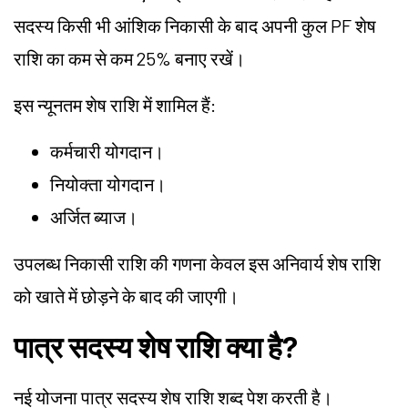
सदस्य किसी भी आंशिक निकासी के बाद अपनी कुल PF शेष
राशि का कम से कम 25% बनाए रखें।
इस न्यूनतम शेष राशि में शामिल हैं:
कर्मचारी योगदान।
नियोक्ता योगदान।
अर्जित ब्याज।
उपलब्ध निकासी राशि की गणना केवल इस अनिवार्य शेष राशि
को खाते में छोड़ने के बाद की जाएगी।
पात्र सदस्य शेष राशि क्या है?
नई योजना पात्र सदस्य शेष राशि शब्द पेश करती है।