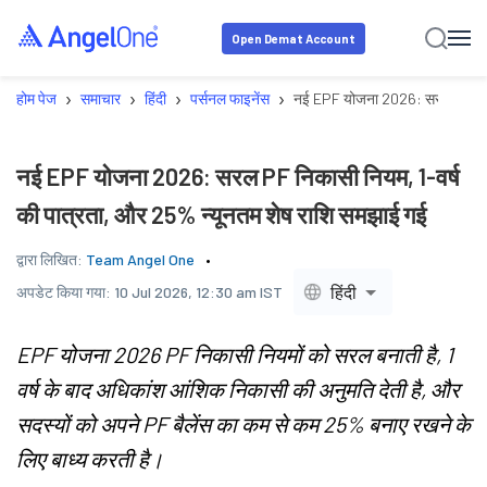
Open Demat Account
›
›
›
›
होम पेज
समाचार
हिंदी
पर्सनल फाइनेंस
नई EPF योजना 2026: सरल PF निकास
नई EPF योजना 2026: सरल PF निकासी नियम, 1-वर्ष
की पात्रता, और 25% न्यूनतम शेष राशि समझाई गई
द्वारा लिखित:
Team Angel One
हिंदी
अपडेट किया गया:
10 Jul 2026, 12:30 am IST
EPF योजना 2026 PF निकासी नियमों को सरल बनाती है, 1
वर्ष के बाद अधिकांश आंशिक निकासी की अनुमति देती है, और
सदस्यों को अपने PF बैलेंस का कम से कम 25% बनाए रखने के
लिए बाध्य करती है।