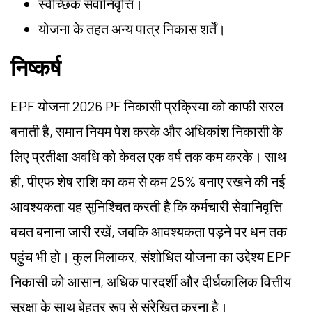
स्वैच्छिक सेवानिवृत्ति।
योजना के तहत अन्य पात्र निकास शर्तें।
निष्कर्ष
EPF योजना 2026 PF निकासी प्रक्रिया को काफी सरल
बनाती है, समान नियम पेश करके और अधिकांश निकासी के
लिए प्रतीक्षा अवधि को केवल एक वर्ष तक कम करके। साथ
ही, पीएफ शेष राशि का कम से कम 25% बनाए रखने की नई
आवश्यकता यह सुनिश्चित करती है कि कर्मचारी सेवानिवृत्ति
बचत बनाना जारी रखें, जबकि आवश्यकता पड़ने पर धन तक
पहुंच भी हो। कुल मिलाकर, संशोधित योजना का उद्देश्य EPF
निकासी को आसान, अधिक पारदर्शी और दीर्घकालिक वित्तीय
सुरक्षा के साथ बेहतर रूप से संरेखित करना है।