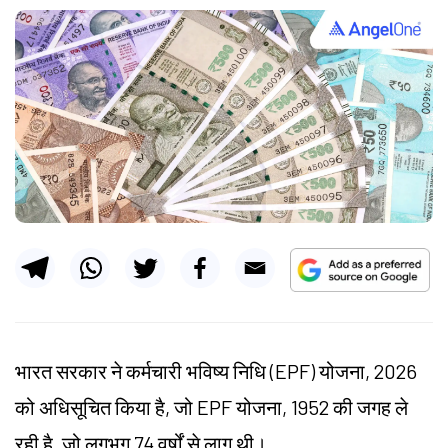
भारत सरकार ने कर्मचारी भविष्य निधि (EPF) योजना, 2026
को अधिसूचित किया है, जो EPF योजना, 1952 की जगह ले
रही है, जो लगभग 74 वर्षों से लागू थी।