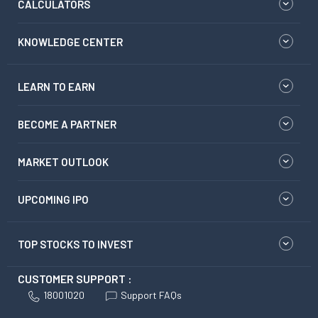
CALCULATORS
KNOWLEDGE CENTER
LEARN TO EARN
BECOME A PARTNER
MARKET OUTLOOK
UPCOMING IPO
TOP STOCKS TO INVEST
CUSTOMER SUPPORT :
18001020
Support FAQs