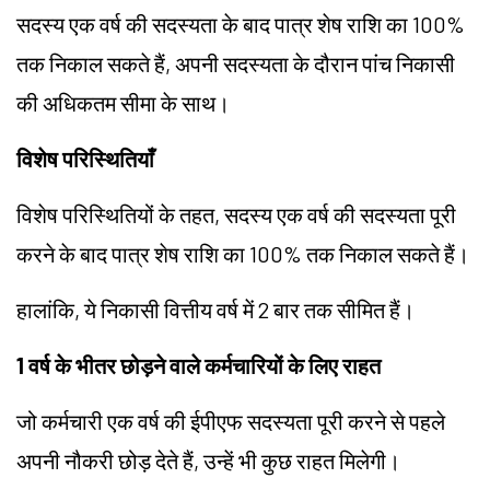
सदस्य एक वर्ष की सदस्यता के बाद पात्र शेष राशि का 100%
तक निकाल सकते हैं, अपनी सदस्यता के दौरान पांच निकासी
की अधिकतम सीमा के साथ।
विशेष परिस्थितियाँ
विशेष परिस्थितियों के तहत, सदस्य एक वर्ष की सदस्यता पूरी
करने के बाद पात्र शेष राशि का 100% तक निकाल सकते हैं।
हालांकि, ये निकासी वित्तीय वर्ष में 2 बार तक सीमित हैं।
1 वर्ष के भीतर छोड़ने वाले कर्मचारियों के लिए राहत
जो कर्मचारी एक वर्ष की ईपीएफ सदस्यता पूरी करने से पहले
अपनी नौकरी छोड़ देते हैं, उन्हें भी कुछ राहत मिलेगी।