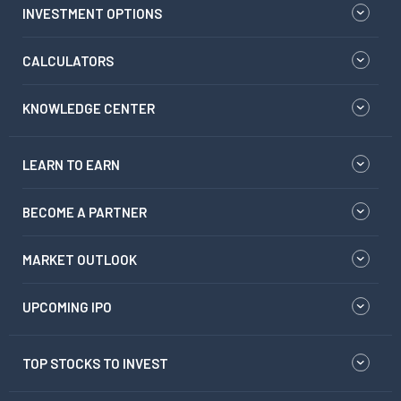
INVESTMENT OPTIONS
CALCULATORS
KNOWLEDGE CENTER
LEARN TO EARN
BECOME A PARTNER
MARKET OUTLOOK
UPCOMING IPO
TOP STOCKS TO INVEST