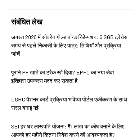
संबंधित लेख
अगस्त 2026 में सॉवरेन गोल्ड बॉन्ड रिडेम्पशन: 6 SGB ट्रेंचेस
समय से पहले निकासी के लिए पात्र; तिथियाँ और प्रक्रिया
जांचें
पुराने PF खाते का ट्रैक खो दिया? EPFO का नया सेवा
इतिहास उपकरण मदद कर सकता है
CGHC पेंशनर कार्ड प्रक्रिया भविष्या पोर्टल एकीकरण के साथ
सरल बनाई गई
SBI हर घर लाखपति योजना: ₹1 लाख का कोष बनाने के लिए
आपको हर महीने कितना निवेश करने की आवश्यकता है?