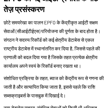
तेज़ प्रसंस्करण
छोटे समयरेखा का पालन EPFO के केंद्रीकृत आईटी सक्षम
सेवाओं (सीआईटीईएस) परियोजना की पूर्णता के बाद होता है।
संगठन ने सदस्य रिकॉर्ड को कई क्षेत्रीय डेटाबेस से एकल
राष्ट्रीय डेटाबेस में स्थानांतरित कर दिया है, जिससे पहले की
प्रणाली को बदल दिया गया है जिसके तहत प्रत्येक क्षेत्रीय
कार्यालय अपने स्वयं के रिकॉर्ड बनाए रखता था।
संशोधित प्रक्रिया के तहत, ब्याज को केंद्रीय रूप से गणना की
जाती है और सत्यापित किया जाता है, इससे पहले कि राशि
सब्सक्राइबर्स के पासबुक में दिखाई दे।
नया डेटाबेस सदस्य-संबंधित सेवाओं को किसी भी अधिकृत