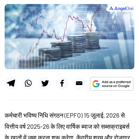
कर्मचारी भविष्य निधि संगठन (EPFO) 15 जुलाई, 2026 से
वित्तीय वर्ष 2025-26 के लिए वार्षिक ब्याज को सब्सक्राइबर्स
के खातों में जमा करना शुरू करेगा, केंद्रीय श्रम और रोजगार