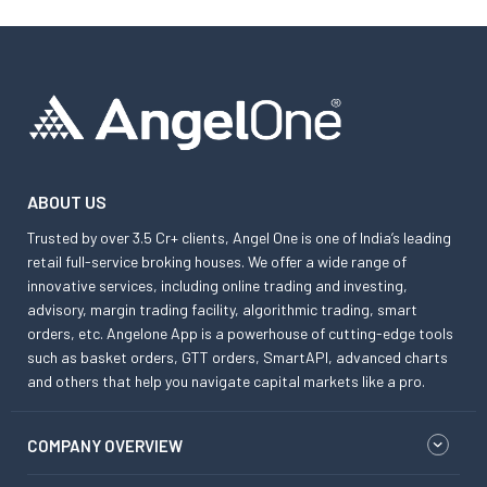
ABOUT US
Trusted by over 3.5 Cr+ clients, Angel One is one of India’s leading
retail full-service broking houses. We offer a wide range of
innovative services, including online trading and investing,
advisory, margin trading facility, algorithmic trading, smart
orders, etc. Angelone App is a powerhouse of cutting-edge tools
such as basket orders, GTT orders, SmartAPI, advanced charts
and others that help you navigate capital markets like a pro.
COMPANY OVERVIEW