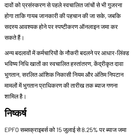
दावों को प्रसंस्करण से पहले स्वचालित जांचों से भी गुजरना
होगा ताकि गायब जानकारी की पहचान की जा सके, जबकि
सदस्य आवश्यक होने पर स्पष्टीकरण ऑनलाइन जमा कर
सकते हैं।
अन्य बदलावों में कर्मचारियों के नौकरी बदलने पर आधार-लिंक्ड
भविष्य निधि खातों का स्वचालित हस्तांतरण, केंद्रीकृत दावा
भुगतान, सरलित आंशिक निकासी नियम और अंतिम निपटान
मामलों में भुगतान प्राधिकरण की तारीख तक ब्याज गणना
शामिल है।
निष्कर्ष
EPFO सब्सक्राइबर्स को 15 जुलाई से 8.25% पर ब्याज जमा