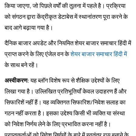
किया जाएगा, जो पिछले वर्षों की तुलना में पहले है। प्रक्रिया
को संगठन द्वारा केंद्रीकृत डेटाबेस में स्थानांतरण पूरा करने के
बाद आगे बढ़ाया गया है।
दैनिक बाजार अपडेट और नियमित शेयर बाजार समाचार हिंदी में
प्राप्त करने के लिए एंजेल वन के
शेयर बाजार समाचार हिंदी में
के साथ बने रहें।
अस्वीकरण
: यह ब्लॉग विशेष रूप से शैक्षिक उद्देश्यों के लिए
लिखा गया है। उल्लिखित प्रतिभूतियाँ केवल उदाहरण हैं और
सिफारिशें नहीं हैं। यह व्यक्तिगत सिफारिश/निवेश सलाह का
गठन नहीं करता है। इसका उद्देश्य किसी भी व्यक्ति या संस्था
को निवेश निर्णय लेने के लिए प्रभावित करना नहीं है।
प्राप्तकर्ताओं को निवेश निर्णयों के बारे में स्वतंत्र राय बनाने के