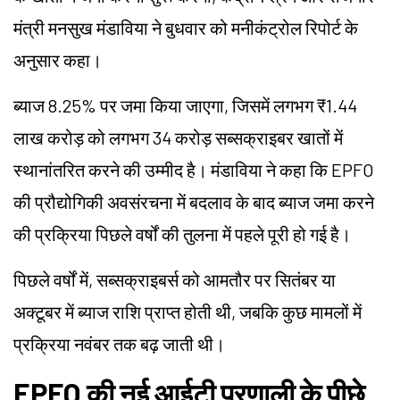
मंत्री मनसुख मंडाविया ने बुधवार को मनीकंट्रोल रिपोर्ट के
अनुसार कहा।
ब्याज 8.25% पर जमा किया जाएगा, जिसमें लगभग ₹1.44
लाख करोड़ को लगभग 34 करोड़ सब्सक्राइबर खातों में
स्थानांतरित करने की उम्मीद है। मंडाविया ने कहा कि EPFO
की प्रौद्योगिकी अवसंरचना में बदलाव के बाद ब्याज जमा करने
की प्रक्रिया पिछले वर्षों की तुलना में पहले पूरी हो गई है।
पिछले वर्षों में, सब्सक्राइबर्स को आमतौर पर सितंबर या
अक्टूबर में ब्याज राशि प्राप्त होती थी, जबकि कुछ मामलों में
प्रक्रिया नवंबर तक बढ़ जाती थी।
EPFO की नई आईटी प्रणाली के पीछे