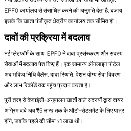
EPFO कार्यालय से संसाधित करने की अनुमति देता है, बजाय
इसके कि खाता पंजीकृत क्षेत्रीय कार्यालय तक सीमित हो।
दावों की प्रक्रिया में बदलाव
नई प्लेटफॉर्म के साथ, EPFO ने दावा प्रसंस्करण और सदस्य
सेवाओं में बदलाव पेश किए हैं। एक सामान्य ऑनलाइन पोर्टल
अब भविष्य निधि बैलेंस, दावा स्थिति, पेंशन योग्य सेवा विवरण
और लाभ रिकॉर्ड तक पहुंच प्रदान करता है।
पूरी तरह से केवाईसी-अनुपालन खातों वाले सदस्यों द्वारा दायर
अग्रिम दावे अब ₹5 लाख तक के ऑटो-सेटलमेंट के लिए पात्र
होंगे, जबकि पहले की सीमा ₹1 लाख थी।