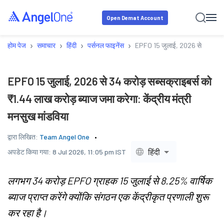
Open Demat Account
›
›
›
›
होम पेज
समाचार
हिंदी
पर्सनल फाइनेंस
EPFO 15 जुलाई, 2026 से 34 करोड़ सब
EPFO 15 जुलाई, 2026 से 34 करोड़ सब्सक्राइबर्स को
₹1.44 लाख करोड़ ब्याज जमा करेगा: केंद्रीय मंत्री
मनसुख मांडविया
द्वारा लिखित:
Team Angel One
हिंदी
अपडेट किया गया:
8 Jul 2026, 11:05 pm IST
लगभग 34 करोड़ EPFO ग्राहक 15 जुलाई से 8.25% वार्षिक
ब्याज प्राप्त करेंगे क्योंकि संगठन एक केंद्रीकृत प्रणाली शुरू
कर रहा है।