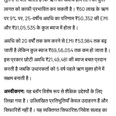
लागत को काफी प्रभावित कर सकती है। ₹60 लाख के ऋण
पर 9% पर, 25-वर्षीय अवधि का परिणाम ₹50,352 की EMI
और ₹91,05,535 के कुल ब्याज में होता है।
अवधि को 20 वर्षों तक कम करने से EMI ₹53,984 तक बढ़
जाती है लेकिन कुल ब्याज ₹69,56,054 तक कम हो जाता है।
इस प्रकार छोटी अवधि ₹21,49,481 की ब्याज बचत प्रदान
करती है जबकि उधारकर्ता को 5 वर्ष पहले ऋण मुक्त होने में
सक्षम बनाती है।
अस्वीकरण:
यह ब्लॉग विशेष रूप से शैक्षिक उद्देश्यों के लिए
लिखा गया है। उल्लिखित प्रतिभूतियाँ केवल उदाहरण हैं और
सिफारिशें नहीं हैं। यह व्यक्तिगत सिफारिश/निवेश सलाह का