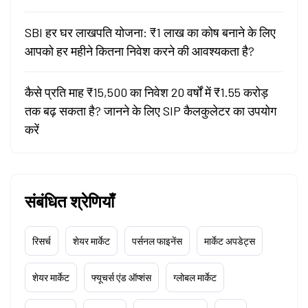
SBI हर घर लाखपति योजना: ₹1 लाख का कोष बनाने के लिए
आपको हर महीने कितना निवेश करने की आवश्यकता है?
कैसे प्रति माह ₹15,500 का निवेश 20 वर्षों में ₹1.55 करोड़
तक बढ़ सकता है? जानने के लिए SIP कैलकुलेटर का उपयोग
करें
संबंधित श्रेणियाँ
रिसर्च
शेयर मार्केट
पर्सनल फाइनेंस
मार्केट अपडेट्स
शेयर मार्केट
फ्यूचर्स एंड ऑप्शंस
ग्लोबल मार्केट