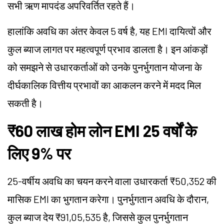
सभी ऋण मापदंड अपरिवर्तित रहते हैं।
हालांकि अवधि का अंतर केवल 5 वर्ष है, यह EMI दायित्वों और
कुल ब्याज लागत पर महत्वपूर्ण प्रभाव डालता है। इन आंकड़ों
को समझने से उधारकर्ताओं को उनके पुनर्भुगतान योजना के
दीर्घकालिक वित्तीय प्रभावों का आकलन करने में मदद मिल
सकती है।
₹60 लाख होम लोन EMI 25 वर्षों के
लिए 9% पर
25-वर्षीय अवधि का चयन करने वाला उधारकर्ता ₹50,352 की
मासिक EMI का भुगतान करेगा। पुनर्भुगतान अवधि के दौरान,
कुल ब्याज देय ₹91,05,535 है, जिससे कुल पुनर्भुगतान