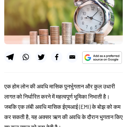
एक होम लोन की अवधि मासिक पुनर्भुगतान और कुल उधारी
लागत को निर्धारित करने में महत्वपूर्ण भूमिका निभाती है।
जबकि एक लंबी अवधि मासिक ईएमआई (EMI) के बोझ को कम
कर सकती है, यह अक्सर ऋण की अवधि के दौरान भुगतान किए