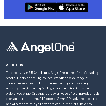
ABOUT US
Trusted by over 3.5 Cr+ clients, Angel One is one of India’s leading
retail full-service broking houses. We offer a wide range of
innovative services, including online trading and investing,
advisory, margin trading facility, algorithmic trading, smart
orders, etc. Angel One App is a powerhouse of cutting-edge tools
such as basket orders, GTT orders, SmartAPI, advanced charts
and others that help you navigate capital markets like a pro.