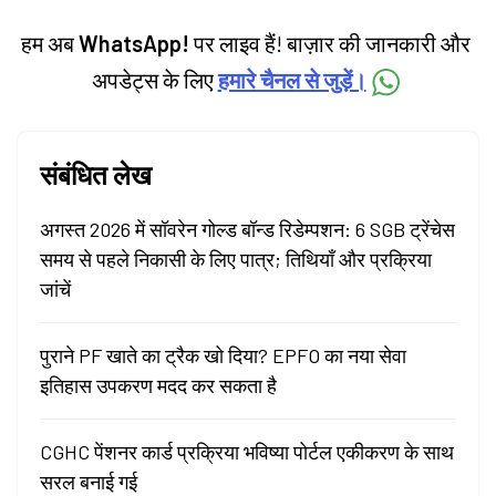
हम अब
WhatsApp!
पर लाइव हैं! बाज़ार की जानकारी और
अपडेट्स के लिए
हमारे चैनल से जुड़ें।
संबंधित लेख
अगस्त 2026 में सॉवरेन गोल्ड बॉन्ड रिडेम्पशन: 6 SGB ट्रेंचेस
समय से पहले निकासी के लिए पात्र; तिथियाँ और प्रक्रिया
जांचें
पुराने PF खाते का ट्रैक खो दिया? EPFO का नया सेवा
इतिहास उपकरण मदद कर सकता है
CGHC पेंशनर कार्ड प्रक्रिया भविष्या पोर्टल एकीकरण के साथ
सरल बनाई गई