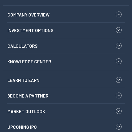
COMPANY OVERVIEW
INVESTMENT OPTIONS
CALCULATORS
KNOWLEDGE CENTER
LEARN TO EARN
BECOME A PARTNER
MARKET OUTLOOK
UPCOMING IPO