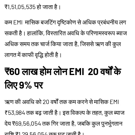
₹1,51,05,535 हो जाता है।
कम EMI मासिक बजटिंग दृष्टिकोण से अधिक प्रबंधनीय लग
सकती है। हालांकि, विस्तारित अवधि के परिणामस्वरूप ब्याज
अधिक समय तक चार्ज किया जाता है, जिससे ऋण की कुल
लागत में काफी वृद्धि होती है।
₹60 लाख होम लोन EMI 20 वर्षों के
लिए 9% पर
ऋण की अवधि को 20 वर्षों तक कम करने से मासिक EMI
₹53,984 तक बढ़ जाती है। इस विकल्प के तहत, कुल ब्याज
देय ₹69,56,054 तक गिर जाता है, जबकि कुल पुनर्भुगतान
राशि ₹1,29,56,054 तक घट जाती है।