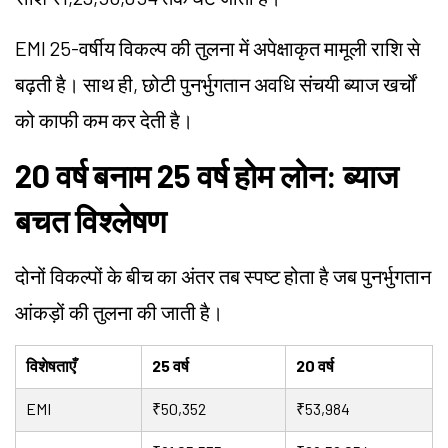
EMI 25-वर्षीय विकल्प की तुलना में अपेक्षाकृत मामूली राशि से
बढ़ती है। साथ ही, छोटी पुनर्भुगतान अवधि संचयी ब्याज खर्चों
को काफी कम कर देती है।
20 वर्ष बनाम 25 वर्ष होम लोन: ब्याज
बचत विश्लेषण
दोनों विकल्पों के बीच का अंतर तब स्पष्ट होता है जब पुनर्भुगतान
आंकड़ों की तुलना की जाती है।
विशेषताएँ
25 वर्ष
20 वर्ष
EMI
₹50,352
₹53,984