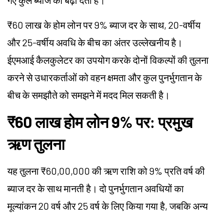
गए कुल ब्याज को बढ़ा देती है।
₹60 लाख के होम लोन पर 9% ब्याज दर के साथ, 20-वर्षीय
और 25-वर्षीय अवधि के बीच का अंतर उल्लेखनीय है।
ईएमआई कैलकुलेटर का उपयोग करके दोनों विकल्पों की तुलना
करने से उधारकर्ताओं को वहन क्षमता और कुल पुनर्भुगतान के
बीच के समझौते को समझने में मदद मिल सकती है।
₹60 लाख होम लोन 9% पर: प्रमुख
ऋण तुलना
यह तुलना ₹60,00,000 की ऋण राशि को 9% प्रति वर्ष की
ब्याज दर के साथ मानती है। दो पुनर्भुगतान अवधियों का
मूल्यांकन 20 वर्ष और 25 वर्ष के लिए किया गया है, जबकि अन्य