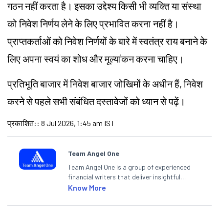
गठन नहीं करता है। इसका उद्देश्य किसी भी व्यक्ति या संस्था
को निवेश निर्णय लेने के लिए प्रभावित करना नहीं है।
प्राप्तकर्ताओं को निवेश निर्णयों के बारे में स्वतंत्र राय बनाने के
लिए अपना स्वयं का शोध और मूल्यांकन करना चाहिए।
प्रतिभूति बाजार में निवेश बाजार जोखिमों के अधीन हैं, निवेश
करने से पहले सभी संबंधित दस्तावेजों को ध्यान से पढ़ें।
प्रकाशित:
:
8 Jul 2026, 1:45 am IST
Team Angel One
Team Angel One is a group of experienced
financial writers that deliver insightful
articles on the stock market, IPO, economy,
Know More
personal finance, commodities and related
categories.