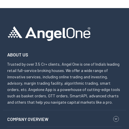
ABOUT US
Trusted by over 3.5 Cr+ clients, Angel One is one of India’s leading
retail full-service broking houses. We offer a wide range of
innovative services, including online trading and investing,
advisory, margin trading facility, algorithmic trading, smart
orders, etc. Angelone App is a powerhouse of cutting-edge tools
such as basket orders, GTT orders, SmartAPI, advanced charts
and others that help you navigate capital markets like a pro.
COMPANY OVERVIEW