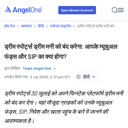
Open Demat Account
›
›
›
›
होम पेज
समाचार
हिंदी
पर्सनल फाइनेंस
ड्रीम स्पोर्ट्स ड्रीम मनी को बंद कर
ड्रीम स्पोर्ट्स ड्रीम मनी को बंद करेगा: आपके म्यूचुअल
फंड्स और SIP का क्या होगा?
द्वारा लिखित:
Team Angel One
हिंदी
अपडेट किया गया:
2 Jul 2026, 2:01 pm IST
ड्रीम स्पोर्ट्स 30 जुलाई को अपने फिनटेक प्लेटफॉर्म ड्रीम मनी
को बंद कर देगा। यहां मौजूदा ग्राहकों को उनके म्यूचुअल
फंड्स, SIP, निवेश और खाता पहुंच के बारे में जानने की
आवश्यकता है।