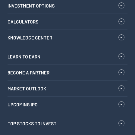
INVESTMENT OPTIONS
CALCULATORS
KNOWLEDGE CENTER
LEARN TO EARN
BECOME A PARTNER
MARKET OUTLOOK
UPCOMING IPO
TOP STOCKS TO INVEST