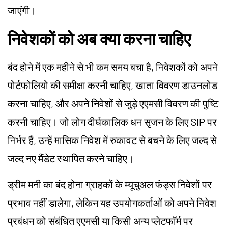
जाएंगी।
निवेशकों को अब क्या करना चाहिए
बंद होने में एक महीने से भी कम समय बचा है, निवेशकों को अपने
पोर्टफोलियो की समीक्षा करनी चाहिए, खाता विवरण डाउनलोड
करना चाहिए, और अपने निवेशों से जुड़े एएमसी विवरण की पुष्टि
करनी चाहिए। जो लोग दीर्घकालिक धन सृजन के लिए SIP पर
निर्भर हैं, उन्हें मासिक निवेश में रुकावट से बचने के लिए जल्द से
जल्द नए मैंडेट स्थापित करने चाहिए।
ड्रीम मनी का बंद होना ग्राहकों के म्यूचुअल फंड्स निवेशों पर
प्रभाव नहीं डालेगा, लेकिन यह उपयोगकर्ताओं को अपने निवेश
प्रबंधन को संबंधित एएमसी या किसी अन्य प्लेटफॉर्म पर