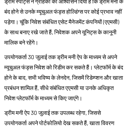
ड्रीम स्पोर्ट्स ने ग्राहकों को आश्वासन दिया है कि ड्रीम मनी के
बंद होने से उनके म्यूचुअल फंड्स होल्डिंग्स पर कोई प्रभाव नहीं
पड़ेगा। चूंकि निवेश संबंधित एसेट मैनेजमेंट कंपनियों (एएमसी)
के साथ बनाए रखे जाते हैं, निवेशक अपने यूनिट्स के कानूनी
मालिक बने रहेंगे।
उपयोगकर्ता 30 जुलाई तक ड्रीम मनी ऐप के माध्यम से अपने
म्यूचुअल फंड्स निवेश को रिडीम कर सकते हैं। प्लेटफॉर्म के बंद
होने के बाद, सभी भविष्य के लेनदेन, जिसमें रिडेम्प्शन और खाता
प्रबंधन शामिल हैं, सीधे संबंधित एएमसी या उनके अधिकृत
निवेश प्लेटफॉर्म के माध्यम से किए जाएंगे।
ड्रीम मनी ऐप 30 जुलाई तक उपलब्ध रहेगा, जिससे
उपयोगकर्ता अपने पोर्टफोलियो देख सकते हैं, खाता विवरण