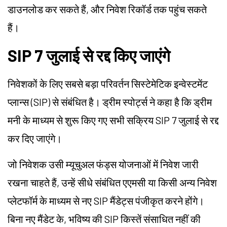
डाउनलोड कर सकते हैं, और निवेश रिकॉर्ड तक पहुंच सकते
हैं।
SIP 7 जुलाई से रद्द किए जाएंगे
निवेशकों के लिए सबसे बड़ा परिवर्तन सिस्टेमेटिक इन्वेस्टमेंट
प्लान्स (SIP) से संबंधित है। ड्रीम स्पोर्ट्स ने कहा है कि ड्रीम
मनी के माध्यम से शुरू किए गए सभी सक्रिय SIP 7 जुलाई से रद्द
कर दिए जाएंगे।
जो निवेशक उसी म्यूचुअल फंड्स योजनाओं में निवेश जारी
रखना चाहते हैं, उन्हें सीधे संबंधित एएमसी या किसी अन्य निवेश
प्लेटफॉर्म के माध्यम से नए SIP मैंडेट्स पंजीकृत करने होंगे।
बिना नए मैंडेट के, भविष्य की SIP किस्तें संसाधित नहीं की