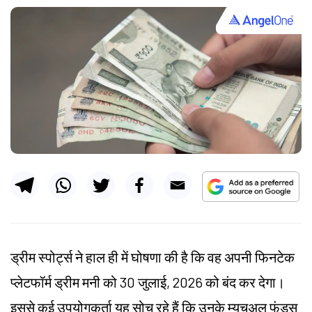
ड्रीम स्पोर्ट्स ने हाल ही में घोषणा की है कि वह अपनी फिनटेक
प्लेटफॉर्म ड्रीम मनी को 30 जुलाई, 2026 को बंद कर देगा।
इससे कई उपयोगकर्ता यह सोच रहे हैं कि उनके म्यूचुअल फंड्स