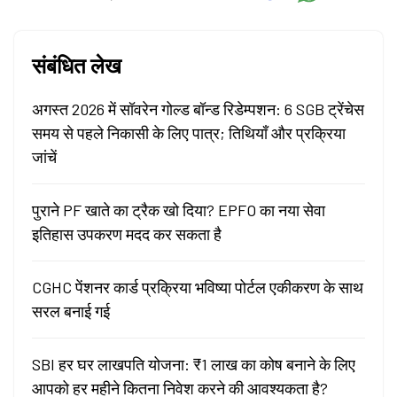
संबंधित लेख
अगस्त 2026 में सॉवरेन गोल्ड बॉन्ड रिडेम्पशन: 6 SGB ट्रेंचेस
समय से पहले निकासी के लिए पात्र; तिथियाँ और प्रक्रिया
जांचें
पुराने PF खाते का ट्रैक खो दिया? EPFO का नया सेवा
इतिहास उपकरण मदद कर सकता है
CGHC पेंशनर कार्ड प्रक्रिया भविष्या पोर्टल एकीकरण के साथ
सरल बनाई गई
SBI हर घर लाखपति योजना: ₹1 लाख का कोष बनाने के लिए
आपको हर महीने कितना निवेश करने की आवश्यकता है?