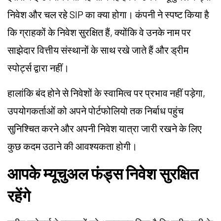
निवेश और चल रहे SIP का क्या होगा। कंपनी ने स्पष्ट किया है
कि ग्राहकों के निवेश सुरक्षित हैं, क्योंकि वे उनके नाम पर
साझेदार वित्तीय संस्थानों के साथ रखे जाते हैं और ड्रीम
स्पोर्ट्स द्वारा नहीं।
हालांकि बंद होने से निवेशों के स्वामित्व पर प्रभाव नहीं पड़ेगा,
उपयोगकर्ताओं को अपने पोर्टफोलियो तक निर्बाध पहुंच
सुनिश्चित करने और अपनी निवेश यात्रा जारी रखने के लिए
कुछ कदम उठाने की आवश्यकता होगी।
आपके म्यूचुअल फंड्स निवेश सुरक्षित
रहेंगे