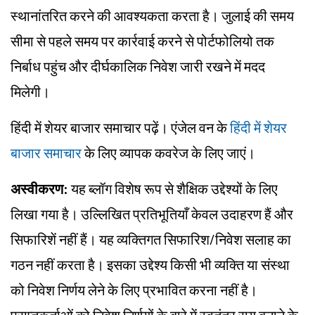
स्थानांतरित करने की आवश्यकता करता है। जुलाई की समय
सीमा से पहले समय पर कार्रवाई करने से पोर्टफोलियो तक
निर्बाध पहुंच और दीर्घकालिक निवेश जारी रखने में मदद
मिलेगी।
हिंदी में शेयर बाजार समाचार पढ़ें। एंजेल वन के
हिंदी में शेयर
बाजार समाचार
के लिए व्यापक कवरेज के लिए जाएं।
अस्वीकरण:
यह ब्लॉग विशेष रूप से शैक्षिक उद्देश्यों के लिए
लिखा गया है। उल्लिखित प्रतिभूतियाँ केवल उदाहरण हैं और
सिफारिशें नहीं हैं। यह व्यक्तिगत सिफारिश/निवेश सलाह का
गठन नहीं करता है। इसका उद्देश्य किसी भी व्यक्ति या संस्था
को निवेश निर्णय लेने के लिए प्रभावित करना नहीं है।