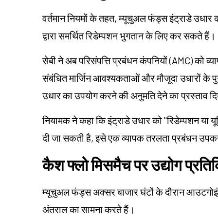
वर्तमान नियमों के तहत, म्यूचुअल फंड्स इंट्राडे उधार
द्वारा समर्थित रिडेम्पशन भुगतान के लिए कर सकते हैं।
सेबी ने अब परिसंपत्ति प्रबंधन कंपनियों (AMC) को व्याप
संबंधित मार्जिन आवश्यकताओं और मौजूदा उधारों के पुन
उधार का उपयोग करने की अनुमति देने का प्रस्ताव दि
नियामक ने कहा कि इंट्राडे उधार को "रिडेम्पशन या यू
दी जा सकती है, इसे एक व्यापक तरलता प्रबंधन उपकर
कैश फ्लो मिसमैच पर उद्योग प्रतिक
म्यूचुअल फंड्स अक्सर बाजार घंटों के दौरान आउटगो
अंतराल का सामना करते हैं।