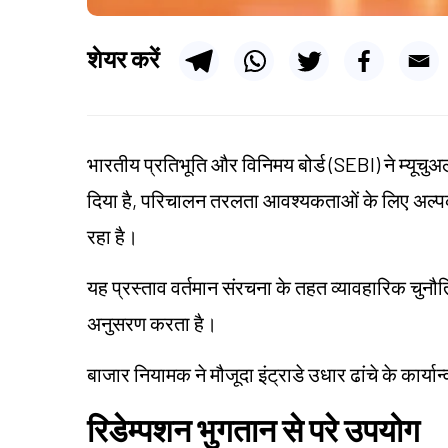
शेयर करें
भारतीय प्रतिभूति और विनिमय बोर्ड (SEBI) ने म्यूचुअल 
दिया है, परिचालन तरलता आवश्यकताओं के लिए अल्
रहा है।
यह प्रस्ताव वर्तमान संरचना के तहत व्यावहारिक चुनौतिय
अनुसरण करता है।
बाजार नियामक ने मौजूदा इंट्राडे उधार ढांचे के कार
रिडेम्पशन भुगतान से परे उपयोग