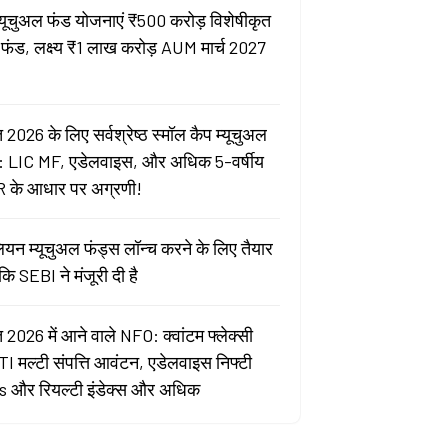
्यूचुअल फंड योजनाएं ₹500 करोड़ विशेषीकृत
 फंड, लक्ष्य ₹1 लाख करोड़ AUM मार्च 2027
 2026 के लिए सर्वश्रेष्ठ स्मॉल कैप म्यूचुअल
: LIC MF, एडेलवाइस, और अधिक 5-वर्षीय
 के आधार पर अग्रणी!
ेलियन म्यूचुअल फंड्स लॉन्च करने के लिए तैयार
ोंकि SEBI ने मंजूरी दी है
 2026 में आने वाले NFO: क्वांटम फ्लेक्सी
ITI मल्टी संपत्ति आवंटन, एडेलवाइस निफ्टी
 और रियल्टी इंडेक्स और अधिक