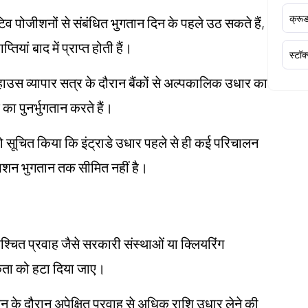
क्र
टिव पोजीशनों से संबंधित भुगतान दिन के पहले उठ सकते हैं,
तियां बाद में प्राप्त होती हैं।
स्टॉक
हाउस व्यापार सत्र के दौरान बैंकों से अल्पकालिक उधार का
 का पुनर्भुगतान करते हैं।
 सूचित किया कि इंट्राडे उधार पहले से ही कई परिचालन
म्पशन भुगतान तक सीमित नहीं है।
िश्चित प्रवाह जैसे सरकारी संस्थाओं या क्लियरिंग
श्यकता को हटा दिया जाए।
दिन के दौरान अपेक्षित प्रवाह से अधिक राशि उधार लेने की