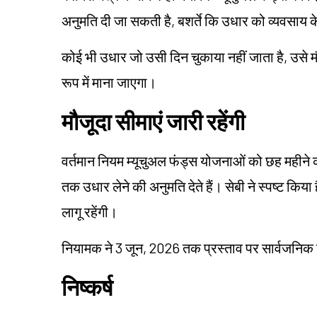
अनुमति दी जा सकती है, बशर्ते कि उधार को व्यवसाय 
कोई भी उधार जो उसी दिन चुकाया नहीं जाता है, उसे म
रूप में माना जाएगा।
मौजूदा सीमाएं जारी रहेंगी
वर्तमान नियम म्यूचुअल फंड्स योजनाओं को छह महीने
तक उधार लेने की अनुमति देते हैं। सेबी ने स्पष्ट किया 
लागू रहेंगी।
नियामक ने 3 जून, 2026 तक प्रस्ताव पर सार्वजनिक टि
निष्कर्ष