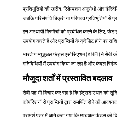
प्रतिभूतियों की खरीद, रिडेम्पशन अनुरोधों और डेरिवे
जबकि परिसंपत्ति बिक्री या परिपक्व प्रतिभूतियों से प्राप्
इन अस्थायी मिसमैचों को प्रबंधित करने के लिए, फंड 
उपयोग करते हैं और प्राप्तियों के क्रेडिट होने पर राशि
भारतीय म्यूचुअल फंड्स एसोसिएशन (AMFI) ने सेबी को
गतिविधियों में उपयोग किया जा रहा है और केवल रिडे
मौजूदा शर्तों में प्रस्तावित बदलाव
सेबी यह भी विचार कर रहा है कि इंट्राडे उधार को सुन
कॉर्पोरेशनों से प्राप्तियों द्वारा समर्थित होने की आव
परामर्श पत्र में आगे कहा गया कि म्यूचुअल फंड्स को 