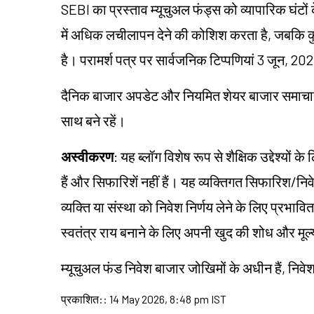
SEBI का प्रस्ताव म्यूचुअल फंड्स को व्यापारिक घं
में अधिक लचीलापन देने की कोशिश करता है, जबकि कु
है। परामर्श पत्र पर सार्वजनिक टिप्पणियां 3 जून, 2
दैनिक बाजार अपडेट और नियमित शेयर बाजार समाचार
साथ बने रहें।
अस्वीकरण
: यह ब्लॉग विशेष रूप से शैक्षिक उद्देश्यो
हैं और सिफारिशें नहीं हैं। यह व्यक्तिगत सिफारिश/न
व्यक्ति या संस्था को निवेश निर्णय लेने के लिए प्रभावित 
स्वतंत्र राय बनाने के लिए अपनी खुद की शोध और मू
म्यूचुअल फंड निवेश बाजार जोखिमों के अधीन हैं, निवेश 
प्रकाशित:
:
14 May 2026, 8:48 pm IST