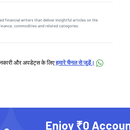
 financial writers that deliver insightful articles on the
finance, commodities and related categories.
जानकारी और अपडेट्स के लिए
हमारे चैनल से जुड़ें।
Enjoy ₹0 Accoun