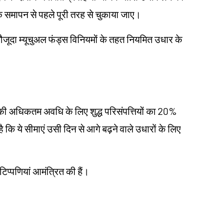
के समापन से पहले पूरी तरह से चुकाया जाए।
ौजूदा म्यूचुअल फंड्स विनियमों के तहत नियमित उधार के
 की अधिकतम अवधि के लिए शुद्ध परिसंपत्तियों का 20%
है कि ये सीमाएं उसी दिन से आगे बढ़ने वाले उधारों के लिए
प्पणियां आमंत्रित की हैं।