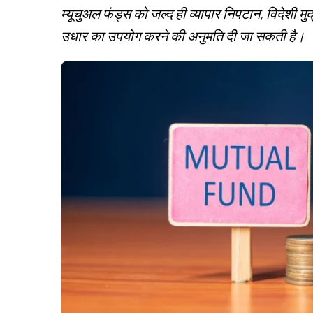
म्यूचुअल फंड्स को जल्द ही व्यापार निपटान, विदेशी म
उधार का उपयोग करने की अनुमति दी जा सकती है।