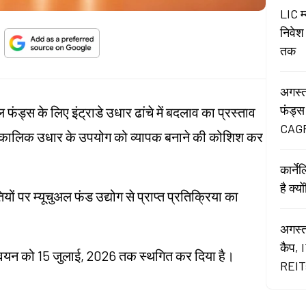
LIC म
निवेश
तक
अगस्त
फंड्स
फंड्स के लिए इंट्राडे उधार ढांचे में बदलाव का प्रस्ताव
CAGR
पकालिक उधार के उपयोग को व्यापक बनाने की कोशिश कर
कार्न
है क्य
ों पर म्यूचुअल फंड उद्योग से प्राप्त प्रतिक्रिया का
अगस्त
कैप, 
्यान्वयन को 15 जुलाई, 2026 तक स्थगित कर दिया है।
REITs