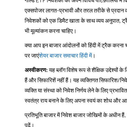
एक्सपोजर लागत-प्रभावी और तरल तरीके से प्रदान करते
निवेशकों को एक डिमैट खाता के साथ व्यय अनुपात, ट्रै
भी मूल्यांकन करना चाहिए।
क्या आप इन बाजार आंदोलनों को हिंदी में ट्रैक करना च
पर जाएं
शेयर बाजार समाचार हिंदी में
।
अस्वीकरण:
यह ब्लॉग विशेष रूप से शैक्षिक उद्देश्यो
हैं और सिफारिशें नहीं हैं। यह व्यक्तिगत सिफारिश/न
व्यक्ति या संस्था को निवेश निर्णय लेने के लिए प्रभावित 
स्वतंत्र राय बनाने के लिए अपना स्वयं का शोध औ
प्रतिभूति बाजार में निवेश बाजार जोखिमों के अधीन हैं,
पढ़ें।