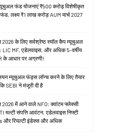
्यूचुअल फंड योजनाएं ₹500 करोड़ विशेषीकृत
 फंड, लक्ष्य ₹1 लाख करोड़ AUM मार्च 2027
 2026 के लिए सर्वश्रेष्ठ स्मॉल कैप म्यूचुअल
: LIC MF, एडेलवाइस, और अधिक 5-वर्षीय
 के आधार पर अग्रणी!
ेलियन म्यूचुअल फंड्स लॉन्च करने के लिए तैयार
ोंकि SEBI ने मंजूरी दी है
 2026 में आने वाले NFO: क्वांटम फ्लेक्सी
ITI मल्टी संपत्ति आवंटन, एडेलवाइस निफ्टी
 और रियल्टी इंडेक्स और अधिक