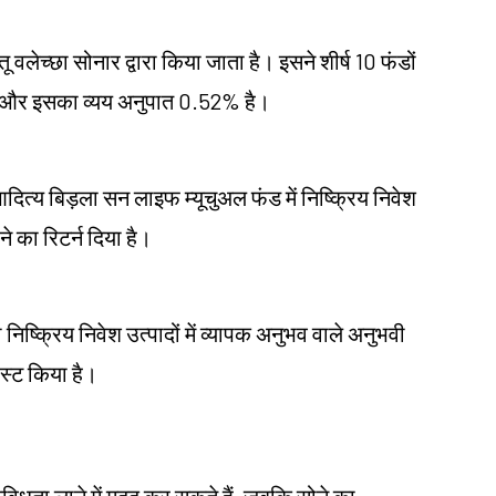
वलेच्छा सोनार द्वारा किया जाता है। इसने शीर्ष 10 फंडों
है और इसका व्यय अनुपात 0.52% है।
आदित्य बिड़ला सन लाइफ म्यूचुअल फंड में निष्क्रिय निवेश
 का रिटर्न दिया है।
निष्क्रिय निवेश उत्पादों में व्यापक अनुभव वाले अनुभवी
ोस्ट किया है।
विविधता लाने में मदद कर सकते हैं, जबकि सोने का