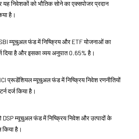
 और यह निवेशकों को भौतिक सोने का एक्सपोजर प्रदान
िया है।
ो SBI म्यूचुअल फंड में निष्क्रिय और ETF योजनाओं का
र्न दिया है और इसका व्यय अनुपात 0.65% है।
ICI प्रूडेंशियल म्यूचुअल फंड में निष्क्रिय निवेश रणनीतियों
्न दर्ज किया है।
DSP म्यूचुअल फंड में निष्क्रिय निवेश और उत्पादों के
न किया है।