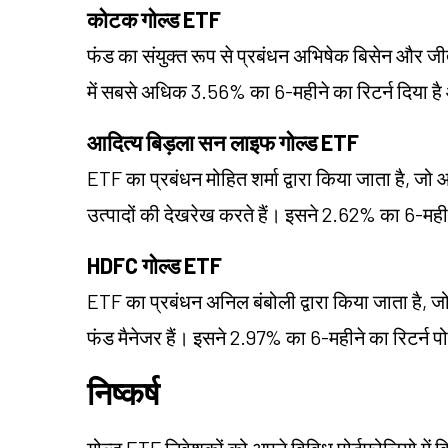
कोटक गोल्ड ETF
फंड का संयुक्त रूप से प्रबंधन अभिषेक बिसेन और जीतू 
में सबसे अधिक 3.56% का 6-महीने का रिटर्न दिया 
आदित्य बिड़ला सन लाइफ गोल्ड ETF
ETF का प्रबंधन मोहित शर्मा द्वारा किया जाता है, जो 
उत्पादों की देखरेख करते हैं। इसने 2.62% का 6-महीने
HDFC गोल्ड ETF
ETF का प्रबंधन अनिल बंबोली द्वारा किया जाता है, जो 
फंड मैनेजर हैं। इसने 2.97% का 6-महीने का रिटर्न प
निष्कर्ष
गोल्ड ETF निवेशकों को अपने विविध पोर्टफ़ोलियो में 