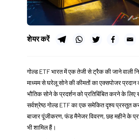
शेयर करें
गोल्ड ETF भारत में एक तेजी से ट्रैक की जाने वाली नि
माध्यम से घरेलू सोने की कीमतों का एक्सपोजर प्रदान कर
भौतिक सोने के प्रदर्शन को प्रतिबिंबित करने के लिए 
सर्वश्रेष्ठ गोल्ड ETF का एक समेकित दृश्य प्रस्तुत क
बाजार पूंजीकरण, फंड मैनेजर विवरण, छह महीने के प्रदर
भी शामिल हैं।