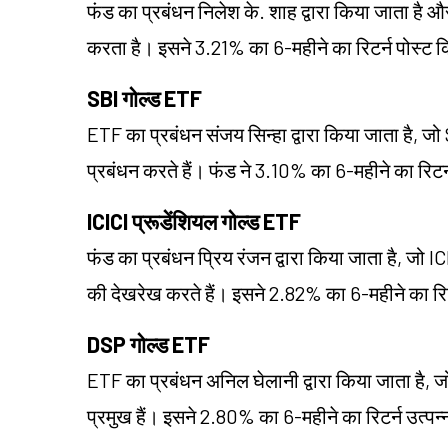
फंड का प्रबंधन निलेश के. शाह द्वारा किया जाता है
करता है। इसने 3.21% का 6-महीने का रिटर्न पोस्ट क
SBI गोल्ड ETF
ETF का प्रबंधन संजय सिन्हा द्वारा किया जाता है, ज
प्रबंधन करते हैं। फंड ने 3.10% का 6-महीने का रिट
ICICI प्रूडेंशियल गोल्ड ETF
फंड का प्रबंधन प्रिय रंजन द्वारा किया जाता है, जो IC
की देखरेख करते हैं। इसने 2.82% का 6-महीने का रिटर
DSP गोल्ड ETF
ETF का प्रबंधन अनिल घेलानी द्वारा किया जाता है, जो 
प्रमुख हैं। इसने 2.80% का 6-महीने का रिटर्न उत्पन्