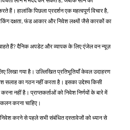
 हैं। हालांकि पिछला प्रदर्शन एक महत्वपूर्ण विचार है,
किंग दक्षता, फंड आकार और निवेश लक्ष्यों जैसे कारकों का
ाहते हैं? दैनिक अपडेट और व्यापक के लिए एंजेल वन न्यूज़
ं के लिए लिखा गया है। उल्लिखित प्रतिभूतियाँ केवल उदाहरण
िवेश सलाह का गठन नहीं करता है। इसका उद्देश्य किसी
करना नहीं है। प्राप्तकर्ताओं को निवेश निर्णयों के बारे में
र आकलन करना चाहिए।
 निवेश करने से पहले सभी संबंधित दस्तावेजों को ध्यान से