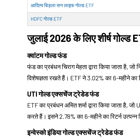
आदित्य बिड़ला सन लाइफ गोल्ड ETF
HDFC गोल्ड ETF
जुलाई 2026 के लिए शीर्ष गोल्
क्वांटम गोल्ड फंड
फंड का प्रबंधन चिराग मेहता द्वारा किया जाता है, जो
विशेषज्ञता रखते हैं। ETF ने 3.02% का 6-महीने का
UTI गोल्ड एक्सचेंज ट्रेडेड फंड
ETF का प्रबंधन अमित शर्मा द्वारा किया जाता है, जो UT
करते हैं। इसने 2.78% का 6-महीने का रिटर्न उत्पन
इन्वेस्को इंडिया गोल्ड एक्सचेंज ट्रेडेड फंड