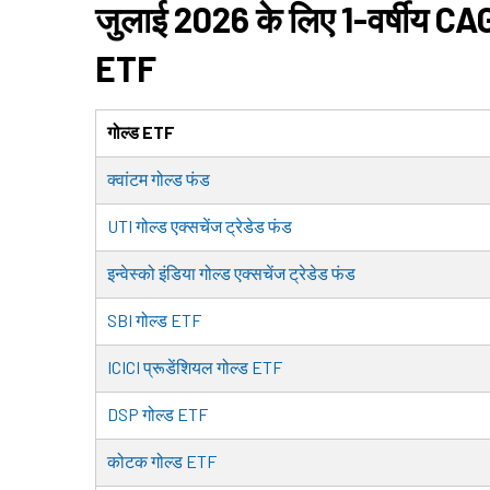
जुलाई 2026 के लिए 1-वर्षीय CAGR
ETF
गोल्ड ETF
क्वांटम गोल्ड फंड
UTI गोल्ड एक्सचेंज ट्रेडेड फंड
इन्वेस्को इंडिया गोल्ड एक्सचेंज ट्रेडेड फंड
SBI गोल्ड ETF
ICICI प्रूडेंशियल गोल्ड ETF
DSP गोल्ड ETF
कोटक गोल्ड ETF