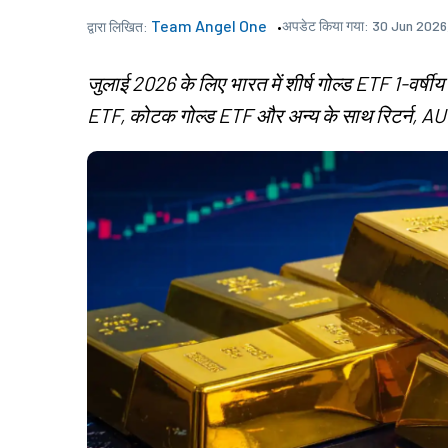
Team Angel One
अपडेट किया गया:
30 Jun 2026,
द्वारा लिखित:
जुलाई 2026 के लिए भारत में शीर्ष गोल्ड ETF 1-वर्षी
ETF, कोटक गोल्ड ETF और अन्य के साथ रिटर्न, AU