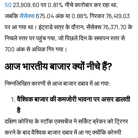
50
23,908.60 पर
0.81% नीचे कारोबार कर रहा था,
जबकि
सेंसेक्स
675.04 अंक या 0.88% गिरकर 76,419.03
पर आ गया था। इंट्राडे सत्र के दौरान, सेंसेक्स 76,371.70 के
निचले स्तर पर पहुंच गया, जो पिछले दिन के समापन स्तर से
700 अंक से अधिक गिर गया।
आज भारतीय बाजार क्यों नीचे हैं?
निम्नलिखित कारणों से आज बाजार दबाव में आ गया:
वैश्विक बाजार की कमजोरी भावना पर असर डालती
है
दक्षिण कोरिया के स्टॉक एक्सचेंज ने सर्किट ब्रेकर को ट्रिगर
करने के बाद वैश्विक बाजार दबाव में आ गए क्योंकि कोस्पी