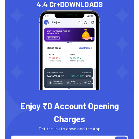
4.4 Cr+
DOWNLOADS
Enjoy ₹0 Account Opening
Charges
Get the link to download the App