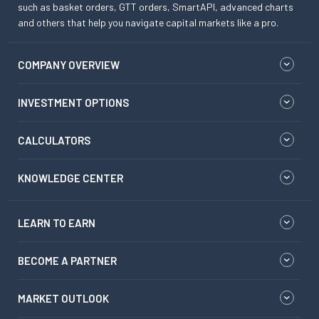
such as basket orders, GTT orders, SmartAPI, advanced charts
and others that help you navigate capital markets like a pro.
COMPANY OVERVIEW
INVESTMENT OPTIONS
CALCULATORS
KNOWLEDGE CENTER
LEARN TO EARN
BECOME A PARTNER
MARKET OUTLOOK