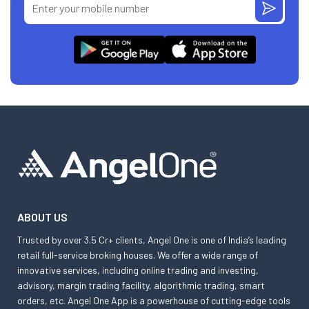
ABOUT US
Trusted by over 3.5 Cr+ clients, Angel One is one of India’s leading
retail full-service broking houses. We offer a wide range of
innovative services, including online trading and investing,
advisory, margin trading facility, algorithmic trading, smart
orders, etc. Angel One App is a powerhouse of cutting-edge tools