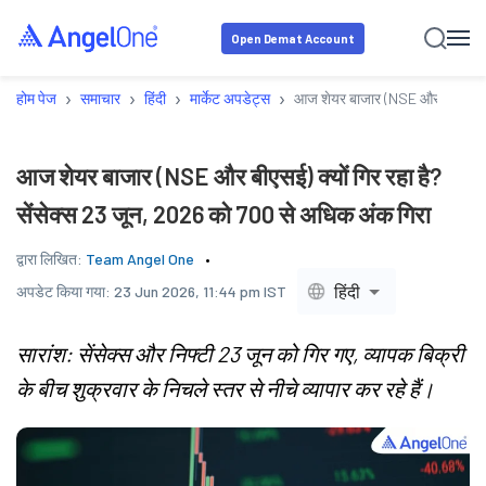
Open Demat Account
›
›
›
›
होम पेज
समाचार
हिंदी
मार्केट अपडेट्स
आज शेयर बाजार (NSE और बीएसई) क्य
आज शेयर बाजार (NSE और बीएसई) क्यों गिर रहा है?
सेंसेक्स 23 जून, 2026 को 700 से अधिक अंक गिरा
द्वारा लिखित:
Team Angel One
हिंदी
अपडेट किया गया:
23 Jun 2026, 11:44 pm IST
सारांश: सेंसेक्स और निफ्टी 23 जून को गिर गए, व्यापक बिक्री
के बीच शुक्रवार के निचले स्तर से नीचे व्यापार कर रहे हैं।