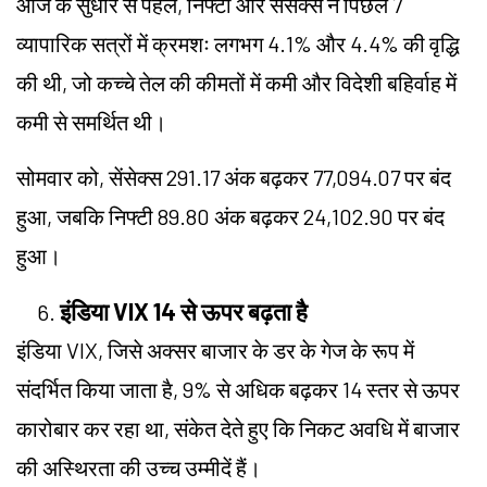
आज के सुधार से पहले, निफ्टी और सेंसेक्स ने पिछले 7
व्यापारिक सत्रों में क्रमशः लगभग 4.1% और 4.4% की वृद्धि
की थी, जो कच्चे तेल की कीमतों में कमी और विदेशी बहिर्वाह में
कमी से समर्थित थी।
सोमवार को, सेंसेक्स 291.17 अंक बढ़कर 77,094.07 पर बंद
हुआ, जबकि निफ्टी 89.80 अंक बढ़कर 24,102.90 पर बंद
हुआ।
इंडिया VIX 14 से ऊपर बढ़ता है
इंडिया VIX, जिसे अक्सर बाजार के डर के गेज के रूप में
संदर्भित किया जाता है, 9% से अधिक बढ़कर 14 स्तर से ऊपर
कारोबार कर रहा था, संकेत देते हुए कि निकट अवधि में बाजार
की अस्थिरता की उच्च उम्मीदें हैं।