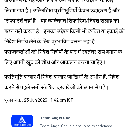
लिखा गया है। उल्लिखित प्रतिभूतियाँ केवल उदाहरण हैं और
सिफारिशें नहीं हैं। यह व्यक्तिगत सिफारिश/
निवेश
सलाह का
गठन नहीं करता है। इसका उद्देश्य किसी भी व्यक्ति या इकाई को
निवेश निर्णय लेने के लिए प्रभावित करना नहीं है।
प्राप्तकर्ताओं को निवेश निर्णयों के बारे में स्वतंत्र राय बनाने के
लिए अपनी खुद की शोध और आकलन करना चाहिए।
प्रतिभूति बाजार में निवेश बाजार
जोखिमों के अधीन हैं,
निवेश
करने से पहले सभी संबंधित दस्तावेजों को ध्यान से पढ़ें।
प्रकाशित:
:
23 Jun 2026, 11:42 pm IST
Team Angel One
Team Angel One is a group of experienced