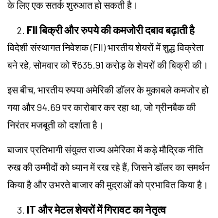
के लिए एक सतर्क शुरुआत हो सकती है।
FII बिक्री और रुपये की कमजोरी दबाव बढ़ाती है
विदेशी संस्थागत निवेशक (FII) भारतीय शेयरों में शुद्ध विक्रेता
बने रहे, सोमवार को ₹635.91 करोड़ के शेयरों की बिक्री की।
इस बीच, भारतीय रुपया अमेरिकी डॉलर के मुकाबले कमजोर हो
गया और 94.69 पर कारोबार कर रहा था, जो ग्रीनबैक की
निरंतर मजबूती को दर्शाता है।
बाजार प्रतिभागी संयुक्त राज्य अमेरिका में कड़े मौद्रिक नीति
रुख की उम्मीदों को ध्यान में रख रहे हैं, जिसने डॉलर का समर्थन
किया है और उभरते बाजार की मुद्राओं को प्रभावित किया है।
IT और मेटल शेयरों में गिरावट का नेतृत्व