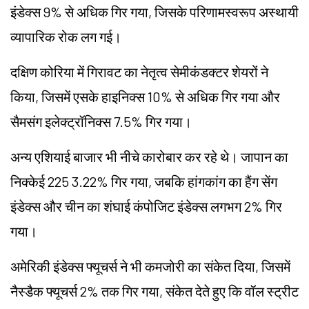
इंडेक्स 9% से अधिक गिर गया, जिसके परिणामस्वरूप अस्थायी
व्यापारिक रोक लग गई।
दक्षिण कोरिया में गिरावट का नेतृत्व सेमीकंडक्टर शेयरों ने
किया, जिसमें एसके हाइनिक्स 10% से अधिक गिर गया और
सैमसंग इलेक्ट्रॉनिक्स 7.5% गिर गया।
अन्य एशियाई बाजार भी नीचे कारोबार कर रहे थे। जापान का
निक्केई 225 3.22% गिर गया, जबकि हांगकांग का हैंग सेंग
इंडेक्स और चीन का शंघाई कंपोजिट इंडेक्स लगभग 2% गिर
गया।
अमेरिकी इंडेक्स फ्यूचर्स ने भी कमजोरी का संकेत दिया, जिसमें
नैस्डैक फ्यूचर्स 2% तक गिर गया,
संकेत
देते हुए कि वॉल स्ट्रीट