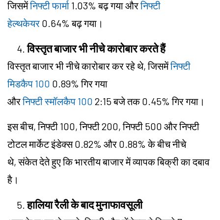
जिसमें
निफ्टी फार्मा
1.03% बढ़ गया और
निफ्टी
हेल्थकेयर
0.64% बढ़ गया।
विस्तृत बाजार भी नीचे कारोबार करते हैं
विस्तृत बाजार भी नीचे कारोबार कर रहे थे, जिसमें
निफ्टी
मिडकैप 100
0.89% गिर गया
और
निफ्टी स्मॉलकैप 100
2:15 बजे तक 0.45% गिर गया।
इस बीच, निफ्टी 100, निफ्टी 200, निफ्टी 500 और निफ्टी
टोटल मार्केट इंडेक्स 0.82% और 0.88% के बीच नीचे
थे, संकेत देते हुए कि भारतीय बाजार में व्यापक बिक्री का दबाव
है।
हालिया रैली के बाद मुनाफावसूली