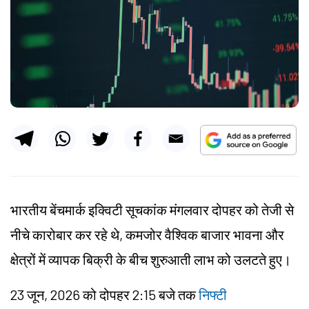
भारतीय बेंचमार्क इक्विटी सूचकांक मंगलवार दोपहर को तेजी से
नीचे कारोबार कर रहे थे, कमजोर वैश्विक बाजार भावना और
क्षेत्रों में व्यापक बिक्री के बीच शुरुआती लाभ को उलटते हुए।
23 जून, 2026 को दोपहर 2:15 बजे तक
निफ्टी