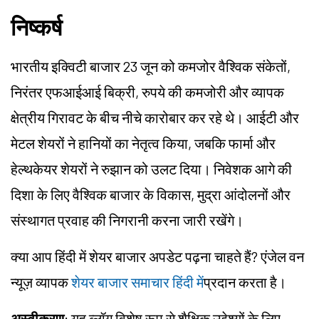
निष्कर्ष
भारतीय इक्विटी बाजार 23 जून को कमजोर वैश्विक संकेतों,
निरंतर एफआईआई बिक्री, रुपये की कमजोरी और व्यापक
क्षेत्रीय गिरावट के बीच नीचे कारोबार कर रहे थे। आईटी और
मेटल शेयरों ने
हानियों का नेतृत्व किया
, जबकि फार्मा और
हेल्थकेयर शेयरों ने
रुझान को उलट दिया
। निवेशक आगे की
दिशा के लिए वैश्विक बाजार के विकास, मुद्रा आंदोलनों और
संस्थागत प्रवाह की निगरानी करना जारी रखेंगे।
क्या आप हिंदी में शेयर बाजार अपडेट पढ़ना चाहते हैं? एंजेल वन
न्यूज़ व्यापक
शेयर बाजार समाचार हिंदी में
प्रदान करता है।
अस्वीकरण
: यह ब्लॉग विशेष रूप से शैक्षिक उद्देश्यों के लिए