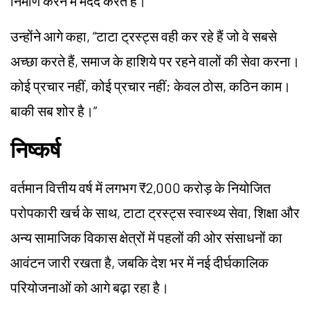
निर्माण करने में मदद करते हैं।”
उन्होंने आगे कहा, “टाटा ट्रस्ट्स वही कर रहे हैं जो वे सबसे
अच्छा करते हैं, समाज के हाशिये पर रहने वालों की सेवा करना।
कोई प्रचार नहीं, कोई प्रचार नहीं; केवल ठोस, कठिन काम।
बाकी सब शोर है।”
निष्कर्ष
वर्तमान वित्तीय वर्ष में लगभग ₹2,000 करोड़ के नियोजित
परोपकारी खर्च के साथ, टाटा ट्रस्ट्स स्वास्थ्य सेवा, शिक्षा और
अन्य सामाजिक विकास क्षेत्रों में पहलों की ओर संसाधनों का
आवंटन जारी रखता है, जबकि देश भर में नई दीर्घकालिक
परियोजनाओं को आगे बढ़ा रहा है।