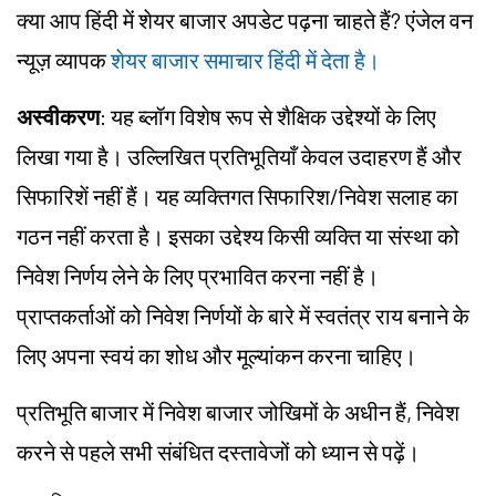
क्या आप हिंदी में शेयर बाजार अपडेट पढ़ना चाहते हैं? एंजेल वन
न्यूज़ व्यापक
शेयर बाजार समाचार हिंदी में देता है।
अस्वीकरण
: यह ब्लॉग विशेष रूप से शैक्षिक उद्देश्यों के लिए
लिखा गया है। उल्लिखित प्रतिभूतियाँ केवल उदाहरण हैं और
सिफारिशें नहीं हैं। यह व्यक्तिगत सिफारिश/निवेश सलाह का
गठन नहीं करता है। इसका उद्देश्य किसी व्यक्ति या संस्था को
निवेश निर्णय लेने के लिए प्रभावित करना नहीं है।
प्राप्तकर्ताओं को निवेश निर्णयों के बारे में स्वतंत्र राय बनाने के
लिए अपना स्वयं का शोध और मूल्यांकन करना चाहिए।
प्रतिभूति बाजार में निवेश बाजार जोखिमों के अधीन हैं, निवेश
करने से पहले सभी संबंधित दस्तावेजों को ध्यान से पढ़ें।