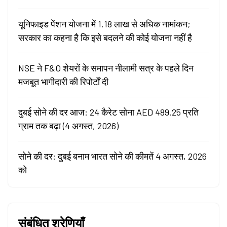
यूनिफाइड पेंशन योजना में 1.18 लाख से अधिक नामांकन;
सरकार का कहना है कि इसे बदलने की कोई योजना नहीं है
NSE ने F&O शेयरों के समापन नीलामी सत्र के पहले दिन
मजबूत भागीदारी की रिपोर्टों दी
दुबई सोने की दर आज: 24 कैरेट सोना AED 489.25 प्रति
ग्राम तक बढ़ा (4 अगस्त, 2026)
सोने की दर: दुबई बनाम भारत सोने की कीमतें 4 अगस्त, 2026
को
संबंधित श्रेणियाँ