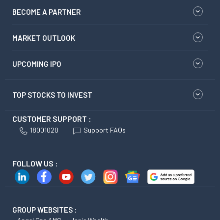
BECOME A PARTNER
MARKET OUTLOOK
UPCOMING IPO
TOP STOCKS TO INVEST
CUSTOMER SUPPORT :
18001020
Support FAQs
FOLLOW US :
GROUP WEBSITES :