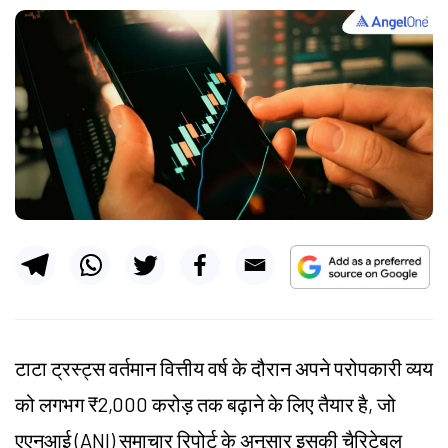
टाटा ट्रस्ट्स वर्तमान वित्तीय वर्ष के दौरान अपने परोपकारी व्यय
को लगभग ₹2,000 करोड़ तक बढ़ाने के लिए तैयार है, जो
एएनआई (ANI) समाचार रिपोर्ट के अनुसार इसकी चैरिटेबल