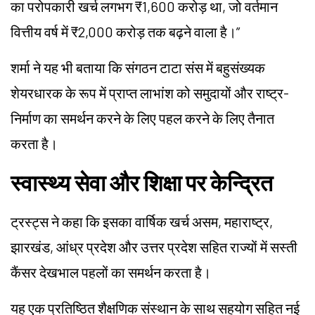
का परोपकारी खर्च लगभग ₹1,600 करोड़ था, जो वर्तमान
वित्तीय वर्ष में ₹2,000 करोड़ तक बढ़ने वाला है।”
शर्मा ने यह भी बताया कि संगठन टाटा संस में बहुसंख्यक
शेयरधारक के रूप में प्राप्त लाभांश को समुदायों और राष्ट्र-
निर्माण का समर्थन करने के लिए पहल करने के लिए तैनात
करता है।
स्वास्थ्य सेवा और शिक्षा पर केन्द्रित
ट्रस्ट्स ने कहा कि इसका वार्षिक खर्च असम, महाराष्ट्र,
झारखंड, आंध्र प्रदेश और उत्तर प्रदेश सहित राज्यों में सस्ती
कैंसर देखभाल पहलों का समर्थन करता है।
यह एक प्रतिष्ठित शैक्षणिक संस्थान के साथ सहयोग सहित नई