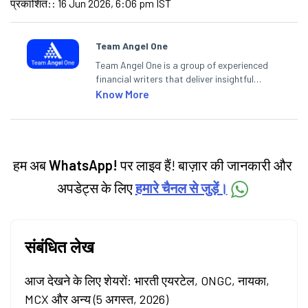
प्रकाशित:
:
16 Jun 2026, 6:06 pm IST
Team Angel One
Team Angel One is a group of experienced
financial writers that deliver insightful
articles on the stock market, IPO, economy,
Know More
personal finance, commodities and related
categories.
हम अब
WhatsApp!
पर लाइव हैं! बाज़ार की जानकारी और
अपडेट्स के लिए
हमारे चैनल से जुड़ें।
संबंधित लेख
आज देखने के लिए शेयरों: भारती एयरटेल, ONGC, नायका,
MCX और अन्य (5 अगस्त, 2026)