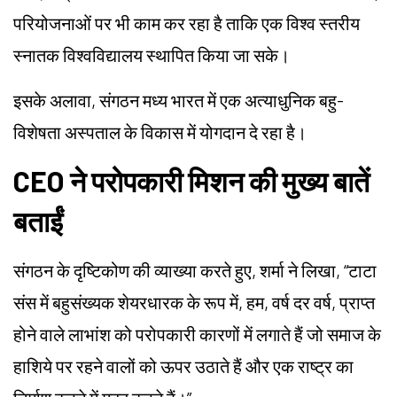
परियोजनाओं पर भी काम कर रहा है ताकि एक विश्व स्तरीय
स्नातक विश्वविद्यालय स्थापित किया जा सके।
इसके अलावा, संगठन मध्य भारत में एक अत्याधुनिक बहु-
विशेषता अस्पताल के विकास में योगदान दे रहा है।
CEO ने परोपकारी मिशन की मुख्य बातें
बताईं
संगठन के दृष्टिकोण की व्याख्या करते हुए, शर्मा ने लिखा, “टाटा
संस में बहुसंख्यक शेयरधारक के रूप में, हम, वर्ष दर वर्ष, प्राप्त
होने वाले लाभांश को परोपकारी कारणों में लगाते हैं जो समाज के
हाशिये पर रहने वालों को ऊपर उठाते हैं और एक राष्ट्र का