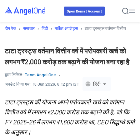
Open Demat Account
›
›
›
›
होम पेज
समाचार
हिंदी
मार्केट अपडेट्स
टाटा ट्रस्ट्स वर्तमान वित्तीय वर्ष 
टाटा ट्रस्ट्स वर्तमान वित्तीय वर्ष में परोपकारी खर्च को
लगभग ₹2,000 करोड़ तक बढ़ाने की योजना बना रहा है
द्वारा लिखित:
Team Angel One
हिंदी
अपडेट किया गया:
16 Jun 2026, 6:12 pm IST
टाटा ट्रस्ट्स की योजना अपने परोपकारी खर्च को वर्तमान
वित्तीय वर्ष में लगभग ₹2,000 करोड़ तक बढ़ाने की है, जो कि
FY 2025-26 में लगभग ₹1,600 करोड़ था, CEO सिद्धार्थ शर्मा
के अनुसार।