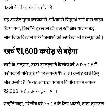
पहलों के विस्तार को दर्शाता है।
यह अपडेट मुख्य कार्यकारी अधिकारी सिद्धार्थ शर्मा द्वारा साझा
किया गया, जिन्होंने ट्रस्ट्स की चल रही और योजनाबद्ध
सामाजिक विकास परियोजनाओं की रूपरेखा भी प्रस्तुत की।
खर्च ₹1,600 करोड़ से बढ़ेगा
शर्मा के अनुसार, टाटा ट्रस्ट्स ने वित्तीय वर्ष 2025-26 में
परोपकारी गतिविधियों पर लगभग ₹1,600 करोड़ खर्च किए
और उम्मीद है कि यह आंकड़ा वर्तमान वित्तीय वर्ष में लगभग
₹2,000 करोड़ तक बढ़ जाएगा।
उन्होंने कहा, “वित्तीय वर्ष 25-26 के लिए अकेले, टाटा ट्रस्ट्स