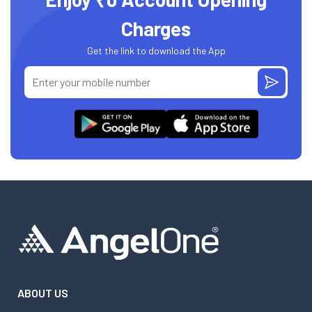
Charges
Get the link to download the App
ABOUT US