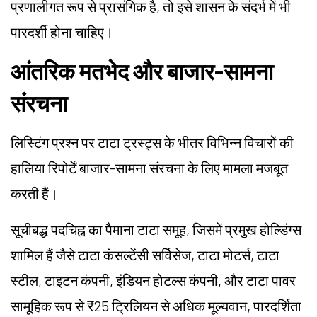
प्रणालीगत रूप से प्रासंगिक है, तो इसे शासन के संदर्भ में भी
पारदर्शी होना चाहिए।
आंतरिक मतभेद और बाजार-सामना
संरचना
लिस्टिंग प्रश्न पर टाटा ट्रस्ट्स के भीतर विभिन्न विचारों की
हालिया रिपोर्टें बाजार-सामना संरचना के लिए मामला मजबूत
करती हैं।
सूचीबद्ध पदचिह्न का पैमाना टाटा समूह, जिसमें प्रमुख होल्डिंग्स
शामिल हैं जैसे टाटा कंसल्टेंसी सर्विसेज, टाटा मोटर्स, टाटा
स्टील, टाइटन कंपनी, इंडियन होटल्स कंपनी, और टाटा पावर
सामूहिक रूप से ₹25 ट्रिलियन से अधिक मूल्यवान, पारदर्शिता