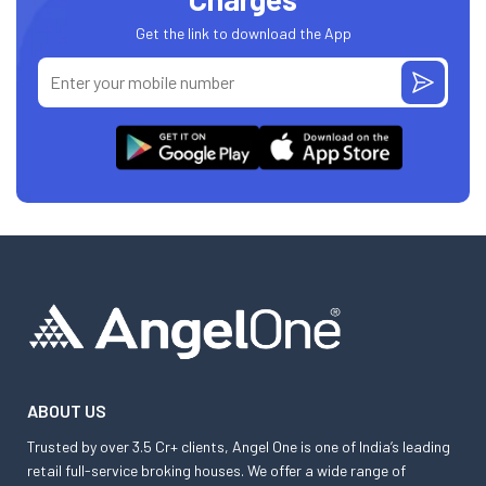
Get the link to download the App
ABOUT US
Trusted by over 3.5 Cr+ clients, Angel One is one of India’s leading
retail full-service broking houses. We offer a wide range of