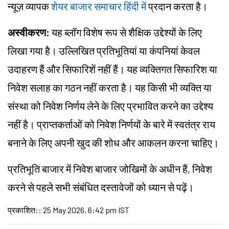
न्यूज़ व्यापक
शेयर बाजार समाचार हिंदी में
प्रदान करता है।
अस्वीकरण:
यह ब्लॉग विशेष रूप से शैक्षिक उद्देश्यों के लिए
लिखा गया है। उल्लिखित प्रतिभूतियां या कंपनियां केवल
उदाहरण हैं और सिफारिशें नहीं हैं। यह व्यक्तिगत सिफारिश या
निवेश सलाह का गठन नहीं करता है। यह किसी भी व्यक्ति या
संस्था को निवेश निर्णय लेने के लिए प्रभावित करने का उद्देश्य
नहीं है। प्राप्तकर्ताओं को निवेश निर्णयों के बारे में स्वतंत्र राय
बनाने के लिए अपनी खुद की शोध और आकलन करना चाहिए।
प्रतिभूति बाजार में निवेश बाजार जोखिमों के अधीन हैं, निवेश
करने से पहले सभी संबंधित दस्तावेजों को ध्यान से पढ़ें।
प्रकाशित:
:
25 May 2026, 6:42 pm IST