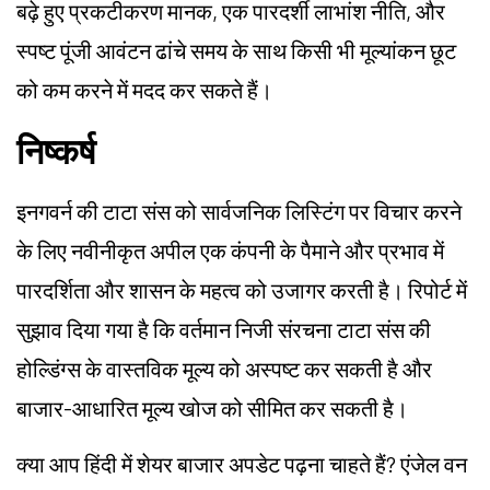
बढ़े हुए प्रकटीकरण मानक, एक पारदर्शी लाभांश नीति, और
स्पष्ट पूंजी आवंटन ढांचे समय के साथ किसी भी मूल्यांकन छूट
को कम करने में मदद कर सकते हैं।
निष्कर्ष
इनगवर्न की टाटा संस को सार्वजनिक लिस्टिंग पर विचार करने
के लिए नवीनीकृत अपील एक कंपनी के पैमाने और प्रभाव में
पारदर्शिता और शासन के महत्व को उजागर करती है। रिपोर्ट में
सुझाव दिया गया है कि वर्तमान निजी संरचना टाटा संस की
होल्डिंग्स के वास्तविक मूल्य को अस्पष्ट कर सकती है और
बाजार-आधारित मूल्य खोज को सीमित कर सकती है।
क्या आप हिंदी में शेयर बाजार अपडेट पढ़ना चाहते हैं? एंजेल वन