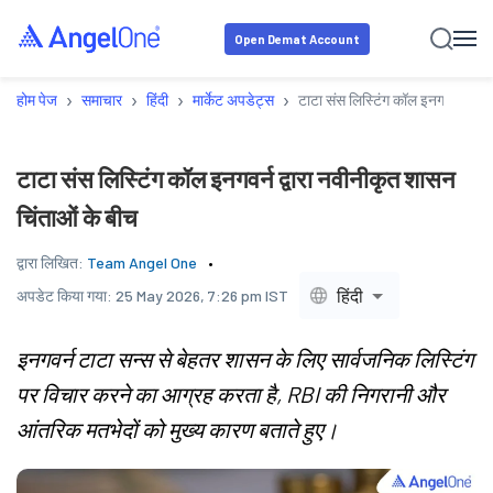
Open Demat Account
›
›
›
›
होम पेज
समाचार
हिंदी
मार्केट अपडेट्स
टाटा संस लिस्टिंग कॉल इनगवर्न द्वार
टाटा संस लिस्टिंग कॉल इनगवर्न द्वारा नवीनीकृत शासन
चिंताओं के बीच
द्वारा लिखित:
Team Angel One
हिंदी
अपडेट किया गया:
25 May 2026, 7:26 pm IST
इनगवर्न टाटा सन्स से बेहतर शासन के लिए सार्वजनिक लिस्टिंग
पर विचार करने का आग्रह करता है, RBI की निगरानी और
आंतरिक मतभेदों को मुख्य कारण बताते हुए।