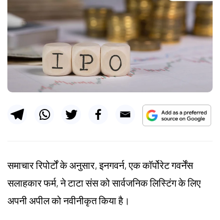
समाचार रिपोर्टों के अनुसार, इनगवर्न, एक कॉर्पोरेट गवर्नेंस
सलाहकार फर्म, ने टाटा संस को सार्वजनिक लिस्टिंग के लिए
अपनी अपील को नवीनीकृत किया है।