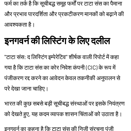
फर्म का तर्क है कि सूचीबद्ध समूह फर्मों पर टाटा संस का पैमाना
और प्रभाव पारदर्शिता और प्रकटीकरण मानकों को बढ़ाने की
आवश्यकता है।
इनगवर्न की लिस्टिंग के लिए दलील
"टाटा संस: द लिस्टिंग इम्पेरेटिव" शीर्षक वाली रिपोर्ट में कहा
गया है कि टाटा संस का कोर निवेश कंपनी (CIC) के रूप में
पंजीकरण रद्द करने का आवेदन केवल तकनीकी अनुपालन से
परे देखा जाना चाहिए।
भारत की कुछ सबसे बड़ी सूचीबद्ध संस्थाओं पर इसके नियंत्रण
को देखते हुए, यह कदम व्यापक शासन चिंताओं को उठाता है।
इनगवर्न का कहना है कि टाटा संस की निजी संरचना पूंजी