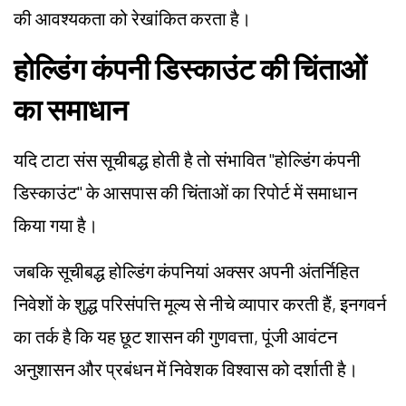
की आवश्यकता को रेखांकित करता है।
होल्डिंग कंपनी डिस्काउंट की चिंताओं
का समाधान
यदि टाटा संस सूचीबद्ध होती है तो संभावित "होल्डिंग कंपनी
डिस्काउंट" के आसपास की चिंताओं का रिपोर्ट में समाधान
किया गया है।
जबकि सूचीबद्ध होल्डिंग कंपनियां अक्सर अपनी अंतर्निहित
निवेशों के शुद्ध परिसंपत्ति मूल्य से नीचे व्यापार करती हैं, इनगवर्न
का तर्क है कि यह छूट शासन की गुणवत्ता, पूंजी आवंटन
अनुशासन और प्रबंधन में निवेशक विश्वास को दर्शाती है।