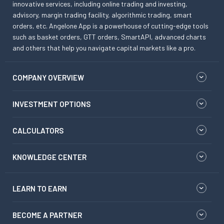
innovative services, including online trading and investing,
advisory, margin trading facility, algorithmic trading, smart
orders, etc. Angelone App is a powerhouse of cutting-edge tools
such as basket orders, GTT orders, SmartAPI, advanced charts
and others that help you navigate capital markets like a pro.
COMPANY OVERVIEW
INVESTMENT OPTIONS
CALCULATORS
KNOWLEDGE CENTER
LEARN TO EARN
BECOME A PARTNER