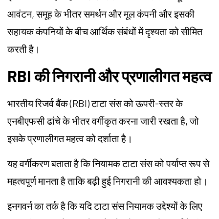
आवंटन, समूह के भीतर समर्थन और मूल कंपनी और इसकी
सहायक कंपनियों के बीच आर्थिक संबंधों में दृश्यता को सीमित
करती है।
RBI की निगरानी और प्रणालीगत महत्व
भारतीय रिजर्व बैंक (RBI) टाटा संस को ऊपरी-स्तर के
एनबीएफसी ढांचे के भीतर वर्गीकृत करना जारी रखता है, जो
इसके प्रणालीगत महत्व को दर्शाता है।
यह वर्गीकरण बताता है कि नियामक टाटा संस को पर्याप्त रूप से
महत्वपूर्ण मानता है ताकि बढ़ी हुई निगरानी की आवश्यकता हो।
इनगवर्न का तर्क है कि यदि टाटा संस नियामक उद्देश्यों के लिए