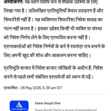
अस्वीकरण
: यह ब्लॉग विशेष रूप से शैक्षिक उद्देश्यों के लिए
लिखा गया है। उल्लिखित प्रतिभूतियाँ केवल उदाहरण हैं और
सिफारिशें नहीं हैं। यह व्यक्तिगत सिफारिश/निवेश सलाह का
गठन नहीं करता है। इसका उद्देश्य किसी भी व्यक्ति या संस्था
को निवेश निर्णय लेने के लिए प्रभावित करना नहीं है।
प्राप्तकर्ताओं को निवेश निर्णयों के बारे में स्वतंत्र राय बनाने के
लिए अपनी खुद की शोध और आकलन करना चाहिए।
प्रतिभूति बाजार में निवेश बाजार जोखिमों के अधीन हैं, निवेश
करने से पहले सभी संबंधित दस्तावेजों को ध्यान से पढ़ें।
प्रकाशित:
:
28 May 2026, 5:36 am IST
Team Angel One
Team Angel One is a group of experienced