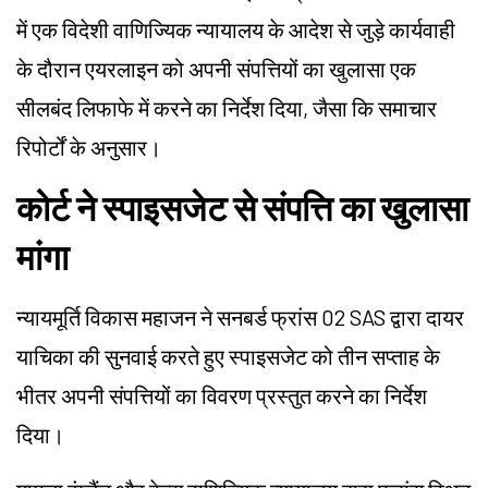
में एक विदेशी वाणिज्यिक न्यायालय के आदेश से जुड़े कार्यवाही
के दौरान एयरलाइन को अपनी संपत्तियों का खुलासा एक
सीलबंद लिफाफे में करने का निर्देश दिया, जैसा कि समाचार
रिपोर्टों के अनुसार।
कोर्ट ने स्पाइसजेट से संपत्ति का खुलासा
मांगा
न्यायमूर्ति विकास महाजन ने सनबर्ड फ्रांस 02 SAS द्वारा दायर
याचिका की सुनवाई करते हुए स्पाइसजेट को तीन सप्ताह के
भीतर अपनी संपत्तियों का विवरण प्रस्तुत करने का निर्देश
दिया।