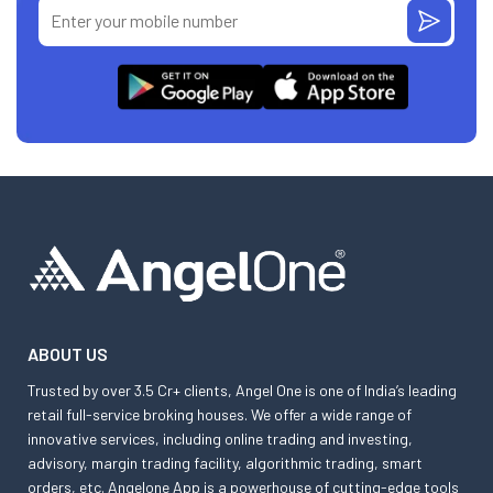
ABOUT US
Trusted by over 3.5 Cr+ clients, Angel One is one of India’s leading
retail full-service broking houses. We offer a wide range of
innovative services, including online trading and investing,
advisory, margin trading facility, algorithmic trading, smart
orders, etc. Angelone App is a powerhouse of cutting-edge tools