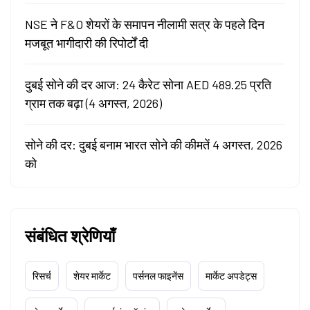
NSE ने F&O शेयरों के समापन नीलामी सत्र के पहले दिन
मजबूत भागीदारी की रिपोर्टों दी
दुबई सोने की दर आज: 24 कैरेट सोना AED 489.25 प्रति
ग्राम तक बढ़ा (4 अगस्त, 2026)
सोने की दर: दुबई बनाम भारत सोने की कीमतें 4 अगस्त, 2026
को
संबंधित श्रेणियाँ
रिसर्च
शेयर मार्केट
पर्सनल फाइनेंस
मार्केट अपडेट्स