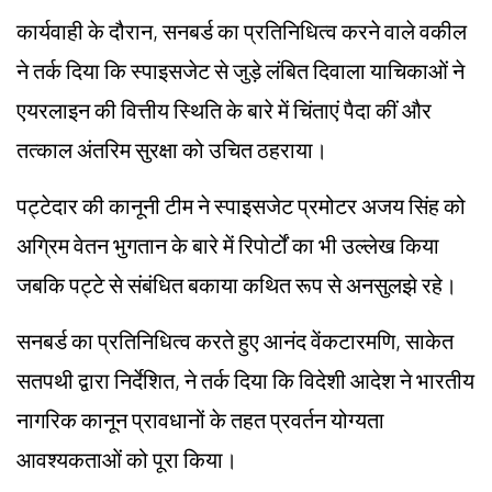
कार्यवाही के दौरान, सनबर्ड का प्रतिनिधित्व करने वाले वकील
ने तर्क दिया कि स्पाइसजेट से जुड़े लंबित दिवाला याचिकाओं ने
एयरलाइन की वित्तीय स्थिति के बारे में चिंताएं पैदा कीं और
तत्काल अंतरिम सुरक्षा को उचित ठहराया।
पट्टेदार की कानूनी टीम ने स्पाइसजेट प्रमोटर अजय सिंह को
अग्रिम वेतन भुगतान के बारे में रिपोर्टों का भी उल्लेख किया
जबकि पट्टे से संबंधित बकाया कथित रूप से अनसुलझे रहे।
सनबर्ड का प्रतिनिधित्व करते हुए आनंद वेंकटारमणि, साकेत
सतपथी द्वारा निर्देशित, ने तर्क दिया कि विदेशी आदेश ने भारतीय
नागरिक कानून प्रावधानों के तहत प्रवर्तन योग्यता
आवश्यकताओं को पूरा किया।