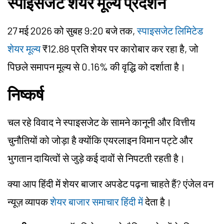
स्पाइसजेट शेयर मूल्य प्रदर्शन
27 मई 2026 को सुबह 9:20 बजे तक,
स्पाइसजेट लिमिटेड
शेयर मूल्य
₹12.88 प्रति शेयर पर कारोबार कर रहा है, जो
पिछले समापन मूल्य से 0.16% की वृद्धि को दर्शाता है।
निष्कर्ष
चल रहे विवाद ने स्पाइसजेट के सामने कानूनी और वित्तीय
चुनौतियों को जोड़ा है क्योंकि एयरलाइन विमान पट्टे और
भुगतान दायित्वों से जुड़े कई दावों से निपटती रहती है।
क्या आप हिंदी में शेयर बाजार अपडेट पढ़ना चाहते हैं? एंजेल वन
न्यूज़ व्यापक
शेयर बाजार समाचार हिंदी में
देता है।