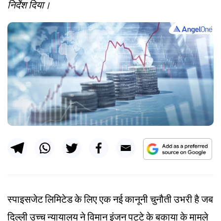
निर्देश दिया।
स्पाइसजेट लिमिटेड के लिए एक नई कानूनी चुनौती उभरी है जब
दिल्ली उच्च न्यायालय ने विमान इंजन पट्टे के बकाया के मामले