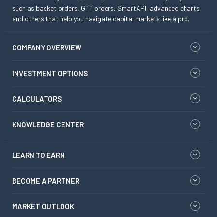
such as basket orders, GTT orders, SmartAPI, advanced charts
and others that help you navigate capital markets like a pro.
COMPANY OVERVIEW
INVESTMENT OPTIONS
CALCULATORS
KNOWLEDGE CENTER
LEARN TO EARN
BECOME A PARTNER
MARKET OUTLOOK