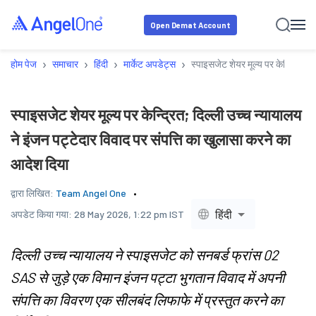
Open Demat Account
›
›
›
›
होम पेज
समाचार
हिंदी
मार्केट अपडेट्स
स्पाइसजेट शेयर मूल्य पर केन्द्रित; द
स्पाइसजेट शेयर मूल्य पर केन्द्रित; दिल्ली उच्च न्यायालय
ने इंजन पट्टेदार विवाद पर संपत्ति का खुलासा करने का
आदेश दिया
द्वारा लिखित:
Team Angel One
हिंदी
अपडेट किया गया:
28 May 2026, 1:22 pm IST
दिल्ली उच्च न्यायालय ने स्पाइसजेट को सनबर्ड फ्रांस 02
SAS से जुड़े एक विमान इंजन पट्टा भुगतान विवाद में अपनी
संपत्ति का विवरण एक सीलबंद लिफाफे में प्रस्तुत करने का