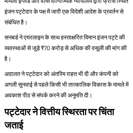
मामला इंग्लैंड और वेल्स वाणिज्यिक न्यायालय द्वारा फ्रांस स्थित
इंजन पट्टेदार के पक्ष में जारी एक विदेशी आदेश के प्रवर्तन से
संबंधित है।
सनबर्ड ने एयरलाइन के साथ हस्ताक्षरित विमान इंजन पट्टे की
व्यवस्थाओं से जुड़े ₹70 करोड़ से अधिक की वसूली की मांग की
है।
अदालत ने पट्टेदार को अंतरिम राहत भी दी और कंपनी को
अगली सुनवाई से पहले किसी भी तात्कालिक विकास के मामले में
अवकाश पीठ से संपर्क करने की अनुमति दी।
पट्टेदार ने वित्तीय स्थिरता पर चिंता
जताई