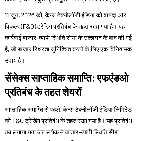
11 जून, 2026 को, केन्स टेक्नोलॉजी इंडिया को वायदा और
विकल्प (F&O) ट्रेडिंग प्रतिबंध के तहत रखा गया है। यह
कार्रवाई बाजार-व्यापी स्थिति सीमा के उल्लंघन के बाद की गई
है, जो बाजार स्थिरता सुनिश्चित करने के लिए एक विनियामक
उपाय है।
सेंसेक्स साप्ताहिक समाप्ति: एफएंडओ
प्रतिबंध के तहत शेयरों
साप्ताहिक समाप्ति से पहले, केन्स टेक्नोलॉजी इंडिया लिमिटेड
को F&O ट्रेडिंग प्रतिबंध के तहत रखा गया है। यह प्रतिबंध
तब लगाया गया जब स्टॉक ने बाजार-व्यापी स्थिति सीमा