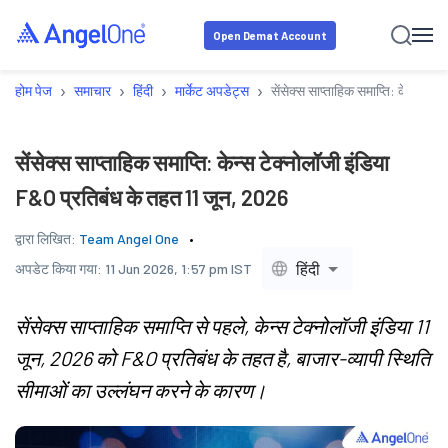
Open Demat Account
›
›
›
›
होम पेज
समाचार
हिंदी
मार्केट अपडेट्स
सेंसेक्स साप्ताहिक समाप्ति: केन्स ट
सेंसेक्स साप्ताहिक समाप्ति: केन्स टेक्नोलॉजी इंडिया
F&O प्रतिबंध के तहत 11 जून, 2026
द्वारा लिखित:
Team Angel One
हिंदी
अपडेट किया गया:
11 Jun 2026, 1:57 pm IST
सेंसेक्स साप्ताहिक समाप्ति से पहले, केन्स टेक्नोलॉजी इंडिया 11
जून, 2026 को F&O प्रतिबंध के तहत है, बाजार-व्यापी स्थिति
सीमाओं का उल्लंघन करने के कारण।