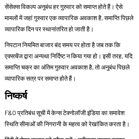
सेंसेक्स विकल्प अनुबंध हर गुरुवार को समाप्त होते हैं। ऐसे
मामलों में जहां गुरुवार एक व्यापारिक अवकाश है, समाप्ति पिछले
व्यापारिक दिन पर स्थानांतरित हो जाती है।
निपटान नियमित बाजार बंद समय पर होता है जब तक कि
एक्सचेंज द्वारा अन्यथा निर्दिष्ट न किया गया हो। इसी तरह, यदि
समाप्ति चक्र का अंतिम गुरुवार अवकाश है, तो अनुबंध पिछले
व्यापारिक सत्र पर समाप्त होते हैं।
निष्कर्ष
F&O प्रतिबंध सूची में केन्स टेक्नोलॉजी इंडिया का समावेश
स्थिति सीमाओं की निगरानी के महत्व को रेखांकित करता है।