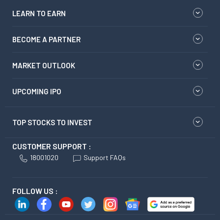
LEARN TO EARN
BECOME A PARTNER
MARKET OUTLOOK
UPCOMING IPO
TOP STOCKS TO INVEST
CUSTOMER SUPPORT :
18001020
Support FAQs
FOLLOW US :