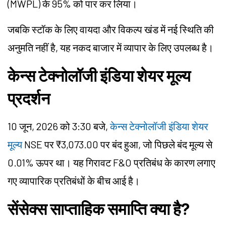
(MWPL) के 95% को पार कर लिया।
जबकि स्टॉक के लिए वायदा और विकल्प खंड में नई स्थिति की
अनुमति नहीं है, यह नकद बाजार में व्यापार के लिए उपलब्ध है।
केन्स टेक्नोलॉजी इंडिया शेयर मूल्य
प्रदर्शन
10 जून, 2026 को 3:30 बजे,
केन्स टेक्नोलॉजी इंडिया शेयर
मूल्य
NSE पर ₹3,073.00 पर बंद हुआ, जो पिछले बंद मूल्य से
0.01% ऊपर था। यह गिरावट F&O प्रतिबंध के कारण लगाए
गए व्यापारिक प्रतिबंधों के बीच आई है।
सेंसेक्स साप्ताहिक समाप्ति क्या है?