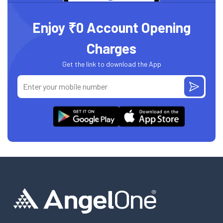
Enjoy ₹0 Account Opening
Charges
Get the link to download the App