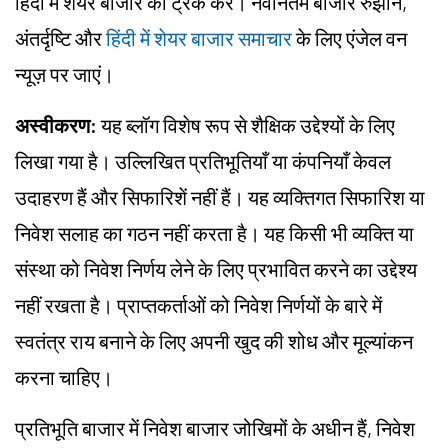
हिंदी में शेयर बाजार को ट्रैक करें। नवीनतम बाजार रुझान,
अंतर्दृष्टि और
हिंदी में शेयर बाजार समाचार
के लिए एंजेल वन
न्यूज़ पर जाएं।
अस्वीकरण:
यह ब्लॉग विशेष रूप से शैक्षिक उद्देश्यों के लिए
लिखा गया है। उल्लिखित प्रतिभूतियाँ या कंपनियाँ केवल
उदाहरण हैं और सिफारिशें नहीं हैं। यह व्यक्तिगत सिफारिश या
निवेश सलाह का गठन नहीं करता है। यह किसी भी व्यक्ति या
संस्था को निवेश निर्णय लेने के लिए प्रभावित करने का उद्देश्य
नहीं रखता है। प्राप्तकर्ताओं को निवेश निर्णयों के बारे में
स्वतंत्र राय बनाने के लिए अपनी खुद की शोध और मूल्यांकन
करना चाहिए।
प्रतिभूति बाजार में निवेश बाजार जोखिमों के अधीन हैं, निवेश