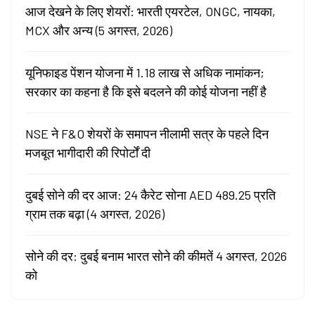
आज देखने के लिए शेयरों: भारती एयरटेल, ONGC, नायका,
MCX और अन्य (5 अगस्त, 2026)
यूनिफाइड पेंशन योजना में 1.18 लाख से अधिक नामांकन;
सरकार का कहना है कि इसे बदलने की कोई योजना नहीं है
NSE ने F&O शेयरों के समापन नीलामी सत्र के पहले दिन
मजबूत भागीदारी की रिपोर्टों दी
दुबई सोने की दर आज: 24 कैरेट सोना AED 489.25 प्रति
ग्राम तक बढ़ा (4 अगस्त, 2026)
सोने की दर: दुबई बनाम भारत सोने की कीमतें 4 अगस्त, 2026
को