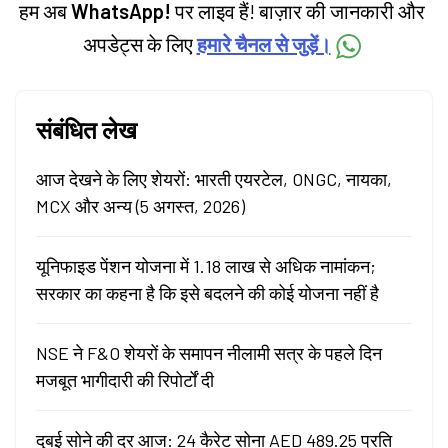
हम अब
WhatsApp!
पर लाइव हैं! बाज़ार की जानकारी और
अपडेट्स के लिए
हमारे चैनल से जुड़ें।
संबंधित लेख
आज देखने के लिए शेयरों: भारती एयरटेल, ONGC, नायका,
MCX और अन्य (5 अगस्त, 2026)
यूनिफाइड पेंशन योजना में 1.18 लाख से अधिक नामांकन;
सरकार का कहना है कि इसे बदलने की कोई योजना नहीं है
NSE ने F&O शेयरों के समापन नीलामी सत्र के पहले दिन
मजबूत भागीदारी की रिपोर्टों दी
दुबई सोने की दर आज: 24 कैरेट सोना AED 489.25 प्रति