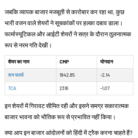
जबकि व्यापक बाजार मजबूती से कारोबार कर रहा था, कुछ
भारी वजन वाले शेयरों ने सूचकांकों पर हल्का दबाव डाला।
फार्मास्यूटिकल और आईटी शेयरों ने सत्र के दौरान तुलनात्मक
रूप से नरम गति देखी।
शेयर का नाम
CMP
योगदान
सन फार्मा
1842.85
-2.14
TCA
2316
-1.07
इन शेयरों में गिरावट सीमित रही और इसने समग्र सकारात्मक
बाजार भावना को भौतिक रूप से प्रभावित नहीं किया।
क्या आप इन बाजार आंदोलनों को हिंदी में ट्रैक करना चाहते हैं?