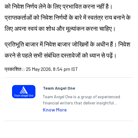
को निवेश निर्णय लेने के लिए प्रभावित करना नहीं है।
प्राप्तकर्ताओं को निवेश निर्णयों के बारे में स्वतंत्र राय बनाने के
लिए अपना स्वयं का शोध और मूल्यांकन करना चाहिए।
प्रतिभूति बाजार में निवेश बाजार जोखिमों के अधीन हैं। निवेश
करने से पहले सभी संबंधित दस्तावेजों को ध्यान से पढ़ें।
प्रकाशित:
:
25 May 2026, 8:54 pm IST
Team Angel One
Team Angel One is a group of experienced
financial writers that deliver insightful
articles on the stock market, IPO, economy,
Know More
personal finance, commodities and related
categories.