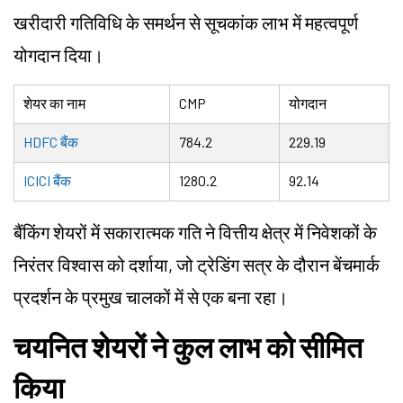
खरीदारी गतिविधि के समर्थन से सूचकांक लाभ में महत्वपूर्ण
योगदान दिया।
शेयर का नाम
CMP
योगदान
HDFC बैंक
784.2
229.19
ICICI बैंक
1280.2
92.14
बैंकिंग शेयरों में सकारात्मक गति ने वित्तीय क्षेत्र में निवेशकों के
निरंतर विश्वास को दर्शाया, जो ट्रेडिंग सत्र के दौरान बेंचमार्क
प्रदर्शन के प्रमुख चालकों में से एक बना रहा।
चयनित शेयरों ने कुल लाभ को सीमित
किया