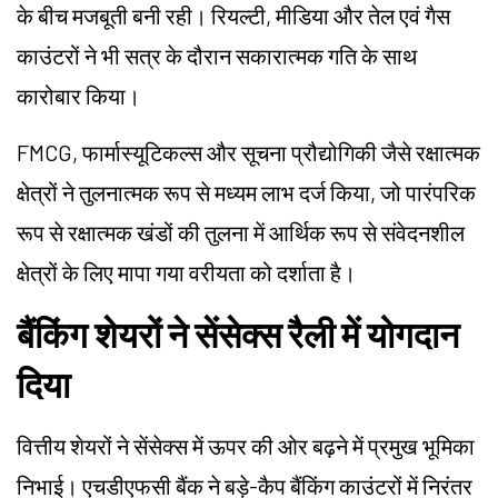
के बीच मजबूती बनी रही। रियल्टी, मीडिया और तेल एवं गैस
काउंटरों ने भी सत्र के दौरान सकारात्मक गति के साथ
कारोबार किया।
FMCG, फार्मास्यूटिकल्स और सूचना प्रौद्योगिकी जैसे रक्षात्मक
क्षेत्रों ने तुलनात्मक रूप से मध्यम लाभ दर्ज किया, जो पारंपरिक
रूप से रक्षात्मक खंडों की तुलना में आर्थिक रूप से संवेदनशील
क्षेत्रों के लिए मापा गया वरीयता को दर्शाता है।
बैंकिंग शेयरों ने सेंसेक्स रैली में योगदान
दिया
वित्तीय शेयरों ने सेंसेक्स में ऊपर की ओर बढ़ने में प्रमुख भूमिका
निभाई। एचडीएफसी बैंक ने बड़े-कैप बैंकिंग काउंटरों में निरंतर