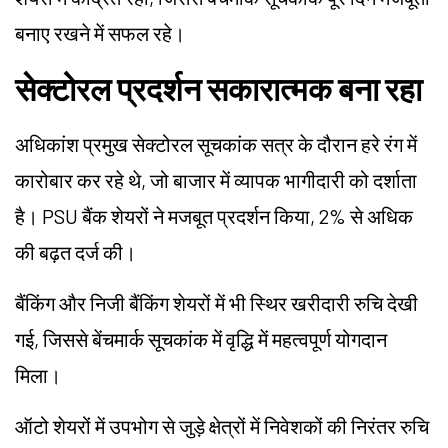
बनाए रखने में सफल रहे।
सेक्टोरल प्रदर्शन सकारात्मक बना रहा
अधिकांश प्रमुख सेक्टोरल सूचकांक सत्र के दौरान हरे रंग में
कारोबार कर रहे थे, जो बाजार में व्यापक भागीदारी को दर्शाता
है। PSU बैंक शेयरों ने मजबूत प्रदर्शन किया, 2% से अधिक
की बढ़त दर्ज की।
बैंकिंग और निजी बैंकिंग शेयरों में भी स्थिर खरीदारी रुचि देखी
गई, जिससे बेंचमार्क सूचकांक में वृद्धि में महत्वपूर्ण योगदान
मिला।
ऑटो शेयरों में उपभोग से जुड़े क्षेत्रों में निवेशकों की निरंतर रुचि