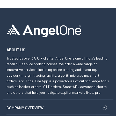
ABOUT US
Trusted by over 3.5 Cr+ clients, Angel One is one of India’s leading
retail full-service broking houses. We offer a wide range of
innovative services, including online trading and investing,
advisory, margin trading facility, algorithmic trading, smart
orders, etc. Angel One App is a powerhouse of cutting-edge tools
such as basket orders, GTT orders, SmartAPI, advanced charts
and others that help you navigate capital markets like a pro.
COMPANY OVERVIEW