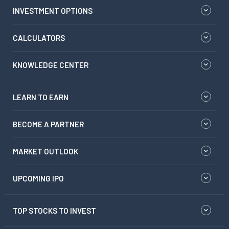
INVESTMENT OPTIONS
CALCULATORS
KNOWLEDGE CENTER
LEARN TO EARN
BECOME A PARTNER
MARKET OUTLOOK
UPCOMING IPO
TOP STOCKS TO INVEST