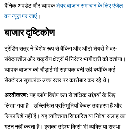
दैनिक अपडेट और व्यापक
शेयर बाजार समाचार के लिए एंजेल
वन न्यूज़ पर जाएं
।
बाजार दृष्टिकोण
ट्रेडिंग सत्र ने विशेष रूप से बैंकिंग और ऑटो शेयरों में दर-
संवेदनशील और चक्रीय क्षेत्रों में निरंतर भागीदारी को दर्शाया।
व्यापक बाजार की चौड़ाई भी सहायक बनी रही क्योंकि कई
सेक्टोरल सूचकांक उच्च स्तर पर कारोबार कर रहे थे।
अस्वीकरण:
यह ब्लॉग विशेष रूप से शैक्षिक उद्देश्यों के लिए
लिखा गया है। उल्लिखित प्रतिभूतियाँ केवल उदाहरण हैं और
सिफारिशें नहीं हैं। यह व्यक्तिगत सिफारिश या निवेश सलाह का
गठन नहीं करता है। इसका उद्देश्य किसी भी व्यक्ति या संस्था