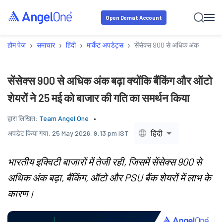
Open Demat Account
›
›
›
›
होम पेज
समाचार
हिंदी
मार्केट अपडेट्स
सेंसेक्स 900 से अधिक अंक बढ़ा क्यो
सेंसेक्स 900 से अधिक अंक बढ़ा क्योंकि बैंकिंग और ऑटो
शेयरों ने 25 मई को बाजार की गति का समर्थन किया
द्वारा लिखित:
Team Angel One
हिंदी
अपडेट किया गया:
25 May 2026, 9:13 pm IST
भारतीय इक्विटी बाजारों में तेजी रही, जिसमें सेंसेक्स 900 से
अधिक अंक बढ़ा, बैंकिंग, ऑटो और PSU बैंक शेयरों में लाभ के
कारण।