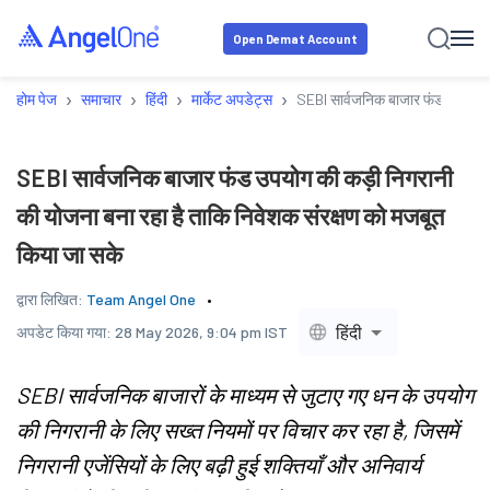
Open Demat Account
›
›
›
›
होम पेज
समाचार
हिंदी
मार्केट अपडेट्स
SEBI सार्वजनिक बाजार फंड उपयोग की
SEBI सार्वजनिक बाजार फंड उपयोग की कड़ी निगरानी
की योजना बना रहा है ताकि निवेशक संरक्षण को मजबूत
किया जा सके
द्वारा लिखित:
Team Angel One
हिंदी
अपडेट किया गया:
28 May 2026, 9:04 pm IST
SEBI सार्वजनिक बाजारों के माध्यम से जुटाए गए धन के उपयोग
की निगरानी के लिए सख्त नियमों पर विचार कर रहा है, जिसमें
निगरानी एजेंसियों के लिए बढ़ी हुई शक्तियाँ और अनिवार्य