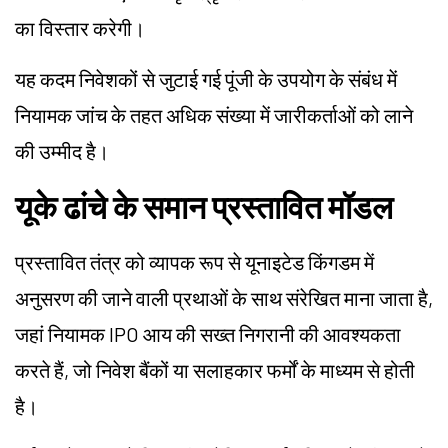
का विस्तार करेगी।
यह कदम निवेशकों से जुटाई गई पूंजी के उपयोग के संबंध में
नियामक जांच के तहत अधिक संख्या में जारीकर्ताओं को लाने
की उम्मीद है।
यूके ढांचे के समान प्रस्तावित मॉडल
प्रस्तावित तंत्र को व्यापक रूप से यूनाइटेड किंगडम में
अनुसरण की जाने वाली प्रथाओं के साथ संरेखित माना जाता है,
जहां नियामक IPO आय की सख्त निगरानी की आवश्यकता
करते हैं, जो निवेश बैंकों या सलाहकार फर्मों के माध्यम से होती
है।