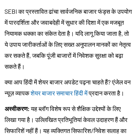
SEBI का प्रस्तावित ढांचा सार्वजनिक बाजार फंड्स के उपयोग
में पारदर्शिता और जवाबदेही में सुधार की दिशा में एक मजबूत
नियामक धक्का का संकेत देता है। यदि लागू किया जाता है, तो
ये उपाय जारीकर्ताओं के लिए सख्त अनुपालन मानकों का नेतृत्व
कर सकते हैं, जबकि पूंजी बाजारों में निवेशक सुरक्षा को बढ़ा
सकते हैं।
क्या आप हिंदी में शेयर बाजार अपडेट पढ़ना चाहते हैं? एंजेल वन
न्यूज़ व्यापक
शेयर बाजार समाचार हिंदी में
प्रदान करता है।
अस्वीकरण:
यह ब्लॉग विशेष रूप से शैक्षिक उद्देश्यों के लिए
लिखा गया है। उल्लिखित प्रतिभूतियां केवल उदाहरण हैं और
सिफारिशें नहीं हैं। यह व्यक्तिगत सिफारिश/निवेश सलाह का