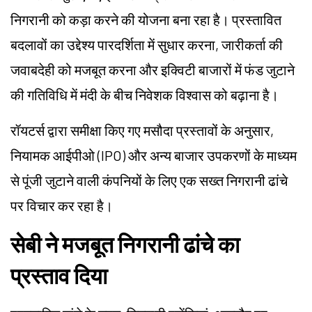
निगरानी को कड़ा करने की योजना बना रहा है। प्रस्तावित
बदलावों का उद्देश्य पारदर्शिता में सुधार करना, जारीकर्ता की
जवाबदेही को मजबूत करना और इक्विटी बाजारों में फंड जुटाने
की गतिविधि में मंदी के बीच निवेशक विश्वास को बढ़ाना है।
रॉयटर्स द्वारा समीक्षा किए गए मसौदा प्रस्तावों के अनुसार,
नियामक आईपीओ (IPO) और अन्य बाजार उपकरणों के माध्यम
से पूंजी जुटाने वाली कंपनियों के लिए एक सख्त निगरानी ढांचे
पर विचार कर रहा है।
सेबी ने मजबूत निगरानी ढांचे का
प्रस्ताव दिया