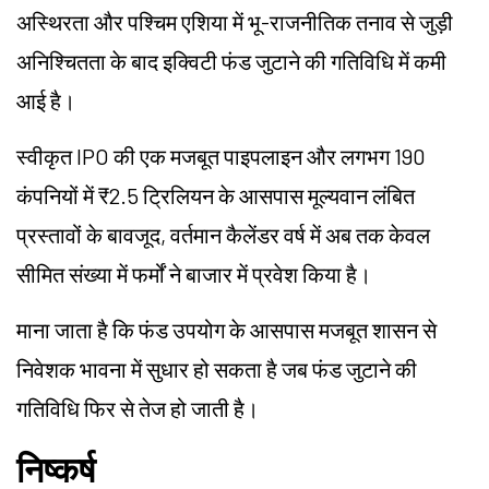
अस्थिरता और पश्चिम एशिया में भू-राजनीतिक तनाव से जुड़ी
अनिश्चितता के बाद इक्विटी फंड जुटाने की गतिविधि में कमी
आई है।
स्वीकृत IPO की एक मजबूत पाइपलाइन और लगभग 190
कंपनियों में ₹2.5 ट्रिलियन के आसपास मूल्यवान लंबित
प्रस्तावों के बावजूद, वर्तमान कैलेंडर वर्ष में अब तक केवल
सीमित संख्या में फर्मों ने बाजार में प्रवेश किया है।
माना जाता है कि फंड उपयोग के आसपास मजबूत शासन से
निवेशक भावना में सुधार हो सकता है जब फंड जुटाने की
गतिविधि फिर से तेज हो जाती है।
निष्कर्ष