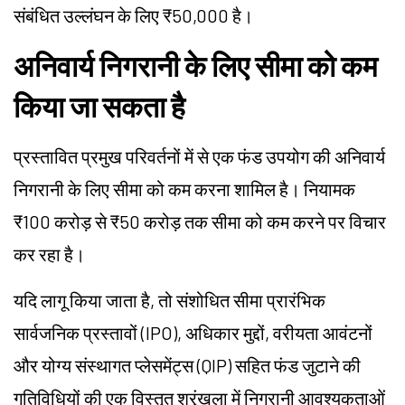
संबंधित उल्लंघन के लिए ₹50,000 है।
अनिवार्य निगरानी के लिए सीमा को कम
किया जा सकता है
प्रस्तावित प्रमुख परिवर्तनों में से एक फंड उपयोग की अनिवार्य
निगरानी के लिए सीमा को कम करना शामिल है। नियामक
₹100 करोड़ से ₹50 करोड़ तक सीमा को कम करने पर विचार
कर रहा है।
यदि लागू किया जाता है, तो संशोधित सीमा प्रारंभिक
सार्वजनिक प्रस्तावों (IPO), अधिकार मुद्दों, वरीयता आवंटनों
और योग्य संस्थागत प्लेसमेंट्स (QIP) सहित फंड जुटाने की
गतिविधियों की एक विस्तृत श्रृंखला में निगरानी आवश्यकताओं