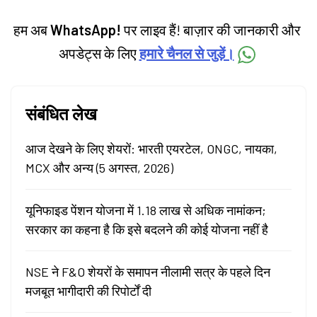
हम अब
WhatsApp!
पर लाइव हैं! बाज़ार की जानकारी और
अपडेट्स के लिए
हमारे चैनल से जुड़ें।
संबंधित लेख
आज देखने के लिए शेयरों: भारती एयरटेल, ONGC, नायका,
MCX और अन्य (5 अगस्त, 2026)
यूनिफाइड पेंशन योजना में 1.18 लाख से अधिक नामांकन;
सरकार का कहना है कि इसे बदलने की कोई योजना नहीं है
NSE ने F&O शेयरों के समापन नीलामी सत्र के पहले दिन
मजबूत भागीदारी की रिपोर्टों दी