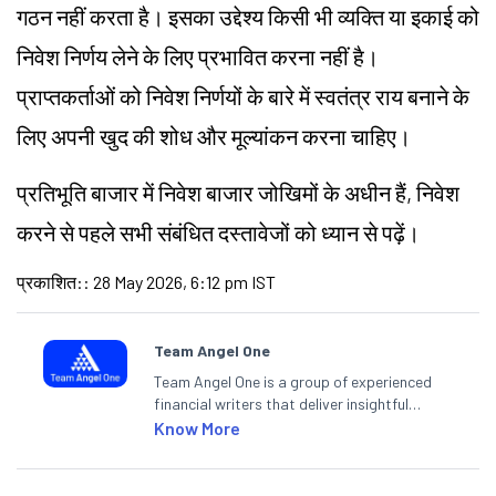
गठन नहीं करता है। इसका उद्देश्य किसी भी व्यक्ति या इकाई को
निवेश निर्णय लेने के लिए प्रभावित करना नहीं है।
प्राप्तकर्ताओं को निवेश निर्णयों के बारे में स्वतंत्र राय बनाने के
लिए अपनी खुद की शोध और मूल्यांकन करना चाहिए।
प्रतिभूति बाजार में निवेश बाजार जोखिमों के अधीन हैं, निवेश
करने से पहले सभी संबंधित दस्तावेजों को ध्यान से पढ़ें।
प्रकाशित:
:
28 May 2026, 6:12 pm IST
Team Angel One
Team Angel One is a group of experienced
financial writers that deliver insightful
articles on the stock market, IPO, economy,
Know More
personal finance, commodities and related
categories.