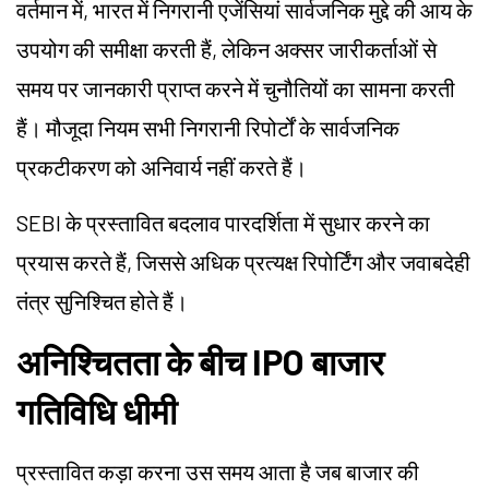
वर्तमान में, भारत में निगरानी एजेंसियां सार्वजनिक मुद्दे की आय के
उपयोग की समीक्षा करती हैं, लेकिन अक्सर जारीकर्ताओं से
समय पर जानकारी प्राप्त करने में चुनौतियों का सामना करती
हैं। मौजूदा नियम सभी निगरानी रिपोर्टों के सार्वजनिक
प्रकटीकरण को अनिवार्य नहीं करते हैं।
SEBI के प्रस्तावित बदलाव पारदर्शिता में सुधार करने का
प्रयास करते हैं, जिससे अधिक प्रत्यक्ष रिपोर्टिंग और जवाबदेही
तंत्र सुनिश्चित होते हैं।
अनिश्चितता के बीच IPO बाजार
गतिविधि धीमी
प्रस्तावित कड़ा करना उस समय आता है जब बाजार की