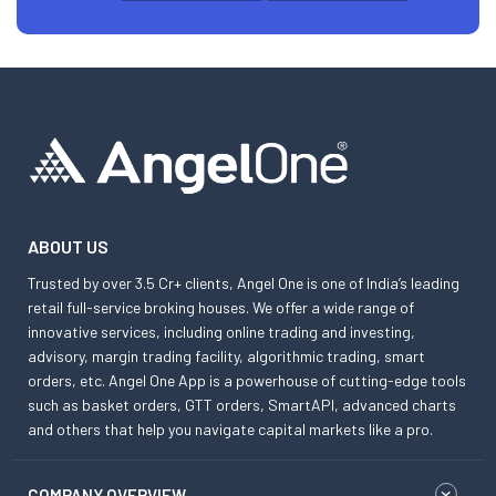
ABOUT US
Trusted by over 3.5 Cr+ clients, Angel One is one of India’s leading
retail full-service broking houses. We offer a wide range of
innovative services, including online trading and investing,
advisory, margin trading facility, algorithmic trading, smart
orders, etc. Angel One App is a powerhouse of cutting-edge tools
such as basket orders, GTT orders, SmartAPI, advanced charts
and others that help you navigate capital markets like a pro.
COMPANY OVERVIEW