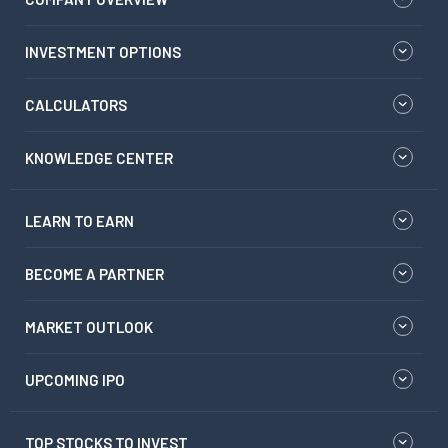
INVESTMENT OPTIONS
CALCULATORS
KNOWLEDGE CENTER
LEARN TO EARN
BECOME A PARTNER
MARKET OUTLOOK
UPCOMING IPO
TOP STOCKS TO INVEST