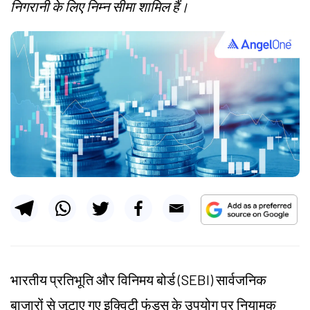
निगरानी के लिए निम्न सीमा शामिल हैं।
भारतीय प्रतिभूति और विनिमय बोर्ड (SEBI) सार्वजनिक
बाजारों से जुटाए गए इक्विटी फंड्स के उपयोग पर नियामक