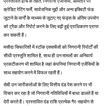
प्रस्तावित ढांचे के तहत, निगरानी एजेंसियां, आमतौर पर
क्रेडिट रेटिंग फर्में, सार्वजनिक मुद्दों और अन्य इक्विटी फंड
जुटाने के मार्गों के माध्यम से जुटाए गए फंड्स के अंतिम उपयोग
को ट्रैक और रिपोर्ट करने के लिए बढ़ी हुई प्राधिकरण प्राप्त
कर सकती हैं।
मसौदा सिफारिशों में स्टॉक एक्सचेंजों को निगरानी रिपोर्टों की
सीधी प्रस्तुति शामिल है, साथ ही उन मामलों का अनिवार्य
प्रकटीकरण भी शामिल है जहां कंपनियां निगरानी एजेंसियों के
साथ सहयोग करने में विफल रहती हैं।
सेबी उन जारीकर्ताओं के लिए वित्तीय दंड पेश करने पर भी
विचार कर रहा है जो निगरानी गतिविधियों में बाधा डालते हैं या
देरी करते हैं। प्रस्तावित दंड राशि प्रत्येक गैर-सहयोग से