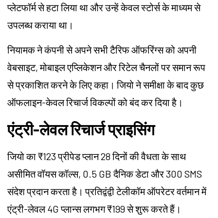
प्लेटफॉर्म से हटा लिया था और उन्हें केवल स्टोर्स के माध्यम से
उपलब्ध कराया था।
नियामक ने कंपनी से अपने सभी टैरिफ ऑफरिंग्स को अपनी
वेबसाइट, मोबाइल एप्लिकेशन और रिटेल चैनलों पर समान रूप
से प्रकाशित करने के लिए कहा। जियो ने समीक्षा के बाद कुछ
ऑफलाइन-केवल रिचार्ज विकल्पों को बंद कर दिया है।
एंट्री-लेवल रिचार्ज प्राइसिंग
जियो का ₹123 प्रीपेड प्लान 28 दिनों की वैधता के साथ
असीमित वॉयस कॉल्स, 0.5 GB दैनिक डेटा और 300 SMS
संदेश प्रदान करता है। प्रतिद्वंद्वी टेलीकॉम ऑपरेटर वर्तमान में
एंट्री-लेवल 4G प्लान्स लगभग ₹199 से शुरू करते हैं।