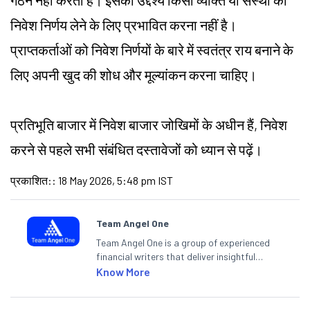
गठन नहीं करता है। इसका उद्देश्य किसी व्यक्ति या संस्था को
निवेश निर्णय लेने के लिए प्रभावित करना नहीं है।
प्राप्तकर्ताओं को निवेश निर्णयों के बारे में स्वतंत्र राय बनाने के
लिए अपनी खुद की शोध और मूल्यांकन करना चाहिए।
प्रतिभूति बाजार में निवेश बाजार जोखिमों के अधीन हैं, निवेश
करने से पहले सभी संबंधित दस्तावेजों को ध्यान से पढ़ें।
प्रकाशित:
:
18 May 2026, 5:48 pm IST
Team Angel One
Team Angel One is a group of experienced
financial writers that deliver insightful
articles on the stock market, IPO, economy,
Know More
personal finance, commodities and related
categories.