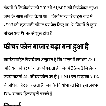
कंपनी ने जियोफोन को 2017 में ₹1,500 की रिफंडेबल सुरक्षा
जमा के साथ लॉन्च किया था। जियोभारत डिवाइस बाद में
₹999 की शुरुआती कीमत पर पेश किए गए थे, जिनमें से कुछ
मॉडल अब ₹699 से शुरू होते हैं।
फीचर फोन बाजार बड़ा बना हुआ है
काउंटरपॉइंट रिसर्च का अनुमान है कि भारत में लगभग 220
मिलियन फीचर फोन उपयोगकर्ता हैं, जिनमें 35-40 मिलियन
उपयोगकर्ता 4G फीचर फोन पर हैं। HMD इस खंड का 70%
से अधिक हिस्सा रखता है, जबकि जियोभारत डिवाइस लगभग
17% बाजार हिस्सेदारी रखते हैं।