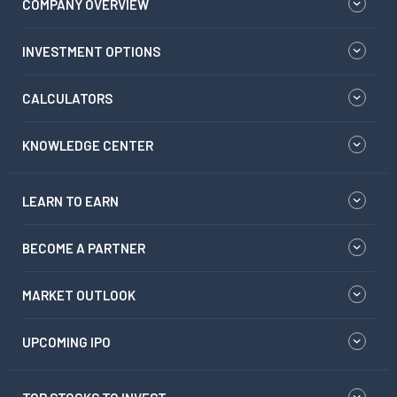
COMPANY OVERVIEW
INVESTMENT OPTIONS
CALCULATORS
KNOWLEDGE CENTER
LEARN TO EARN
BECOME A PARTNER
MARKET OUTLOOK
UPCOMING IPO