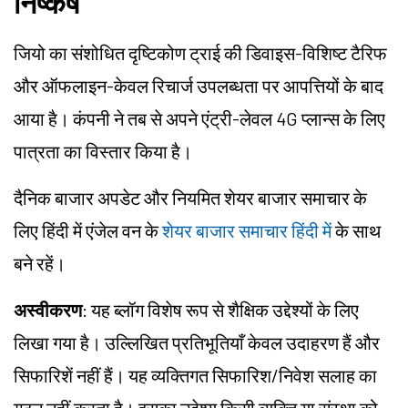
निष्कर्ष
जियो का संशोधित दृष्टिकोण ट्राई की डिवाइस-विशिष्ट टैरिफ
और ऑफलाइन-केवल रिचार्ज उपलब्धता पर आपत्तियों के बाद
आया है। कंपनी ने तब से अपने एंट्री-लेवल 4G प्लान्स के लिए
पात्रता का विस्तार किया है।
दैनिक बाजार अपडेट और नियमित शेयर बाजार समाचार के
लिए हिंदी में एंजेल वन के
शेयर बाजार समाचार हिंदी में
के साथ
बने रहें।
अस्वीकरण
: यह ब्लॉग विशेष रूप से शैक्षिक उद्देश्यों के लिए
लिखा गया है। उल्लिखित प्रतिभूतियाँ केवल उदाहरण हैं और
सिफारिशें नहीं हैं। यह व्यक्तिगत सिफारिश/निवेश सलाह का