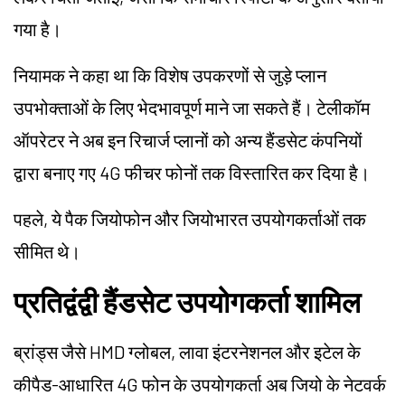
गया है।
नियामक ने कहा था कि विशेष उपकरणों से जुड़े प्लान
उपभोक्ताओं के लिए भेदभावपूर्ण माने जा सकते हैं। टेलीकॉम
ऑपरेटर ने अब इन रिचार्ज प्लानों को अन्य हैंडसेट कंपनियों
द्वारा बनाए गए 4G फीचर फोनों तक विस्तारित कर दिया है।
पहले, ये पैक जियोफोन और जियोभारत उपयोगकर्ताओं तक
सीमित थे।
प्रतिद्वंद्वी हैंडसेट उपयोगकर्ता शामिल
ब्रांड्स जैसे HMD ग्लोबल, लावा इंटरनेशनल और इटेल के
कीपैड-आधारित 4G फोन के उपयोगकर्ता अब जियो के नेटवर्क