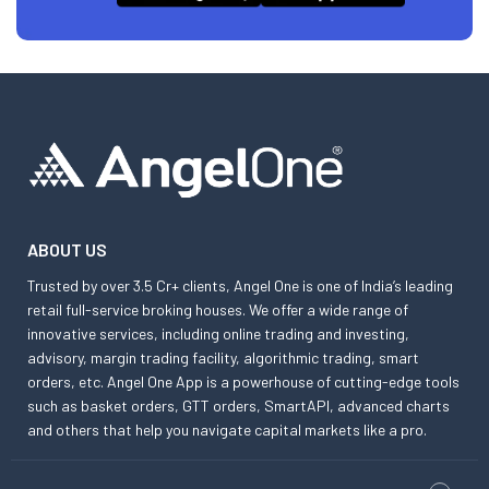
ABOUT US
Trusted by over 3.5 Cr+ clients, Angel One is one of India’s leading
retail full-service broking houses. We offer a wide range of
innovative services, including online trading and investing,
advisory, margin trading facility, algorithmic trading, smart
orders, etc. Angel One App is a powerhouse of cutting-edge tools
such as basket orders, GTT orders, SmartAPI, advanced charts
and others that help you navigate capital markets like a pro.