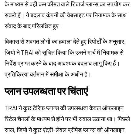
के माध्यम से वही कम कीमत वाले रिचार्ज प्लान्स का उपयोग कर
सकते हैं। ये बदलाव कंपनी की वेबसाइट पर नियामक के साथ
संवाद के बाद परिलक्षित हुए।
विकास से अवगत लोगों का हवाला देते हुए रिपोर्टों के अनुसार,
जियो ने TRAI को सूचित किया कि उसने मार्च में नियामक से
निर्देश प्राप्त करने के बाद आवश्यक बदलाव लागू किए हैं।
प्रतिक्रिया वर्तमान में समीक्षा के अधीन है।
प्लान उपलब्धता पर चिंताएं
TRAI ने कुछ टैरिफ प्लान्स की उपलब्धता केवल ऑफलाइन
रिटेल चैनलों के माध्यम से होने पर भी सवाल उठाया था। पिछले
साल, जियो ने कुछ एंट्री-लेवल प्रीपेड प्लान्स को ऑनलाइन