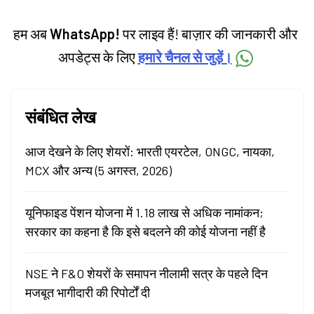
हम अब
WhatsApp!
पर लाइव हैं! बाज़ार की जानकारी और
अपडेट्स के लिए
हमारे चैनल से जुड़ें।
संबंधित लेख
आज देखने के लिए शेयरों: भारती एयरटेल, ONGC, नायका,
MCX और अन्य (5 अगस्त, 2026)
यूनिफाइड पेंशन योजना में 1.18 लाख से अधिक नामांकन;
सरकार का कहना है कि इसे बदलने की कोई योजना नहीं है
NSE ने F&O शेयरों के समापन नीलामी सत्र के पहले दिन
मजबूत भागीदारी की रिपोर्टों दी