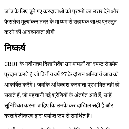
जांच के लिए चुने गए करदाताओं को प्रश्नों का उत्तर देने और
फेसलेस मूल्यांकन तंत्र के माध्यम से सहायक साक्ष्य प्रस्तुत
करने की आवश्यकता होगी।
निष्कर्ष
CBDT के नवीनतम दिशानिर्देश उन मामलों का स्पष्ट रोडमैप
प्रदान करते हैं जो वित्तीय वर्ष 27 के दौरान अनिवार्य जांच को
आकर्षित करेंगे। जबकि अधिकांश करदाता प्रभावित नहीं हो
सकते हैं, जो पहचानी गई श्रेणियों के अंतर्गत आते हैं, उन्हें
सुनिश्चित करना चाहिए कि उनके कर दाखिल सही हैं और
दस्तावेज़ीकरण द्वारा पर्याप्त रूप से समर्थित हैं।