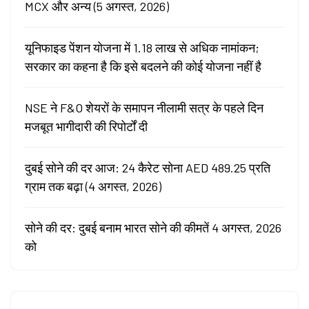
MCX और अन्य (5 अगस्त, 2026)
यूनिफाइड पेंशन योजना में 1.18 लाख से अधिक नामांकन;
सरकार का कहना है कि इसे बदलने की कोई योजना नहीं है
NSE ने F&O शेयरों के समापन नीलामी सत्र के पहले दिन
मजबूत भागीदारी की रिपोर्टों दी
दुबई सोने की दर आज: 24 कैरेट सोना AED 489.25 प्रति
ग्राम तक बढ़ा (4 अगस्त, 2026)
सोने की दर: दुबई बनाम भारत सोने की कीमतें 4 अगस्त, 2026
को