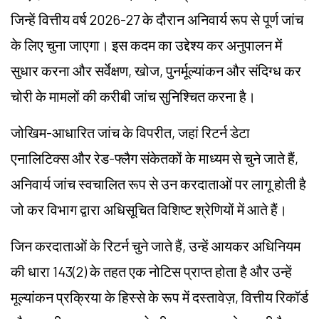
जिन्हें वित्तीय वर्ष 2026-27 के दौरान अनिवार्य रूप से पूर्ण जांच
के लिए चुना जाएगा। इस कदम का उद्देश्य कर अनुपालन में
सुधार करना और सर्वेक्षण, खोज, पुनर्मूल्यांकन और संदिग्ध कर
चोरी के मामलों की करीबी जांच सुनिश्चित करना है।
जोखिम-आधारित जांच के विपरीत, जहां रिटर्न डेटा
एनालिटिक्स और रेड-फ्लैग संकेतकों के माध्यम से चुने जाते हैं,
अनिवार्य जांच स्वचालित रूप से उन करदाताओं पर लागू होती है
जो कर विभाग द्वारा अधिसूचित विशिष्ट श्रेणियों में आते हैं।
जिन करदाताओं के रिटर्न चुने जाते हैं, उन्हें आयकर अधिनियम
की धारा 143(2) के तहत एक नोटिस प्राप्त होता है और उन्हें
मूल्यांकन प्रक्रिया के हिस्से के रूप में दस्तावेज़, वित्तीय रिकॉर्ड