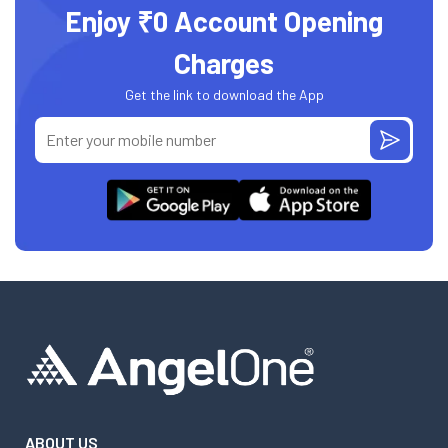
Enjoy ₹0 Account Opening
Charges
Get the link to download the App
ABOUT US