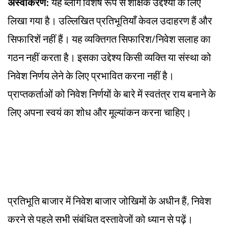
अस्वीकरण:
यह ब्लॉग विशेष रूप से शैक्षिक उद्देश्यों के लिए
लिखा गया है। उल्लिखित प्रतिभूतियाँ केवल उदाहरण हैं और
सिफारिशें नहीं हैं। यह व्यक्तिगत सिफारिश/निवेश सलाह का
गठन नहीं करता है। इसका उद्देश्य किसी व्यक्ति या संस्था को
निवेश निर्णय लेने के लिए प्रभावित करना नहीं है।
प्राप्तकर्ताओं को निवेश निर्णयों के बारे में स्वतंत्र राय बनाने के
लिए अपना स्वयं का शोध और मूल्यांकन करना चाहिए।
प्रतिभूति बाजार में निवेश बाजार जोखिमों के अधीन हैं, निवेश
करने से पहले सभी संबंधित दस्तावेजों को ध्यान से पढ़ें।