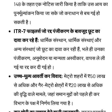
148 के तहत एक नोटिस जारी किया है ताकि उस आय का
पुनर्मूल्यांकन किया जा सके जो कराधान से बच गई हो
सकती है।
ITR-7 फाइलर्स जो रद्द पंजीकरण के बावजूद छूट का
दावा कर रहे हैं:
धार्मिक संस्थान, धार्मिक संस्थाएं और
अन्य संस्थाएं जो छूट का दावा कर रही हैं, भले ही उनका
पंजीकरण, अनुमोदन या मान्यता अस्वीकार, वापस ले ली
गई या रद्द कर दी गई हो।
उच्च-मूल्य आवर्ती कर विवाद:
मेट्रो शहरों में ₹50 लाख
से अधिक और गैर-मेट्रो क्षेत्रों में ₹20 लाख से अधिक
की वृद्धि वाले मामले, जहां समान मुद्दों को पहले ही कर
विभाग के पक्ष में निर्णय लिया गया है।