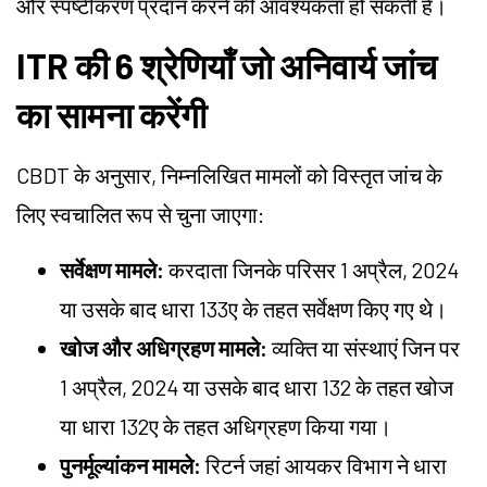
और स्पष्टीकरण प्रदान करने की आवश्यकता हो सकती है।
ITR की 6 श्रेणियाँ जो अनिवार्य जांच
का सामना करेंगी
CBDT के अनुसार, निम्नलिखित मामलों को विस्तृत जांच के
लिए स्वचालित रूप से चुना जाएगा:
सर्वेक्षण मामले:
करदाता जिनके परिसर 1 अप्रैल, 2024
या उसके बाद धारा 133ए के तहत सर्वेक्षण किए गए थे।
खोज और अधिग्रहण मामले:
व्यक्ति या संस्थाएं जिन पर
1 अप्रैल, 2024 या उसके बाद धारा 132 के तहत खोज
या धारा 132ए के तहत अधिग्रहण किया गया।
पुनर्मूल्यांकन मामले:
रिटर्न जहां आयकर विभाग ने धारा