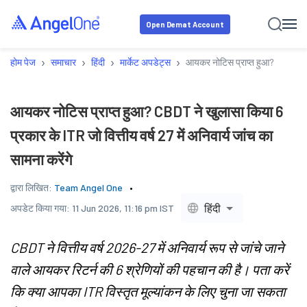
Open Demat Account
›
›
›
›
होम पेज
समाचार
हिंदी
मार्केट अपडेट्स
आयकर नोटिस प्राप्त हुआ? CBDT ने खुल
आयकर नोटिस प्राप्त हुआ? CBDT ने खुलासा किया 6
प्रकार के ITR जो वित्तीय वर्ष 27 में अनिवार्य जांच का
सामना करेंगे
द्वारा लिखित:
Team Angel One
हिंदी
अपडेट किया गया:
11 Jun 2026, 11:16 pm IST
CBDT ने वित्तीय वर्ष 2026-27 में अनिवार्य रूप से जांचे जाने
वाले आयकर रिटर्न की 6 श्रेणियों की पहचान की है। पता करें
कि क्या आपका ITR विस्तृत मूल्यांकन के लिए चुना जा सकता