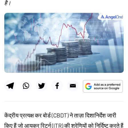
है।
केंद्रीय प्रत्यक्ष कर बोर्ड (CBDT) ने ताज़ा दिशानिर्देश जारी
किए हैं जो आयकर रिटर्न (ITR) की श्रेणियों को निर्दिष्ट करते हैं