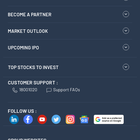
BECOME A PARTNER
MARKET OUTLOOK
UPCOMING IPO
TOP STOCKS TO INVEST
CUSTOMER SUPPORT :
18001020
Support FAQs
FOLLOW US :