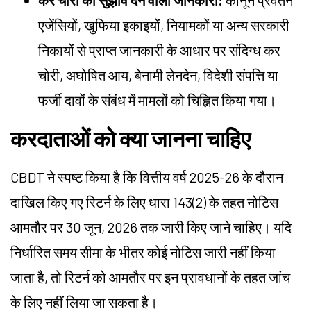
कर चोरी का सुझाव देने वाली जानकारी:
कानून प्रवर्तन
एजेंसियों, खुफिया इकाइयों, नियामकों या अन्य सरकारी
निकायों से प्राप्त जानकारी के आधार पर संदिग्ध कर
चोरी, अघोषित आय, बेनामी लेनदेन, विदेशी संपत्ति या
फर्जी दावों के संबंध में मामलों को चिह्नित किया गया।
करदाताओं को क्या जानना चाहिए
CBDT ने स्पष्ट किया है कि वित्तीय वर्ष 2025-26 के दौरान
दाखिल किए गए रिटर्न के लिए धारा 143(2) के तहत नोटिस
आमतौर पर 30 जून, 2026 तक जारी किए जाने चाहिए। यदि
निर्धारित समय सीमा के भीतर कोई नोटिस जारी नहीं किया
जाता है, तो रिटर्न को आमतौर पर इन प्रावधानों के तहत जांच
के लिए नहीं लिया जा सकता है।