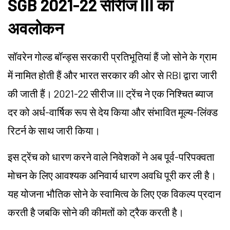
SGB 2021-22 सीरीज III का
अवलोकन
सॉवरेन गोल्ड बॉन्ड्स सरकारी प्रतिभूतियां हैं जो सोने के ग्राम
में नामित होती हैं और भारत सरकार की ओर से RBI द्वारा जारी
की जाती हैं। 2021-22 सीरीज III ट्रेंच ने एक निश्चित ब्याज
दर को अर्ध-वार्षिक रूप से देय किया और संभावित मूल्य-लिंक्ड
रिटर्न के साथ जारी किया।
इस ट्रेंच को धारण करने वाले निवेशकों ने अब पूर्व-परिपक्वता
मोचन के लिए आवश्यक अनिवार्य धारण अवधि पूरी कर ली है।
यह योजना भौतिक सोने के स्वामित्व के लिए एक विकल्प प्रदान
करती है जबकि सोने की कीमतों को ट्रैक करती है।