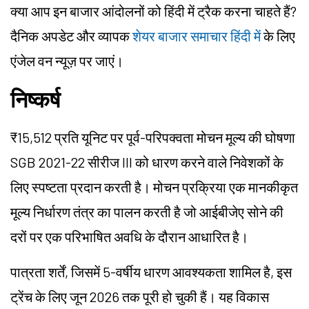
क्या आप इन बाजार आंदोलनों को हिंदी में ट्रैक करना चाहते हैं?
दैनिक अपडेट और व्यापक
शेयर बाजार समाचार हिंदी में
के लिए
एंजेल वन न्यूज़ पर जाएं।
निष्कर्ष
₹15,512 प्रति यूनिट पर पूर्व-परिपक्वता मोचन मूल्य की घोषणा
SGB 2021-22 सीरीज III को धारण करने वाले निवेशकों के
लिए स्पष्टता प्रदान करती है। मोचन प्रक्रिया एक मानकीकृत
मूल्य निर्धारण तंत्र का पालन करती है जो आईबीजेए सोने की
दरों पर एक परिभाषित अवधि के दौरान आधारित है।
पात्रता शर्तें, जिसमें 5-वर्षीय धारण आवश्यकता शामिल है, इस
ट्रेंच के लिए जून 2026 तक पूरी हो चुकी हैं। यह विकास