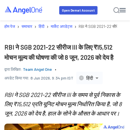
Open Demat Account
›
›
›
›
होम पेज
समाचार
हिंदी
मार्केट अपडेट्स
RBI ने SGB 2021-22 सीरीज III के 
RBI ने SGB 2021-22 सीरीज III के लिए ₹15,512
मोचन मूल्य की घोषणा की जो 8 जून, 2026 को देय है
द्वारा लिखित:
Team Angel One
हिंदी
अपडेट किया गया:
8 Jun 2026, 9:34 pm IST
RBI ने SGB 2021-22 सीरीज III के समय से पूर्व निकास के
लिए ₹15,512 प्रति यूनिट मोचन मूल्य निर्धारित किया है, जो 8
जून, 2026 को देय है, हाल के सोने के औसत के आधार पर।