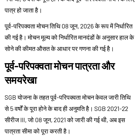
पात्र हो जाता है।
पूर्व-परिपक्वता मोचन तिथि 08 जून, 2026 के रूप में निर्धारित
की गई है। मोचन मूल्य को निर्धारित मानदंडों के अनुसार हाल के
सोने की कीमत औसत के आधार पर गणना की गई है।
पूर्व-परिपक्वता मोचन पात्रता और
समयरेखा
SGB योजना के तहत पूर्व-परिपक्वता मोचन केवल जारी तिथि
से 5 वर्षों के पूरा होने के बाद ही अनुमति है। SGB 2021-22
सीरीज III, जो 08 जून, 2021 को जारी की गई थी, अब इस
पात्रता सीमा को पूरा करती है।