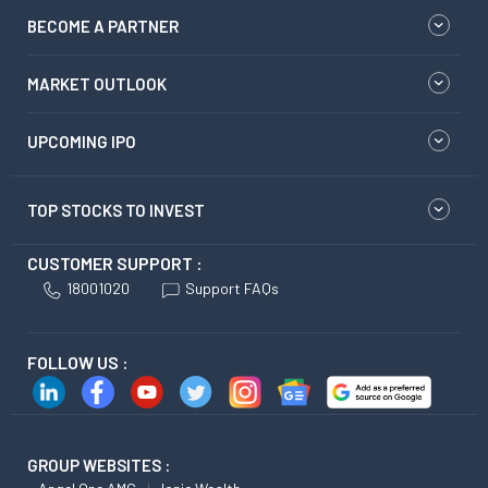
BECOME A PARTNER
MARKET OUTLOOK
UPCOMING IPO
TOP STOCKS TO INVEST
CUSTOMER SUPPORT :
18001020
Support FAQs
FOLLOW US :
GROUP WEBSITES :