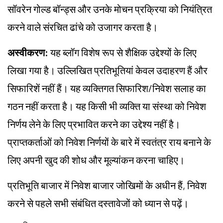
सॉवरेन गोल्ड बॉन्ड्स और उनके मोचन प्रक्रिया को नियंत्रित
करने वाले संरचित ढांचे को उजागर करता है।
अस्वीकरण:
यह ब्लॉग विशेष रूप से शैक्षिक उद्देश्यों के लिए
लिखा गया है। उल्लिखित प्रतिभूतियां केवल उदाहरण हैं और
सिफारिशें नहीं हैं। यह व्यक्तिगत सिफारिश/निवेश सलाह का
गठन नहीं करता है। यह किसी भी व्यक्ति या संस्था को निवेश
निर्णय लेने के लिए प्रभावित करने का उद्देश्य नहीं है।
प्राप्तकर्ताओं को निवेश निर्णयों के बारे में स्वतंत्र राय बनाने के
लिए अपनी खुद की शोध और मूल्यांकन करना चाहिए।
प्रतिभूति बाजार में निवेश बाजार जोखिमों के अधीन हैं, निवेश
करने से पहले सभी संबंधित दस्तावेजों को ध्यान से पढ़ें।