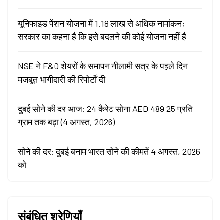
यूनिफाइड पेंशन योजना में 1.18 लाख से अधिक नामांकन;
सरकार का कहना है कि इसे बदलने की कोई योजना नहीं है
NSE ने F&O शेयरों के समापन नीलामी सत्र के पहले दिन
मजबूत भागीदारी की रिपोर्टों दी
दुबई सोने की दर आज: 24 कैरेट सोना AED 489.25 प्रति
ग्राम तक बढ़ा (4 अगस्त, 2026)
सोने की दर: दुबई बनाम भारत सोने की कीमतें 4 अगस्त, 2026
को
संबंधित श्रेणियाँ