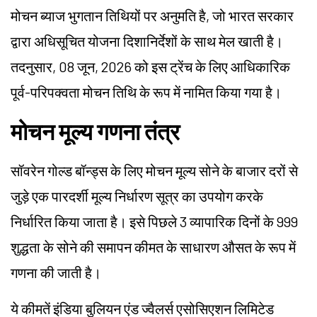
मोचन ब्याज भुगतान तिथियों पर अनुमति है, जो भारत सरकार
द्वारा अधिसूचित योजना दिशानिर्देशों के साथ मेल खाती है।
तदनुसार, 08 जून, 2026 को इस ट्रेंच के लिए आधिकारिक
पूर्व-परिपक्वता मोचन तिथि के रूप में नामित किया गया है।
मोचन मूल्य गणना तंत्र
सॉवरेन गोल्ड बॉन्ड्स के लिए मोचन मूल्य सोने के बाजार दरों से
जुड़े एक पारदर्शी मूल्य निर्धारण सूत्र का उपयोग करके
निर्धारित किया जाता है। इसे पिछले 3 व्यापारिक दिनों के 999
शुद्धता के सोने की समापन कीमत के साधारण औसत के रूप में
गणना की जाती है।
ये कीमतें इंडिया बुलियन एंड ज्वैलर्स एसोसिएशन लिमिटेड