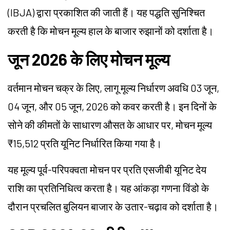
(IBJA) द्वारा प्रकाशित की जाती हैं। यह पद्धति सुनिश्चित
करती है कि मोचन मूल्य हाल के बाजार रुझानों को दर्शाता है।
जून 2026 के लिए मोचन मूल्य
वर्तमान मोचन चक्र के लिए, लागू मूल्य निर्धारण अवधि 03 जून,
04 जून, और 05 जून, 2026 को कवर करती है। इन दिनों के
सोने की कीमतों के साधारण औसत के आधार पर, मोचन मूल्य
₹15,512 प्रति यूनिट निर्धारित किया गया है।
यह मूल्य पूर्व-परिपक्वता मोचन पर प्रति एसजीबी यूनिट देय
राशि का प्रतिनिधित्व करता है। यह आंकड़ा गणना विंडो के
दौरान प्रचलित बुलियन बाजार के उतार-चढ़ाव को दर्शाता है।