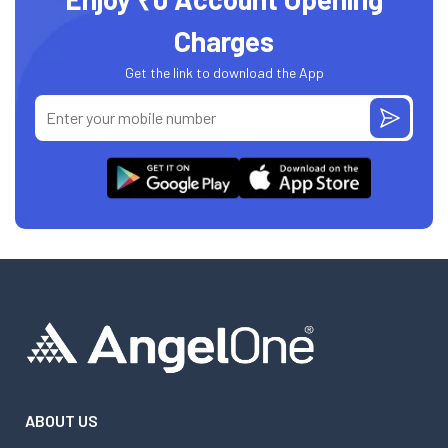
Charges
Get the link to download the App
ABOUT US