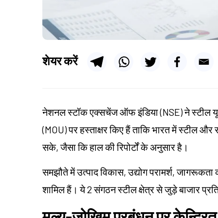
शेयर करें
नेशनल स्टॉक एक्सचेंज ऑफ इंडिया (NSE) ने स्टील य
(MOU) पर हस्ताक्षर किए हैं ताकि भारत में स्टील और
सके, जैसा कि हाल की रिपोर्टों के अनुसार है।
समझौते में उत्पाद विकास, उद्योग परामर्श, जागरूकता 
शामिल हैं। ये 2 संगठन स्टील क्षेत्र से जुड़े बाजार प्र
मूल्य-जोखिम प्रबंधन पर केन्द्रित