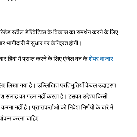
डेड स्टील डेरिवेटिव्स के विकास का समर्थन करने के लिए
ार भागीदारी में सुधार पर केन्द्रित होगी।
िंदी में प्राप्त करने के लिए एंजेल वन के
शेयर बाजार
ं के लिए लिखा गया है। उल्लिखित प्रतिभूतियाँ केवल उदाहरण
िवेश सलाह का गठन नहीं करता है। इसका उद्देश्य किसी
करना नहीं है। प्राप्तकर्ताओं को निवेश निर्णयों के बारे में
ल्यांकन करना चाहिए।