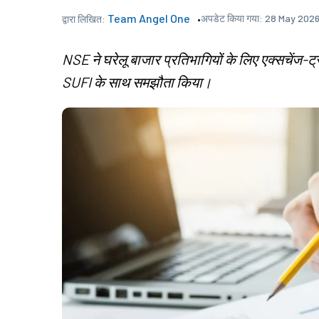
Team Angel One
अपडेट किया गया:
28 May 2026
द्वारा लिखित:
NSE ने घरेलू बाजार प्रतिभागियों के लिए एक्सचेंज-ट्र
SUFI के साथ समझौता किया।