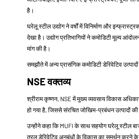
है।
घरेलू स्टील उद्योग ने वर्षों में विनिर्माण और इन्फ्रास्ट्
देखा है। उद्योग प्रतिभागियों ने कमोडिटी मूल्य आंद
मांग की है।
समझौते में अन्य प्रासंगिक कमोडिटी डेरिवेटिव उत्पा
NSE वक्तव्य
श्रीराम कृष्णन, NSE में मुख्य व्यवसाय विकास अधिका
हो गया है, जिससे संरचित जोखिम-प्रबंधन उत्पादों क
उन्होंने कहा कि MUFI के साथ सहयोग घरेलू स्टील बा
तरल डेरिवेटिव अनुबंधों के विकास का समर्थन करने के