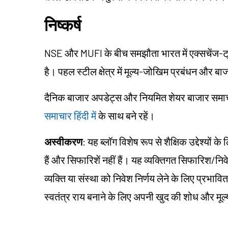
निष्कर्ष
NSE और MUFI के बीच समझौता भारत में एक्सचेंज-ट्रे
है। पहल स्टील क्षेत्र में मूल्य-जोखिम प्रबंधन और बाज
दैनिक बाजार अपडेट्स और नियमित शेयर बाजार समाचार ह
समाचार हिंदी में
के साथ बने रहें।
अस्वीकरण
: यह ब्लॉग विशेष रूप से शैक्षिक उद्देश्यो
हैं और सिफारिशें नहीं हैं। यह व्यक्तिगत सिफारिश/न
व्यक्ति या संस्था को निवेश निर्णय लेने के लिए प्रभावित 
स्वतंत्र राय बनाने के लिए अपनी खुद की शोध और मू