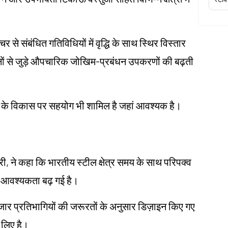
रक्चर से संबंधित गतिविधियों में वृद्धि के साथ स्थिर विस्तार
ोलनों से जुड़े औपचारिक जोखिम-प्रबंधन उपकरणों की बढ़ती
दों के विकास पर सहयोग भी शामिल है जहां आवश्यक है।
री, ने कहा कि भारतीय स्टील क्षेत्र समय के साथ परिपक्व
ी आवश्यकता बढ़ गई है।
जार प्रतिभागियों की जरूरतों के अनुसार डिज़ाइन किए गए
 लिए है।