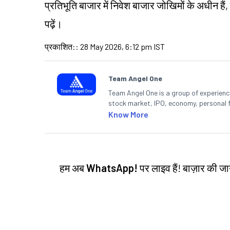
प्रतिभूति बाजार में निवेश बाजार जोखिमों के अधीन हैं,
पढ़ें।
प्रकाशित:
:
28 May 2026, 6:12 pm IST
Team Angel One
Team Angel One is a group of experienced
stock market, IPO, economy, personal 
Know More
हम अब
WhatsApp!
पर लाइव हैं! बाज़ार की 