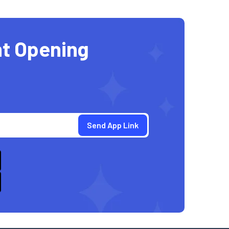
t Opening