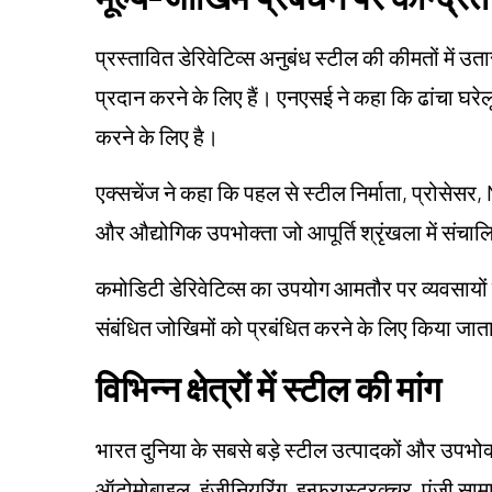
प्रस्तावित डेरिवेटिव्स अनुबंध स्टील की कीमतों में उतार
प्रदान करने के लिए हैं। एनएसई ने कहा कि ढांचा घरेल
करने के लिए है।
एक्सचेंज ने कहा कि पहल से स्टील निर्माता, प्रोसेसर,
और औद्योगिक उपभोक्ता जो आपूर्ति श्रृंखला में संचालित
कमोडिटी डेरिवेटिव्स का उपयोग आमतौर पर व्यवसायों द
संबंधित जोखिमों को प्रबंधित करने के लिए किया जाता
विभिन्न क्षेत्रों में स्टील की मांग
भारत दुनिया के सबसे बड़े स्टील उत्पादकों और उपभोक
ऑटोमोबाइल, इंजीनियरिंग, इन्फ्रास्ट्रक्चर, पूंजी सामा