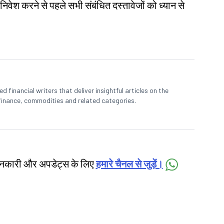
 निवेश करने से पहले सभी संबंधित दस्तावेजों को ध्यान से
 financial writers that deliver insightful articles on the
finance, commodities and related categories.
जानकारी और अपडेट्स के लिए
हमारे चैनल से जुड़ें।