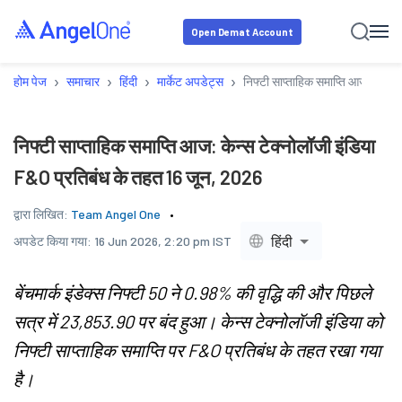
Open Demat Account
›
›
›
›
होम पेज
समाचार
हिंदी
मार्केट अपडेट्स
निफ्टी साप्ताहिक समाप्ति आज: केन्
निफ्टी साप्ताहिक समाप्ति आज: केन्स टेक्नोलॉजी इंडिया
F&O प्रतिबंध के तहत 16 जून, 2026
द्वारा लिखित:
Team Angel One
हिंदी
अपडेट किया गया:
16 Jun 2026, 2:20 pm IST
बेंचमार्क इंडेक्स निफ्टी 50 ने 0.98% की वृद्धि की और पिछले
सत्र में 23,853.90 पर बंद हुआ। केन्स टेक्नोलॉजी इंडिया को
निफ्टी साप्ताहिक समाप्ति पर F&O प्रतिबंध के तहत रखा गया
है।