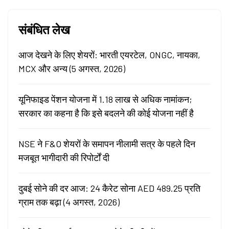
संबंधित लेख
आज देखने के लिए शेयरों: भारती एयरटेल, ONGC, नायका,
MCX और अन्य (5 अगस्त, 2026)
यूनिफाइड पेंशन योजना में 1.18 लाख से अधिक नामांकन;
सरकार का कहना है कि इसे बदलने की कोई योजना नहीं है
NSE ने F&O शेयरों के समापन नीलामी सत्र के पहले दिन
मजबूत भागीदारी की रिपोर्टों दी
दुबई सोने की दर आज: 24 कैरेट सोना AED 489.25 प्रति
ग्राम तक बढ़ा (4 अगस्त, 2026)