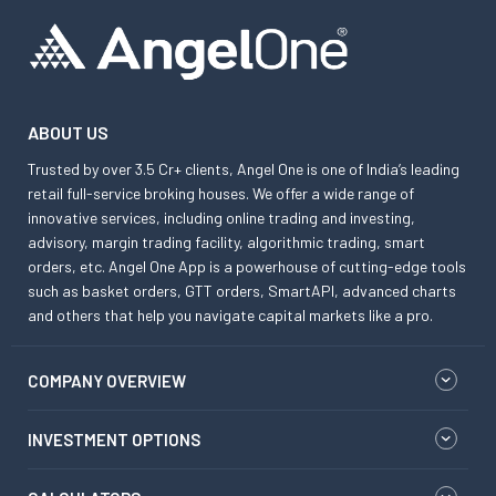
ABOUT US
Trusted by over 3.5 Cr+ clients, Angel One is one of India’s leading
retail full-service broking houses. We offer a wide range of
innovative services, including online trading and investing,
advisory, margin trading facility, algorithmic trading, smart
orders, etc. Angel One App is a powerhouse of cutting-edge tools
such as basket orders, GTT orders, SmartAPI, advanced charts
and others that help you navigate capital markets like a pro.
COMPANY OVERVIEW
INVESTMENT OPTIONS