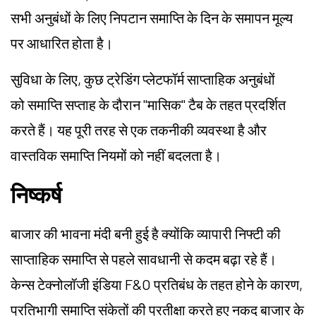
सभी अनुबंधों के लिए निपटान समाप्ति के दिन के समापन मूल्य
पर आधारित होता है।
सुविधा के लिए, कुछ ट्रेडिंग प्लेटफॉर्म साप्ताहिक अनुबंधों
को समाप्ति सप्ताह के दौरान "मासिक" टैब के तहत प्रदर्शित
करते हैं। यह पूरी तरह से एक तकनीकी व्यवस्था है और
वास्तविक समाप्ति नियमों को नहीं बदलता है।
निष्कर्ष
बाजार की भावना मंदी बनी हुई है क्योंकि व्यापारी निफ्टी की
साप्ताहिक समाप्ति से पहले सावधानी से कदम बढ़ा रहे हैं।
केन्स टेक्नोलॉजी इंडिया F&O प्रतिबंध के तहत होने के कारण,
प्रतिभागी समाप्ति संकेतों की प्रतीक्षा करते हुए नकद बाजार के