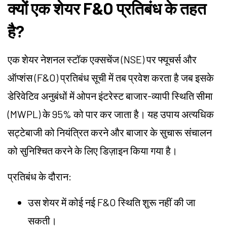
क्यों एक शेयर F&O प्रतिबंध के तहत
है?
एक शेयर नेशनल स्टॉक एक्सचेंज (NSE) पर फ्यूचर्स और
ऑप्शंस (F&O) प्रतिबंध सूची में तब प्रवेश करता है जब इसके
डेरिवेटिव अनुबंधों में ओपन इंटरेस्ट बाजार-व्यापी स्थिति सीमा
(MWPL) के 95% को पार कर जाता है। यह उपाय अत्यधिक
सट्टेबाजी को नियंत्रित करने और बाजार के सुचारू संचालन
को सुनिश्चित करने के लिए डिज़ाइन किया गया है।
प्रतिबंध के दौरान:
उस शेयर में कोई नई F&O स्थिति शुरू नहीं की जा
सकती।