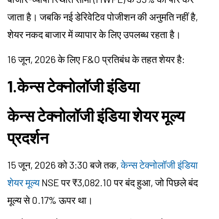
जाता है। जबकि नई डेरिवेटिव पोजीशन की अनुमति नहीं है,
शेयर नकद बाजार में व्यापार के लिए उपलब्ध रहता है।
16 जून, 2026 के लिए F&O प्रतिबंध के तहत शेयर है:
1.केन्स टेक्नोलॉजी इंडिया
केन्स टेक्नोलॉजी इंडिया शेयर मूल्य
प्रदर्शन
15 जून, 2026 को 3:30 बजे तक,
केन्स टेक्नोलॉजी इंडिया
शेयर मूल्य
NSE पर ₹3,082.10 पर बंद हुआ, जो पिछले बंद
मूल्य से 0.17% ऊपर था।