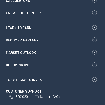
CALCULATORS
KNOWLEDGE CENTER
LEARN TO EARN
BECOME A PARTNER
MARKET OUTLOOK
UPCOMING IPO
TOP STOCKS TO INVEST
CUSTOMER SUPPORT :
18001020
Support FAQs