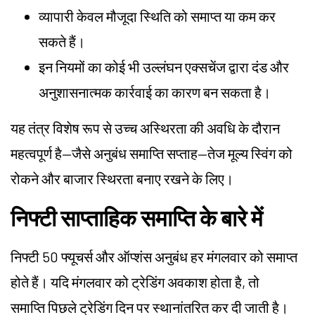
व्यापारी केवल मौजूदा स्थिति को समाप्त या कम कर
सकते हैं।
इन नियमों का कोई भी उल्लंघन एक्सचेंज द्वारा दंड और
अनुशासनात्मक कार्रवाई का कारण बन सकता है।
यह तंत्र विशेष रूप से उच्च अस्थिरता की अवधि के दौरान
महत्वपूर्ण है—जैसे अनुबंध समाप्ति सप्ताह—तेज मूल्य स्विंग को
रोकने और बाजार स्थिरता बनाए रखने के लिए।
निफ्टी साप्ताहिक समाप्ति के बारे में
निफ्टी 50 फ्यूचर्स और ऑप्शंस अनुबंध हर मंगलवार को समाप्त
होते हैं। यदि मंगलवार को ट्रेडिंग अवकाश होता है, तो
समाप्ति पिछले ट्रेडिंग दिन पर स्थानांतरित कर दी जाती है।