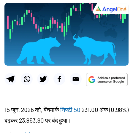
15 जून, 2026 को, बेंचमार्क
निफ्टी 50
231.00 अंक (0.98%)
बढ़कर 23,853.90 पर बंद हुआ।