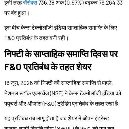
इसी तरह
सेंसेक्स
736.38 अंक (0.97%) बढ़कर 76,264.33
पर बंद हुआ।
इस बीच केन्स टेक्नोलॉजी इंडिया साप्ताहिक समाप्ति के लिए
F&O प्रतिबंध के तहत बनी रही।
निफ्टी के साप्ताहिक समाप्ति दिवस पर
F&O प्रतिबंध के तहत शेयर
16 जून, 2026 को निफ्टी की साप्ताहिक समाप्ति से पहले,
नेशनल स्टॉक एक्सचेंज (NSE) ने केन्स टेक्नोलॉजी इंडिया को
फ्यूचर्स और ऑप्शंस (F&O) ट्रेडिंग प्रतिबंध के तहत रखा है:
यह प्रतिबंध तब लागू होता है जब शेयर में ओपन इंटरेस्ट
बाजार-व्यापी स्थिति सीमा (MWPL) के 95% को पार कर