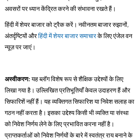
अवसरों पर ध्यान केंद्रित करने की संभावना रखते हैं।
हिंदी में शेयर बाजार को ट्रैक करें। नवीनतम बाजार रुझानों,
अंतर्दृष्टियों और
हिंदी में शेयर बाजार समाचार
के लिए एंजेल वन
न्यूज़ पर जाएं।
अस्वीकरण:
यह ब्लॉग विशेष रूप से शैक्षिक उद्देश्यों के लिए
लिखा गया है। उल्लिखित प्रतिभूतियाँ केवल उदाहरण हैं और
सिफारिशें नहीं हैं। यह व्यक्तिगत सिफारिश या निवेश सलाह का
गठन नहीं करता है। इसका उद्देश्य किसी भी व्यक्ति या संस्था
को निवेश निर्णय लेने के लिए प्रभावित करना नहीं है।
प्राप्तकर्ताओं को निवेश निर्णयों के बारे में स्वतंत्र राय बनाने के