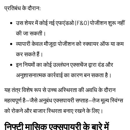
प्रतिबंध के दौरान:
उस शेयर में कोई नई एफएंडओ (F&O) पोजीशन शुरू नहीं
की जा सकती।
व्यापारी केवल मौजूदा पोजीशन को स्क्वायर ऑफ या कम
कर सकते हैं।
इन नियमों का कोई उल्लंघन एक्सचेंज द्वारा दंड और
अनुशासनात्मक कार्रवाई का कारण बन सकता है।
यह तंत्र विशेष रूप से उच्च अस्थिरता की अवधि के दौरान
महत्वपूर्ण है—जैसे अनुबंध एक्सपायरी सप्ताह—तेज मूल्य स्विंग्स
को रोकने और बाजार स्थिरता बनाए रखने के लिए।
निफ्टी मासिक एक्सपायरी के बारे में