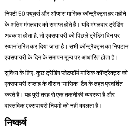
निफ्टी 50 फ्यूचर्स और ऑप्शंस मासिक कॉन्ट्रैक्ट्स हर महीने
के अंतिम मंगलवार को समाप्त होते हैं। यदि मंगलवार ट्रेडिंग
अवकाश होता है, तो एक्सपायरी को पिछले ट्रेडिंग दिन पर
स्थानांतरित कर दिया जाता है। सभी कॉन्ट्रैक्ट्स का निपटान
एक्सपायरी के दिन के समापन मूल्य पर आधारित होता है।
सुविधा के लिए, कुछ ट्रेडिंग प्लेटफॉर्म मासिक कॉन्ट्रैक्ट्स को
एक्सपायरी सप्ताह के दौरान "मासिक" टैब के तहत प्रदर्शित
करते हैं। यह पूरी तरह से एक तकनीकी व्यवस्था है और
वास्तविक एक्सपायरी नियमों को नहीं बदलता है।
निष्कर्ष