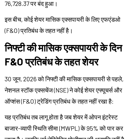
76,728.37 पर बंद हुआ।
इस बीच, कोई शेयर मासिक एक्सपायरी के लिए एफएंडओ
(F&O) प्रतिबंध के तहत नहीं है।
निफ्टी की मासिक एक्सपायरी के दिन
F&O प्रतिबंध के तहत शेयर
30 जून, 2026 को निफ्टी की मासिक एक्सपायरी से पहले,
नेशनल स्टॉक एक्सचेंज (NSE) ने कोई शेयर एफ्यूचर्स और
ऑप्शंस (F&O) ट्रेडिंग प्रतिबंध के तहत नहीं रखा है:
यह प्रतिबंध तब लागू होता है जब शेयर में ओपन इंटरेस्ट
बाजार-व्यापी स्थिति सीमा (MWPL) के 95% को पार कर