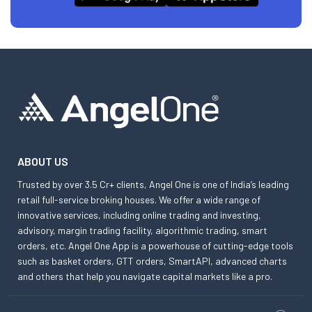
ABOUT US
Trusted by over 3.5 Cr+ clients, Angel One is one of India’s leading
retail full-service broking houses. We offer a wide range of
innovative services, including online trading and investing,
advisory, margin trading facility, algorithmic trading, smart
orders, etc. Angel One App is a powerhouse of cutting-edge tools
such as basket orders, GTT orders, SmartAPI, advanced charts
and others that help you navigate capital markets like a pro.