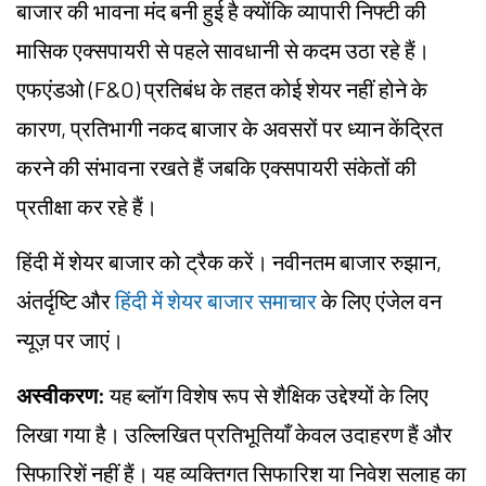
बाजार की भावना मंद बनी हुई है क्योंकि व्यापारी निफ्टी की
मासिक एक्सपायरी से पहले सावधानी से कदम उठा रहे हैं।
एफएंडओ (F&O) प्रतिबंध के तहत कोई शेयर नहीं होने के
कारण, प्रतिभागी नकद बाजार के अवसरों पर ध्यान केंद्रित
करने की संभावना रखते हैं जबकि एक्सपायरी संकेतों की
प्रतीक्षा कर रहे हैं।
हिंदी में शेयर बाजार को ट्रैक करें। नवीनतम बाजार रुझान,
अंतर्दृष्टि और
हिंदी में शेयर बाजार समाचार
के लिए एंजेल वन
न्यूज़ पर जाएं।
अस्वीकरण:
यह ब्लॉग विशेष रूप से शैक्षिक उद्देश्यों के लिए
लिखा गया है। उल्लिखित प्रतिभूतियाँ केवल उदाहरण हैं और
सिफारिशें नहीं हैं। यह व्यक्तिगत सिफारिश या निवेश सलाह का