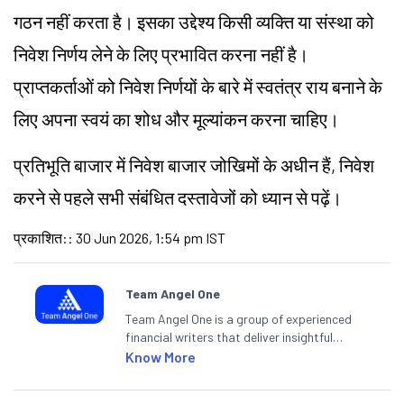
गठन नहीं करता है। इसका उद्देश्य किसी व्यक्ति या संस्था को
निवेश निर्णय लेने के लिए प्रभावित करना नहीं है।
प्राप्तकर्ताओं को निवेश निर्णयों के बारे में स्वतंत्र राय बनाने के
लिए अपना स्वयं का शोध और मूल्यांकन करना चाहिए।
प्रतिभूति बाजार में निवेश बाजार जोखिमों के अधीन हैं, निवेश
करने से पहले सभी संबंधित दस्तावेजों को ध्यान से पढ़ें।
प्रकाशित:
:
30 Jun 2026, 1:54 pm IST
Team Angel One
Team Angel One is a group of experienced
financial writers that deliver insightful
articles on the stock market, IPO, economy,
Know More
personal finance, commodities and related
categories.