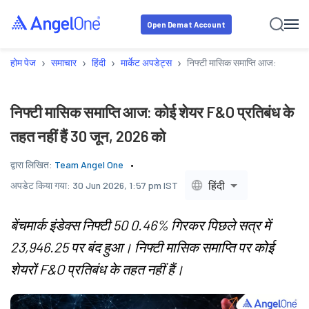
Open Demat Account
›
›
›
›
होम पेज
समाचार
हिंदी
मार्केट अपडेट्स
निफ्टी मासिक समाप्ति आज: कोई शेयर
निफ्टी मासिक समाप्ति आज: कोई शेयर F&O प्रतिबंध के
तहत नहीं हैं 30 जून, 2026 को
द्वारा लिखित:
Team Angel One
हिंदी
अपडेट किया गया:
30 Jun 2026, 1:57 pm IST
बेंचमार्क इंडेक्स निफ्टी 50 0.46% गिरकर पिछले सत्र में
23,946.25 पर बंद हुआ। निफ्टी मासिक समाप्ति पर कोई
शेयरों F&O प्रतिबंध के तहत नहीं हैं।