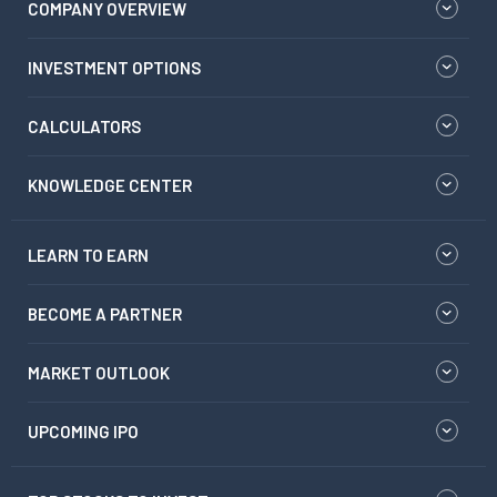
COMPANY OVERVIEW
INVESTMENT OPTIONS
CALCULATORS
KNOWLEDGE CENTER
LEARN TO EARN
BECOME A PARTNER
MARKET OUTLOOK
UPCOMING IPO