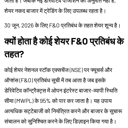
जाता है। जबकि नई डेरिवेटिव पोजीशन की अनुमति नहीं है,
शेयर नकद बाजार में ट्रेडिंग के लिए उपलब्ध रहता है।
30 जून, 2026 के लिए F&O प्रतिबंध के तहत शेयर शून्य है।
क्यों होता है कोई शेयर F&O प्रतिबंध के
तहत?
कोई शेयर नेशनल स्टॉक एक्सचेंज (NSE) पर फ्यूचर्स और
ऑप्शंस (F&O) प्रतिबंध सूची में तब आता है जब इसके
डेरिवेटिव कॉन्ट्रैक्ट्स में ओपन इंटरेस्ट बाजार-व्यापी स्थिति
सीमा (MWPL) के 95% को पार कर जाता है। यह उपाय
अत्यधिक सट्टेबाजी को नियंत्रित करने और बाजार के सुचारू
संचालन को सुनिश्चित करने के लिए डिज़ाइन किया गया है।