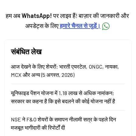
हम अब
WhatsApp!
पर लाइव हैं! बाज़ार की जानकारी और
अपडेट्स के लिए
हमारे चैनल से जुड़ें।
संबंधित लेख
आज देखने के लिए शेयरों: भारती एयरटेल, ONGC, नायका,
MCX और अन्य (5 अगस्त, 2026)
यूनिफाइड पेंशन योजना में 1.18 लाख से अधिक नामांकन;
सरकार का कहना है कि इसे बदलने की कोई योजना नहीं है
NSE ने F&O शेयरों के समापन नीलामी सत्र के पहले दिन
मजबूत भागीदारी की रिपोर्टों दी