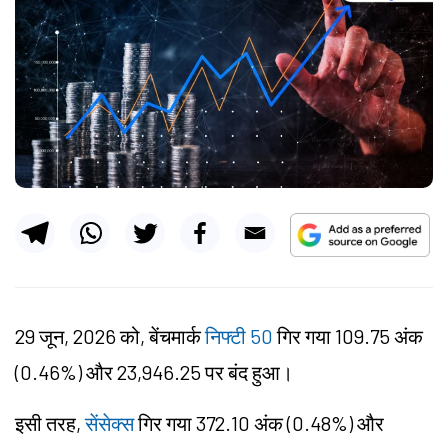
29 जून, 2026 को, बेंचमार्क
निफ्टी 50
गिर गया 109.75 अंक
(0.46%) और 23,946.25 पर बंद हुआ।
इसी तरह,
सेंसेक्स
गिर गया 372.10 अंक (0.48%) और