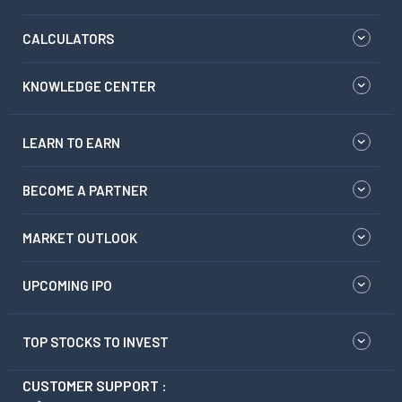
CALCULATORS
KNOWLEDGE CENTER
LEARN TO EARN
BECOME A PARTNER
MARKET OUTLOOK
UPCOMING IPO
TOP STOCKS TO INVEST
CUSTOMER SUPPORT :