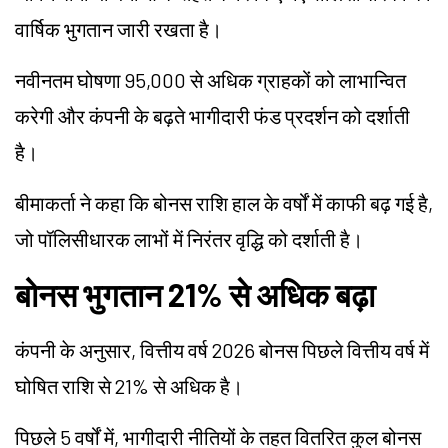
वार्षिक भुगतान जारी रखता है।
नवीनतम घोषणा 95,000 से अधिक ग्राहकों को लाभान्वित
करेगी और कंपनी के बढ़ते भागीदारी फंड प्रदर्शन को दर्शाती
है।
बीमाकर्ता ने कहा कि बोनस राशि हाल के वर्षों में काफी बढ़ गई है,
जो पॉलिसीधारक लाभों में निरंतर वृद्धि को दर्शाती है।
बोनस भुगतान 21% से अधिक बढ़ा
कंपनी के अनुसार, वित्तीय वर्ष 2026 बोनस पिछले वित्तीय वर्ष में
घोषित राशि से 21% से अधिक है।
पिछले 5 वर्षों में, भागीदारी नीतियों के तहत वितरित कुल बोनस