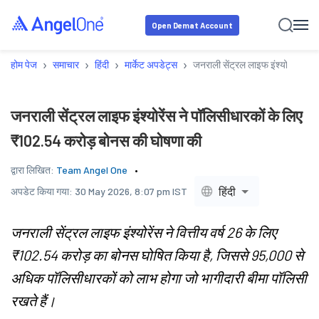
Open Demat Account
›
›
›
›
होम पेज
समाचार
हिंदी
मार्केट अपडेट्स
जनराली सेंट्रल लाइफ इंश्योरेंस ने 
जनराली सेंट्रल लाइफ इंश्योरेंस ने पॉलिसीधारकों के लिए
₹102.54 करोड़ बोनस की घोषणा की
द्वारा लिखित:
Team Angel One
हिंदी
अपडेट किया गया:
30 May 2026, 8:07 pm IST
जनराली सेंट्रल लाइफ इंश्योरेंस ने वित्तीय वर्ष 26 के लिए
₹102.54 करोड़ का बोनस घोषित किया है, जिससे 95,000 से
अधिक पॉलिसीधारकों को लाभ होगा जो भागीदारी बीमा पॉलिसी
रखते हैं।