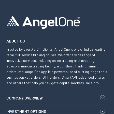
ABOUT US
Trusted by over 3.5 Cr+ clients, Angel One is one of India’s leading
retail full-service broking houses. We offer a wide range of
innovative services, including online trading and investing,
advisory, margin trading facility, algorithmic trading, smart
orders, etc. Angel One App is a powerhouse of cutting-edge tools
such as basket orders, GTT orders, SmartAPI, advanced charts
and others that help you navigate capital markets like a pro.
COMPANY OVERVIEW
INVESTMENT OPTIONS