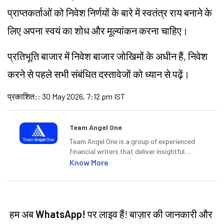
प्राप्तकर्ताओं को निवेश निर्णयों के बारे में स्वतंत्र राय बनाने के
लिए अपना स्वयं का शोध और मूल्यांकन करना चाहिए।
प्रतिभूति बाजार में निवेश बाजार जोखिमों के अधीन हैं, निवेश
करने से पहले सभी संबंधित दस्तावेजों को ध्यान से पढ़ें।
प्रकाशित:
:
30 May 2026, 7:12 pm IST
Team Angel One
Team Angel One is a group of experienced
financial writers that deliver insightful
articles on the stock market, IPO, economy,
Know More
personal finance, commodities and related
categories.
हम अब
WhatsApp!
पर लाइव हैं! बाज़ार की जानकारी और