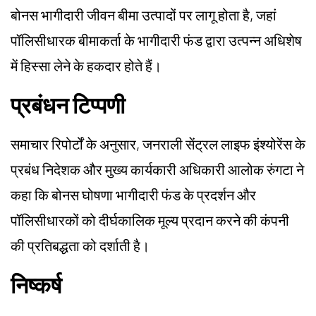
बोनस भागीदारी जीवन बीमा उत्पादों पर लागू होता है, जहां
पॉलिसीधारक बीमाकर्ता के भागीदारी फंड द्वारा उत्पन्न अधिशेष
में हिस्सा लेने के हकदार होते हैं।
प्रबंधन टिप्पणी
समाचार रिपोर्टों के अनुसार, जनराली सेंट्रल लाइफ इंश्योरेंस के
प्रबंध निदेशक और मुख्य कार्यकारी अधिकारी आलोक रुंगटा ने
कहा कि बोनस घोषणा भागीदारी फंड के प्रदर्शन और
पॉलिसीधारकों को दीर्घकालिक मूल्य प्रदान करने की कंपनी
की प्रतिबद्धता को दर्शाती है।
निष्कर्ष