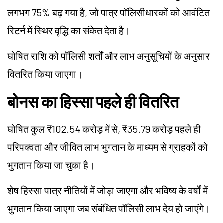
लगभग 75% बढ़ गया है, जो पात्र पॉलिसीधारकों को आवंटित
रिटर्न में स्थिर वृद्धि का संकेत देता है।
घोषित राशि को पॉलिसी शर्तों और लाभ अनुसूचियों के अनुसार
वितरित किया जाएगा।
बोनस का हिस्सा पहले ही वितरित
घोषित कुल ₹102.54 करोड़ में से, ₹35.79 करोड़ पहले ही
परिपक्वता और जीवित लाभ भुगतान के माध्यम से ग्राहकों को
भुगतान किया जा चुका है।
शेष हिस्सा पात्र नीतियों में जोड़ा जाएगा और भविष्य के वर्षों में
भुगतान किया जाएगा जब संबंधित पॉलिसी लाभ देय हो जाएंगे।