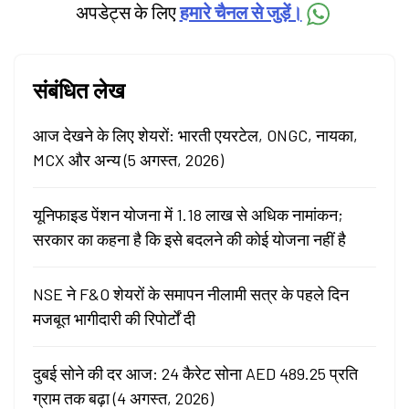
अपडेट्स के लिए
हमारे चैनल से जुड़ें।
संबंधित लेख
आज देखने के लिए शेयरों: भारती एयरटेल, ONGC, नायका,
MCX और अन्य (5 अगस्त, 2026)
यूनिफाइड पेंशन योजना में 1.18 लाख से अधिक नामांकन;
सरकार का कहना है कि इसे बदलने की कोई योजना नहीं है
NSE ने F&O शेयरों के समापन नीलामी सत्र के पहले दिन
मजबूत भागीदारी की रिपोर्टों दी
दुबई सोने की दर आज: 24 कैरेट सोना AED 489.25 प्रति
ग्राम तक बढ़ा (4 अगस्त, 2026)