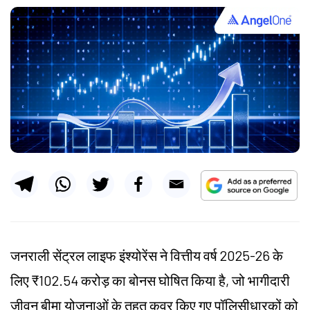
जनराली सेंट्रल लाइफ इंश्योरेंस ने वित्तीय वर्ष 2025-26 के
लिए ₹102.54 करोड़ का बोनस घोषित किया है, जो भागीदारी
जीवन बीमा योजनाओं के तहत कवर किए गए पॉलिसीधारकों को