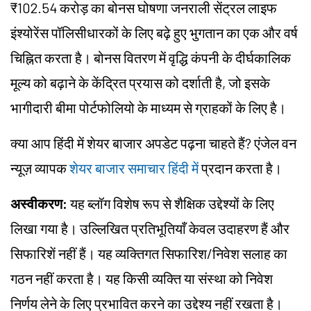
₹102.54 करोड़ का बोनस घोषणा जनराली सेंट्रल लाइफ
इंश्योरेंस पॉलिसीधारकों के लिए बढ़े हुए भुगतान का एक और वर्ष
चिह्नित करता है। बोनस वितरण में वृद्धि कंपनी के दीर्घकालिक
मूल्य को बढ़ाने के केंद्रित प्रयास को दर्शाती है, जो इसके
भागीदारी बीमा पोर्टफोलियो के माध्यम से ग्राहकों के लिए है।
क्या आप हिंदी में शेयर बाजार अपडेट पढ़ना चाहते हैं? एंजेल वन
न्यूज़ व्यापक
शेयर बाजार समाचार हिंदी में
प्रदान करता है।
अस्वीकरण:
यह ब्लॉग विशेष रूप से शैक्षिक उद्देश्यों के लिए
लिखा गया है। उल्लिखित प्रतिभूतियाँ केवल उदाहरण हैं और
सिफारिशें नहीं हैं। यह व्यक्तिगत सिफारिश/निवेश सलाह का
गठन नहीं करता है। यह किसी व्यक्ति या संस्था को निवेश
निर्णय लेने के लिए प्रभावित करने का उद्देश्य नहीं रखता है।